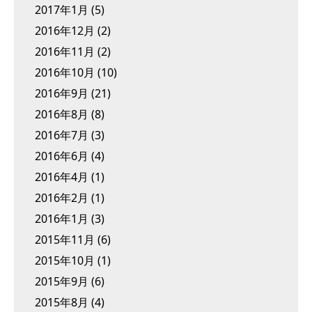
2017年1月
(5)
2016年12月
(2)
2016年11月
(2)
2016年10月
(10)
2016年9月
(21)
2016年8月
(8)
2016年7月
(3)
2016年6月
(4)
2016年4月
(1)
2016年2月
(1)
2016年1月
(3)
2015年11月
(6)
2015年10月
(1)
2015年9月
(6)
2015年8月
(4)