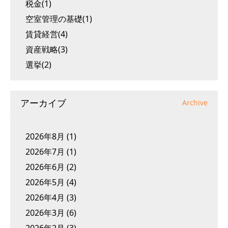
税金(1)
空室管理の基礎(1)
賃貸経営(4)
資産戦略(3)
選挙(2)
アーカイブ
Archive
2026年8月
(1)
2026年7月
(1)
2026年6月
(2)
2026年5月
(4)
2026年4月
(3)
2026年3月
(6)