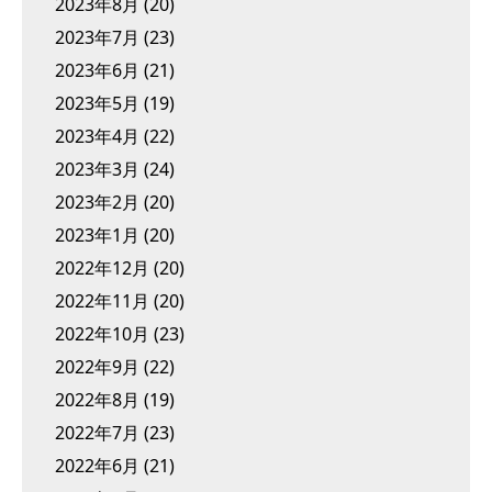
2023年8月
(20)
2023年7月
(23)
2023年6月
(21)
2023年5月
(19)
2023年4月
(22)
2023年3月
(24)
2023年2月
(20)
2023年1月
(20)
2022年12月
(20)
2022年11月
(20)
2022年10月
(23)
2022年9月
(22)
2022年8月
(19)
2022年7月
(23)
2022年6月
(21)