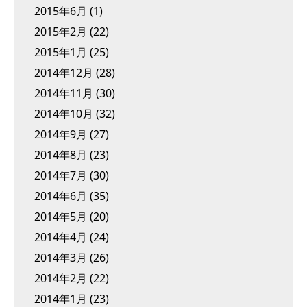
2015年6月
(1)
2015年2月
(22)
2015年1月
(25)
2014年12月
(28)
2014年11月
(30)
2014年10月
(32)
2014年9月
(27)
2014年8月
(23)
2014年7月
(30)
2014年6月
(35)
2014年5月
(20)
2014年4月
(24)
2014年3月
(26)
2014年2月
(22)
2014年1月
(23)