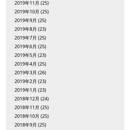
2019年11月
(25)
2019年10月
(25)
2019年9月
(25)
2019年8月
(23)
2019年7月
(25)
2019年6月
(25)
2019年5月
(23)
2019年4月
(25)
2019年3月
(26)
2019年2月
(23)
2019年1月
(23)
2018年12月
(24)
2018年11月
(25)
2018年10月
(25)
2018年9月
(25)