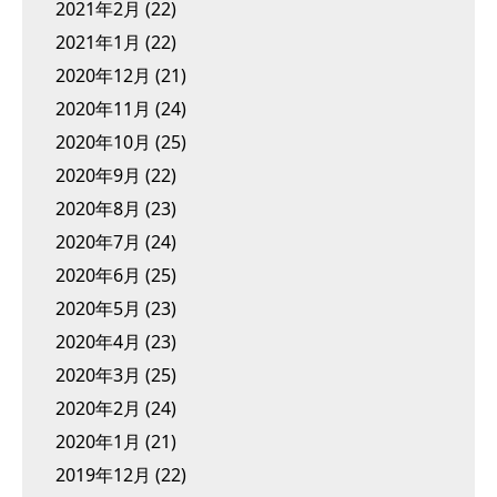
2021年2月
(22)
2021年1月
(22)
2020年12月
(21)
2020年11月
(24)
2020年10月
(25)
2020年9月
(22)
2020年8月
(23)
2020年7月
(24)
2020年6月
(25)
2020年5月
(23)
2020年4月
(23)
2020年3月
(25)
2020年2月
(24)
2020年1月
(21)
2019年12月
(22)