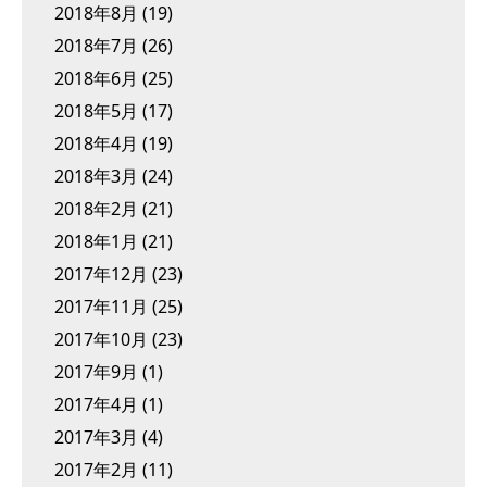
2018年8月
(19)
2018年7月
(26)
2018年6月
(25)
2018年5月
(17)
2018年4月
(19)
2018年3月
(24)
2018年2月
(21)
2018年1月
(21)
2017年12月
(23)
2017年11月
(25)
2017年10月
(23)
2017年9月
(1)
2017年4月
(1)
2017年3月
(4)
2017年2月
(11)