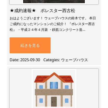
★成約速報★ ポレスター西古松
おはようございます！ ウェーブハウスの鈴木です。 本日
ご成約になったマンションのご紹介！ 『ポレスター西古
松』 ・平成２４年４月築 ・鉄筋コンクリート造...
続きを見る
Date
2025-09-30
Categies
ウェーブハウス