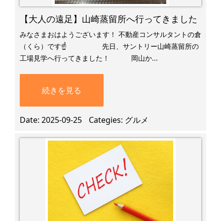
【大人の遠足】山崎蒸留所へ行ってきました
みなさまおはようございます！ 不動産コンサルタントの倉
（くら）です☝ 先日、サントリー山崎蒸留所の
工場見学へ行ってきました！ ​ 岡山か...
続きを見る
Date
2025-09-25
Categies
グルメ