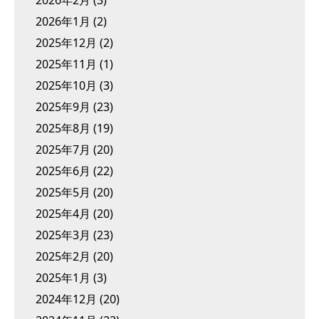
2026年2月
(3)
2026年1月
(2)
2025年12月
(2)
2025年11月
(1)
2025年10月
(3)
2025年9月
(23)
2025年8月
(19)
2025年7月
(20)
2025年6月
(22)
2025年5月
(20)
2025年4月
(20)
2025年3月
(23)
2025年2月
(20)
2025年1月
(3)
2024年12月
(20)