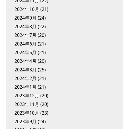
2024年11月
(22)
2024年10月
(21)
2024年9月
(24)
2024年8月
(22)
2024年7月
(20)
2024年6月
(21)
2024年5月
(21)
2024年4月
(20)
2024年3月
(25)
2024年2月
(21)
2024年1月
(21)
2023年12月
(20)
2023年11月
(20)
2023年10月
(23)
2023年9月
(24)