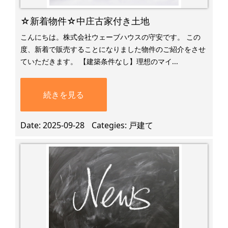
☆新着物件☆中庄古家付き土地
こんにちは。株式会社ウェーブハウスの守安です。 この
度、新着で販売することになりました物件のご紹介をさせ
ていただきます。 【建築条件なし】理想のマイ...
続きを見る
Date
2025-09-28
Categies
戸建て