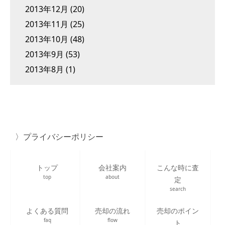
2013年12月
(20)
2013年11月
(25)
2013年10月
(48)
2013年9月
(53)
2013年8月
(1)
プライバシーポリシー
トップ
会社案内
こんな時に査
top
about
定
search
よくある質問
売却の流れ
売却のポイン
faq
flow
ト