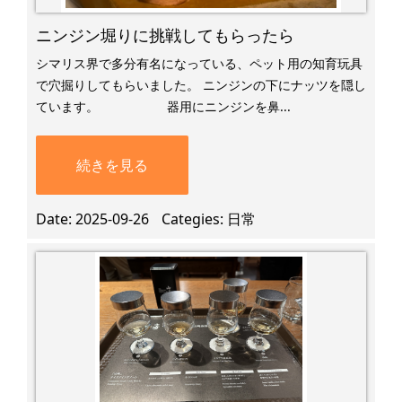
ニンジン堀りに挑戦してもらったら
シマリス界で多分有名になっている、ペット用の知育玩具
で穴掘りしてもらいました。 ニンジンの下にナッツを隠し
ています。 器用にニンジンを鼻...
続きを見る
Date
2025-09-26
Categies
日常