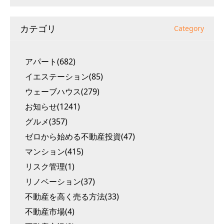
カテゴリ
Category
アパート(682)
イエステーション(85)
ウェーブハウス(279)
お知らせ(1241)
グルメ(357)
ゼロから始める不動産投資(47)
マンション(415)
リスク管理(1)
リノベーション(37)
不動産を高く売る方法(33)
不動産市場(4)