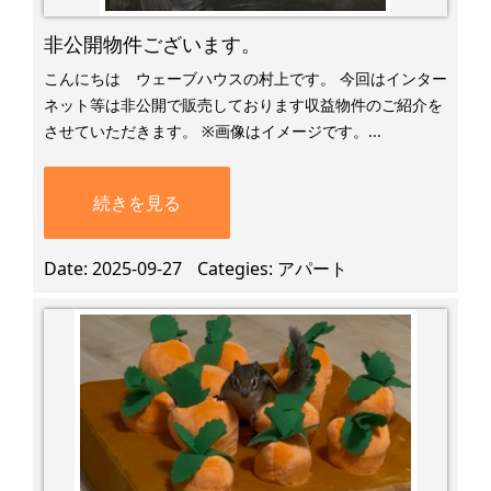
非公開物件ございます。
こんにちは ウェーブハウスの村上です。 今回はインター
ネット等は非公開で販売しております収益物件のご紹介を
させていただきます。 ※画像はイメージです。...
続きを見る
Date
2025-09-27
Categies
アパート