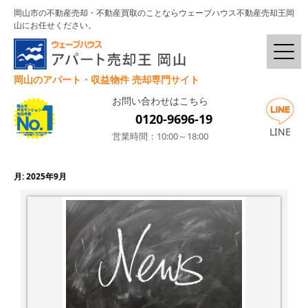
岡山市の不動産売却・不動産買取のことならウェーブハウス不動産売却王岡
山にお任せください。
岡山のアパート・収益物件 売却専門サイト
お問い合わせはこちら
0120-9696-19
LINE
営業時間：10:00～18:00
月:
2025年9月