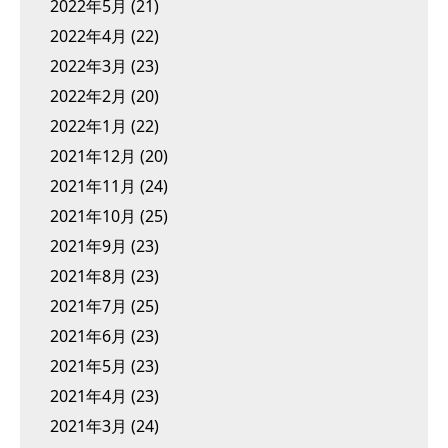
2022年5月
(21)
2022年4月
(22)
2022年3月
(23)
2022年2月
(20)
2022年1月
(22)
2021年12月
(20)
2021年11月
(24)
2021年10月
(25)
2021年9月
(23)
2021年8月
(23)
2021年7月
(25)
2021年6月
(23)
2021年5月
(23)
2021年4月
(23)
2021年3月
(24)