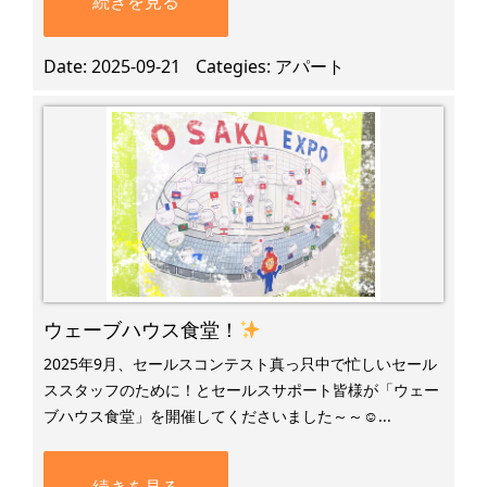
続きを見る
Date
2025-09-21
Categies
アパート
ウェーブハウス食堂！
2025年9月、セールスコンテスト真っ只中で忙しいセール
ススタッフのために！とセールスサポート皆様が「ウェー
ブハウス食堂」を開催してくださいました～～☺...