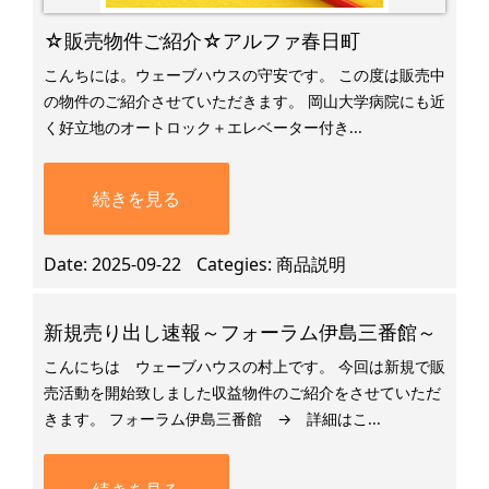
☆販売物件ご紹介☆アルファ春日町
こんちには。ウェーブハウスの守安です。 この度は販売中
の物件のご紹介させていただきます。 岡山大学病院にも近
く好立地のオートロック＋エレベーター付き...
続きを見る
Date
2025-09-22
Categies
商品説明
新規売り出し速報～フォーラム伊島三番館～
こんにちは ウェーブハウスの村上です。 今回は新規で販
売活動を開始致しました収益物件のご紹介をさせていただ
きます。 フォーラム伊島三番館 → 詳細はこ...