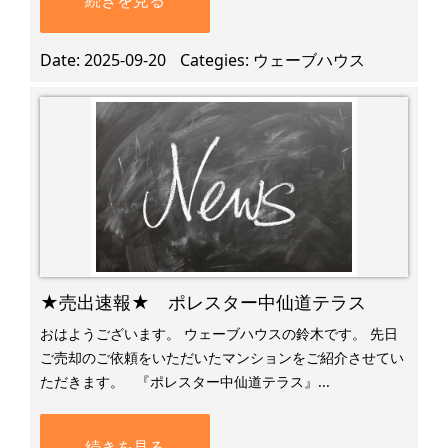
続きを見る
Date
2025-09-20
Categies
ウェーブハウス
★売出速報★ ポレスター中仙道テラス
おはようございます。 ウェーブハウスの鈴木です。 先日
ご売却のご依頼をいただいたマンションをご紹介させてい
ただきます。 ​ ​ 『ポレスター中仙道テラス』...
続きを見る