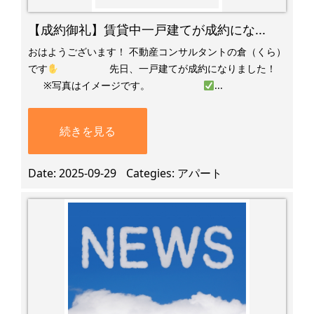
【成約御礼】賃貸中一戸建てが成約にな...
おはようございます！ 不動産コンサルタントの倉（くら）
です
先日、一戸建てが成約になりました！
​ ※写真はイメージです。
...
続きを見る
Date
2025-09-29
Categies
アパート