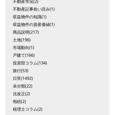
不動産市況(2)
不動産記事拾い読み(1)
収益物件の知識(1)
収益物件の資産価値(1)
商品説明(217)
土地(196)
市場動向(1)
戸建て(166)
投資部コラム(134)
旅行(53)
日常(1492)
未分類(22)
法改正(2)
相続(2)
税理士コラム(2)