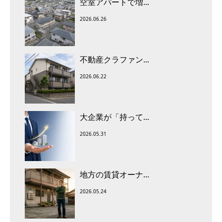
空室アパートで増...
2026.06.26
不動産クラファン...
2026.06.22
大企業が「持って...
2026.05.31
地方の賃貸オーナ...
2026.05.24