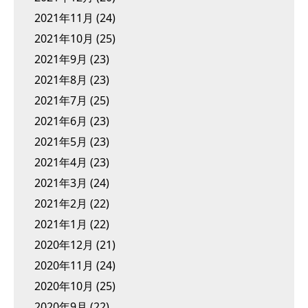
2021年11月
(24)
2021年10月
(25)
2021年9月
(23)
2021年8月
(23)
2021年7月
(25)
2021年6月
(23)
2021年5月
(23)
2021年4月
(23)
2021年3月
(24)
2021年2月
(22)
2021年1月
(22)
2020年12月
(21)
2020年11月
(24)
2020年10月
(25)
2020年9月
(22)