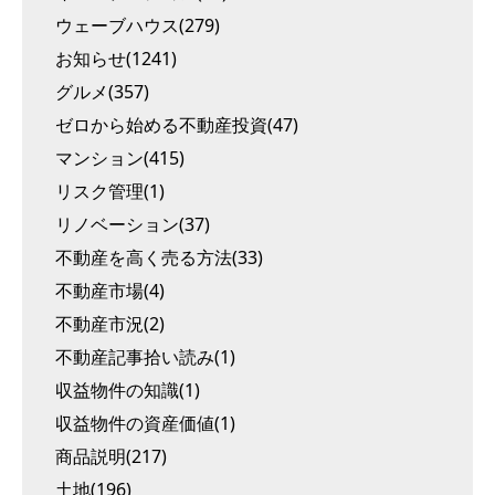
ウェーブハウス(279)
お知らせ(1241)
グルメ(357)
ゼロから始める不動産投資(47)
マンション(415)
リスク管理(1)
リノベーション(37)
不動産を高く売る方法(33)
不動産市場(4)
不動産市況(2)
不動産記事拾い読み(1)
収益物件の知識(1)
収益物件の資産価値(1)
商品説明(217)
土地(196)