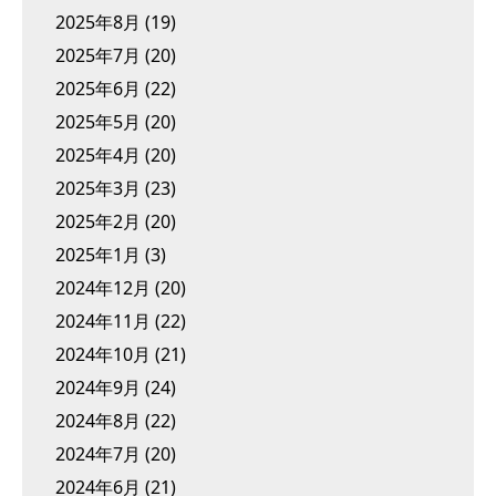
2025年8月
(19)
2025年7月
(20)
2025年6月
(22)
2025年5月
(20)
2025年4月
(20)
2025年3月
(23)
2025年2月
(20)
2025年1月
(3)
2024年12月
(20)
2024年11月
(22)
2024年10月
(21)
2024年9月
(24)
2024年8月
(22)
2024年7月
(20)
2024年6月
(21)