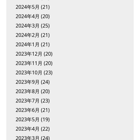
2024年5月
(21)
2024年4月
(20)
2024年3月
(25)
2024年2月
(21)
2024年1月
(21)
2023年12月
(20)
2023年11月
(20)
2023年10月
(23)
2023年9月
(24)
2023年8月
(20)
2023年7月
(23)
2023年6月
(21)
2023年5月
(19)
2023年4月
(22)
2023年3月
(24)