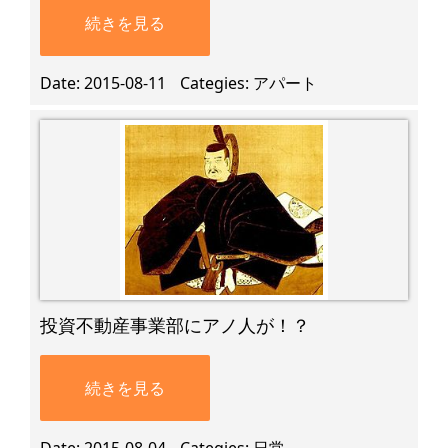
続きを見る
Date
2015-08-11
Categies
アパート
投資不動産事業部にアノ人が！？
続きを見る