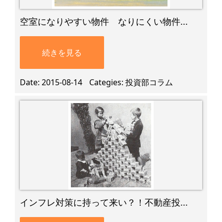
空室になりやすい物件 なりにくい物件...
続きを見る
Date
2015-08-14
Categies
投資部コラム
インフレ対策に持って来い？！不動産投...