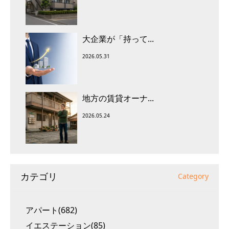
大企業が「持って...
2026.05.31
地方の賃貸オーナ...
2026.05.24
カテゴリ
Category
アパート(682)
イエステーション(85)