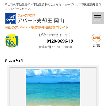
岡山市の不動産売却・不動産買取のことならウェーブハウス不動産売却王岡
山にお任せください。
岡山のアパート・収益物件 売却専門サイト
お問い合わせはこちら
0120-9696-19
LINE
営業時間：10:00～18:00
月:
2015年8月