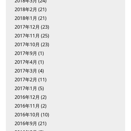
2018年3月
(24)
2018年2月
(21)
2018年1月
(21)
2017年12月
(23)
2017年11月
(25)
2017年10月
(23)
2017年9月
(1)
2017年4月
(1)
2017年3月
(4)
2017年2月
(11)
2017年1月
(5)
2016年12月
(2)
2016年11月
(2)
2016年10月
(10)
2016年9月
(21)