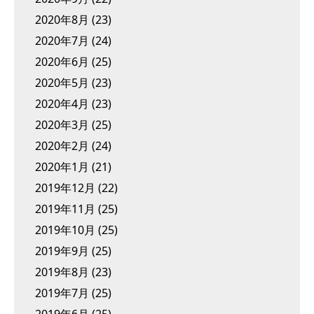
2020年8月
(23)
2020年7月
(24)
2020年6月
(25)
2020年5月
(23)
2020年4月
(23)
2020年3月
(25)
2020年2月
(24)
2020年1月
(21)
2019年12月
(22)
2019年11月
(25)
2019年10月
(25)
2019年9月
(25)
2019年8月
(23)
2019年7月
(25)