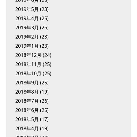
2019年6月
(25)
2019年5月
(23)
2019年4月
(25)
2019年3月
(26)
2019年2月
(23)
2019年1月
(23)
2018年12月
(24)
2018年11月
(25)
2018年10月
(25)
2018年9月
(25)
2018年8月
(19)
2018年7月
(26)
2018年6月
(25)
2018年5月
(17)
2018年4月
(19)