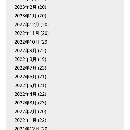
2023年2月
(20)
2023年1月
(20)
2022年12月
(20)
2022年11月
(20)
2022年10月
(23)
2022年9月
(22)
2022年8月
(19)
2022年7月
(23)
2022年6月
(21)
2022年5月
(21)
2022年4月
(22)
2022年3月
(23)
2022年2月
(20)
2022年1月
(22)
2021年12月
(20)