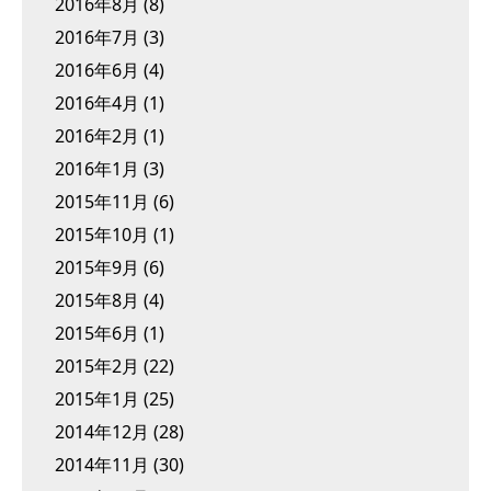
2016年8月
(8)
2016年7月
(3)
2016年6月
(4)
2016年4月
(1)
2016年2月
(1)
2016年1月
(3)
2015年11月
(6)
2015年10月
(1)
2015年9月
(6)
2015年8月
(4)
2015年6月
(1)
2015年2月
(22)
2015年1月
(25)
2014年12月
(28)
2014年11月
(30)