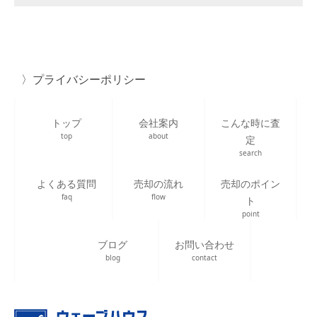
プライバシーポリシー
トップ
会社案内
こんな時に査
top
about
定
search
よくある質問
売却の流れ
売却のポイン
faq
flow
ト
point
ブログ
お問い合わせ
blog
contact