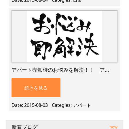
Date
2015-08-04
Categies
日常
アパート売却時のお悩みを解決！！ ア...
続きを見る
Date
2015-08-03
Categies
アパート
新着ブログ
new