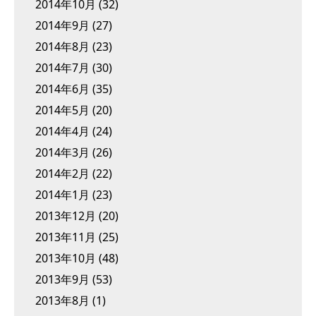
2014年10月
(32)
2014年9月
(27)
2014年8月
(23)
2014年7月
(30)
2014年6月
(35)
2014年5月
(20)
2014年4月
(24)
2014年3月
(26)
2014年2月
(22)
2014年1月
(23)
2013年12月
(20)
2013年11月
(25)
2013年10月
(48)
2013年9月
(53)
2013年8月
(1)