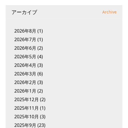
アーカイブ
Archive
2026年8月
(1)
2026年7月
(1)
2026年6月
(2)
2026年5月
(4)
2026年4月
(3)
2026年3月
(6)
2026年2月
(3)
2026年1月
(2)
2025年12月
(2)
2025年11月
(1)
2025年10月
(3)
2025年9月
(23)