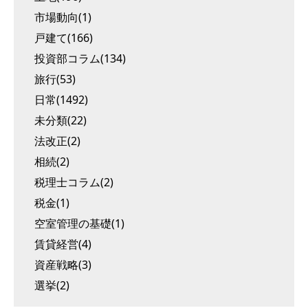
市場動向(1)
戸建て(166)
投資部コラム(134)
旅行(53)
日常(1492)
未分類(22)
法改正(2)
相続(2)
税理士コラム(2)
税金(1)
空室管理の基礎(1)
賃貸経営(4)
資産戦略(3)
選挙(2)