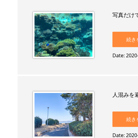
写真だけ
続き
Date
2020
人混みを
続き
Date
2020