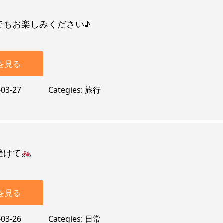
でもお楽しみください♪
を見る
-03-27
Categies
旅行
避けて
を見る
-03-26
Categies
日常