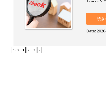
続き
Date
2020
1 / 3
1
2
3
»