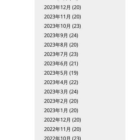
2023年12月
(20)
2023年11月
(20)
2023年10月
(23)
2023年9月
(24)
2023年8月
(20)
2023年7月
(23)
2023年6月
(21)
2023年5月
(19)
2023年4月
(22)
2023年3月
(24)
2023年2月
(20)
2023年1月
(20)
2022年12月
(20)
2022年11月
(20)
2022年10月
(23)