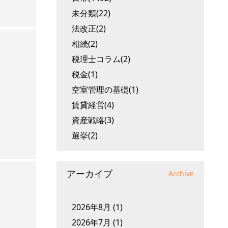
未分類(22)
法改正(2)
相続(2)
税理士コラム(2)
税金(1)
空室管理の基礎(1)
賃貸経営(4)
資産戦略(3)
選挙(2)
アーカイブ
Archive
2026年8月
(1)
2026年7月
(1)