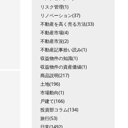
リスク管理(1)
リノベーション(37)
不動産を高く売る方法(33)
不動産市場(4)
不動産市況(2)
不動産記事拾い読み(1)
収益物件の知識(1)
収益物件の資産価値(1)
商品説明(217)
土地(196)
市場動向(1)
戸建て(166)
投資部コラム(134)
旅行(53)
日常(1492)