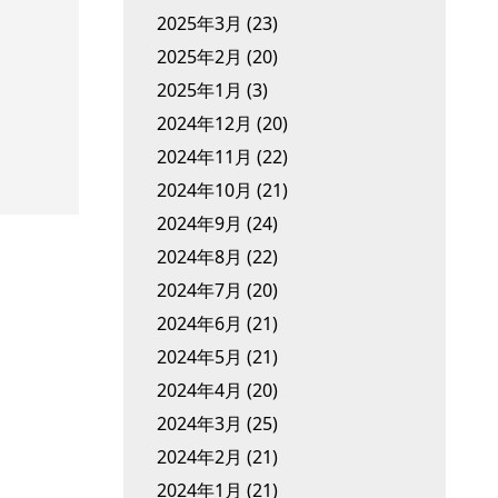
2025年3月
(23)
2025年2月
(20)
2025年1月
(3)
2024年12月
(20)
2024年11月
(22)
2024年10月
(21)
2024年9月
(24)
2024年8月
(22)
2024年7月
(20)
2024年6月
(21)
2024年5月
(21)
2024年4月
(20)
2024年3月
(25)
2024年2月
(21)
2024年1月
(21)