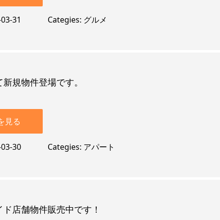
-03-31
Categies
グルメ
て新規物件登場です。
を見る
-03-30
Categies
アパート
イド店舗物件販売中です！