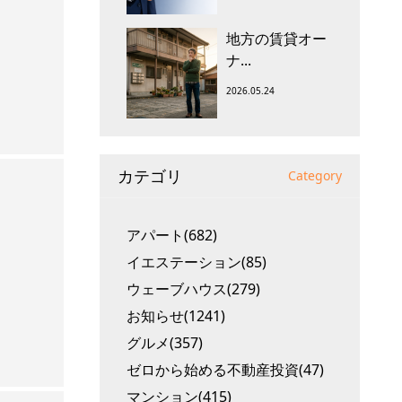
地方の賃貸オー
ナ...
2026.05.24
カテゴリ
Category
アパート(682)
イエステーション(85)
ウェーブハウス(279)
お知らせ(1241)
グルメ(357)
ゼロから始める不動産投資(47)
マンション(415)