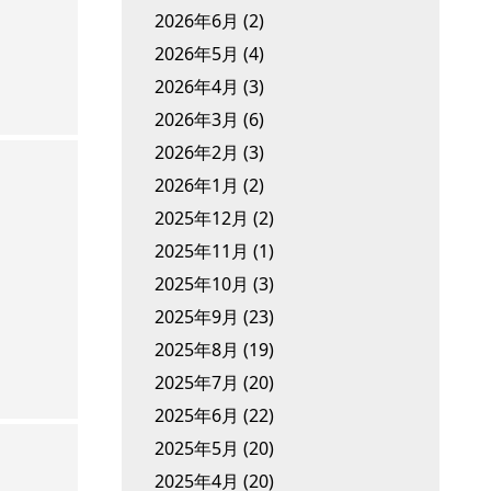
2026年6月
(2)
2026年5月
(4)
2026年4月
(3)
2026年3月
(6)
2026年2月
(3)
2026年1月
(2)
2025年12月
(2)
2025年11月
(1)
2025年10月
(3)
2025年9月
(23)
2025年8月
(19)
2025年7月
(20)
2025年6月
(22)
2025年5月
(20)
2025年4月
(20)