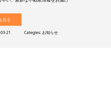
を見る
-03-21
Categies
お知らせ