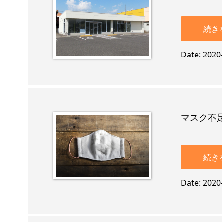
続き
Date
2020
マスク不
続き
Date
2020