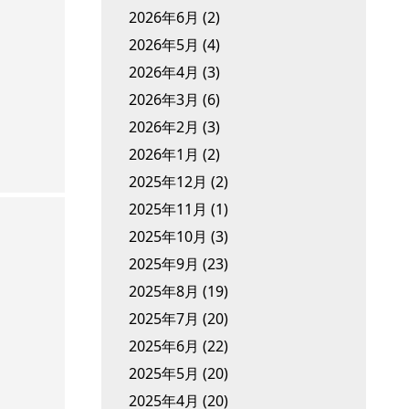
2026年6月
(2)
2026年5月
(4)
2026年4月
(3)
2026年3月
(6)
2026年2月
(3)
2026年1月
(2)
2025年12月
(2)
2025年11月
(1)
2025年10月
(3)
2025年9月
(23)
2025年8月
(19)
2025年7月
(20)
2025年6月
(22)
2025年5月
(20)
2025年4月
(20)