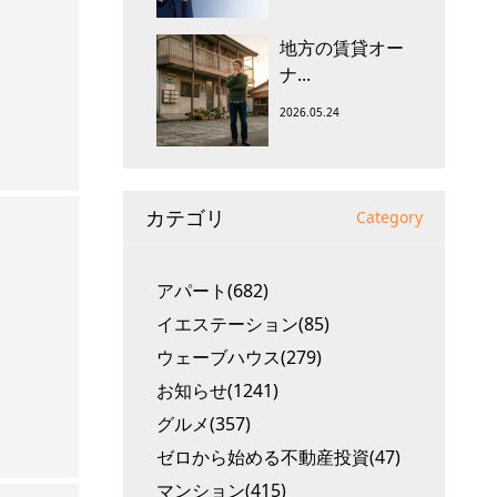
地方の賃貸オー
ナ...
2026.05.24
カテゴリ
Category
アパート(682)
イエステーション(85)
ウェーブハウス(279)
お知らせ(1241)
グルメ(357)
ゼロから始める不動産投資(47)
マンション(415)