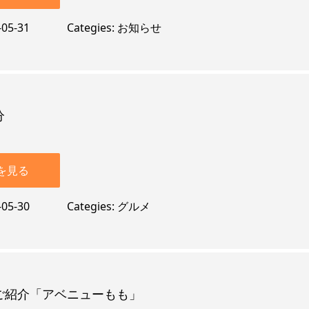
-05-31
Categies
お知らせ
分
を見る
-05-30
Categies
グルメ
ご紹介「アベニューもも」