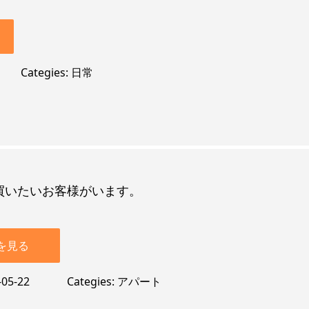
Categies
日常
買いたいお客様がいます。
を見る
-05-22
Categies
アパート