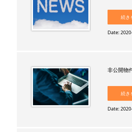
続き
Date
2020
非公開物
続き
Date
2020