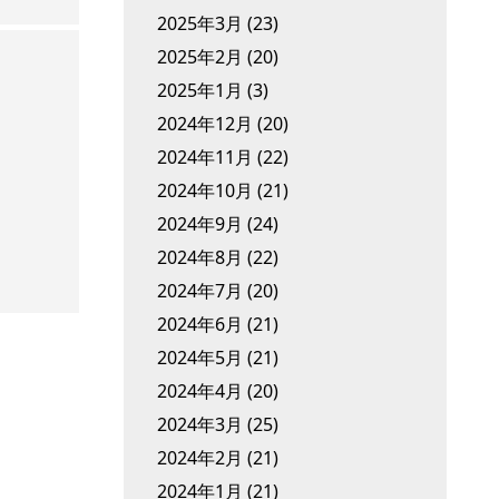
2025年3月
(23)
2025年2月
(20)
2025年1月
(3)
2024年12月
(20)
2024年11月
(22)
2024年10月
(21)
2024年9月
(24)
2024年8月
(22)
2024年7月
(20)
2024年6月
(21)
2024年5月
(21)
2024年4月
(20)
2024年3月
(25)
2024年2月
(21)
2024年1月
(21)