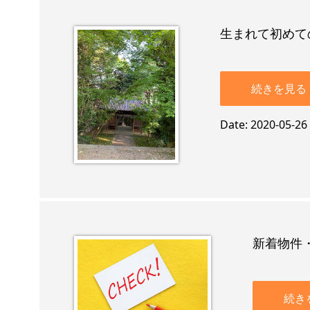
生まれて初めて
続きを見る
Date
2020-05-26
新着物件
続き