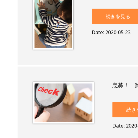
続きを見る
Date
2020-05-23
急募！ 
続き
Date
2020