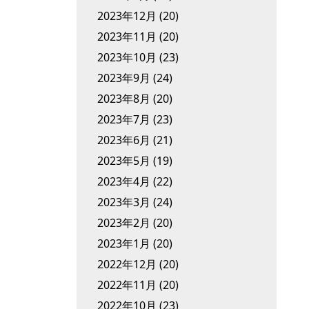
2023年12月
(20)
2023年11月
(20)
2023年10月
(23)
2023年9月
(24)
2023年8月
(20)
2023年7月
(23)
2023年6月
(21)
2023年5月
(19)
2023年4月
(22)
2023年3月
(24)
2023年2月
(20)
2023年1月
(20)
2022年12月
(20)
2022年11月
(20)
2022年10月
(23)