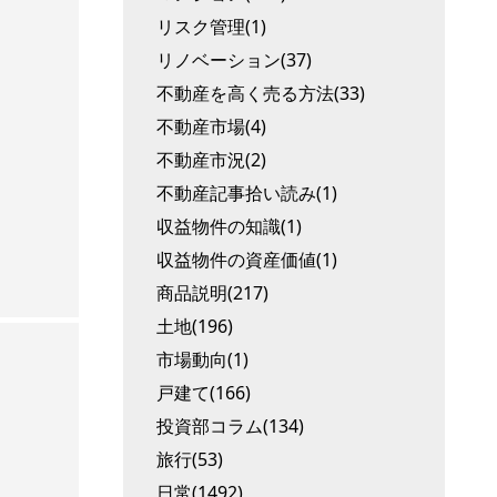
リスク管理(1)
リノベーション(37)
不動産を高く売る方法(33)
不動産市場(4)
不動産市況(2)
不動産記事拾い読み(1)
収益物件の知識(1)
収益物件の資産価値(1)
商品説明(217)
土地(196)
市場動向(1)
戸建て(166)
投資部コラム(134)
旅行(53)
日常(1492)