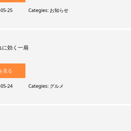
-05-25
Categies
お知らせ
れに効く一扇
を見る
-05-24
Categies
グルメ