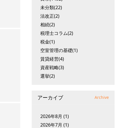
未分類(22)
法改正(2)
相続(2)
税理士コラム(2)
税金(1)
空室管理の基礎(1)
賃貸経営(4)
資産戦略(3)
選挙(2)
アーカイブ
Archive
2026年8月
(1)
2026年7月
(1)