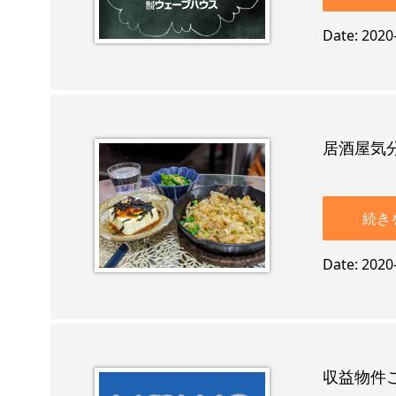
Date
2020
居酒屋気
続き
Date
2020
収益物件