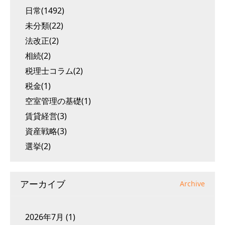
日常(1492)
未分類(22)
法改正(2)
相続(2)
税理士コラム(2)
税金(1)
空室管理の基礎(1)
賃貸経営(3)
資産戦略(3)
選挙(2)
アーカイブ
Archive
2026年7月
(1)