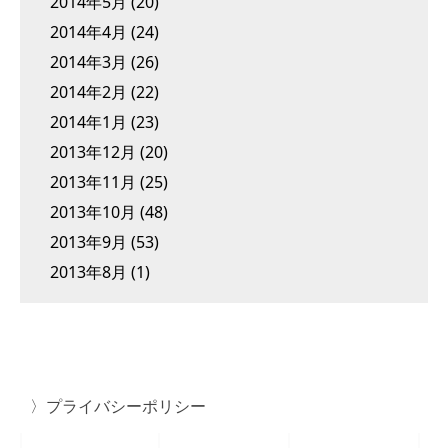
2014年5月
(20)
2014年4月
(24)
2014年3月
(26)
2014年2月
(22)
2014年1月
(23)
2013年12月
(20)
2013年11月
(25)
2013年10月
(48)
2013年9月
(53)
2013年8月
(1)
プライバシーポリシー