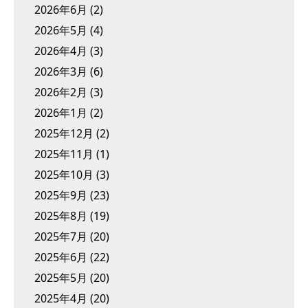
2026年6月
(2)
2026年5月
(4)
2026年4月
(3)
2026年3月
(6)
2026年2月
(3)
2026年1月
(2)
2025年12月
(2)
2025年11月
(1)
2025年10月
(3)
2025年9月
(23)
2025年8月
(19)
2025年7月
(20)
2025年6月
(22)
2025年5月
(20)
2025年4月
(20)