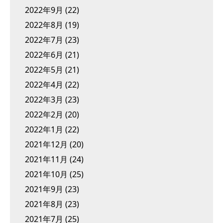
2022年9月
(22)
2022年8月
(19)
2022年7月
(23)
2022年6月
(21)
2022年5月
(21)
2022年4月
(22)
2022年3月
(23)
2022年2月
(20)
2022年1月
(22)
2021年12月
(20)
2021年11月
(24)
2021年10月
(25)
2021年9月
(23)
2021年8月
(23)
2021年7月
(25)