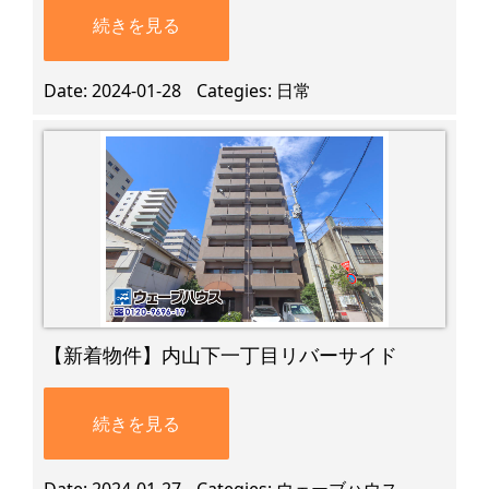
続きを見る
Date
2024-01-28
Categies
日常
【新着物件】内山下一丁目リバーサイド
続きを見る