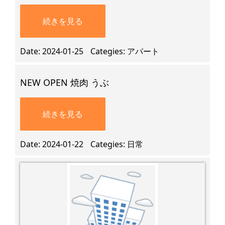
続きを見る
Date
2024-01-25
Categies
アパート
NEW OPEN 焼肉 うぶ
続きを見る
Date
2024-01-22
Categies
日常