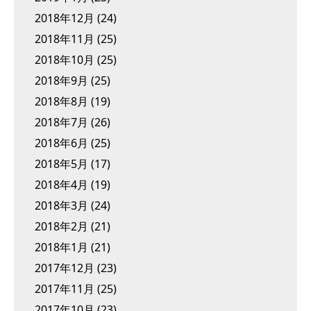
2018年12月
(24)
2018年11月
(25)
2018年10月
(25)
2018年9月
(25)
2018年8月
(19)
2018年7月
(26)
2018年6月
(25)
2018年5月
(17)
2018年4月
(19)
2018年3月
(24)
2018年2月
(21)
2018年1月
(21)
2017年12月
(23)
2017年11月
(25)
2017年10月
(23)