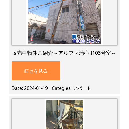
販売中物件ご紹介～アルファ清心Ⅱ103号室～
続きを見る
Date
2024-01-19
Categies
アパート