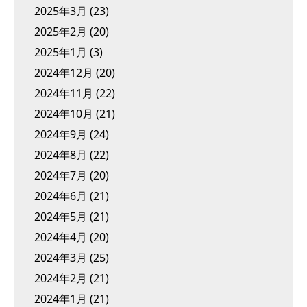
2025年3月
(23)
2025年2月
(20)
2025年1月
(3)
2024年12月
(20)
2024年11月
(22)
2024年10月
(21)
2024年9月
(24)
2024年8月
(22)
2024年7月
(20)
2024年6月
(21)
2024年5月
(21)
2024年4月
(20)
2024年3月
(25)
2024年2月
(21)
2024年1月
(21)