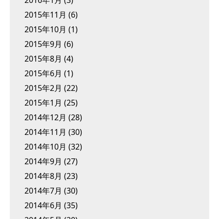
2016年1月
(3)
2015年11月
(6)
2015年10月
(1)
2015年9月
(6)
2015年8月
(4)
2015年6月
(1)
2015年2月
(22)
2015年1月
(25)
2014年12月
(28)
2014年11月
(30)
2014年10月
(32)
2014年9月
(27)
2014年8月
(23)
2014年7月
(30)
2014年6月
(35)