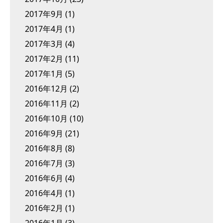
2017年9月
(1)
2017年4月
(1)
2017年3月
(4)
2017年2月
(11)
2017年1月
(5)
2016年12月
(2)
2016年11月
(2)
2016年10月
(10)
2016年9月
(21)
2016年8月
(8)
2016年7月
(3)
2016年6月
(4)
2016年4月
(1)
2016年2月
(1)