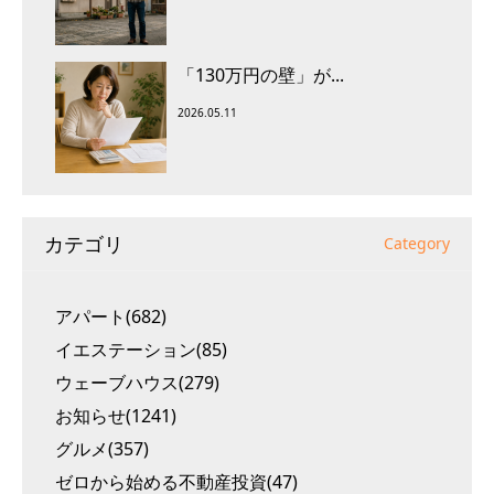
「130万円の壁」が...
2026.05.11
カテゴリ
Category
アパート(682)
イエステーション(85)
ウェーブハウス(279)
お知らせ(1241)
グルメ(357)
ゼロから始める不動産投資(47)