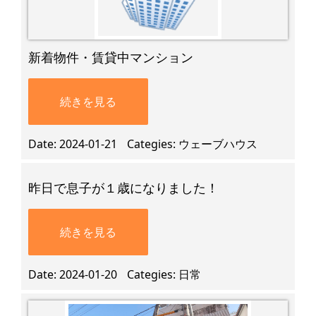
新着物件・賃貸中マンション
続きを見る
Date
2024-01-21
Categies
ウェーブハウス
昨日で息子が１歳になりました！
続きを見る
Date
2024-01-20
Categies
日常