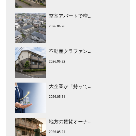
空室アパートで増...
2026.06.26
不動産クラファン...
2026.06.22
大企業が「持って...
2026.05.31
地方の賃貸オーナ...
2026.05.24