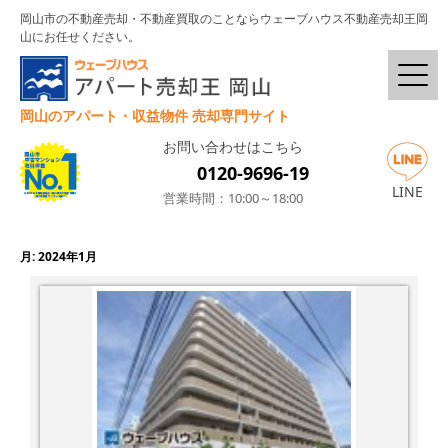
岡山市の不動産売却・不動産買取のことならウェーブハウス不動産売却王岡
山にお任せください。
岡山のアパート・収益物件 売却専門サイト
お問い合わせはこちら
0120-9696-19
LINE
営業時間：10:00～18:00
月:
2024年1月