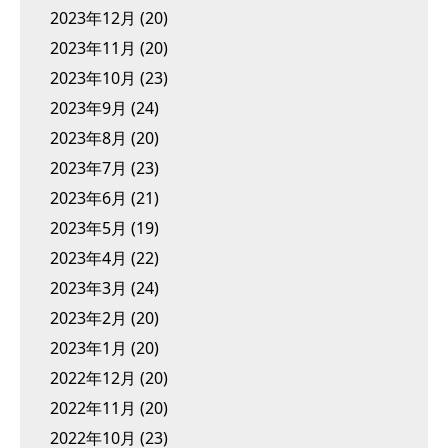
2023年12月
(20)
2023年11月
(20)
2023年10月
(23)
2023年9月
(24)
2023年8月
(20)
2023年7月
(23)
2023年6月
(21)
2023年5月
(19)
2023年4月
(22)
2023年3月
(24)
2023年2月
(20)
2023年1月
(20)
2022年12月
(20)
2022年11月
(20)
2022年10月
(23)