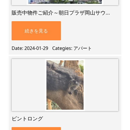
販売中物件ご紹介～朝日プラザ岡山サウ...
続きを見る
Date
2024-01-29
Categies
アパート
ビントロング