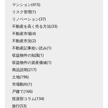
マンション(415)
リスク管理(1)
リノベーション(37)
不動産を高く売る方法(33)
不動産市場(4)
不動産市況(2)
不動産記事拾い読み(1)
収益物件の知識(1)
収益物件の資産価値(1)
商品説明(217)
土地(196)
市場動向(1)
戸建て(166)
投資部コラム(134)
旅行(53)