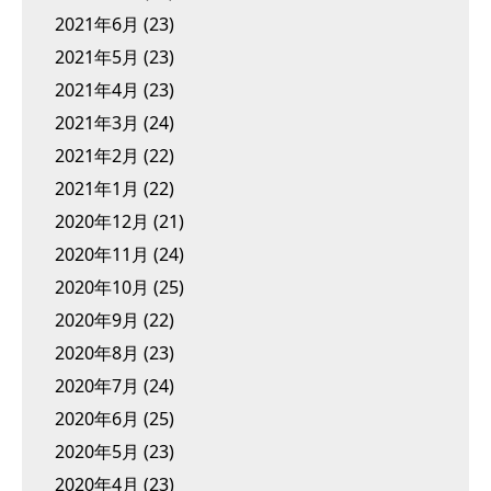
2021年6月
(23)
2021年5月
(23)
2021年4月
(23)
2021年3月
(24)
2021年2月
(22)
2021年1月
(22)
2020年12月
(21)
2020年11月
(24)
2020年10月
(25)
2020年9月
(22)
2020年8月
(23)
2020年7月
(24)
2020年6月
(25)
2020年5月
(23)
2020年4月
(23)