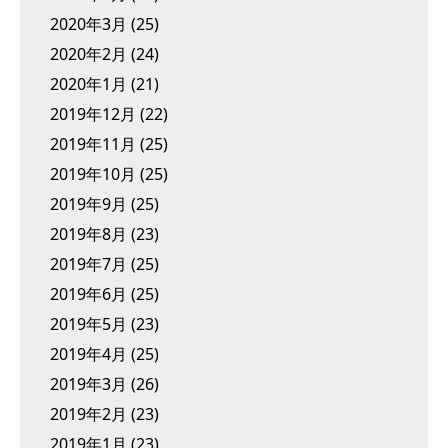
2020年3月
(25)
2020年2月
(24)
2020年1月
(21)
2019年12月
(22)
2019年11月
(25)
2019年10月
(25)
2019年9月
(25)
2019年8月
(23)
2019年7月
(25)
2019年6月
(25)
2019年5月
(23)
2019年4月
(25)
2019年3月
(26)
2019年2月
(23)
2019年1月
(23)