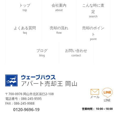
トップ
会社案内
こんな時に査
top
about
定
search
よくある質問
売却の流れ
売却のポイン
faq
flow
ト
point
ブログ
お問い合わせ
blog
contact
〒700-0976 岡山市北区辰巳2-108
メール
電話番号：086-245-9595
LINE
FAX：086-245-9988
0120-9696-19
営業時間： 10:00～18:00