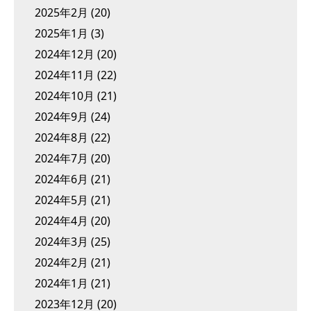
2025年2月
(20)
2025年1月
(3)
2024年12月
(20)
2024年11月
(22)
2024年10月
(21)
2024年9月
(24)
2024年8月
(22)
2024年7月
(20)
2024年6月
(21)
2024年5月
(21)
2024年4月
(20)
2024年3月
(25)
2024年2月
(21)
2024年1月
(21)
2023年12月
(20)