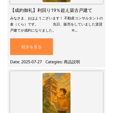
【成約御礼】利回り19％超え築古戸建て
みなさま、おはようございます！ 不動産コンサルタントの
倉（くら）です。 先日、販売をしていました賃貸
戸建てが成約になりました。 ​ ※...
続きを見る
Date
2025-07-27
Categies
商品説明