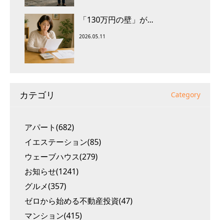
「130万円の壁」が...
2026.05.11
カテゴリ
Category
アパート(682)
イエステーション(85)
ウェーブハウス(279)
お知らせ(1241)
グルメ(357)
ゼロから始める不動産投資(47)
マンション(415)