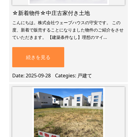
☆新着物件☆中庄古家付き土地
こんにちは。株式会社ウェーブハウスの守安です。 この
度、新着で販売することになりました物件のご紹介をさせ
ていただきます。 【建築条件なし】理想のマイ...
続きを見る
Date
2025-09-28
Categies
戸建て