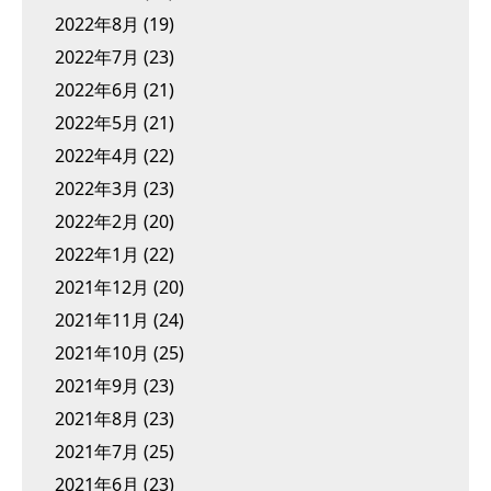
2022年8月
(19)
2022年7月
(23)
2022年6月
(21)
2022年5月
(21)
2022年4月
(22)
2022年3月
(23)
2022年2月
(20)
2022年1月
(22)
2021年12月
(20)
2021年11月
(24)
2021年10月
(25)
2021年9月
(23)
2021年8月
(23)
2021年7月
(25)
2021年6月
(23)