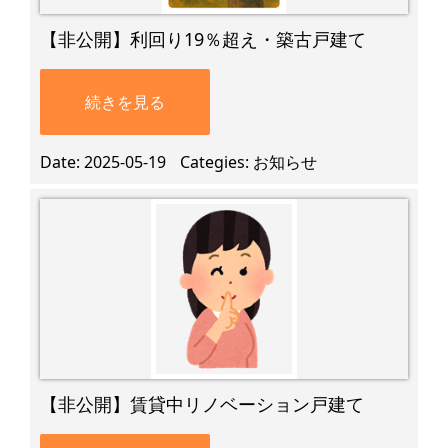
【非公開】利回り19％超え・築古戸建て
続きを見る
Date
2025-05-19
Categies
お知らせ
【非公開】賃貸中リノベーション戸建て