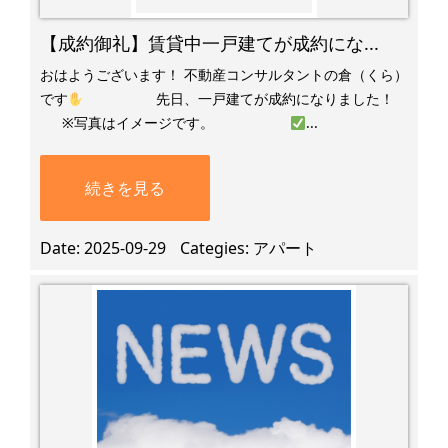
【成約御礼】賃貸中一戸建てが成約にな...
おはようございます！ 不動産コンサルタントの倉（くら）
です
先日、一戸建てが成約になりました！
​ ※写真はイメージです。
...
続きを見る
Date
2025-09-29
Categies
アパート