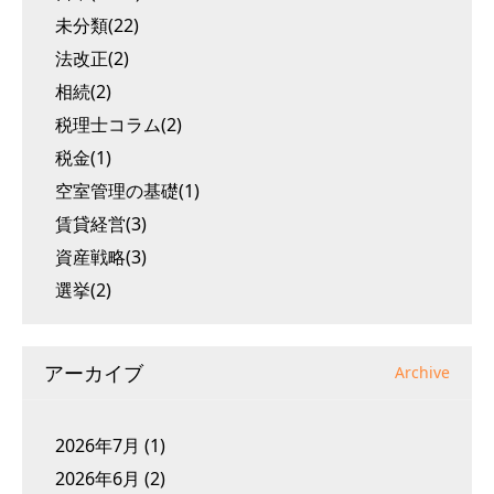
未分類(22)
法改正(2)
相続(2)
税理士コラム(2)
税金(1)
空室管理の基礎(1)
賃貸経営(3)
資産戦略(3)
選挙(2)
アーカイブ
Archive
2026年7月
(1)
2026年6月
(2)