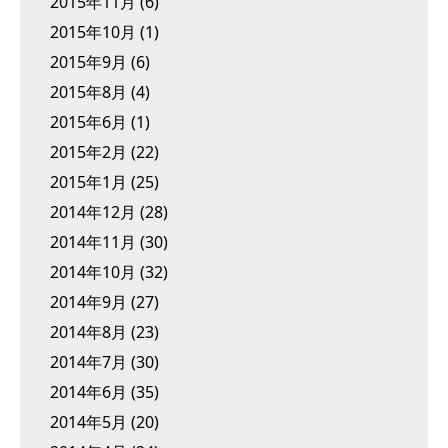
2015年11月
(6)
2015年10月
(1)
2015年9月
(6)
2015年8月
(4)
2015年6月
(1)
2015年2月
(22)
2015年1月
(25)
2014年12月
(28)
2014年11月
(30)
2014年10月
(32)
2014年9月
(27)
2014年8月
(23)
2014年7月
(30)
2014年6月
(35)
2014年5月
(20)