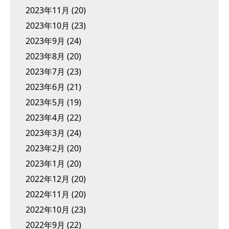
2023年11月
(20)
2023年10月
(23)
2023年9月
(24)
2023年8月
(20)
2023年7月
(23)
2023年6月
(21)
2023年5月
(19)
2023年4月
(22)
2023年3月
(24)
2023年2月
(20)
2023年1月
(20)
2022年12月
(20)
2022年11月
(20)
2022年10月
(23)
2022年9月
(22)