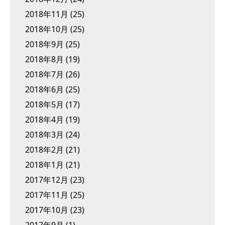
2018年11月
(25)
2018年10月
(25)
2018年9月
(25)
2018年8月
(19)
2018年7月
(26)
2018年6月
(25)
2018年5月
(17)
2018年4月
(19)
2018年3月
(24)
2018年2月
(21)
2018年1月
(21)
2017年12月
(23)
2017年11月
(25)
2017年10月
(23)