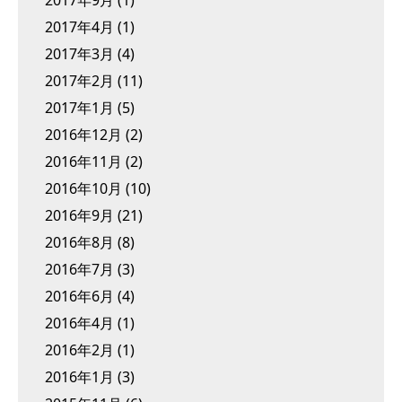
2017年9月
(1)
2017年4月
(1)
2017年3月
(4)
2017年2月
(11)
2017年1月
(5)
2016年12月
(2)
2016年11月
(2)
2016年10月
(10)
2016年9月
(21)
2016年8月
(8)
2016年7月
(3)
2016年6月
(4)
2016年4月
(1)
2016年2月
(1)
2016年1月
(3)