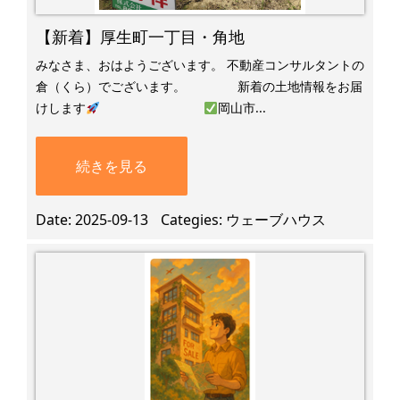
【新着】厚生町一丁目・角地
みなさま、おはようございます。 不動産コンサルタントの
倉（くら）でございます。 新着の土地情報をお届
けします
​
岡山市...
続きを見る
Date
2025-09-13
Categies
ウェーブハウス