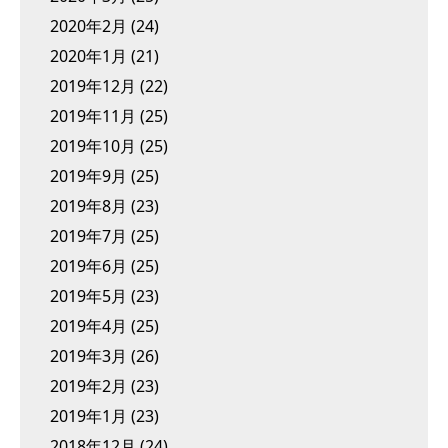
2020年2月
(24)
2020年1月
(21)
2019年12月
(22)
2019年11月
(25)
2019年10月
(25)
2019年9月
(25)
2019年8月
(23)
2019年7月
(25)
2019年6月
(25)
2019年5月
(23)
2019年4月
(25)
2019年3月
(26)
2019年2月
(23)
2019年1月
(23)
2018年12月
(24)