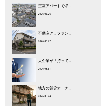
空室アパートで増...
2026.06.26
不動産クラファン...
2026.06.22
大企業が「持って...
2026.05.31
地方の賃貸オーナ...
2026.05.24