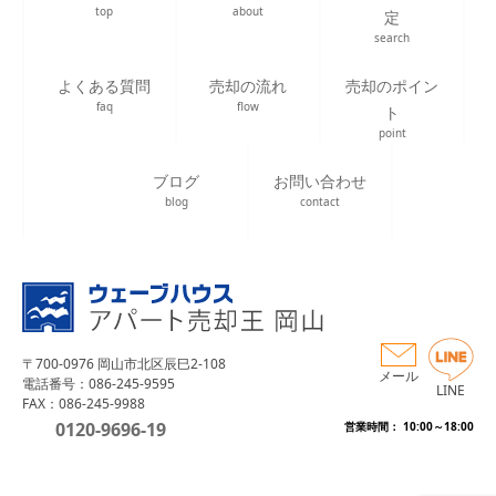
top
about
定
search
よくある質問
売却の流れ
売却のポイン
faq
flow
ト
point
ブログ
お問い合わせ
blog
contact
〒700-0976 岡山市北区辰巳2-108
メール
電話番号：086-245-9595
LINE
FAX：086-245-9988
0120-9696-19
営業時間： 10:00～18:00