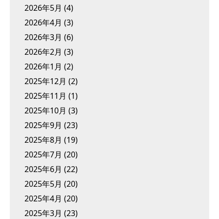
2026年5月
(4)
2026年4月
(3)
2026年3月
(6)
2026年2月
(3)
2026年1月
(2)
2025年12月
(2)
2025年11月
(1)
2025年10月
(3)
2025年9月
(23)
2025年8月
(19)
2025年7月
(20)
2025年6月
(22)
2025年5月
(20)
2025年4月
(20)
2025年3月
(23)