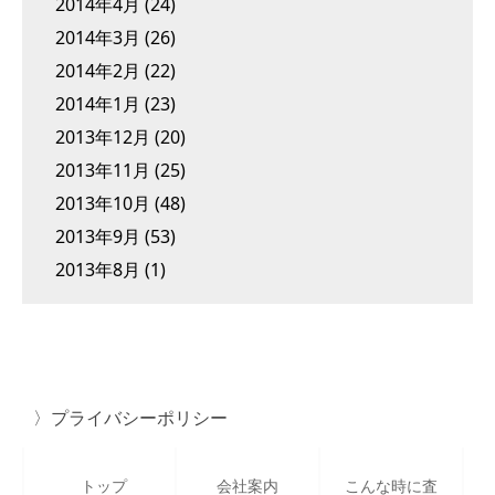
2014年4月
(24)
2014年3月
(26)
2014年2月
(22)
2014年1月
(23)
2013年12月
(20)
2013年11月
(25)
2013年10月
(48)
2013年9月
(53)
2013年8月
(1)
プライバシーポリシー
トップ
会社案内
こんな時に査