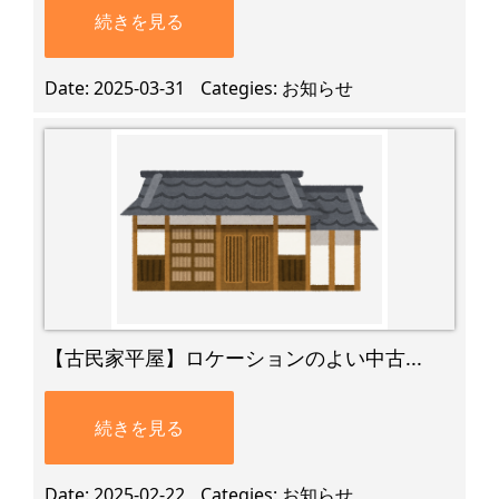
続きを見る
Date
2025-03-31
Categies
お知らせ
【古民家平屋】ロケーションのよい中古...
続きを見る
Date
2025-02-22
Categies
お知らせ