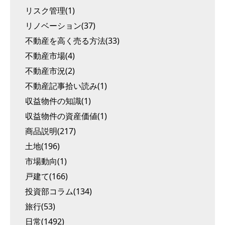
リスク管理(1)
リノベーション(37)
不動産を高く売る方法(33)
不動産市場(4)
不動産市況(2)
不動産記事拾い読み(1)
収益物件の知識(1)
収益物件の資産価値(1)
商品説明(217)
土地(196)
市場動向(1)
戸建て(166)
投資部コラム(134)
旅行(53)
日常(1492)