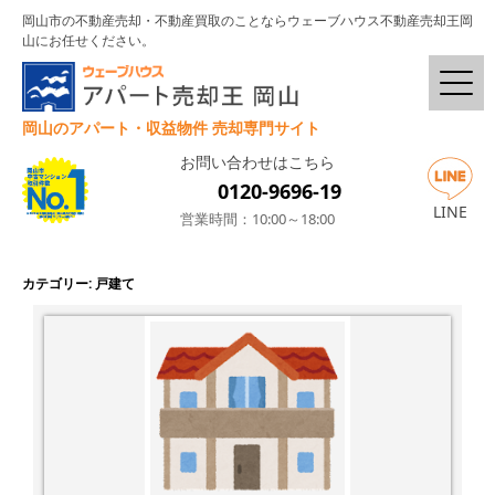
岡山市の不動産売却・不動産買取のことならウェーブハウス不動産売却王岡
山にお任せください。
岡山のアパート・収益物件 売却専門サイト
お問い合わせはこちら
0120-9696-19
LINE
営業時間：10:00～18:00
カテゴリー:
戸建て