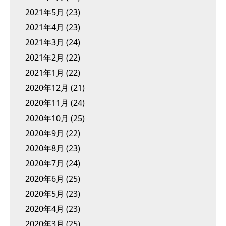
2021年5月
(23)
2021年4月
(23)
2021年3月
(24)
2021年2月
(22)
2021年1月
(22)
2020年12月
(21)
2020年11月
(24)
2020年10月
(25)
2020年9月
(22)
2020年8月
(23)
2020年7月
(24)
2020年6月
(25)
2020年5月
(23)
2020年4月
(23)
2020年3月
(25)