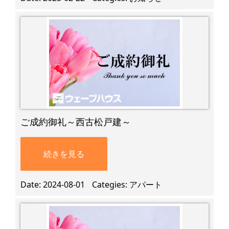
ご成約御礼～西古松戸建～
続きを見る
Date
2024-08-01
Categies
アパート