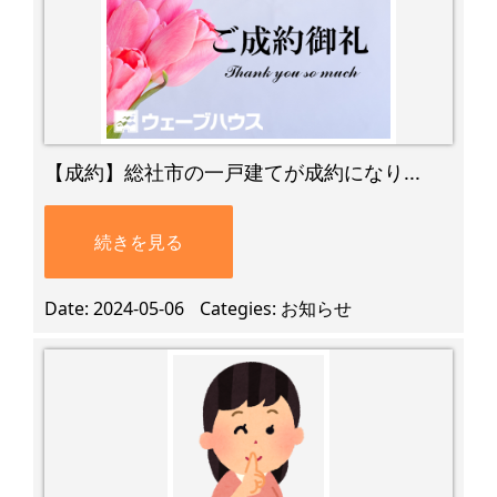
【成約】総社市の一戸建てが成約になり...
続きを見る
Date
2024-05-06
Categies
お知らせ