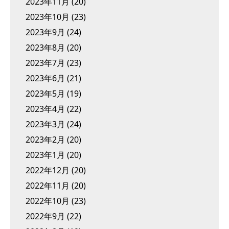
2023年11月
(20)
2023年10月
(23)
2023年9月
(24)
2023年8月
(20)
2023年7月
(23)
2023年6月
(21)
2023年5月
(19)
2023年4月
(22)
2023年3月
(24)
2023年2月
(20)
2023年1月
(20)
2022年12月
(20)
2022年11月
(20)
2022年10月
(23)
2022年9月
(22)