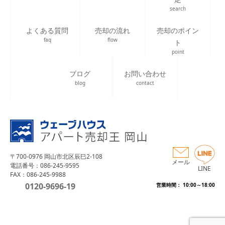
search
よくある質問
売却の流れ
売却のポイン
faq
flow
ト
point
ブログ
お問い合わせ
blog
contact
〒700-0976 岡山市北区辰巳2-108
メール
電話番号：086-245-9595
LINE
FAX：086-245-9988
0120-9696-19
営業時間： 10:00～18:00