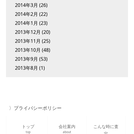
2014年3月
(26)
2014年2月
(22)
2014年1月
(23)
2013年12月
(20)
2013年11月
(25)
2013年10月
(48)
2013年9月
(53)
2013年8月
(1)
プライバシーポリシー
トップ
会社案内
こんな時に査
top
about
定