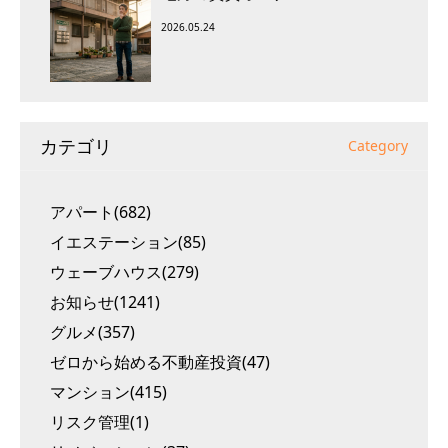
2026.05.24
カテゴリ
Category
アパート(682)
イエステーション(85)
ウェーブハウス(279)
お知らせ(1241)
グルメ(357)
ゼロから始める不動産投資(47)
マンション(415)
リスク管理(1)