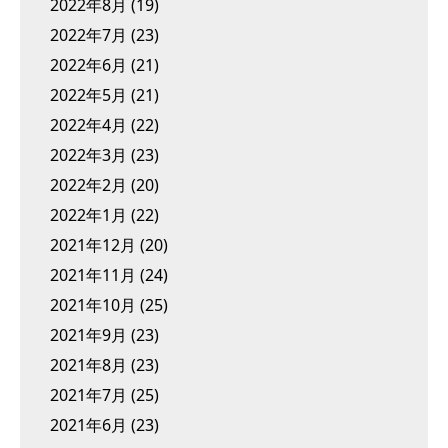
2022年8月
(19)
2022年7月
(23)
2022年6月
(21)
2022年5月
(21)
2022年4月
(22)
2022年3月
(23)
2022年2月
(20)
2022年1月
(22)
2021年12月
(20)
2021年11月
(24)
2021年10月
(25)
2021年9月
(23)
2021年8月
(23)
2021年7月
(25)
2021年6月
(23)