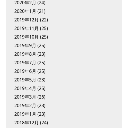
2020年2月
(24)
2020年1月
(21)
2019年12月
(22)
2019年11月
(25)
2019年10月
(25)
2019年9月
(25)
2019年8月
(23)
2019年7月
(25)
2019年6月
(25)
2019年5月
(23)
2019年4月
(25)
2019年3月
(26)
2019年2月
(23)
2019年1月
(23)
2018年12月
(24)