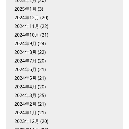
2025年2月
(20)
2025年1月
(3)
2024年12月
(20)
2024年11月
(22)
2024年10月
(21)
2024年9月
(24)
2024年8月
(22)
2024年7月
(20)
2024年6月
(21)
2024年5月
(21)
2024年4月
(20)
2024年3月
(25)
2024年2月
(21)
2024年1月
(21)
2023年12月
(20)