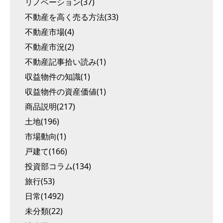
リノベーション(37)
不動産を高く売る方法(33)
不動産市場(4)
不動産市況(2)
不動産記事拾い読み(1)
収益物件の知識(1)
収益物件の資産価値(1)
商品説明(217)
土地(196)
市場動向(1)
戸建て(166)
投資部コラム(134)
旅行(53)
日常(1492)
未分類(22)