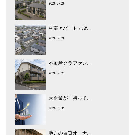
2026.07.26
空室アパートで増...
2026.06.26
不動産クラファン...
2026.06.22
大企業が「持って...
2026.05.31
地方の賃貸オーナ...