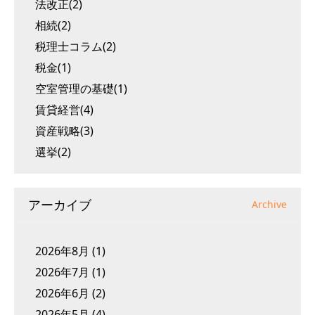
法改正(2)
相続(2)
税理士コラム(2)
税金(1)
空室管理の基礎(1)
賃貸経営(4)
資産戦略(3)
選挙(2)
アーカイブ
Archive
2026年8月
(1)
2026年7月
(1)
2026年6月
(2)
2026年5月
(4)