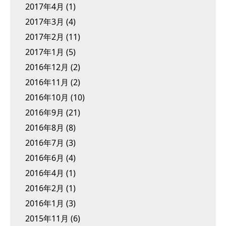
2017年4月
(1)
2017年3月
(4)
2017年2月
(11)
2017年1月
(5)
2016年12月
(2)
2016年11月
(2)
2016年10月
(10)
2016年9月
(21)
2016年8月
(8)
2016年7月
(3)
2016年6月
(4)
2016年4月
(1)
2016年2月
(1)
2016年1月
(3)
2015年11月
(6)