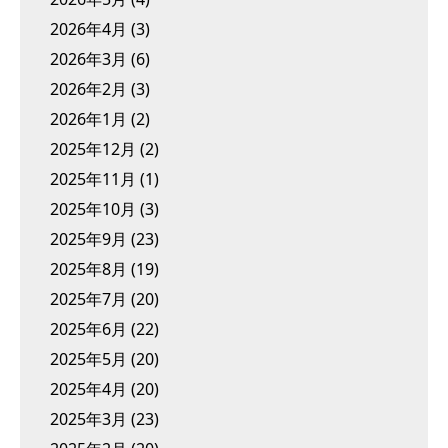
2026年4月
(3)
2026年3月
(6)
2026年2月
(3)
2026年1月
(2)
2025年12月
(2)
2025年11月
(1)
2025年10月
(3)
2025年9月
(23)
2025年8月
(19)
2025年7月
(20)
2025年6月
(22)
2025年5月
(20)
2025年4月
(20)
2025年3月
(23)