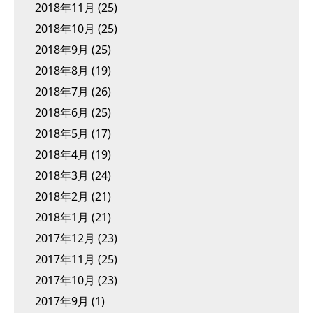
2018年11月
(25)
2018年10月
(25)
2018年9月
(25)
2018年8月
(19)
2018年7月
(26)
2018年6月
(25)
2018年5月
(17)
2018年4月
(19)
2018年3月
(24)
2018年2月
(21)
2018年1月
(21)
2017年12月
(23)
2017年11月
(25)
2017年10月
(23)
2017年9月
(1)