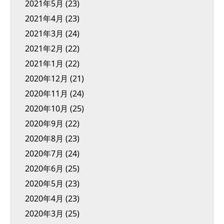
2021年5月
(23)
2021年4月
(23)
2021年3月
(24)
2021年2月
(22)
2021年1月
(22)
2020年12月
(21)
2020年11月
(24)
2020年10月
(25)
2020年9月
(22)
2020年8月
(23)
2020年7月
(24)
2020年6月
(25)
2020年5月
(23)
2020年4月
(23)
2020年3月
(25)