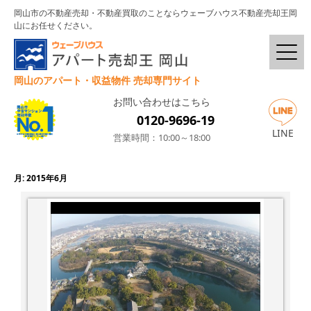
岡山市の不動産売却・不動産買取のことならウェーブハウス不動産売却王岡
山にお任せください。
岡山のアパート・収益物件 売却専門サイト
お問い合わせはこちら
0120-9696-19
LINE
営業時間：10:00～18:00
月:
2015年6月