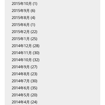
2015年10月
(1)
2015年9月
(6)
2015年8月
(4)
2015年6月
(1)
2015年2月
(22)
2015年1月
(25)
2014年12月
(28)
2014年11月
(30)
2014年10月
(32)
2014年9月
(27)
2014年8月
(23)
2014年7月
(30)
2014年6月
(35)
2014年5月
(20)
2014年4月
(24)