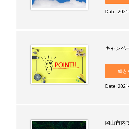
Date
2021
キャンペ
続き
Date
2021
岡山市内