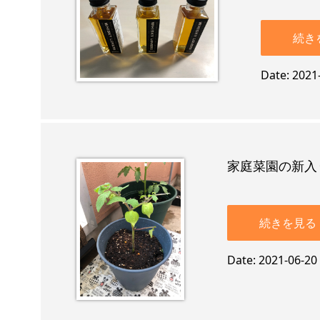
続き
Date
2021
家庭菜園の新入
続きを見る
Date
2021-06-20