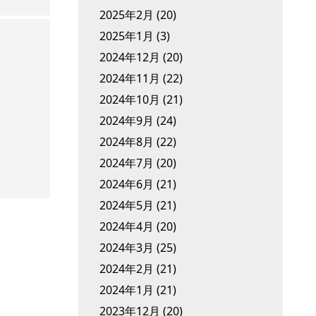
2025年2月
(20)
2025年1月
(3)
2024年12月
(20)
2024年11月
(22)
2024年10月
(21)
2024年9月
(24)
2024年8月
(22)
2024年7月
(20)
2024年6月
(21)
2024年5月
(21)
2024年4月
(20)
2024年3月
(25)
2024年2月
(21)
2024年1月
(21)
2023年12月
(20)