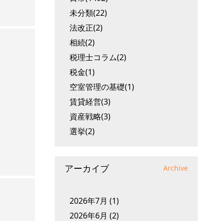
未分類(22)
法改正(2)
相続(2)
税理士コラム(2)
税金(1)
空室管理の基礎(1)
賃貸経営(3)
資産戦略(3)
選挙(2)
アーカイブ
Archive
2026年7月
(1)
2026年6月
(2)