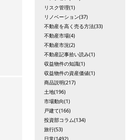
リスク管理(1)
リノベーション(37)
不動産を高く売る方法(33)
不動産市場(4)
不動産市況(2)
不動産記事拾い読み(1)
収益物件の知識(1)
収益物件の資産価値(1)
商品説明(217)
土地(196)
市場動向(1)
戸建て(166)
投資部コラム(134)
旅行(53)
日常(1492)