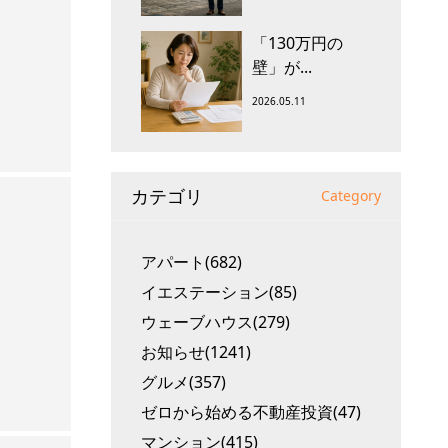
「130万円の
壁」が...
2026.05.11
カテゴリ
Category
アパート(682)
イエステーション(85)
ウェーブハウス(279)
お知らせ(1241)
グルメ(357)
ゼロから始める不動産投資(47)
マンション(415)