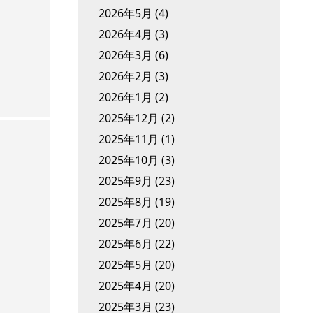
2026年5月
(4)
2026年4月
(3)
2026年3月
(6)
2026年2月
(3)
2026年1月
(2)
2025年12月
(2)
2025年11月
(1)
2025年10月
(3)
2025年9月
(23)
2025年8月
(19)
2025年7月
(20)
2025年6月
(22)
2025年5月
(20)
2025年4月
(20)
2025年3月
(23)