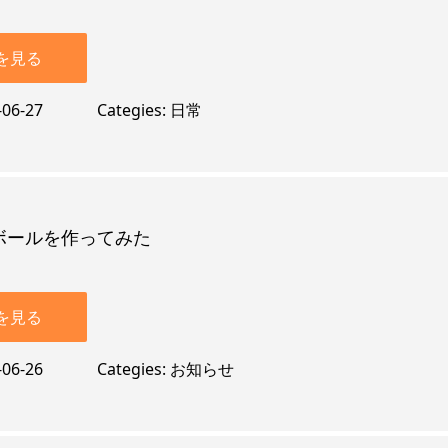
を見る
-06-27
Categies
日常
ボールを作ってみた
を見る
-06-26
Categies
お知らせ