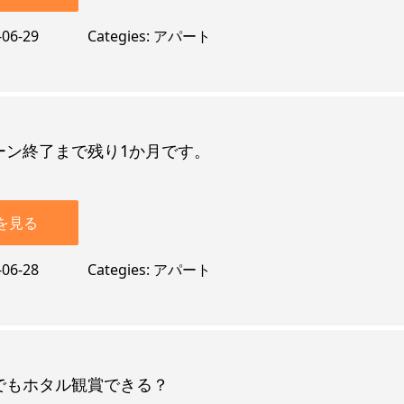
-06-29
Categies
アパート
ーン終了まで残り1か月です。
を見る
-06-28
Categies
アパート
でもホタル観賞できる？