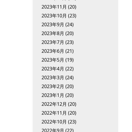
2023年11月
(20)
2023年10月
(23)
2023年9月
(24)
2023年8月
(20)
2023年7月
(23)
2023年6月
(21)
2023年5月
(19)
2023年4月
(22)
2023年3月
(24)
2023年2月
(20)
2023年1月
(20)
2022年12月
(20)
2022年11月
(20)
2022年10月
(23)
2022年9月
(22)