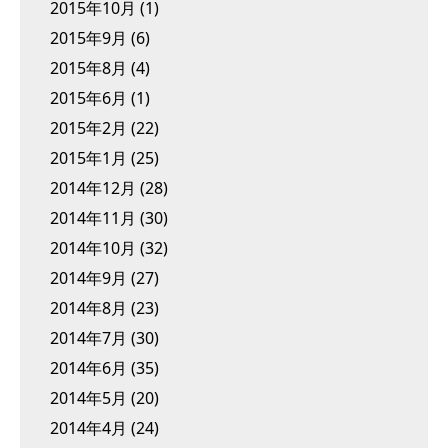
2015年10月
(1)
2015年9月
(6)
2015年8月
(4)
2015年6月
(1)
2015年2月
(22)
2015年1月
(25)
2014年12月
(28)
2014年11月
(30)
2014年10月
(32)
2014年9月
(27)
2014年8月
(23)
2014年7月
(30)
2014年6月
(35)
2014年5月
(20)
2014年4月
(24)