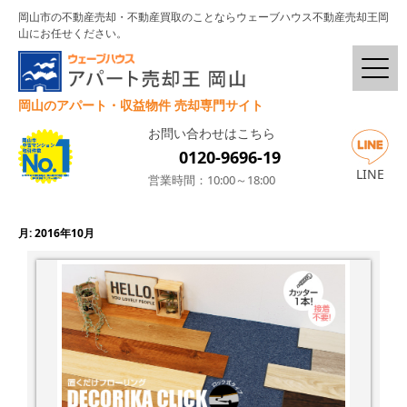
岡山市の不動産売却・不動産買取のことならウェーブハウス不動産売却王岡
山にお任せください。
岡山のアパート・収益物件 売却専門サイト
お問い合わせはこちら
0120-9696-19
LINE
営業時間：10:00～18:00
月:
2016年10月