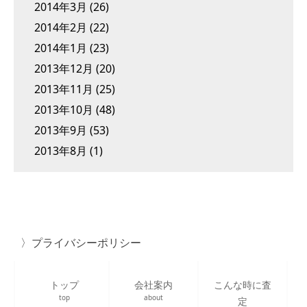
2014年3月
(26)
2014年2月
(22)
2014年1月
(23)
2013年12月
(20)
2013年11月
(25)
2013年10月
(48)
2013年9月
(53)
2013年8月
(1)
プライバシーポリシー
トップ
会社案内
こんな時に査
top
about
定