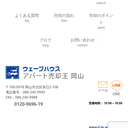
search
よくある質問
売却の流れ
売却のポイン
faq
flow
ト
point
ブログ
お問い合わせ
blog
contact
〒700-0976 岡山市北区辰巳2-108
メール
電話番号：086-245-9595
LINE
FAX：086-245-9988
0120-9696-19
営業時間： 10:00～18:00
powerd by wave house