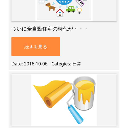
ついに全自動住宅の時代が・・・
続きを見る
Date
2016-10-06
Categies
日常