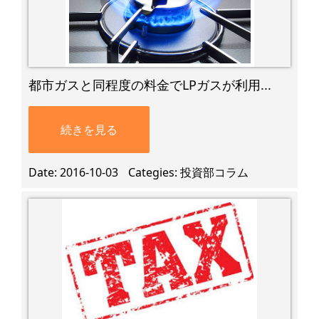
都市ガスと同程度の料金でLPガスが利用...
続きを見る
Date
2016-10-03
Categies
投資部コラム