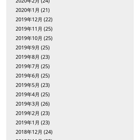
2020年2月
(24)
2020年1月
(21)
2019年12月
(22)
2019年11月
(25)
2019年10月
(25)
2019年9月
(25)
2019年8月
(23)
2019年7月
(25)
2019年6月
(25)
2019年5月
(23)
2019年4月
(25)
2019年3月
(26)
2019年2月
(23)
2019年1月
(23)
2018年12月
(24)