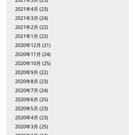
2021年5月
(23)
2021年4月
(23)
2021年3月
(24)
2021年2月
(22)
2021年1月
(22)
2020年12月
(21)
2020年11月
(24)
2020年10月
(25)
2020年9月
(22)
2020年8月
(23)
2020年7月
(24)
2020年6月
(25)
2020年5月
(23)
2020年4月
(23)
2020年3月
(25)