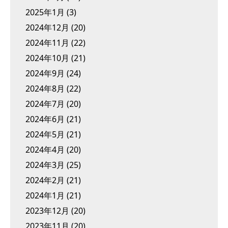
2025年1月
(3)
2024年12月
(20)
2024年11月
(22)
2024年10月
(21)
2024年9月
(24)
2024年8月
(22)
2024年7月
(20)
2024年6月
(21)
2024年5月
(21)
2024年4月
(20)
2024年3月
(25)
2024年2月
(21)
2024年1月
(21)
2023年12月
(20)
2023年11月
(20)