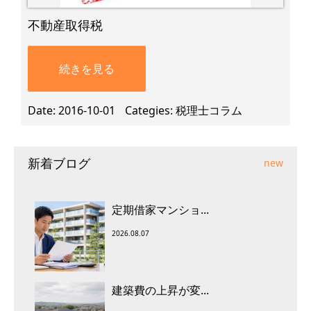
不動産取得税
続きを見る
Date
2016-10-01
Categies
税理士コラム
新着ブログ
new
定期借家マンショ...
2026.08.07
建築費の上昇が変...