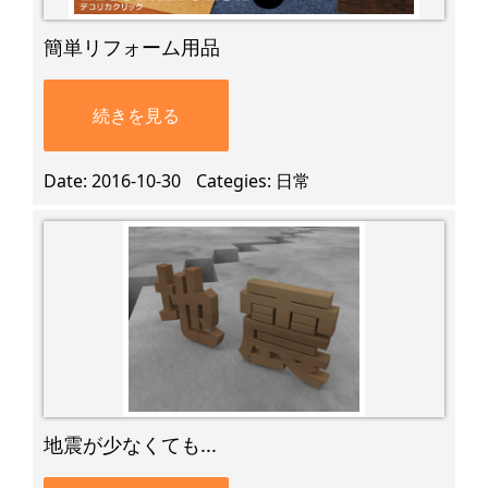
簡単リフォーム用品
続きを見る
Date
2016-10-30
Categies
日常
地震が少なくても...