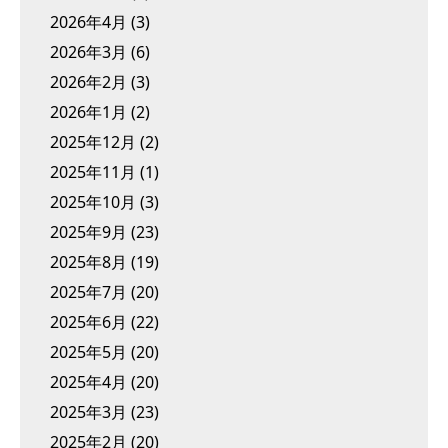
2026年4月
(3)
2026年3月
(6)
2026年2月
(3)
2026年1月
(2)
2025年12月
(2)
2025年11月
(1)
2025年10月
(3)
2025年9月
(23)
2025年8月
(19)
2025年7月
(20)
2025年6月
(22)
2025年5月
(20)
2025年4月
(20)
2025年3月
(23)
2025年2月
(20)