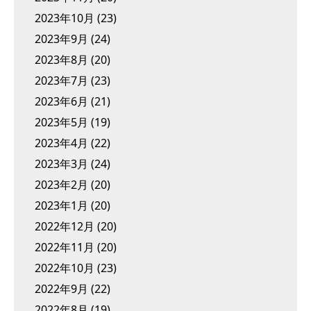
2023年10月
(23)
2023年9月
(24)
2023年8月
(20)
2023年7月
(23)
2023年6月
(21)
2023年5月
(19)
2023年4月
(22)
2023年3月
(24)
2023年2月
(20)
2023年1月
(20)
2022年12月
(20)
2022年11月
(20)
2022年10月
(23)
2022年9月
(22)
2022年8月
(19)