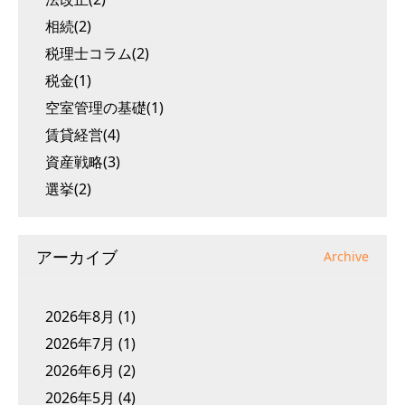
相続(2)
税理士コラム(2)
税金(1)
空室管理の基礎(1)
賃貸経営(4)
資産戦略(3)
選挙(2)
アーカイブ
Archive
2026年8月
(1)
2026年7月
(1)
2026年6月
(2)
2026年5月
(4)