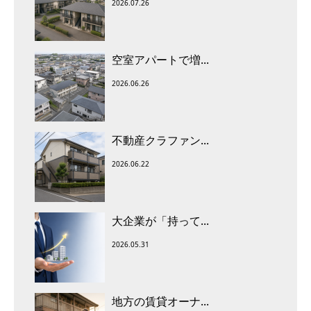
2026.07.26
空室アパートで増...
2026.06.26
不動産クラファン...
2026.06.22
大企業が「持って...
2026.05.31
地方の賃貸オーナ...