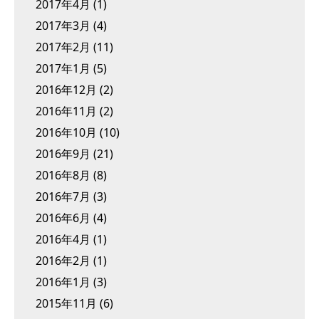
2017年4月
(1)
2017年3月
(4)
2017年2月
(11)
2017年1月
(5)
2016年12月
(2)
2016年11月
(2)
2016年10月
(10)
2016年9月
(21)
2016年8月
(8)
2016年7月
(3)
2016年6月
(4)
2016年4月
(1)
2016年2月
(1)
2016年1月
(3)
2015年11月
(6)