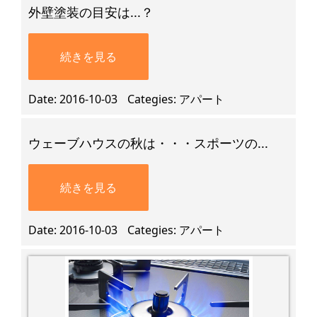
外壁塗装の目安は...？
続きを見る
Date
2016-10-03
Categies
アパート
ウェーブハウスの秋は・・・スポーツの...
続きを見る
Date
2016-10-03
Categies
アパート