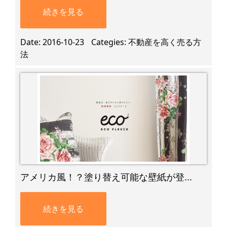
続きを見る
Date
2016-10-23
Categies
不動産を高く売る方
法
アメリカ風！？塗り替え可能な壁紙が登...
続きを見る