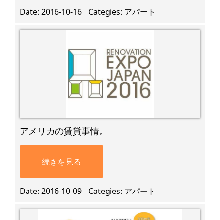
Date
2016-10-16
Categies
アパート
アメリカの賃貸事情。
続きを見る
Date
2016-10-09
Categies
アパート