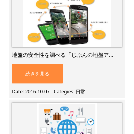
地盤の安全性を調べる「じぶんの地盤ア...
続きを見る
Date
2016-10-07
Categies
日常