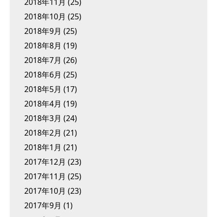
2018年11月
(25)
2018年10月
(25)
2018年9月
(25)
2018年8月
(19)
2018年7月
(26)
2018年6月
(25)
2018年5月
(17)
2018年4月
(19)
2018年3月
(24)
2018年2月
(21)
2018年1月
(21)
2017年12月
(23)
2017年11月
(25)
2017年10月
(23)
2017年9月
(1)