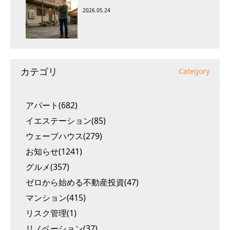
2026.05.24
カテゴリ
Category
アパート(682)
イエステーション(85)
ウェーブハウス(279)
お知らせ(1241)
グルメ(357)
ゼロから始める不動産投資(47)
マンション(415)
リスク管理(1)
リノベーション(37)