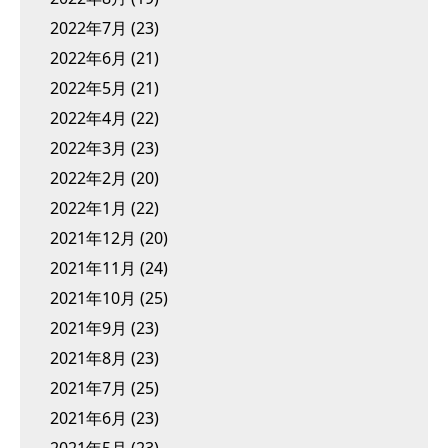
2022年7月
(23)
2022年6月
(21)
2022年5月
(21)
2022年4月
(22)
2022年3月
(23)
2022年2月
(20)
2022年1月
(22)
2021年12月
(20)
2021年11月
(24)
2021年10月
(25)
2021年9月
(23)
2021年8月
(23)
2021年7月
(25)
2021年6月
(23)