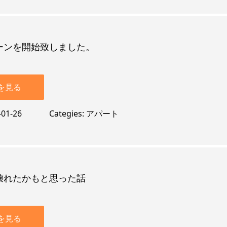
ーンを開始致しました。
を見る
-01-26
Categies
アパート
壊れたかもと思った話
を見る