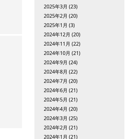
2025年3月
(23)
2025年2月
(20)
2025年1月
(3)
2024年12月
(20)
2024年11月
(22)
2024年10月
(21)
2024年9月
(24)
2024年8月
(22)
2024年7月
(20)
2024年6月
(21)
2024年5月
(21)
2024年4月
(20)
2024年3月
(25)
2024年2月
(21)
2024年1月
(21)