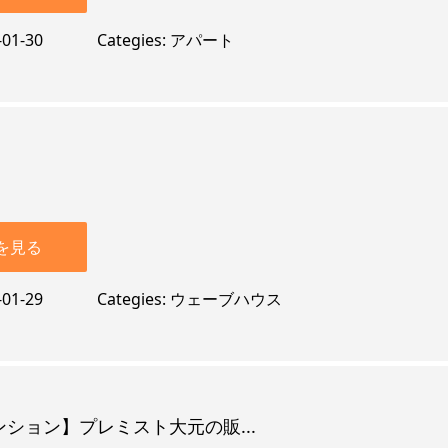
-01-30
Categies
アパート
を見る
-01-29
Categies
ウェーブハウス
ション】プレミスト大元の販...