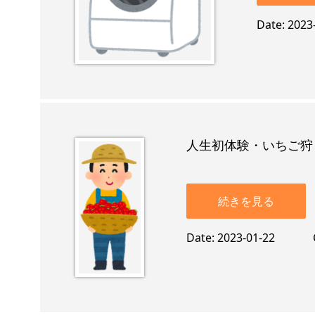
Date
2023
人生初体験・いちご狩
続きを見る
Date
2023-01-22