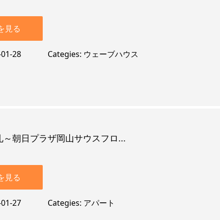
を見る
-01-28
Categies
ウェーブハウス
～朝日プラザ岡山サウスフロ...
を見る
-01-27
Categies
アパート