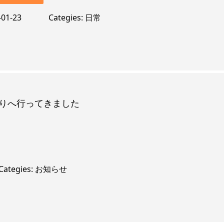
-01-23
Categies
日常
りへ行ってきました
Categies
お知らせ