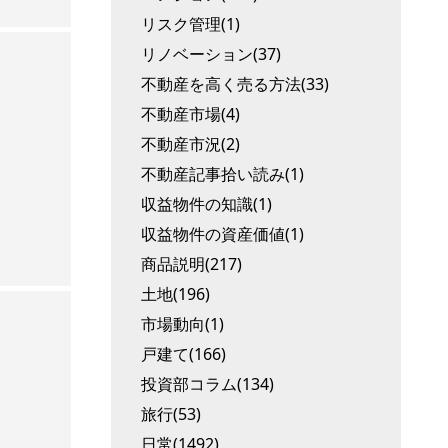
リスク管理(1)
リノベーション(37)
不動産を高く売る方法(33)
不動産市場(4)
不動産市況(2)
不動産記事拾い読み(1)
収益物件の知識(1)
収益物件の資産価値(1)
商品説明(217)
土地(196)
市場動向(1)
戸建て(166)
投資部コラム(134)
旅行(53)
日常(1492)