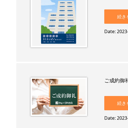
続き
Date
2023
ご成約御礼
続き
Date
2023