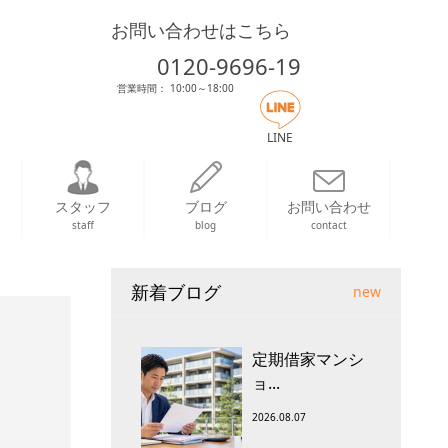
お問い合わせはこちら
0120-9696-19
営業時間： 10:00～18:00
LINE
スタッフ
ブログ
お問い合わせ
staff
blog
contact
新着ブログ
new
定期借家マンシ
ョ...
2026.08.07