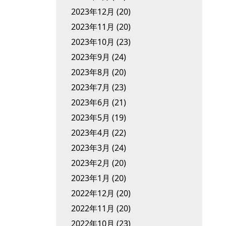
2023年12月
(20)
2023年11月
(20)
2023年10月
(23)
2023年9月
(24)
2023年8月
(20)
2023年7月
(23)
2023年6月
(21)
2023年5月
(19)
2023年4月
(22)
2023年3月
(24)
2023年2月
(20)
2023年1月
(20)
2022年12月
(20)
2022年11月
(20)
2022年10月
(23)