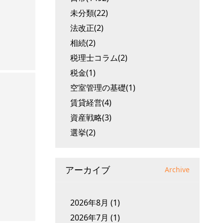
未分類(22)
法改正(2)
相続(2)
税理士コラム(2)
税金(1)
空室管理の基礎(1)
賃貸経営(4)
資産戦略(3)
選挙(2)
アーカイブ
Archive
2026年8月
(1)
2026年7月
(1)