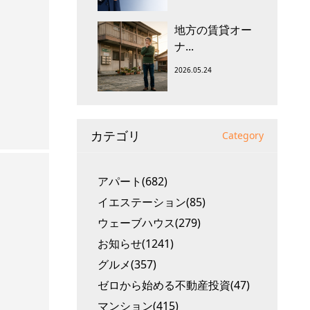
地方の賃貸オー
ナ...
2026.05.24
カテゴリ
Category
アパート(682)
イエステーション(85)
ウェーブハウス(279)
お知らせ(1241)
グルメ(357)
ゼロから始める不動産投資(47)
マンション(415)