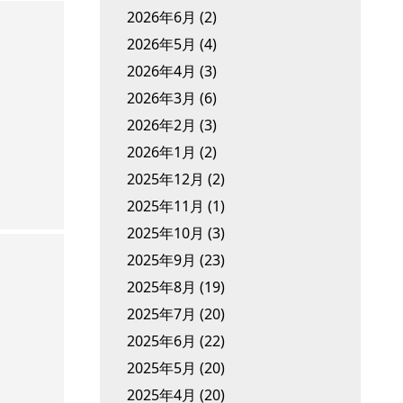
2026年6月
(2)
2026年5月
(4)
2026年4月
(3)
2026年3月
(6)
2026年2月
(3)
2026年1月
(2)
2025年12月
(2)
2025年11月
(1)
2025年10月
(3)
2025年9月
(23)
2025年8月
(19)
2025年7月
(20)
2025年6月
(22)
2025年5月
(20)
2025年4月
(20)