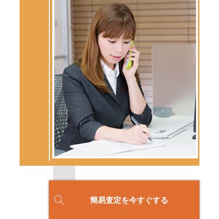
簡易査定を今すぐする