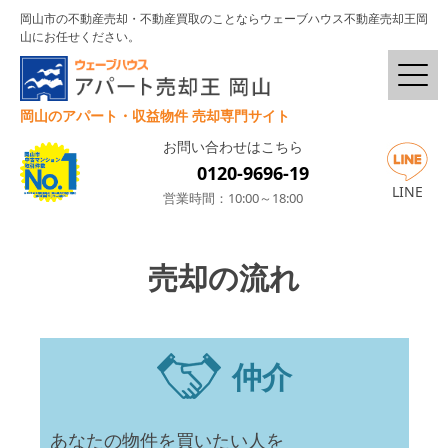
岡山市の不動産売却・不動産買取のことならウェーブハウス不動産売却王岡
山にお任せください。
岡山のアパート・収益物件 売却専門サイト
お問い合わせはこちら
0120-9696-19
LINE
営業時間：10:00～18:00
売却の流れ
仲介
あなたの物件を買いたい人を