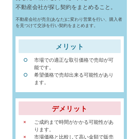
不動産会社が探し契約をまとめること。
不動産会社が売主(あなた)に変わり営業を行い、購入者
を見つけて交渉を行い契約をまとめます。
メリット
市場での適正な取引価格で売却が可
能です。
希望価格で売却出来る可能性があり
ます。
デメリット
ご成約まで時間がかかる可能性があ
ります。
市場価格と比較して高い金額で販売