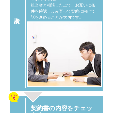
担当者と相談した上で、お互いに条
件を確認し歩み寄って契約に向けて
話を進めることが大切です。
契約書の内容をチェッ