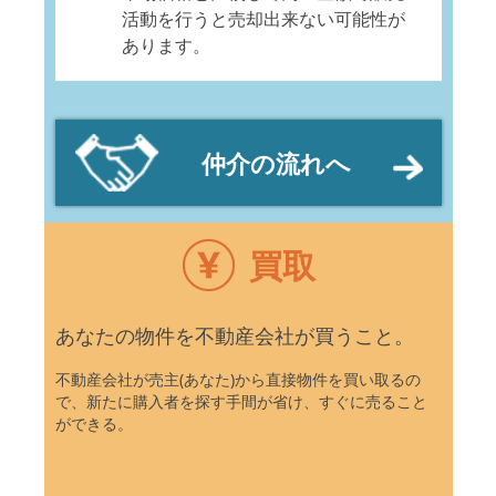
活動を行うと売却出来ない可能性が
あります。
仲介の流れへ
買取
あなたの物件を不動産会社が買うこと。
不動産会社が売主(あなた)から直接物件を買い取るの
で、新たに購入者を探す手間が省け、すぐに売ること
ができる。