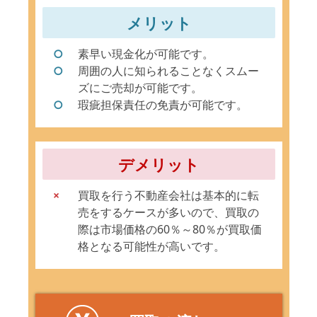
メリット
素早い現金化が可能です。
周囲の人に知られることなくスムー
ズにご売却が可能です。
瑕疵担保責任の免責が可能です。
デメリット
買取を行う不動産会社は基本的に転
売をするケースが多いので、買取の
際は市場価格の60％～80％が買取価
格となる可能性が高いです。