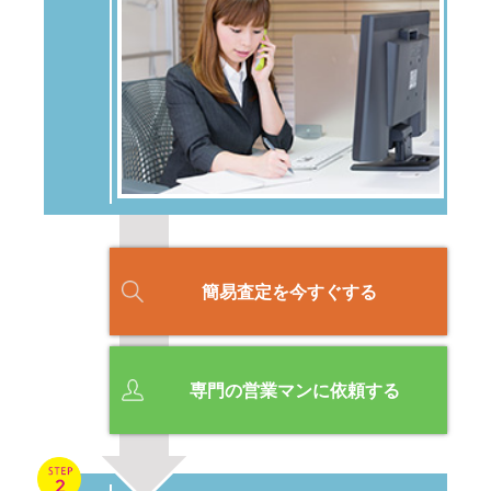
簡易査定を今すぐする
専門の営業マンに依頼する