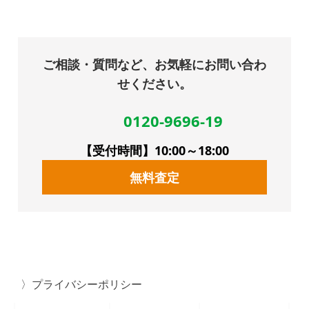
ご相談・質問など、お気軽にお問い合わ
せください。
0120-9696-19
【受付時間】10:00～18:00
無料査定
プライバシーポリシー