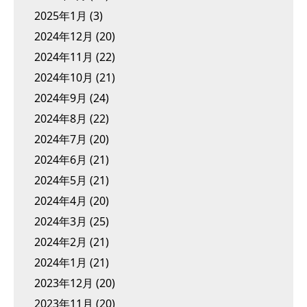
2025年1月
(3)
2024年12月
(20)
2024年11月
(22)
2024年10月
(21)
2024年9月
(24)
2024年8月
(22)
2024年7月
(20)
2024年6月
(21)
2024年5月
(21)
2024年4月
(20)
2024年3月
(25)
2024年2月
(21)
2024年1月
(21)
2023年12月
(20)
2023年11月
(20)