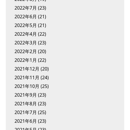
2022年7月
(23)
2022年6月
(21)
2022年5月
(21)
2022年4月
(22)
2022年3月
(23)
2022年2月
(20)
2022年1月
(22)
2021年12月
(20)
2021年11月
(24)
2021年10月
(25)
2021年9月
(23)
2021年8月
(23)
2021年7月
(25)
2021年6月
(23)
2021年5月
(23)