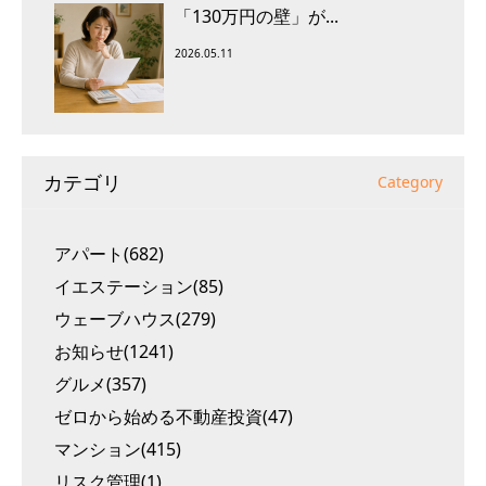
「130万円の壁」が...
2026.05.11
カテゴリ
Category
アパート(682)
イエステーション(85)
ウェーブハウス(279)
お知らせ(1241)
グルメ(357)
ゼロから始める不動産投資(47)
マンション(415)
リスク管理(1)