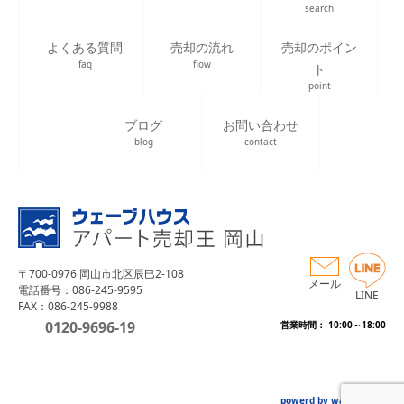
search
よくある質問
売却の流れ
売却のポイン
faq
flow
ト
point
ブログ
お問い合わせ
blog
contact
〒700-0976 岡山市北区辰巳2-108
メール
電話番号：086-245-9595
LINE
FAX：086-245-9988
0120-9696-19
営業時間： 10:00～18:00
powerd by wave house