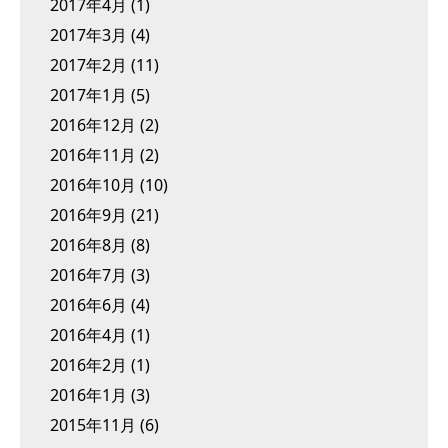
2017年4月
(1)
2017年3月
(4)
2017年2月
(11)
2017年1月
(5)
2016年12月
(2)
2016年11月
(2)
2016年10月
(10)
2016年9月
(21)
2016年8月
(8)
2016年7月
(3)
2016年6月
(4)
2016年4月
(1)
2016年2月
(1)
2016年1月
(3)
2015年11月
(6)