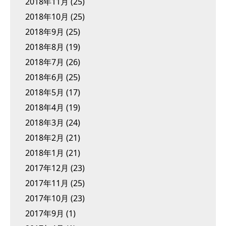
2018年11月
(25)
2018年10月
(25)
2018年9月
(25)
2018年8月
(19)
2018年7月
(26)
2018年6月
(25)
2018年5月
(17)
2018年4月
(19)
2018年3月
(24)
2018年2月
(21)
2018年1月
(21)
2017年12月
(23)
2017年11月
(25)
2017年10月
(23)
2017年9月
(1)