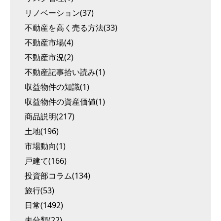
リノベーション(37)
不動産を高く売る方法(33)
不動産市場(4)
不動産市況(2)
不動産記事拾い読み(1)
収益物件の知識(1)
収益物件の資産価値(1)
商品説明(217)
土地(196)
市場動向(1)
戸建て(166)
投資部コラム(134)
旅行(53)
日常(1492)
未分類(22)