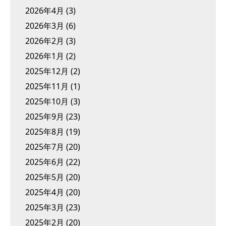
2026年4月
(3)
2026年3月
(6)
2026年2月
(3)
2026年1月
(2)
2025年12月
(2)
2025年11月
(1)
2025年10月
(3)
2025年9月
(23)
2025年8月
(19)
2025年7月
(20)
2025年6月
(22)
2025年5月
(20)
2025年4月
(20)
2025年3月
(23)
2025年2月
(20)