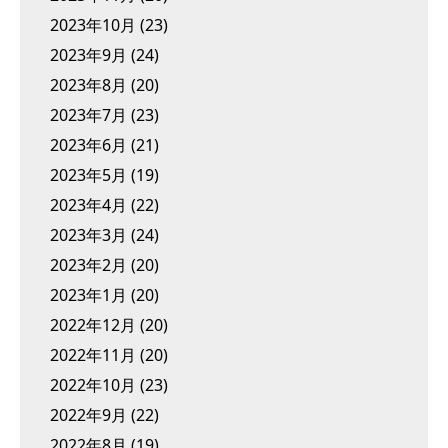
2023年10月
(23)
2023年9月
(24)
2023年8月
(20)
2023年7月
(23)
2023年6月
(21)
2023年5月
(19)
2023年4月
(22)
2023年3月
(24)
2023年2月
(20)
2023年1月
(20)
2022年12月
(20)
2022年11月
(20)
2022年10月
(23)
2022年9月
(22)
2022年8月
(19)