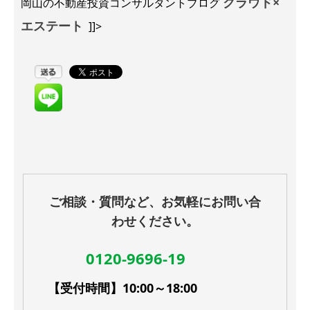
クラウド×
岡山の不動産投資コンサルタントブログ
エステート
]]>
ご相談・質問など、お気軽にお問い合
わせください。
0120-9696-19
【受付時間】10:00～18:00