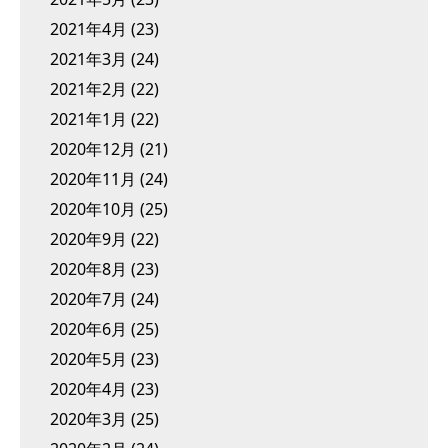
2021年4月
(23)
2021年3月
(24)
2021年2月
(22)
2021年1月
(22)
2020年12月
(21)
2020年11月
(24)
2020年10月
(25)
2020年9月
(22)
2020年8月
(23)
2020年7月
(24)
2020年6月
(25)
2020年5月
(23)
2020年4月
(23)
2020年3月
(25)