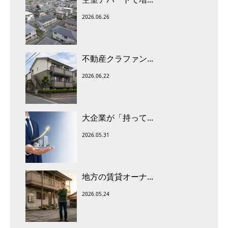
2026.06.26
不動産クラファン...
2026.06.22
大企業が「持って...
2026.05.31
地方の賃貸オーナ...
2026.05.24