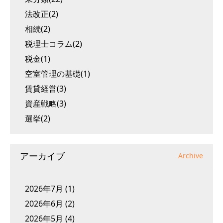
法改正(2)
相続(2)
税理士コラム(2)
税金(1)
空室管理の基礎(1)
賃貸経営(3)
資産戦略(3)
選挙(2)
アーカイブ
Archive
2026年7月
(1)
2026年6月
(2)
2026年5月
(4)