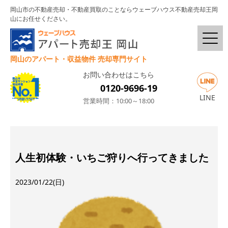
岡山市の不動産売却・不動産買取のことならウェーブハウス不動産売却王岡
山にお任せください。
岡山のアパート・収益物件 売却専門サイト
お問い合わせはこちら
0120-9696-19
LINE
営業時間：10:00～18:00
人生初体験・いちご狩りへ行ってきました
2023/01/22(日)