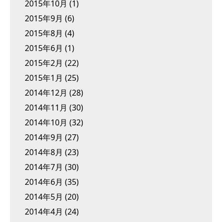
2015年10月
(1)
2015年9月
(6)
2015年8月
(4)
2015年6月
(1)
2015年2月
(22)
2015年1月
(25)
2014年12月
(28)
2014年11月
(30)
2014年10月
(32)
2014年9月
(27)
2014年8月
(23)
2014年7月
(30)
2014年6月
(35)
2014年5月
(20)
2014年4月
(24)