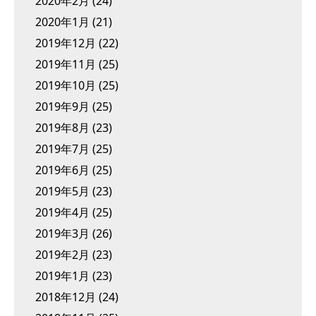
2020年2月
(24)
2020年1月
(21)
2019年12月
(22)
2019年11月
(25)
2019年10月
(25)
2019年9月
(25)
2019年8月
(23)
2019年7月
(25)
2019年6月
(25)
2019年5月
(23)
2019年4月
(25)
2019年3月
(26)
2019年2月
(23)
2019年1月
(23)
2018年12月
(24)