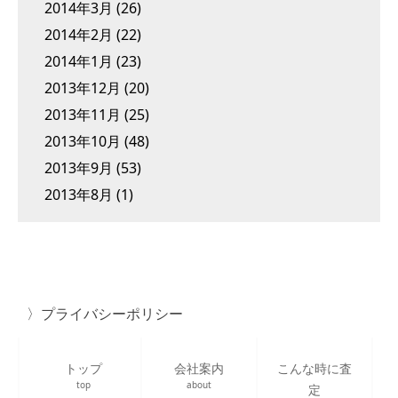
2014年3月
(26)
2014年2月
(22)
2014年1月
(23)
2013年12月
(20)
2013年11月
(25)
2013年10月
(48)
2013年9月
(53)
2013年8月
(1)
プライバシーポリシー
トップ
会社案内
こんな時に査
top
about
定