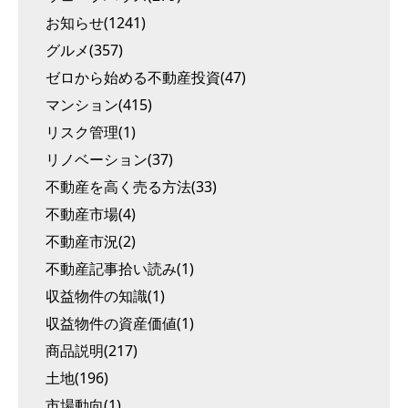
お知らせ(1241)
グルメ(357)
ゼロから始める不動産投資(47)
マンション(415)
リスク管理(1)
リノベーション(37)
不動産を高く売る方法(33)
不動産市場(4)
不動産市況(2)
不動産記事拾い読み(1)
収益物件の知識(1)
収益物件の資産価値(1)
商品説明(217)
土地(196)
市場動向(1)