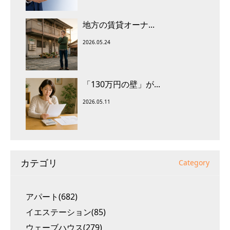
地方の賃貸オーナ...
2026.05.24
「130万円の壁」が...
2026.05.11
カテゴリ
Category
アパート(682)
イエステーション(85)
ウェーブハウス(279)