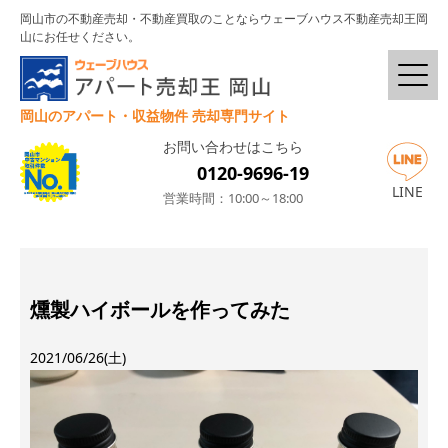
岡山市の不動産売却・不動産買取のことならウェーブハウス不動産売却王岡
山にお任せください。
岡山のアパート・収益物件 売却専門サイト
お問い合わせはこちら
0120-9696-19
LINE
営業時間：10:00～18:00
燻製ハイボールを作ってみた
2021/06/26(土)