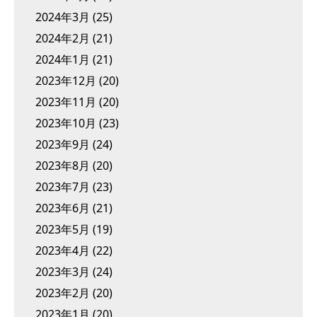
2024年3月
(25)
2024年2月
(21)
2024年1月
(21)
2023年12月
(20)
2023年11月
(20)
2023年10月
(23)
2023年9月
(24)
2023年8月
(20)
2023年7月
(23)
2023年6月
(21)
2023年5月
(19)
2023年4月
(22)
2023年3月
(24)
2023年2月
(20)
2023年1月
(20)