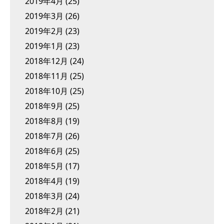
2019年4月
(25)
2019年3月
(26)
2019年2月
(23)
2019年1月
(23)
2018年12月
(24)
2018年11月
(25)
2018年10月
(25)
2018年9月
(25)
2018年8月
(19)
2018年7月
(26)
2018年6月
(25)
2018年5月
(17)
2018年4月
(19)
2018年3月
(24)
2018年2月
(21)