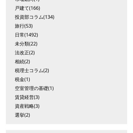
戸建て(166)
投資部コラム(134)
旅行(53)
日常(1492)
未分類(22)
法改正(2)
相続(2)
税理士コラム(2)
税金(1)
空室管理の基礎(1)
賃貸経営(3)
資産戦略(3)
選挙(2)