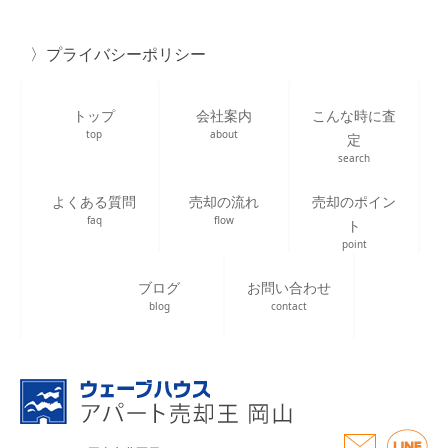
プライバシーポリシー
トップ
会社案内
こんな時に査
top
about
定
search
よくある質問
売却の流れ
売却のポイン
faq
flow
ト
point
ブログ
お問い合わせ
blog
contact