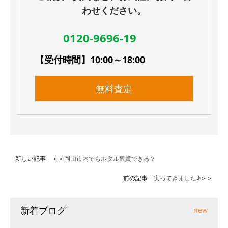
わせください。
0120-9696-19
【受付時間】10:00～18:00
無料査定
新しい記事 ＜＜
岡山市内でもホタル観賞できる？
前の記事
実ってきました♪
＞＞
新着ブログ
new