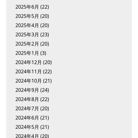
2025年6月
(22)
2025年5月
(20)
2025年4月
(20)
2025年3月
(23)
2025年2月
(20)
2025年1月
(3)
2024年12月
(20)
2024年11月
(22)
2024年10月
(21)
2024年9月
(24)
2024年8月
(22)
2024年7月
(20)
2024年6月
(21)
2024年5月
(21)
2024年4月
(20)