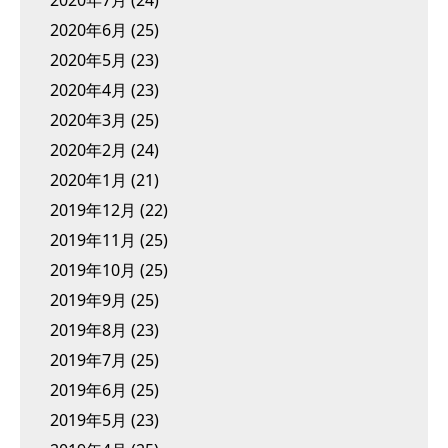
2020年6月
(25)
2020年5月
(23)
2020年4月
(23)
2020年3月
(25)
2020年2月
(24)
2020年1月
(21)
2019年12月
(22)
2019年11月
(25)
2019年10月
(25)
2019年9月
(25)
2019年8月
(23)
2019年7月
(25)
2019年6月
(25)
2019年5月
(23)