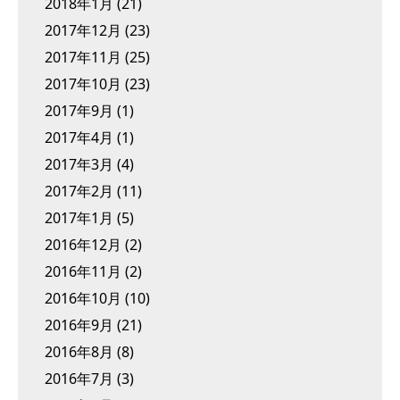
2018年1月
(21)
2017年12月
(23)
2017年11月
(25)
2017年10月
(23)
2017年9月
(1)
2017年4月
(1)
2017年3月
(4)
2017年2月
(11)
2017年1月
(5)
2016年12月
(2)
2016年11月
(2)
2016年10月
(10)
2016年9月
(21)
2016年8月
(8)
2016年7月
(3)