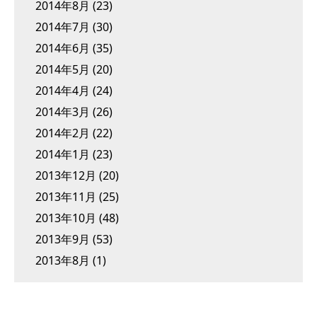
2014年8月
(23)
2014年7月
(30)
2014年6月
(35)
2014年5月
(20)
2014年4月
(24)
2014年3月
(26)
2014年2月
(22)
2014年1月
(23)
2013年12月
(20)
2013年11月
(25)
2013年10月
(48)
2013年9月
(53)
2013年8月
(1)