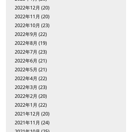
2022年12月
(20)
2022年11月
(20)
2022年10月
(23)
2022年9月
(22)
2022年8月
(19)
2022年7月
(23)
2022年6月
(21)
2022年5月
(21)
2022年4月
(22)
2022年3月
(23)
2022年2月
(20)
2022年1月
(22)
2021年12月
(20)
2021年11月
(24)
2021年10月
(25)