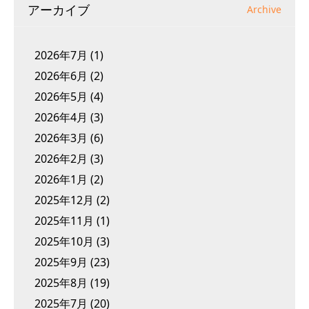
アーカイブ
Archive
2026年7月
(1)
2026年6月
(2)
2026年5月
(4)
2026年4月
(3)
2026年3月
(6)
2026年2月
(3)
2026年1月
(2)
2025年12月
(2)
2025年11月
(1)
2025年10月
(3)
2025年9月
(23)
2025年8月
(19)
2025年7月
(20)