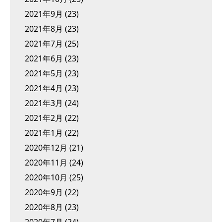
2021年9月
(23)
2021年8月
(23)
2021年7月
(25)
2021年6月
(23)
2021年5月
(23)
2021年4月
(23)
2021年3月
(24)
2021年2月
(22)
2021年1月
(22)
2020年12月
(21)
2020年11月
(24)
2020年10月
(25)
2020年9月
(22)
2020年8月
(23)
2020年7月
(24)