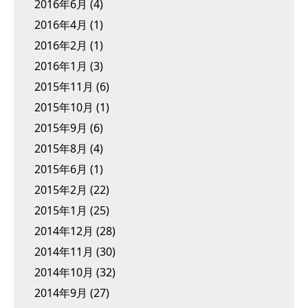
2016年6月
(4)
2016年4月
(1)
2016年2月
(1)
2016年1月
(3)
2015年11月
(6)
2015年10月
(1)
2015年9月
(6)
2015年8月
(4)
2015年6月
(1)
2015年2月
(22)
2015年1月
(25)
2014年12月
(28)
2014年11月
(30)
2014年10月
(32)
2014年9月
(27)