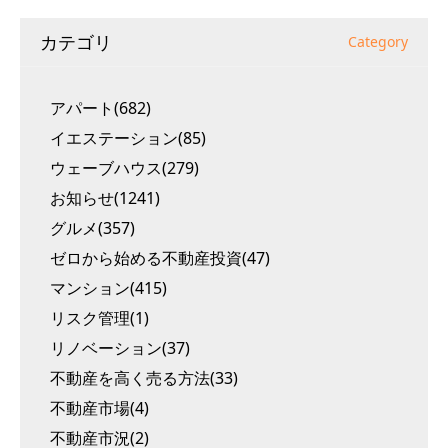
カテゴリ
Category
アパート(682)
イエステーション(85)
ウェーブハウス(279)
お知らせ(1241)
グルメ(357)
ゼロから始める不動産投資(47)
マンション(415)
リスク管理(1)
リノベーション(37)
不動産を高く売る方法(33)
不動産市場(4)
不動産市況(2)