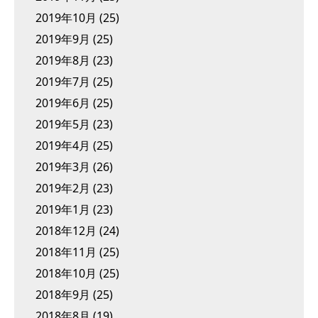
2019年10月
(25)
2019年9月
(25)
2019年8月
(23)
2019年7月
(25)
2019年6月
(25)
2019年5月
(23)
2019年4月
(25)
2019年3月
(26)
2019年2月
(23)
2019年1月
(23)
2018年12月
(24)
2018年11月
(25)
2018年10月
(25)
2018年9月
(25)
2018年8月
(19)