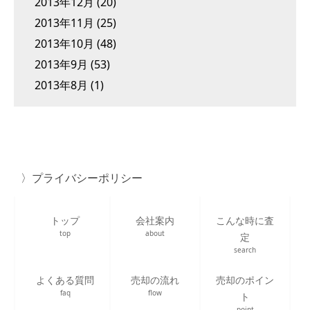
2013年12月
(20)
2013年11月
(25)
2013年10月
(48)
2013年9月
(53)
2013年8月
(1)
プライバシーポリシー
トップ
会社案内
こんな時に査
top
about
定
search
よくある質問
売却の流れ
売却のポイン
faq
flow
ト
point