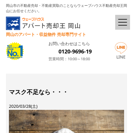
岡山市の不動産売却・不動産買取のことならウェーブハウス不動産売却王岡
山にお任せください。
岡山のアパート・収益物件 売却専門サイト
お問い合わせはこちら
0120-9696-19
LINE
営業時間：10:00～18:00
マスク不足なら・・・
2020/03/28(土)