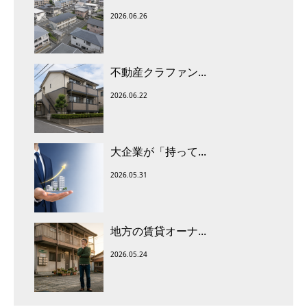
2026.06.26
不動産クラファン...
2026.06.22
大企業が「持って...
2026.05.31
地方の賃貸オーナ...
2026.05.24