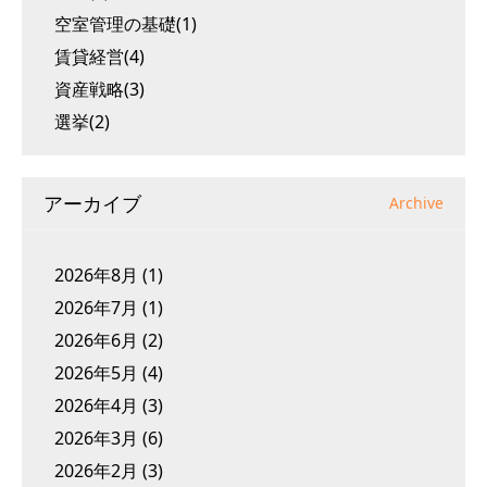
空室管理の基礎(1)
賃貸経営(4)
資産戦略(3)
選挙(2)
アーカイブ
Archive
2026年8月
(1)
2026年7月
(1)
2026年6月
(2)
2026年5月
(4)
2026年4月
(3)
2026年3月
(6)
2026年2月
(3)