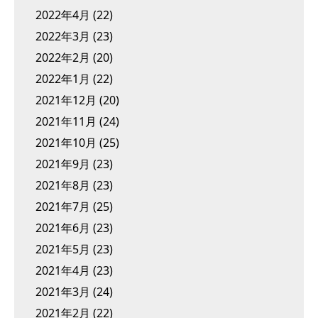
2022年4月
(22)
2022年3月
(23)
2022年2月
(20)
2022年1月
(22)
2021年12月
(20)
2021年11月
(24)
2021年10月
(25)
2021年9月
(23)
2021年8月
(23)
2021年7月
(25)
2021年6月
(23)
2021年5月
(23)
2021年4月
(23)
2021年3月
(24)
2021年2月
(22)