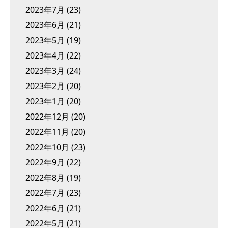
2023年7月
(23)
2023年6月
(21)
2023年5月
(19)
2023年4月
(22)
2023年3月
(24)
2023年2月
(20)
2023年1月
(20)
2022年12月
(20)
2022年11月
(20)
2022年10月
(23)
2022年9月
(22)
2022年8月
(19)
2022年7月
(23)
2022年6月
(21)
2022年5月
(21)