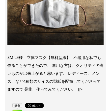
SMILE様 立体マスク【無料型紙】 不器用な私でも
作ることができたので、 器用な方は、クオリティの高
いものが出来上がると思います。 レディース、メン
ズ、など4種類のサイズの型紙を配布してくださって
ますので 是非、作ってみてください。 ]]>