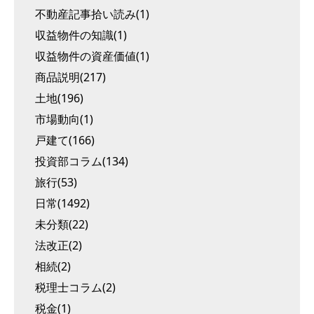
不動産記事拾い読み(1)
収益物件の知識(1)
収益物件の資産価値(1)
商品説明(217)
土地(196)
市場動向(1)
戸建て(166)
投資部コラム(134)
旅行(53)
日常(1492)
未分類(22)
法改正(2)
相続(2)
税理士コラム(2)
税金(1)