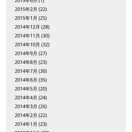
2015年6月
(1)
2015年2月
(22)
2015年1月
(25)
2014年12月
(28)
2014年11月
(30)
2014年10月
(32)
2014年9月
(27)
2014年8月
(23)
2014年7月
(30)
2014年6月
(35)
2014年5月
(20)
2014年4月
(24)
2014年3月
(26)
2014年2月
(22)
2014年1月
(23)