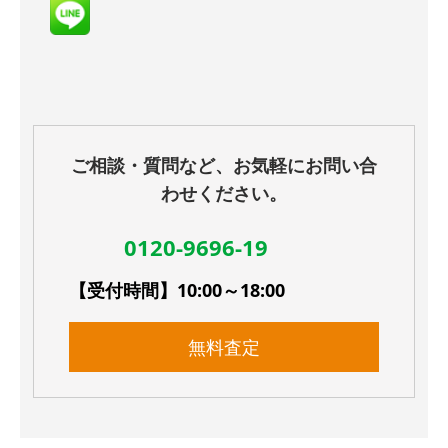
ご相談・質問など、お気軽にお問い合
わせください。
0120-9696-19
【受付時間】10:00～18:00
無料査定