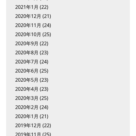
2021年1月
(22)
2020年12月
(21)
2020年11月
(24)
2020年10月
(25)
2020年9月
(22)
2020年8月
(23)
2020年7月
(24)
2020年6月
(25)
2020年5月
(23)
2020年4月
(23)
2020年3月
(25)
2020年2月
(24)
2020年1月
(21)
2019年12月
(22)
2019年11月
(25)