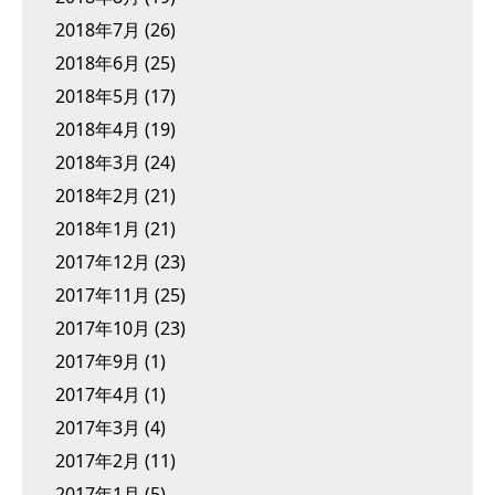
2018年7月
(26)
2018年6月
(25)
2018年5月
(17)
2018年4月
(19)
2018年3月
(24)
2018年2月
(21)
2018年1月
(21)
2017年12月
(23)
2017年11月
(25)
2017年10月
(23)
2017年9月
(1)
2017年4月
(1)
2017年3月
(4)
2017年2月
(11)
2017年1月
(5)