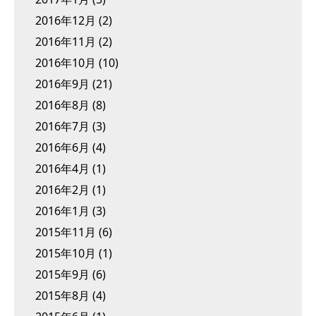
2016年12月
(2)
2016年11月
(2)
2016年10月
(10)
2016年9月
(21)
2016年8月
(8)
2016年7月
(3)
2016年6月
(4)
2016年4月
(1)
2016年2月
(1)
2016年1月
(3)
2015年11月
(6)
2015年10月
(1)
2015年9月
(6)
2015年8月
(4)