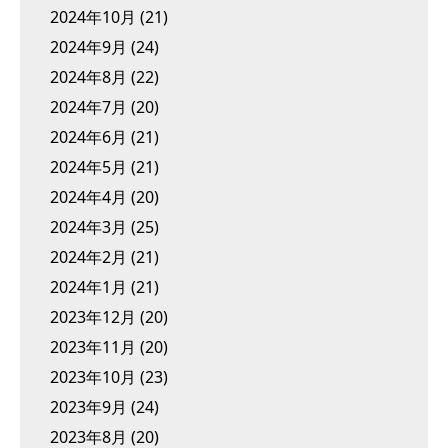
2024年10月
(21)
2024年9月
(24)
2024年8月
(22)
2024年7月
(20)
2024年6月
(21)
2024年5月
(21)
2024年4月
(20)
2024年3月
(25)
2024年2月
(21)
2024年1月
(21)
2023年12月
(20)
2023年11月
(20)
2023年10月
(23)
2023年9月
(24)
2023年8月
(20)