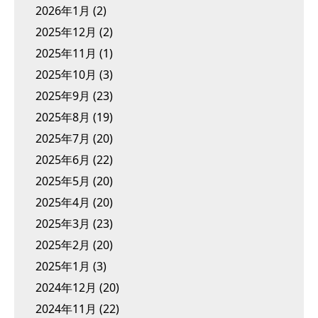
2026年1月
(2)
2025年12月
(2)
2025年11月
(1)
2025年10月
(3)
2025年9月
(23)
2025年8月
(19)
2025年7月
(20)
2025年6月
(22)
2025年5月
(20)
2025年4月
(20)
2025年3月
(23)
2025年2月
(20)
2025年1月
(3)
2024年12月
(20)
2024年11月
(22)