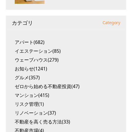
カテゴリ
Category
アパート(682)
イエステーション(85)
ウェーブハウス(279)
お知らせ(1241)
グルメ(357)
ゼロから始める不動産投資(47)
マンション(415)
リスク管理(1)
リノベーション(37)
不動産を高く売る方法(33)
不動産市場(4)