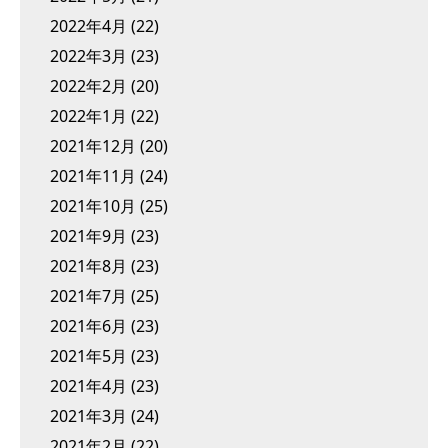
2022年4月
(22)
2022年3月
(23)
2022年2月
(20)
2022年1月
(22)
2021年12月
(20)
2021年11月
(24)
2021年10月
(25)
2021年9月
(23)
2021年8月
(23)
2021年7月
(25)
2021年6月
(23)
2021年5月
(23)
2021年4月
(23)
2021年3月
(24)
2021年2月
(22)