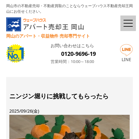
岡山市の不動産売却・不動産買取のことならウェーブハウス不動産売却王岡
山にお任せください。
岡山のアパート・収益物件 売却専門サイト
お問い合わせはこちら
0120-9696-19
LINE
営業時間：10:00～18:00
ニンジン堀りに挑戦してもらったら
2025/09/26(金)