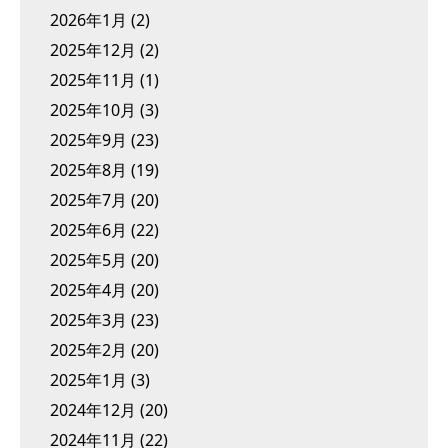
2026年1月
(2)
2025年12月
(2)
2025年11月
(1)
2025年10月
(3)
2025年9月
(23)
2025年8月
(19)
2025年7月
(20)
2025年6月
(22)
2025年5月
(20)
2025年4月
(20)
2025年3月
(23)
2025年2月
(20)
2025年1月
(3)
2024年12月
(20)
2024年11月
(22)