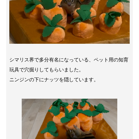
シマリス界で多分有名になっている、ペット用の知育
玩具で穴掘りしてもらいました。
ニンジンの下にナッツを隠しています。