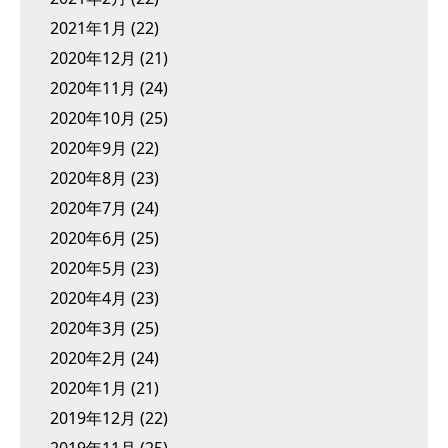
2021年1月
(22)
2020年12月
(21)
2020年11月
(24)
2020年10月
(25)
2020年9月
(22)
2020年8月
(23)
2020年7月
(24)
2020年6月
(25)
2020年5月
(23)
2020年4月
(23)
2020年3月
(25)
2020年2月
(24)
2020年1月
(21)
2019年12月
(22)