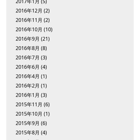
2017年1月
(5)
2016年12月
(2)
2016年11月
(2)
2016年10月
(10)
2016年9月
(21)
2016年8月
(8)
2016年7月
(3)
2016年6月
(4)
2016年4月
(1)
2016年2月
(1)
2016年1月
(3)
2015年11月
(6)
2015年10月
(1)
2015年9月
(6)
2015年8月
(4)