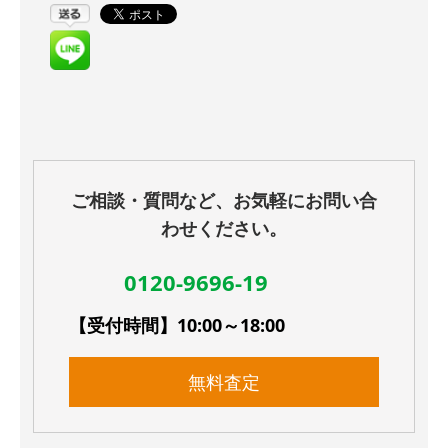
ご相談・質問など、お気軽にお問い合
わせください。
0120-9696-19
【受付時間】10:00～18:00
無料査定