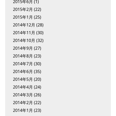
2015年6月
(1)
2015年2月
(22)
2015年1月
(25)
2014年12月
(28)
2014年11月
(30)
2014年10月
(32)
2014年9月
(27)
2014年8月
(23)
2014年7月
(30)
2014年6月
(35)
2014年5月
(20)
2014年4月
(24)
2014年3月
(26)
2014年2月
(22)
2014年1月
(23)