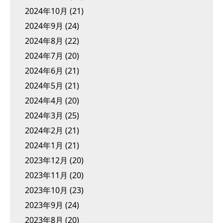
2024年10月
(21)
2024年9月
(24)
2024年8月
(22)
2024年7月
(20)
2024年6月
(21)
2024年5月
(21)
2024年4月
(20)
2024年3月
(25)
2024年2月
(21)
2024年1月
(21)
2023年12月
(20)
2023年11月
(20)
2023年10月
(23)
2023年9月
(24)
2023年8月
(20)