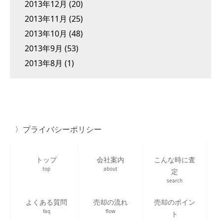
2013年12月
(20)
2013年11月
(25)
2013年10月
(48)
2013年9月
(53)
2013年8月
(1)
プライバシーポリシー
トップ
会社案内
こんな時に査
top
about
定
search
よくある質問
売却の流れ
売却のポイン
faq
flow
ト