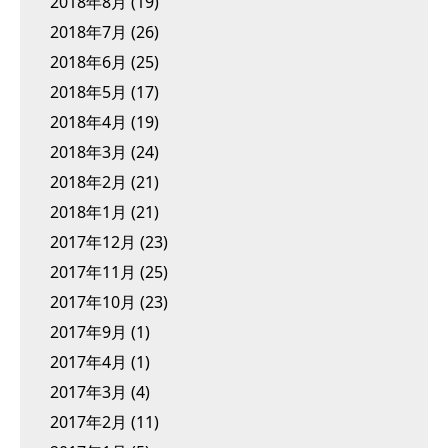
2018年8月
(19)
2018年7月
(26)
2018年6月
(25)
2018年5月
(17)
2018年4月
(19)
2018年3月
(24)
2018年2月
(21)
2018年1月
(21)
2017年12月
(23)
2017年11月
(25)
2017年10月
(23)
2017年9月
(1)
2017年4月
(1)
2017年3月
(4)
2017年2月
(11)