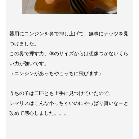
器用にニンジンを鼻で押し上げて、無事にナッツを見
つけました。
この鼻で押す力、体のサイズからは想像つかないくら
い力が強いです。
（ニンジンがあっちやこっちに飛びます）
うちの子は二匹とも上手に見つけていたので、
シマリスはこんな小っちゃいのにやっぱり賢いな～と
改めて感心しました。。。