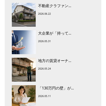
不動産クラファン...
2026.06.22
大企業が「持って...
2026.05.31
地方の賃貸オーナ...
2026.05.24
「130万円の壁」が...
2026.05.11