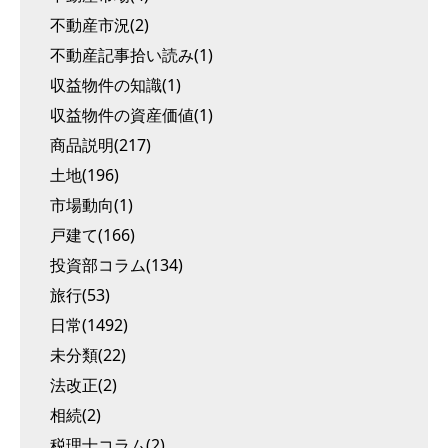
不動産市況(2)
不動産記事拾い読み(1)
収益物件の知識(1)
収益物件の資産価値(1)
商品説明(217)
土地(196)
市場動向(1)
戸建て(166)
投資部コラム(134)
旅行(53)
日常(1492)
未分類(22)
法改正(2)
相続(2)
税理士コラム(2)