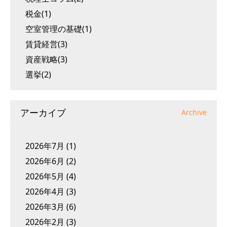
税金(1)
空室管理の基礎(1)
賃貸経営(3)
資産戦略(3)
選挙(2)
アーカイブ
Archive
2026年7月
(1)
2026年6月
(2)
2026年5月
(4)
2026年4月
(3)
2026年3月
(6)
2026年2月
(3)