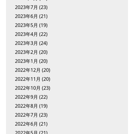
2023年7月
(23)
2023年6月
(21)
2023年5月
(19)
2023年4月
(22)
2023年3月
(24)
2023年2月
(20)
2023年1月
(20)
2022年12月
(20)
2022年11月
(20)
2022年10月
(23)
2022年9月
(22)
2022年8月
(19)
2022年7月
(23)
2022年6月
(21)
2022年5月
(21)