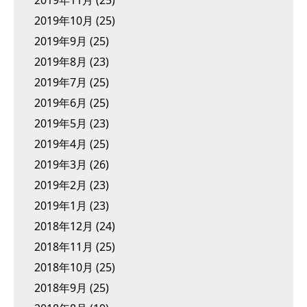
2019年11月
(25)
2019年10月
(25)
2019年9月
(25)
2019年8月
(23)
2019年7月
(25)
2019年6月
(25)
2019年5月
(23)
2019年4月
(25)
2019年3月
(26)
2019年2月
(23)
2019年1月
(23)
2018年12月
(24)
2018年11月
(25)
2018年10月
(25)
2018年9月
(25)