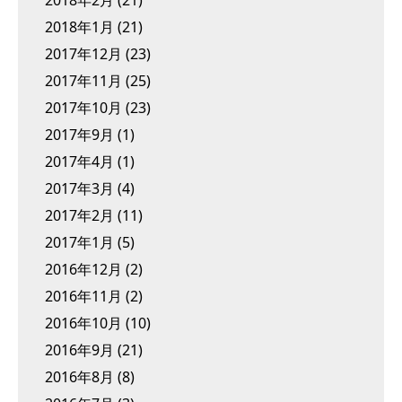
2018年1月
(21)
2017年12月
(23)
2017年11月
(25)
2017年10月
(23)
2017年9月
(1)
2017年4月
(1)
2017年3月
(4)
2017年2月
(11)
2017年1月
(5)
2016年12月
(2)
2016年11月
(2)
2016年10月
(10)
2016年9月
(21)
2016年8月
(8)