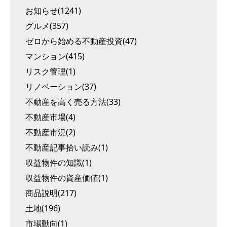
お知らせ(1241)
グルメ(357)
ゼロから始める不動産投資(47)
マンション(415)
リスク管理(1)
リノベーション(37)
不動産を高く売る方法(33)
不動産市場(4)
不動産市況(2)
不動産記事拾い読み(1)
収益物件の知識(1)
収益物件の資産価値(1)
商品説明(217)
土地(196)
市場動向(1)