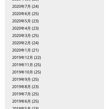
2020年7月
(24)
2020年6月
(25)
2020年5月
(23)
2020年4月
(23)
2020年3月
(25)
2020年2月
(24)
2020年1月
(21)
2019年12月
(22)
2019年11月
(25)
2019年10月
(25)
2019年9月
(25)
2019年8月
(23)
2019年7月
(25)
2019年6月
(25)
2019年5月
(23)