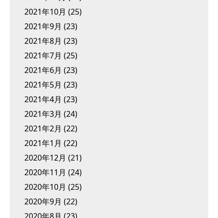
2021年10月
(25)
2021年9月
(23)
2021年8月
(23)
2021年7月
(25)
2021年6月
(23)
2021年5月
(23)
2021年4月
(23)
2021年3月
(24)
2021年2月
(22)
2021年1月
(22)
2020年12月
(21)
2020年11月
(24)
2020年10月
(25)
2020年9月
(22)
2020年8月
(23)