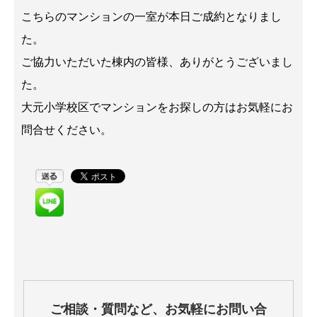
こちらのマンションの一室が本日ご成約となりまし
た。
ご協力いただいた棟内の皆様、ありがとうございまし
た。
大元小学校区でマンションをお探しの方はお気軽にお
問合せください。
ご相談・質問など、お気軽にお問い合