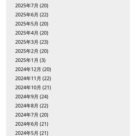
2025年7月
(20)
2025年6月
(22)
2025年5月
(20)
2025年4月
(20)
2025年3月
(23)
2025年2月
(20)
2025年1月
(3)
2024年12月
(20)
2024年11月
(22)
2024年10月
(21)
2024年9月
(24)
2024年8月
(22)
2024年7月
(20)
2024年6月
(21)
2024年5月
(21)