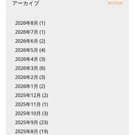
アーカイブ
Archive
2026年8月
(1)
2026年7月
(1)
2026年6月
(2)
2026年5月
(4)
2026年4月
(3)
2026年3月
(6)
2026年2月
(3)
2026年1月
(2)
2025年12月
(2)
2025年11月
(1)
2025年10月
(3)
2025年9月
(23)
2025年8月
(19)