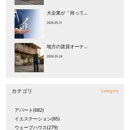
大企業が「持って...
2026.05.31
地方の賃貸オーナ...
2026.05.24
カテゴリ
Category
アパート(682)
イエステーション(85)
ウェーブハウス(279)