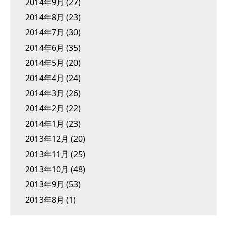
2014年9月
(27)
2014年8月
(23)
2014年7月
(30)
2014年6月
(35)
2014年5月
(20)
2014年4月
(24)
2014年3月
(26)
2014年2月
(22)
2014年1月
(23)
2013年12月
(20)
2013年11月
(25)
2013年10月
(48)
2013年9月
(53)
2013年8月
(1)