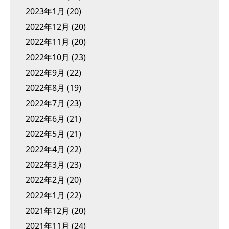
2023年1月
(20)
2022年12月
(20)
2022年11月
(20)
2022年10月
(23)
2022年9月
(22)
2022年8月
(19)
2022年7月
(23)
2022年6月
(21)
2022年5月
(21)
2022年4月
(22)
2022年3月
(23)
2022年2月
(20)
2022年1月
(22)
2021年12月
(20)
2021年11月
(24)