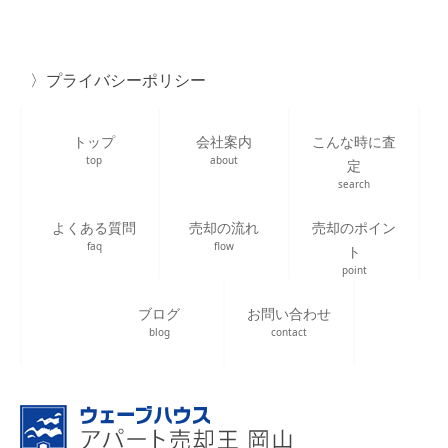
プライバシーポリシー
トップ
会社案内
こんな時に査
top
about
定
search
よくある質問
売却の流れ
売却のポイン
faq
flow
ト
point
ブログ
お問い合わせ
blog
contact