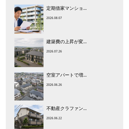
定期借家マンショ...
2026.08.07
建築費の上昇が変...
2026.07.26
空室アパートで増...
2026.06.26
不動産クラファン...
2026.06.22