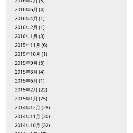
2016年7月
(3)
2016年6月
(4)
2016年4月
(1)
2016年2月
(1)
2016年1月
(3)
2015年11月
(6)
2015年10月
(1)
2015年9月
(6)
2015年8月
(4)
2015年6月
(1)
2015年2月
(22)
2015年1月
(25)
2014年12月
(28)
2014年11月
(30)
2014年10月
(32)