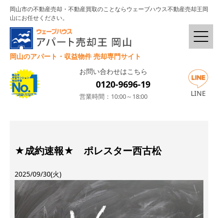
岡山市の不動産売却・不動産買取のことならウェーブハウス不動産売却王岡
山にお任せください。
岡山のアパート・収益物件 売却専門サイト
お問い合わせはこちら
0120-9696-19
LINE
営業時間：10:00～18:00
★成約速報★ ポレスター西古松
2025/09/30(火)