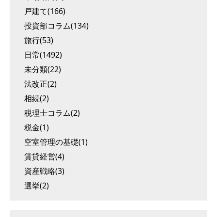
戸建て(166)
投資部コラム(134)
旅行(53)
日常(1492)
未分類(22)
法改正(2)
相続(2)
税理士コラム(2)
税金(1)
空室管理の基礎(1)
賃貸経営(4)
資産戦略(3)
選挙(2)