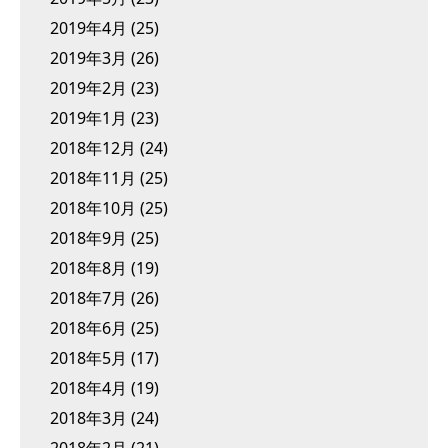
2019年4月
(25)
2019年3月
(26)
2019年2月
(23)
2019年1月
(23)
2018年12月
(24)
2018年11月
(25)
2018年10月
(25)
2018年9月
(25)
2018年8月
(19)
2018年7月
(26)
2018年6月
(25)
2018年5月
(17)
2018年4月
(19)
2018年3月
(24)
2018年2月
(21)