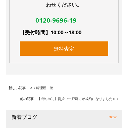
わせください。
0120-9696-19
【受付時間】10:00～18:00
無料査定
新しい記事 ＜＜
料理屋 箸
前の記事
【成約御礼】賃貸中一戸建てが成約になりました
＞＞
新着ブログ
new