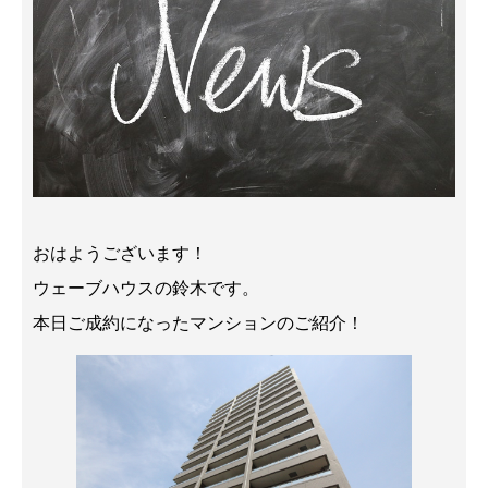
おはようございます！
ウェーブハウスの鈴木です。
本日ご成約になったマンションのご紹介！