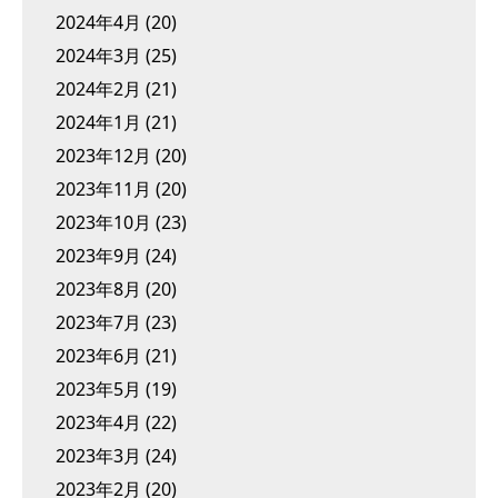
2024年4月
(20)
2024年3月
(25)
2024年2月
(21)
2024年1月
(21)
2023年12月
(20)
2023年11月
(20)
2023年10月
(23)
2023年9月
(24)
2023年8月
(20)
2023年7月
(23)
2023年6月
(21)
2023年5月
(19)
2023年4月
(22)
2023年3月
(24)
2023年2月
(20)