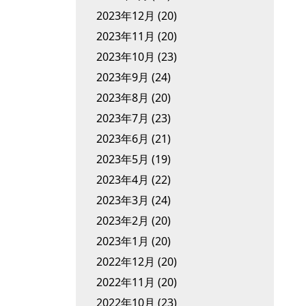
2023年12月
(20)
2023年11月
(20)
2023年10月
(23)
2023年9月
(24)
2023年8月
(20)
2023年7月
(23)
2023年6月
(21)
2023年5月
(19)
2023年4月
(22)
2023年3月
(24)
2023年2月
(20)
2023年1月
(20)
2022年12月
(20)
2022年11月
(20)
2022年10月
(23)