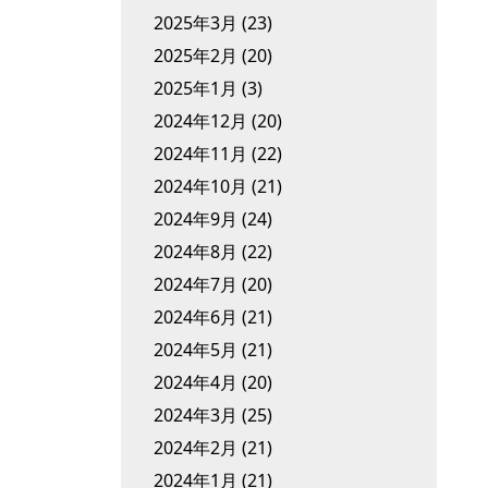
2025年3月
(23)
2025年2月
(20)
2025年1月
(3)
2024年12月
(20)
2024年11月
(22)
2024年10月
(21)
2024年9月
(24)
2024年8月
(22)
2024年7月
(20)
2024年6月
(21)
2024年5月
(21)
2024年4月
(20)
2024年3月
(25)
2024年2月
(21)
2024年1月
(21)