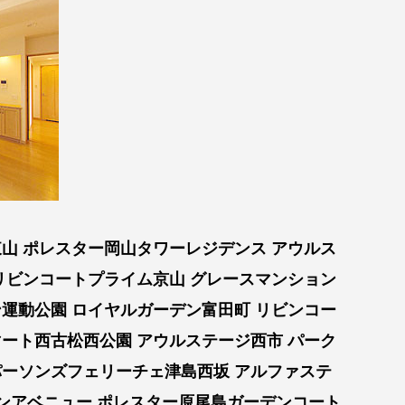
山 ポレスター岡山タワーレジデンス アウルス
リビンコートプライム京山 グレースマンション
運動公園 ロイヤルガーデン富田町 リビンコー
ート西古松西公園 アウルステージ西市 パーク
パーソンズフェリーチェ津島西坂 アルファステ
ーンアベニュー ポレスター原尾島ガーデンコート