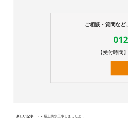
ご相談・質問など
012
【受付時間】10
新しい記事 ＜＜
屋上防水工事しましたよ．