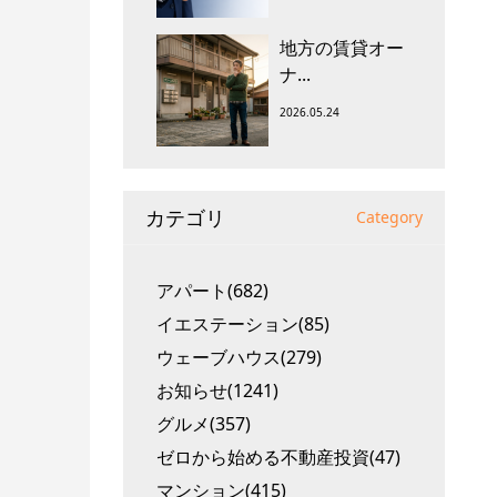
地方の賃貸オー
ナ...
2026.05.24
カテゴリ
Category
アパート(682)
イエステーション(85)
ウェーブハウス(279)
お知らせ(1241)
グルメ(357)
ゼロから始める不動産投資(47)
マンション(415)