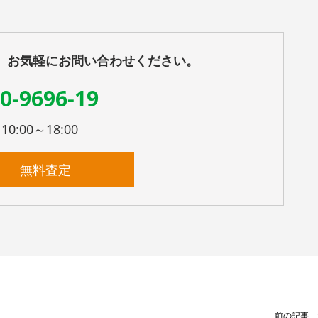
、お気軽にお問い合わせください。
0-9696-19
:00～18:00
無料査定
前の記事