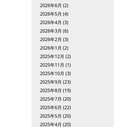
2026年6月
(2)
2026年5月
(4)
2026年4月
(3)
2026年3月
(6)
2026年2月
(3)
2026年1月
(2)
2025年12月
(2)
2025年11月
(1)
2025年10月
(3)
2025年9月
(23)
2025年8月
(19)
2025年7月
(20)
2025年6月
(22)
2025年5月
(20)
2025年4月
(20)