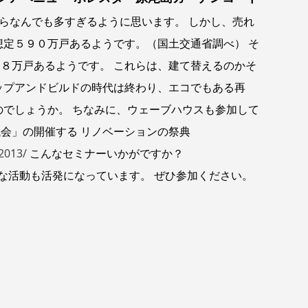
らなんでも多すぎるように思います。 しかし、売れ
想定５９０万戸あるようです。（国土交通省調べ） そ
８万戸あるようです。 これらは、建て替えるのかそ
ップアンドビルドの時代は終わり、エコでもある再
のでしょうか。 ちなみに、ウェーブハウスも参加して
会」の開催する リノベーションの祭典
2013/
こんなセミナーいかがですか？
な活動も活発になっています。 ぜひ参加ください。