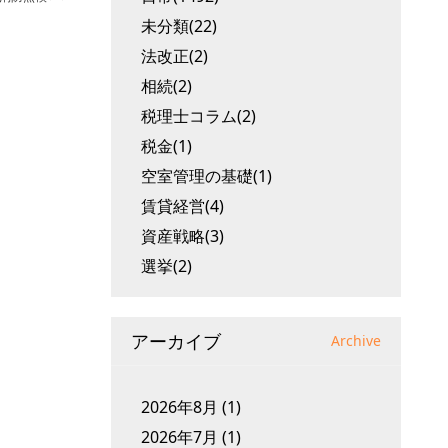
未分類(22)
法改正(2)
相続(2)
税理士コラム(2)
税金(1)
空室管理の基礎(1)
賃貸経営(4)
資産戦略(3)
選挙(2)
アーカイブ
Archive
2026年8月
(1)
2026年7月
(1)