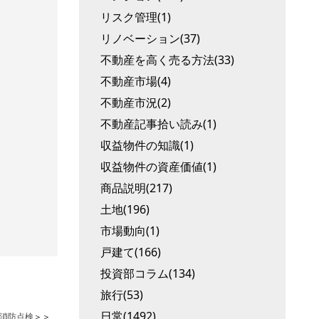
リスク管理(1)
リノベーション(37)
不動産を高く売る方法(33)
不動産市場(4)
不動産市況(2)
不動産記事拾い読み(1)
収益物件の知識(1)
収益物件の資産価値(1)
商品説明(217)
土地(196)
市場動向(1)
戸建て(166)
投資部コラム(134)
旅行(53)
日常(1492)
消防点検
＞＞