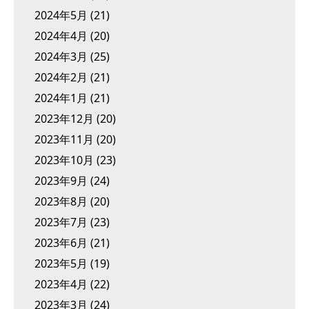
2024年5月
(21)
2024年4月
(20)
2024年3月
(25)
2024年2月
(21)
2024年1月
(21)
2023年12月
(20)
2023年11月
(20)
2023年10月
(23)
2023年9月
(24)
2023年8月
(20)
2023年7月
(23)
2023年6月
(21)
2023年5月
(19)
2023年4月
(22)
2023年3月
(24)