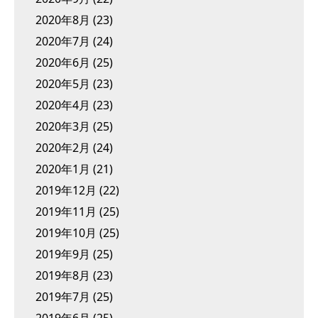
2020年8月
(23)
2020年7月
(24)
2020年6月
(25)
2020年5月
(23)
2020年4月
(23)
2020年3月
(25)
2020年2月
(24)
2020年1月
(21)
2019年12月
(22)
2019年11月
(25)
2019年10月
(25)
2019年9月
(25)
2019年8月
(23)
2019年7月
(25)