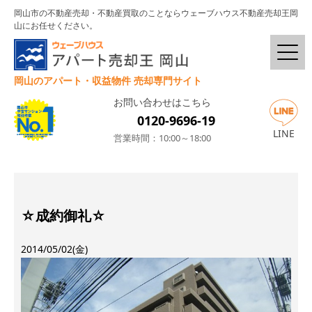
岡山市の不動産売却・不動産買取のことならウェーブハウス不動産売却王岡
山にお任せください。
岡山のアパート・収益物件 売却専門サイト
お問い合わせはこちら
0120-9696-19
LINE
営業時間：10:00～18:00
☆成約御礼☆
2014/05/02(金)