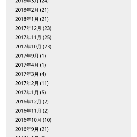
2018年3月
(24)
2018年2月
(21)
2018年1月
(21)
2017年12月
(23)
2017年11月
(25)
2017年10月
(23)
2017年9月
(1)
2017年4月
(1)
2017年3月
(4)
2017年2月
(11)
2017年1月
(5)
2016年12月
(2)
2016年11月
(2)
2016年10月
(10)
2016年9月
(21)