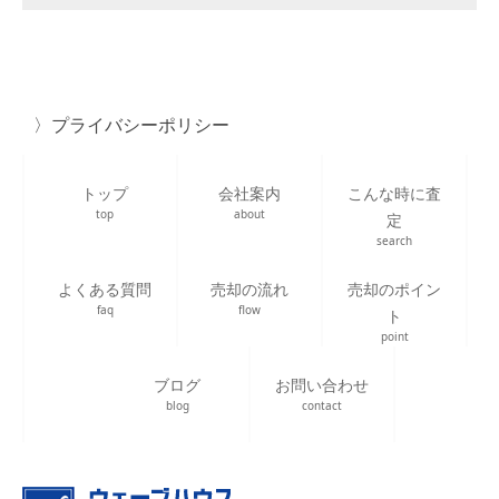
プライバシーポリシー
トップ
会社案内
こんな時に査
top
about
定
search
よくある質問
売却の流れ
売却のポイン
faq
flow
ト
point
ブログ
お問い合わせ
blog
contact