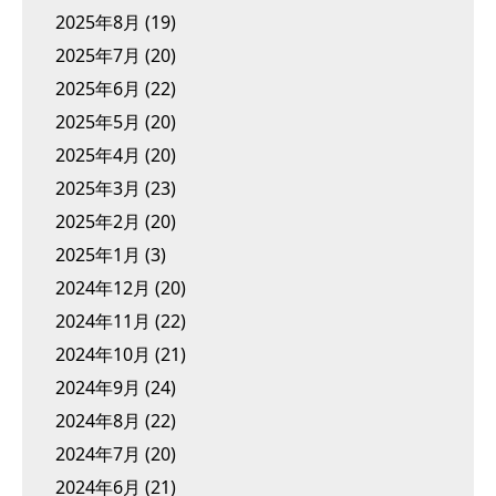
2025年8月
(19)
2025年7月
(20)
2025年6月
(22)
2025年5月
(20)
2025年4月
(20)
2025年3月
(23)
2025年2月
(20)
2025年1月
(3)
2024年12月
(20)
2024年11月
(22)
2024年10月
(21)
2024年9月
(24)
2024年8月
(22)
2024年7月
(20)
2024年6月
(21)