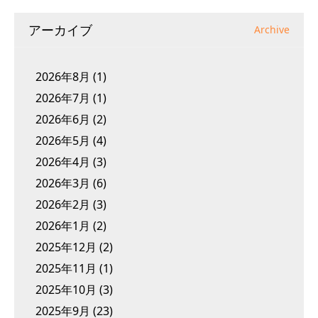
アーカイブ
Archive
2026年8月
(1)
2026年7月
(1)
2026年6月
(2)
2026年5月
(4)
2026年4月
(3)
2026年3月
(6)
2026年2月
(3)
2026年1月
(2)
2025年12月
(2)
2025年11月
(1)
2025年10月
(3)
2025年9月
(23)