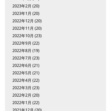
2023年2月
(20)
2023年1月
(20)
2022年12月
(20)
2022年11月
(20)
2022年10月
(23)
2022年9月
(22)
2022年8月
(19)
2022年7月
(23)
2022年6月
(21)
2022年5月
(21)
2022年4月
(22)
2022年3月
(23)
2022年2月
(20)
2022年1月
(22)
2021年12月
(20)