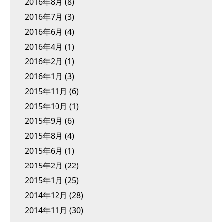
2016年8月
(8)
2016年7月
(3)
2016年6月
(4)
2016年4月
(1)
2016年2月
(1)
2016年1月
(3)
2015年11月
(6)
2015年10月
(1)
2015年9月
(6)
2015年8月
(4)
2015年6月
(1)
2015年2月
(22)
2015年1月
(25)
2014年12月
(28)
2014年11月
(30)