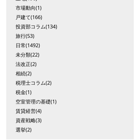
市場動向(1)
戸建て(166)
投資部コラム(134)
旅行(53)
日常(1492)
未分類(22)
法改正(2)
相続(2)
税理士コラム(2)
税金(1)
空室管理の基礎(1)
賃貸経営(4)
資産戦略(3)
選挙(2)