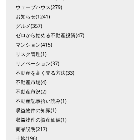
ウェーブハウス(279)
お知らせ(1241)
グルメ(357)
ゼロから始める不動産投資(47)
マンション(415)
リスク管理(1)
リノベーション(37)
不動産を高く売る方法(33)
不動産市場(4)
不動産市況(2)
不動産記事拾い読み(1)
収益物件の知識(1)
収益物件の資産価値(1)
商品説明(217)
土地(196)