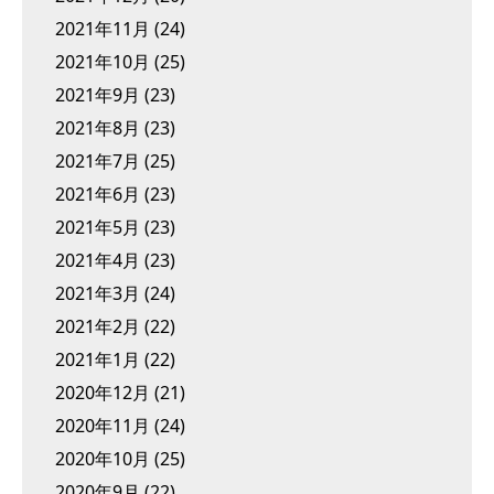
2021年11月
(24)
2021年10月
(25)
2021年9月
(23)
2021年8月
(23)
2021年7月
(25)
2021年6月
(23)
2021年5月
(23)
2021年4月
(23)
2021年3月
(24)
2021年2月
(22)
2021年1月
(22)
2020年12月
(21)
2020年11月
(24)
2020年10月
(25)
2020年9月
(22)