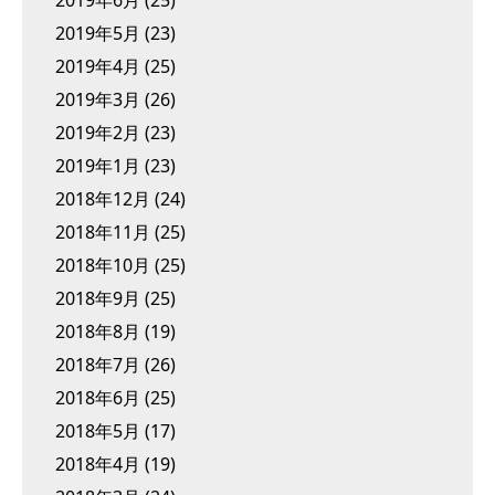
2019年6月
(25)
2019年5月
(23)
2019年4月
(25)
2019年3月
(26)
2019年2月
(23)
2019年1月
(23)
2018年12月
(24)
2018年11月
(25)
2018年10月
(25)
2018年9月
(25)
2018年8月
(19)
2018年7月
(26)
2018年6月
(25)
2018年5月
(17)
2018年4月
(19)