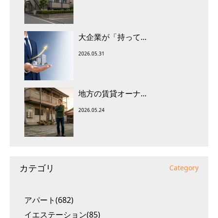
大企業が「持って...
2026.05.31
地方の賃貸オーナ...
2026.05.24
カテゴリ
Category
アパート(682)
イエステーション(85)