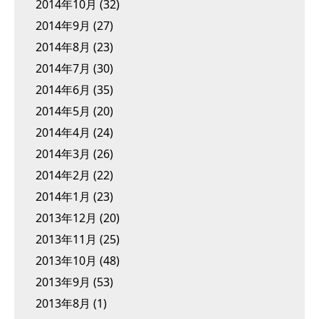
2014年10月
(32)
2014年9月
(27)
2014年8月
(23)
2014年7月
(30)
2014年6月
(35)
2014年5月
(20)
2014年4月
(24)
2014年3月
(26)
2014年2月
(22)
2014年1月
(23)
2013年12月
(20)
2013年11月
(25)
2013年10月
(48)
2013年9月
(53)
2013年8月
(1)