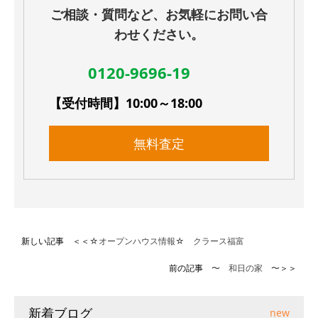
ご相談・質問など、お気軽にお問い合
わせください。
0120-9696-19
【受付時間】10:00～18:00
無料査定
新しい記事 ＜＜
☆オープンハウス情報☆ クラース福富
前の記事
〜 和日の家 〜
＞＞
新着ブログ
new