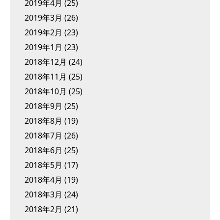
2019年4月
(25)
2019年3月
(26)
2019年2月
(23)
2019年1月
(23)
2018年12月
(24)
2018年11月
(25)
2018年10月
(25)
2018年9月
(25)
2018年8月
(19)
2018年7月
(26)
2018年6月
(25)
2018年5月
(17)
2018年4月
(19)
2018年3月
(24)
2018年2月
(21)