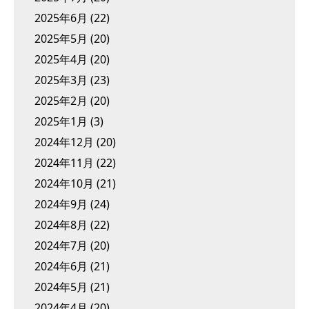
2025年6月
(22)
2025年5月
(20)
2025年4月
(20)
2025年3月
(23)
2025年2月
(20)
2025年1月
(3)
2024年12月
(20)
2024年11月
(22)
2024年10月
(21)
2024年9月
(24)
2024年8月
(22)
2024年7月
(20)
2024年6月
(21)
2024年5月
(21)
2024年4月
(20)