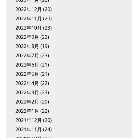
2023年1月
(20)
2022年12月
(20)
2022年11月
(20)
2022年10月
(23)
2022年9月
(22)
2022年8月
(19)
2022年7月
(23)
2022年6月
(21)
2022年5月
(21)
2022年4月
(22)
2022年3月
(23)
2022年2月
(20)
2022年1月
(22)
2021年12月
(20)
2021年11月
(24)