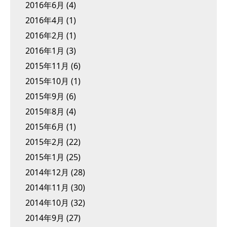
2016年6月
(4)
2016年4月
(1)
2016年2月
(1)
2016年1月
(3)
2015年11月
(6)
2015年10月
(1)
2015年9月
(6)
2015年8月
(4)
2015年6月
(1)
2015年2月
(22)
2015年1月
(25)
2014年12月
(28)
2014年11月
(30)
2014年10月
(32)
2014年9月
(27)