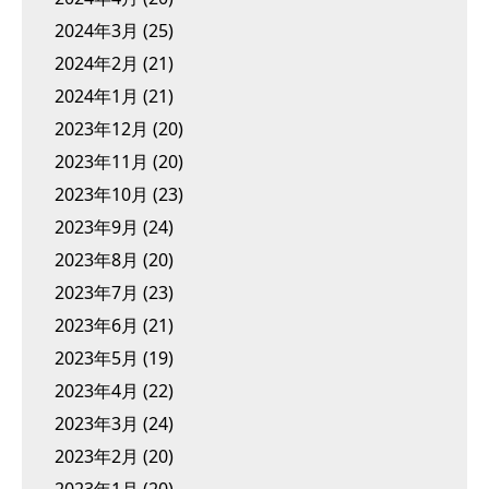
2024年3月
(25)
2024年2月
(21)
2024年1月
(21)
2023年12月
(20)
2023年11月
(20)
2023年10月
(23)
2023年9月
(24)
2023年8月
(20)
2023年7月
(23)
2023年6月
(21)
2023年5月
(19)
2023年4月
(22)
2023年3月
(24)
2023年2月
(20)