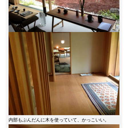
内部もぶんだんに木を使っていて、かっこいい。