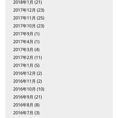
2018年1月
(21)
2017年12月
(23)
2017年11月
(25)
2017年10月
(23)
2017年9月
(1)
2017年4月
(1)
2017年3月
(4)
2017年2月
(11)
2017年1月
(5)
2016年12月
(2)
2016年11月
(2)
2016年10月
(10)
2016年9月
(21)
2016年8月
(8)
2016年7月
(3)