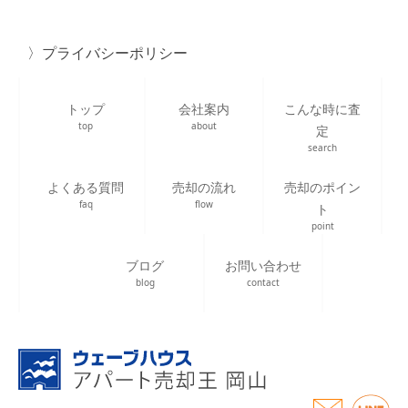
プライバシーポリシー
トップ
会社案内
こんな時に査
top
about
定
search
よくある質問
売却の流れ
売却のポイン
faq
flow
ト
point
ブログ
お問い合わせ
blog
contact