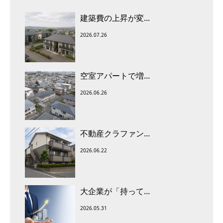
建築費の上昇が変...
2026.07.26
空室アパートで増...
2026.06.26
不動産クラファン...
2026.06.22
大企業が「持って...
2026.05.31