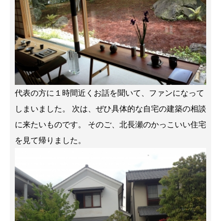
代表の方に１時間近くお話を聞いて、ファンになって
しまいました。 次は、ぜひ具体的な自宅の建築の相談
に来たいものです。 そのご、北長瀬のかっこいい住宅
を見て帰りました。