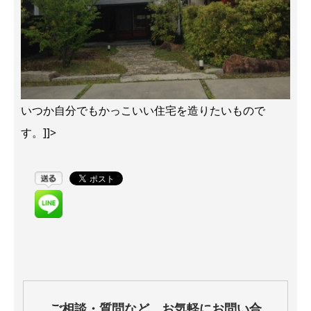
​いつか自分でもかっこいい住宅を造りたいもので
す。]]>
ご相談・質問など、お気軽にお問い合