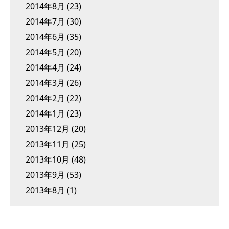
2014年8月
(23)
2014年7月
(30)
2014年6月
(35)
2014年5月
(20)
2014年4月
(24)
2014年3月
(26)
2014年2月
(22)
2014年1月
(23)
2013年12月
(20)
2013年11月
(25)
2013年10月
(48)
2013年9月
(53)
2013年8月
(1)