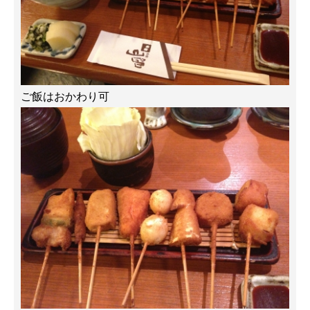
ご飯はおかわり可