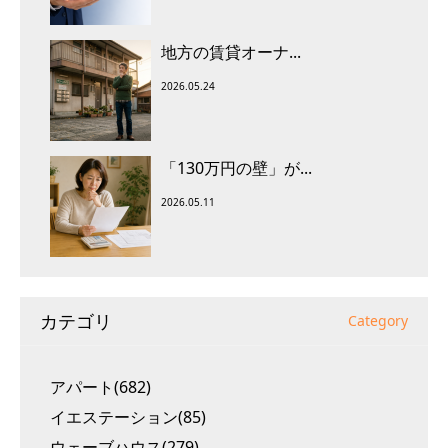
地方の賃貸オーナ...
2026.05.24
「130万円の壁」が...
2026.05.11
カテゴリ
Category
アパート(682)
イエステーション(85)
ウェーブハウス(279)