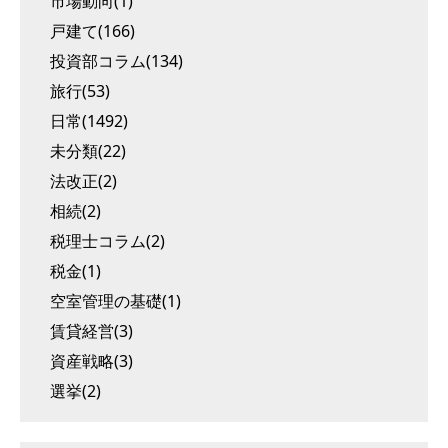
市場動向(1)
戸建て(166)
投資部コラム(134)
旅行(53)
日常(1492)
未分類(22)
法改正(2)
相続(2)
税理士コラム(2)
税金(1)
空室管理の基礎(1)
賃貸経営(3)
資産戦略(3)
選挙(2)