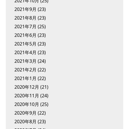
2021年10月
(25)
2021年9月
(23)
2021年8月
(23)
2021年7月
(25)
2021年6月
(23)
2021年5月
(23)
2021年4月
(23)
2021年3月
(24)
2021年2月
(22)
2021年1月
(22)
2020年12月
(21)
2020年11月
(24)
2020年10月
(25)
2020年9月
(22)
2020年8月
(23)