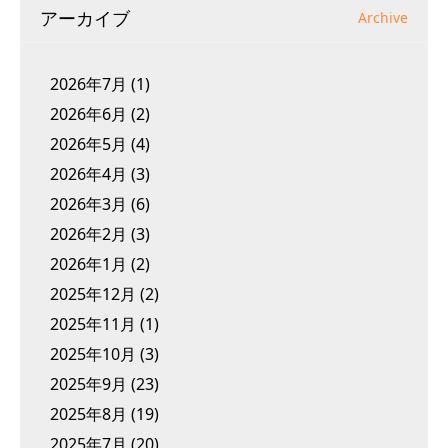
アーカイブ
Archive
2026年7月
(1)
2026年6月
(2)
2026年5月
(4)
2026年4月
(3)
2026年3月
(6)
2026年2月
(3)
2026年1月
(2)
2025年12月
(2)
2025年11月
(1)
2025年10月
(3)
2025年9月
(23)
2025年8月
(19)
2025年7月
(20)