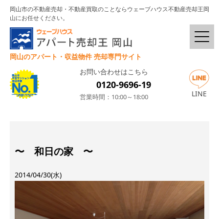
岡山市の不動産売却・不動産買取のことならウェーブハウス不動産売却王岡
山にお任せください。
岡山のアパート・収益物件 売却専門サイト
お問い合わせはこちら
0120-9696-19
LINE
営業時間：10:00～18:00
〜 和日の家 〜
2014/04/30(水)