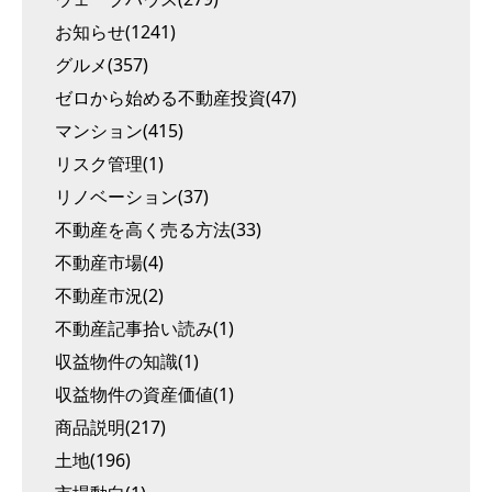
お知らせ(1241)
グルメ(357)
ゼロから始める不動産投資(47)
マンション(415)
リスク管理(1)
リノベーション(37)
不動産を高く売る方法(33)
不動産市場(4)
不動産市況(2)
不動産記事拾い読み(1)
収益物件の知識(1)
収益物件の資産価値(1)
商品説明(217)
土地(196)