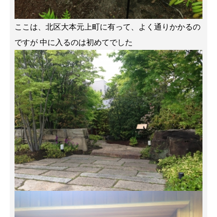
ここは、北区大本元上町に有って、よく通りかかるの
ですが 中に入るのは初めてでした