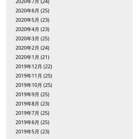
2020年7月
(24)
2020年6月
(25)
2020年5月
(23)
2020年4月
(23)
2020年3月
(25)
2020年2月
(24)
2020年1月
(21)
2019年12月
(22)
2019年11月
(25)
2019年10月
(25)
2019年9月
(25)
2019年8月
(23)
2019年7月
(25)
2019年6月
(25)
2019年5月
(23)