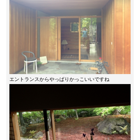
エントランスからやっぱりかっこいいですね