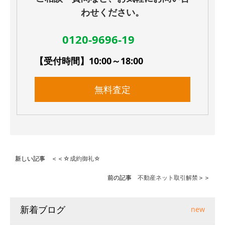
わせください。
0120-9696-19
【受付時間】10:00～18:00
無料査定
新しい記事 ＜＜
☆成約御礼☆
前の記事
不動産ネット取引解禁
＞＞
新着ブログ
new