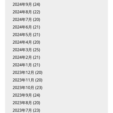
2024年9月
(24)
2024年8月
(22)
2024年7月
(20)
2024年6月
(21)
2024年5月
(21)
2024年4月
(20)
2024年3月
(25)
2024年2月
(21)
2024年1月
(21)
2023年12月
(20)
2023年11月
(20)
2023年10月
(23)
2023年9月
(24)
2023年8月
(20)
2023年7月
(23)