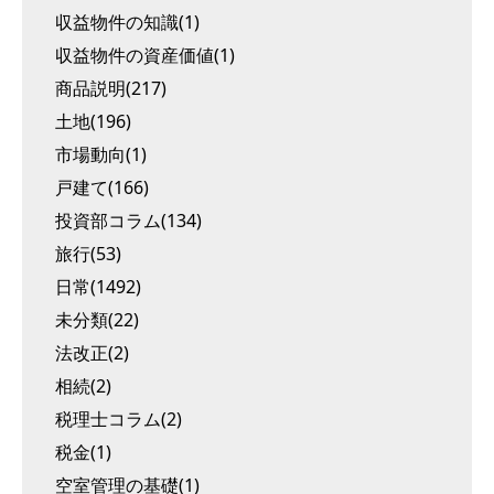
収益物件の知識(1)
収益物件の資産価値(1)
商品説明(217)
土地(196)
市場動向(1)
戸建て(166)
投資部コラム(134)
旅行(53)
日常(1492)
未分類(22)
法改正(2)
相続(2)
税理士コラム(2)
税金(1)
空室管理の基礎(1)