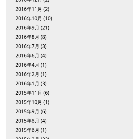
2016年11月
(2)
2016年10月
(10)
2016年9月
(21)
2016年8月
(8)
2016年7月
(3)
2016年6月
(4)
2016年4月
(1)
2016年2月
(1)
2016年1月
(3)
2015年11月
(6)
2015年10月
(1)
2015年9月
(6)
2015年8月
(4)
2015年6月
(1)