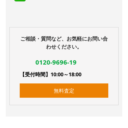
ご相談・質問など、お気軽にお問い合
わせください。
0120-9696-19
【受付時間】10:00～18:00
無料査定