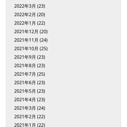
2022年3月
(23)
2022年2月
(20)
2022年1月
(22)
2021年12月
(20)
2021年11月
(24)
2021年10月
(25)
2021年9月
(23)
2021年8月
(23)
2021年7月
(25)
2021年6月
(23)
2021年5月
(23)
2021年4月
(23)
2021年3月
(24)
2021年2月
(22)
2021年1月
(22)