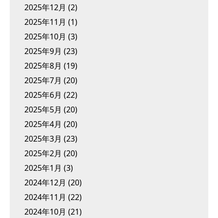
2025年12月
(2)
2025年11月
(1)
2025年10月
(3)
2025年9月
(23)
2025年8月
(19)
2025年7月
(20)
2025年6月
(22)
2025年5月
(20)
2025年4月
(20)
2025年3月
(23)
2025年2月
(20)
2025年1月
(3)
2024年12月
(20)
2024年11月
(22)
2024年10月
(21)