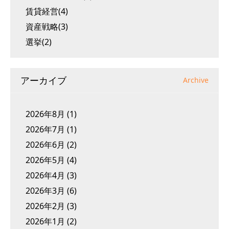
賃貸経営(4)
資産戦略(3)
選挙(2)
アーカイブ
Archive
2026年8月
(1)
2026年7月
(1)
2026年6月
(2)
2026年5月
(4)
2026年4月
(3)
2026年3月
(6)
2026年2月
(3)
2026年1月
(2)