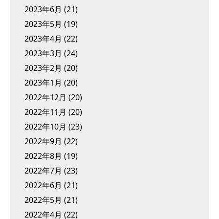
2023年6月
(21)
2023年5月
(19)
2023年4月
(22)
2023年3月
(24)
2023年2月
(20)
2023年1月
(20)
2022年12月
(20)
2022年11月
(20)
2022年10月
(23)
2022年9月
(22)
2022年8月
(19)
2022年7月
(23)
2022年6月
(21)
2022年5月
(21)
2022年4月
(22)