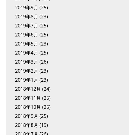
2019年9月
(25)
2019年8月
(23)
2019年7月
(25)
2019年6月
(25)
2019年5月
(23)
2019年4月
(25)
2019年3月
(26)
2019年2月
(23)
2019年1月
(23)
2018年12月
(24)
2018年11月
(25)
2018年10月
(25)
2018年9月
(25)
2018年8月
(19)
2018年7月
(26)