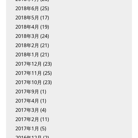
2018年6月
(25)
2018年5月
(17)
2018年4月
(19)
2018年3月
(24)
2018年2月
(21)
2018年1月
(21)
2017年12月
(23)
2017年11月
(25)
2017年10月
(23)
2017年9月
(1)
2017年4月
(1)
2017年3月
(4)
2017年2月
(11)
2017年1月
(5)
2016年12月
(2)