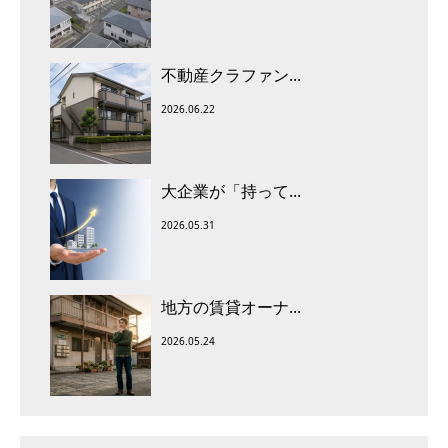
不動産クラファン...
2026.06.22
大企業が「持って...
2026.05.31
地方の賃貸オーナ...
2026.05.24