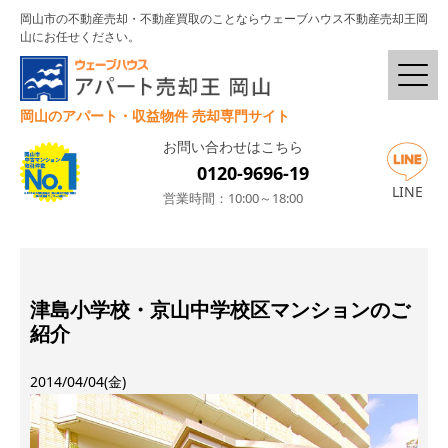
岡山市の不動産売却・不動産買取のことならウェーブハウス不動産売却王岡
山にお任せください。
岡山のアパート・収益物件 売却専門サイト
お問い合わせはこちら
0120-9696-19
LINE
営業時間：10:00～18:00
津島小学校・京山中学校区マンションのご
紹介
2014/04/04(金)