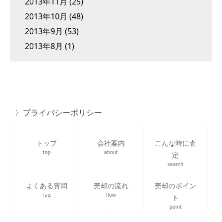
2013年11月
(25)
2013年10月
(48)
2013年9月
(53)
2013年8月
(1)
プライバシーポリシー
トップ
会社案内
こんな時に査
top
about
定
search
よくある質問
売却の流れ
売却のポイン
faq
flow
ト
point