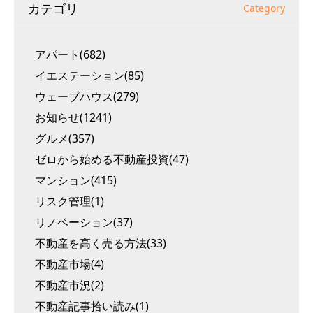
カテゴリ
Category
アパート(682)
イエステーション(85)
ウェーブハウス(279)
お知らせ(1241)
グルメ(357)
ゼロから始める不動産投資(47)
マンション(415)
リスク管理(1)
リノベーション(37)
不動産を高く売る方法(33)
不動産市場(4)
不動産市況(2)
不動産記事拾い読み(1)