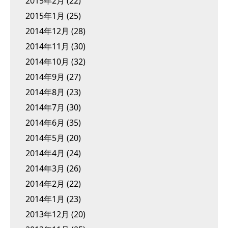
2015年2月
(22)
2015年1月
(25)
2014年12月
(28)
2014年11月
(30)
2014年10月
(32)
2014年9月
(27)
2014年8月
(23)
2014年7月
(30)
2014年6月
(35)
2014年5月
(20)
2014年4月
(24)
2014年3月
(26)
2014年2月
(22)
2014年1月
(23)
2013年12月
(20)