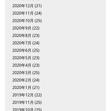
2020年12月
(21)
2020年11月
(24)
2020年10月
(25)
2020年9月
(22)
2020年8月
(23)
2020年7月
(24)
2020年6月
(25)
2020年5月
(23)
2020年4月
(23)
2020年3月
(25)
2020年2月
(24)
2020年1月
(21)
2019年12月
(22)
2019年11月
(25)
2019年10月
(25)