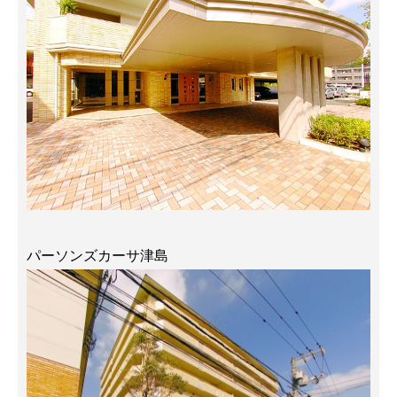
パーソンズカーサ津島