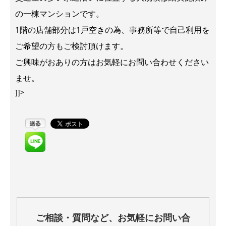
の一棟マンションです。
1階の店舗部分は1戸空きの為、事務所等で自己利用を
ご希望の方もご検討頂けます。
ご興味がおありの方はお気軽にお問い合わせください
ませ。
]]>
ご相談・質問など、お気軽にお問い合