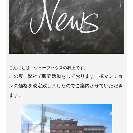
こんにちは ウェーブハウスの村上です。
この度、弊社で販売活動をしております一棟マンショ
ンの価格を改定致しましたのでご案内させていただき
ます。