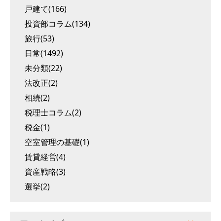
戸建て(166)
投資部コラム(134)
旅行(53)
日常(1492)
未分類(22)
法改正(2)
相続(2)
税理士コラム(2)
税金(1)
空室管理の基礎(1)
賃貸経営(4)
資産戦略(3)
選挙(2)