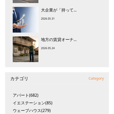
大企業が「持って...
2026.05.31
地方の賃貸オーナ...
2026.05.24
カテゴリ
Category
アパート(682)
イエステーション(85)
ウェーブハウス(279)