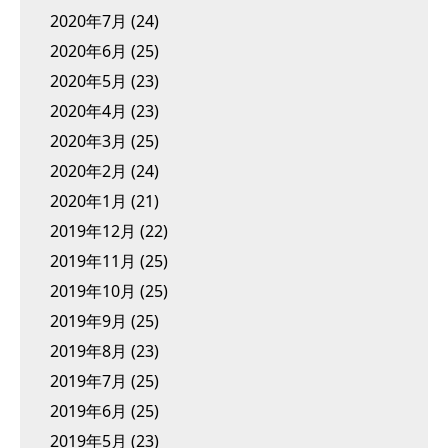
2020年7月
(24)
2020年6月
(25)
2020年5月
(23)
2020年4月
(23)
2020年3月
(25)
2020年2月
(24)
2020年1月
(21)
2019年12月
(22)
2019年11月
(25)
2019年10月
(25)
2019年9月
(25)
2019年8月
(23)
2019年7月
(25)
2019年6月
(25)
2019年5月
(23)