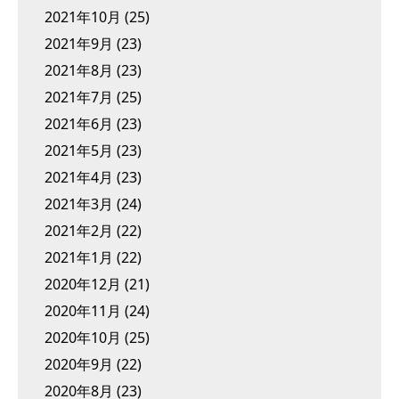
2021年10月
(25)
2021年9月
(23)
2021年8月
(23)
2021年7月
(25)
2021年6月
(23)
2021年5月
(23)
2021年4月
(23)
2021年3月
(24)
2021年2月
(22)
2021年1月
(22)
2020年12月
(21)
2020年11月
(24)
2020年10月
(25)
2020年9月
(22)
2020年8月
(23)