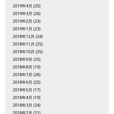
2019年4月
(25)
2019年3月
(26)
2019年2月
(23)
2019年1月
(23)
2018年12月
(24)
2018年11月
(25)
2018年10月
(25)
2018年9月
(25)
2018年8月
(19)
2018年7月
(26)
2018年6月
(25)
2018年5月
(17)
2018年4月
(19)
2018年3月
(24)
2018年2月
(21)