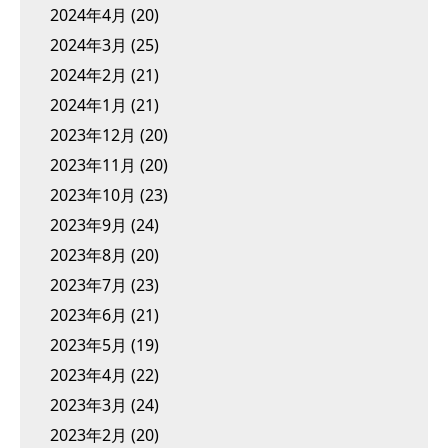
2024年4月
(20)
2024年3月
(25)
2024年2月
(21)
2024年1月
(21)
2023年12月
(20)
2023年11月
(20)
2023年10月
(23)
2023年9月
(24)
2023年8月
(20)
2023年7月
(23)
2023年6月
(21)
2023年5月
(19)
2023年4月
(22)
2023年3月
(24)
2023年2月
(20)