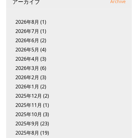
アーカイブ
Archive
2026年8月
(1)
2026年7月
(1)
2026年6月
(2)
2026年5月
(4)
2026年4月
(3)
2026年3月
(6)
2026年2月
(3)
2026年1月
(2)
2025年12月
(2)
2025年11月
(1)
2025年10月
(3)
2025年9月
(23)
2025年8月
(19)