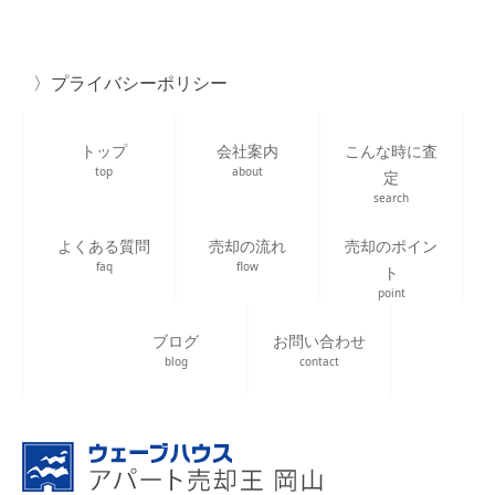
プライバシーポリシー
トップ
会社案内
こんな時に査
top
about
定
search
よくある質問
売却の流れ
売却のポイン
faq
flow
ト
point
ブログ
お問い合わせ
blog
contact