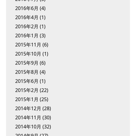
2016年6月
(4)
2016年4月
(1)
2016年2月
(1)
2016年1月
(3)
2015年11月
(6)
2015年10月
(1)
2015年9月
(6)
2015年8月
(4)
2015年6月
(1)
2015年2月
(22)
2015年1月
(25)
2014年12月
(28)
2014年11月
(30)
2014年10月
(32)
2014年9月
(27)