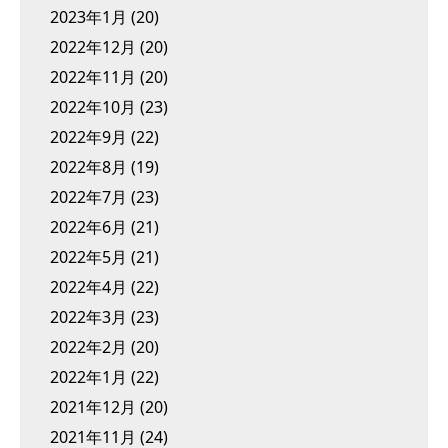
2023年1月
(20)
2022年12月
(20)
2022年11月
(20)
2022年10月
(23)
2022年9月
(22)
2022年8月
(19)
2022年7月
(23)
2022年6月
(21)
2022年5月
(21)
2022年4月
(22)
2022年3月
(23)
2022年2月
(20)
2022年1月
(22)
2021年12月
(20)
2021年11月
(24)