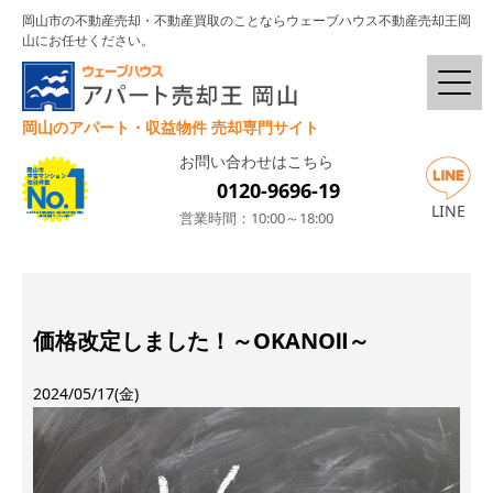
岡山市の不動産売却・不動産買取のことならウェーブハウス不動産売却王岡
山にお任せください。
岡山のアパート・収益物件 売却専門サイト
お問い合わせはこちら
0120-9696-19
LINE
営業時間：10:00～18:00
価格改定しました！～OKANOⅡ～
2024/05/17(金)