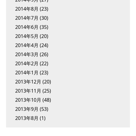
2014年8月
(23)
2014年7月
(30)
2014年6月
(35)
2014年5月
(20)
2014年4月
(24)
2014年3月
(26)
2014年2月
(22)
2014年1月
(23)
2013年12月
(20)
2013年11月
(25)
2013年10月
(48)
2013年9月
(53)
2013年8月
(1)