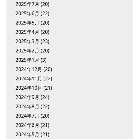
2025年7月
(20)
2025年6月
(22)
2025年5月
(20)
2025年4月
(20)
2025年3月
(23)
2025年2月
(20)
2025年1月
(3)
2024年12月
(20)
2024年11月
(22)
2024年10月
(21)
2024年9月
(24)
2024年8月
(22)
2024年7月
(20)
2024年6月
(21)
2024年5月
(21)