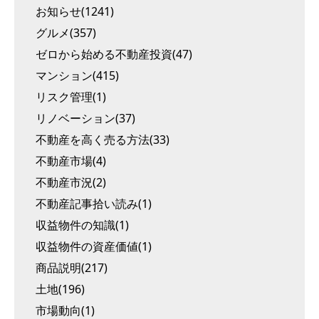
お知らせ(1241)
グルメ(357)
ゼロから始める不動産投資(47)
マンション(415)
リスク管理(1)
リノベーション(37)
不動産を高く売る方法(33)
不動産市場(4)
不動産市況(2)
不動産記事拾い読み(1)
収益物件の知識(1)
収益物件の資産価値(1)
商品説明(217)
土地(196)
市場動向(1)