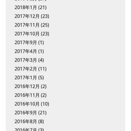
2018年1月
(21)
2017年12月
(23)
2017年11月
(25)
2017年10月
(23)
2017年9月
(1)
2017年4月
(1)
2017年3月
(4)
2017年2月
(11)
2017年1月
(5)
2016年12月
(2)
2016年11月
(2)
2016年10月
(10)
2016年9月
(21)
2016年8月
(8)
2016年7月
(3)