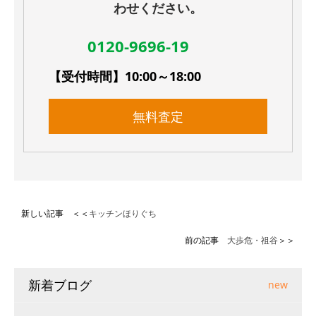
わせください。
0120-9696-19
【受付時間】10:00～18:00
無料査定
新しい記事 ＜＜
キッチンほりぐち
前の記事
大歩危・祖谷
＞＞
新着ブログ
new