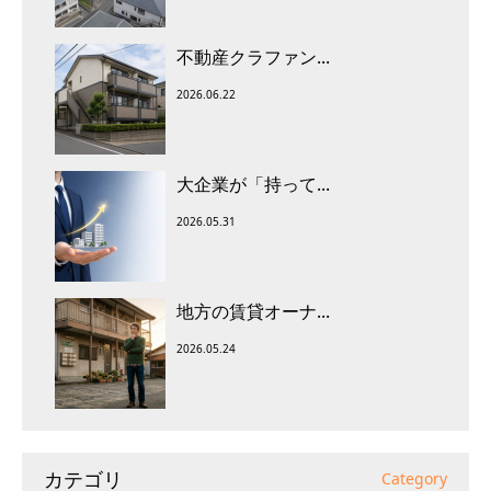
不動産クラファン...
2026.06.22
大企業が「持って...
2026.05.31
地方の賃貸オーナ...
2026.05.24
カテゴリ
Category