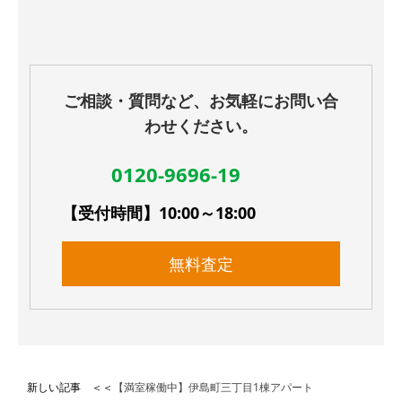
ご相談・質問など、お気軽にお問い合
わせください。
0120-9696-19
【受付時間】10:00～18:00
無料査定
新しい記事 ＜＜
【満室稼働中】伊島町三丁目1棟アパート