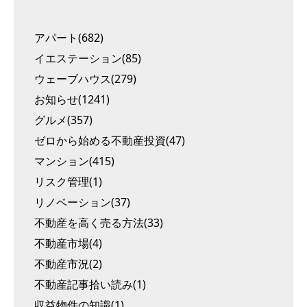
アパート(682)
イエステーション(85)
ウェーブハウス(279)
お知らせ(1241)
グルメ(357)
ゼロから始める不動産投資(47)
マンション(415)
リスク管理(1)
リノベーション(37)
不動産を高く売る方法(33)
不動産市場(4)
不動産市況(2)
不動産記事拾い読み(1)
収益物件の知識(1)