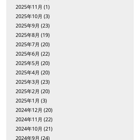
2025年11月
(1)
2025年10月
(3)
2025年9月
(23)
2025年8月
(19)
2025年7月
(20)
2025年6月
(22)
2025年5月
(20)
2025年4月
(20)
2025年3月
(23)
2025年2月
(20)
2025年1月
(3)
2024年12月
(20)
2024年11月
(22)
2024年10月
(21)
2024年9月
(24)