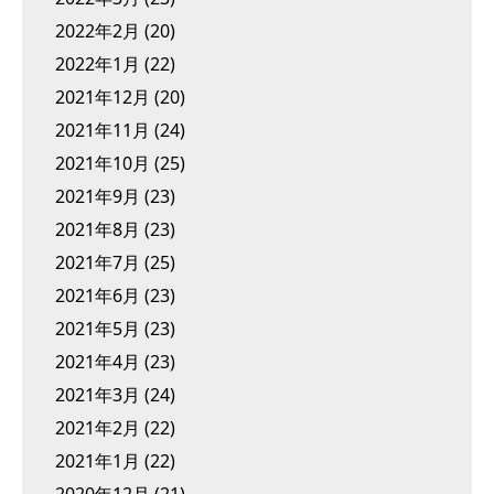
2022年2月
(20)
2022年1月
(22)
2021年12月
(20)
2021年11月
(24)
2021年10月
(25)
2021年9月
(23)
2021年8月
(23)
2021年7月
(25)
2021年6月
(23)
2021年5月
(23)
2021年4月
(23)
2021年3月
(24)
2021年2月
(22)
2021年1月
(22)