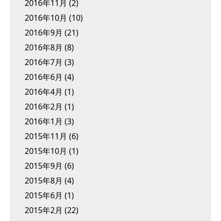
2016年11月
(2)
2016年10月
(10)
2016年9月
(21)
2016年8月
(8)
2016年7月
(3)
2016年6月
(4)
2016年4月
(1)
2016年2月
(1)
2016年1月
(3)
2015年11月
(6)
2015年10月
(1)
2015年9月
(6)
2015年8月
(4)
2015年6月
(1)
2015年2月
(22)