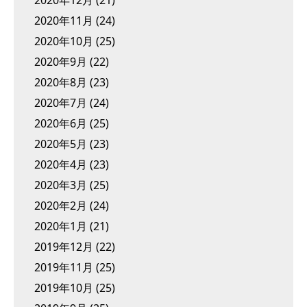
2020年12月
(21)
2020年11月
(24)
2020年10月
(25)
2020年9月
(22)
2020年8月
(23)
2020年7月
(24)
2020年6月
(25)
2020年5月
(23)
2020年4月
(23)
2020年3月
(25)
2020年2月
(24)
2020年1月
(21)
2019年12月
(22)
2019年11月
(25)
2019年10月
(25)