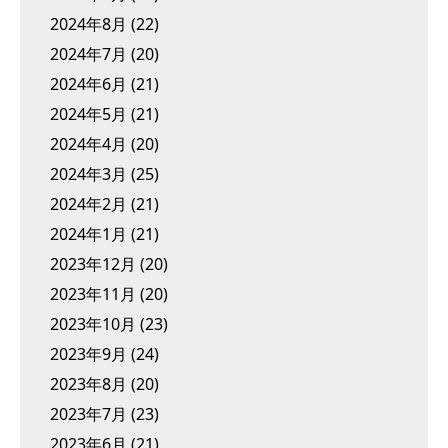
2024年8月
(22)
2024年7月
(20)
2024年6月
(21)
2024年5月
(21)
2024年4月
(20)
2024年3月
(25)
2024年2月
(21)
2024年1月
(21)
2023年12月
(20)
2023年11月
(20)
2023年10月
(23)
2023年9月
(24)
2023年8月
(20)
2023年7月
(23)
2023年6月
(21)