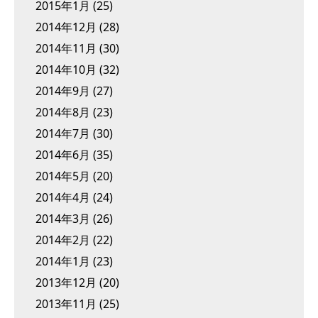
2015年1月
(25)
2014年12月
(28)
2014年11月
(30)
2014年10月
(32)
2014年9月
(27)
2014年8月
(23)
2014年7月
(30)
2014年6月
(35)
2014年5月
(20)
2014年4月
(24)
2014年3月
(26)
2014年2月
(22)
2014年1月
(23)
2013年12月
(20)
2013年11月
(25)