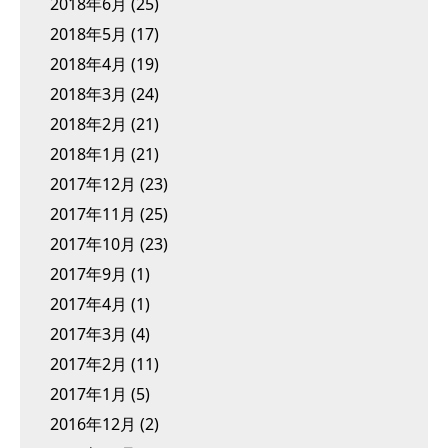
2018年6月
(25)
2018年5月
(17)
2018年4月
(19)
2018年3月
(24)
2018年2月
(21)
2018年1月
(21)
2017年12月
(23)
2017年11月
(25)
2017年10月
(23)
2017年9月
(1)
2017年4月
(1)
2017年3月
(4)
2017年2月
(11)
2017年1月
(5)
2016年12月
(2)