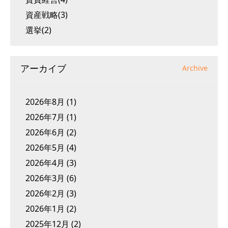
資産戦略(3)
選挙(2)
アーカイブ
Archive
2026年8月
(1)
2026年7月
(1)
2026年6月
(2)
2026年5月
(4)
2026年4月
(3)
2026年3月
(6)
2026年2月
(3)
2026年1月
(2)
2025年12月
(2)