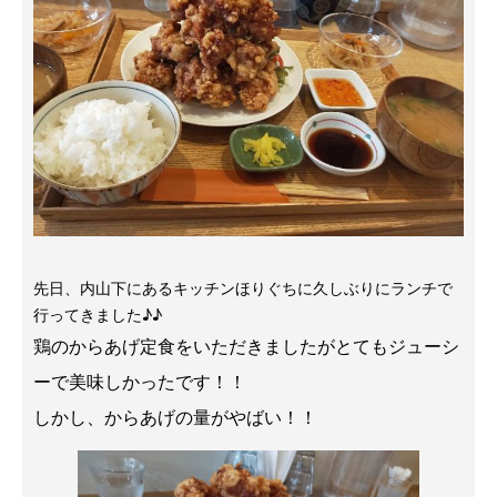
先日、内山下にあるキッチンほりぐちに久しぶりにランチで
行ってきました♪♪
鶏のからあげ定食をいただきましたがとてもジューシ
ーで美味しかったです！！
しかし、からあげの量がやばい！！