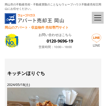
岡山市の不動産売却・不動産買取のことならウェーブハウス不動産売却王岡
山にお任せください。
岡山のアパート・収益物件 売却専門サイト
お問い合わせはこちら
0120-9696-19
LINE
営業時間：10:00～18:00
キッチンほりぐち
2024/05/18(土)