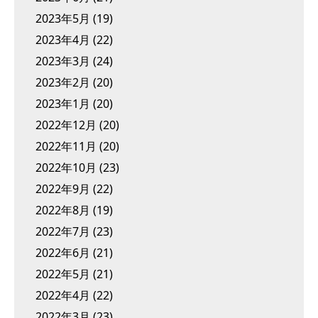
2023年5月
(19)
2023年4月
(22)
2023年3月
(24)
2023年2月
(20)
2023年1月
(20)
2022年12月
(20)
2022年11月
(20)
2022年10月
(23)
2022年9月
(22)
2022年8月
(19)
2022年7月
(23)
2022年6月
(21)
2022年5月
(21)
2022年4月
(22)
2022年3月
(23)