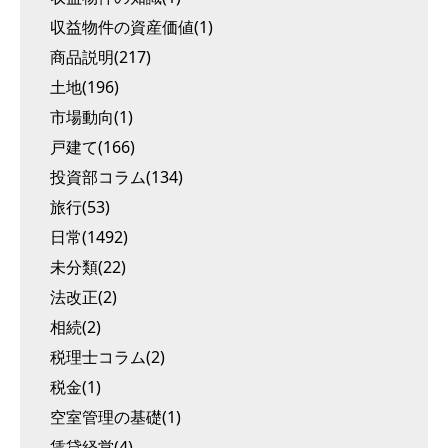
収益物件の資産価値(1)
商品説明(217)
土地(196)
市場動向(1)
戸建て(166)
投資部コラム(134)
旅行(53)
日常(1492)
未分類(22)
法改正(2)
相続(2)
税理士コラム(2)
税金(1)
空室管理の基礎(1)
賃貸経営(4)