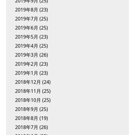
2019年9月
(25)
2019年8月
(23)
2019年7月
(25)
2019年6月
(25)
2019年5月
(23)
2019年4月
(25)
2019年3月
(26)
2019年2月
(23)
2019年1月
(23)
2018年12月
(24)
2018年11月
(25)
2018年10月
(25)
2018年9月
(25)
2018年8月
(19)
2018年7月
(26)