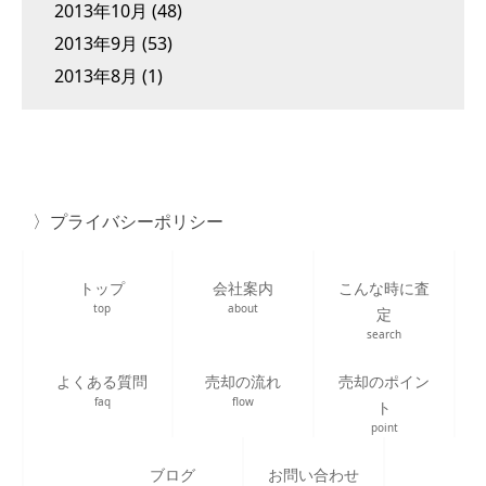
2013年10月
(48)
2013年9月
(53)
2013年8月
(1)
プライバシーポリシー
トップ
会社案内
こんな時に査
top
about
定
search
よくある質問
売却の流れ
売却のポイン
faq
flow
ト
point
ブログ
お問い合わせ