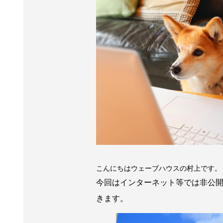
こんにちはウェーブハウスの村上です。
今回はインターネット等では非公
きます。