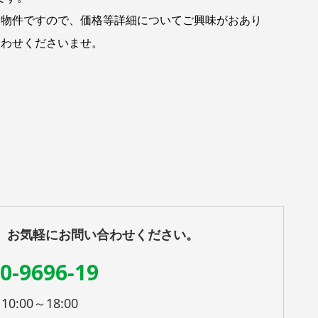
た物件ですので、価格等詳細についてご興味がおあり
合わせくださいませ。
、お気軽にお問い合わせください。
0-9696-19
:00～18:00