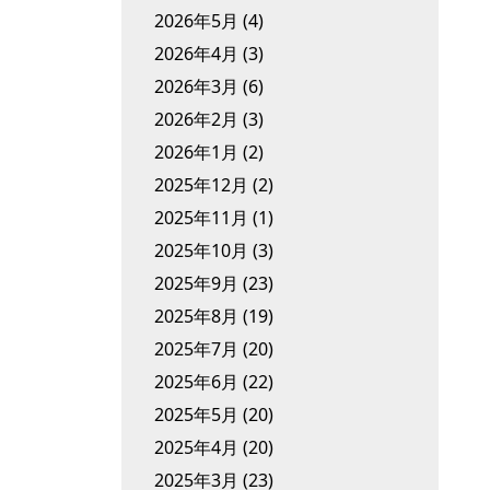
2026年5月
(4)
2026年4月
(3)
2026年3月
(6)
2026年2月
(3)
2026年1月
(2)
2025年12月
(2)
2025年11月
(1)
2025年10月
(3)
2025年9月
(23)
2025年8月
(19)
2025年7月
(20)
2025年6月
(22)
2025年5月
(20)
2025年4月
(20)
2025年3月
(23)