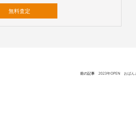
無料査定
前の記事
2023年OPEN おばん