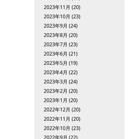
2023年11月
(20)
2023年10月
(23)
2023年9月
(24)
2023年8月
(20)
2023年7月
(23)
2023年6月
(21)
2023年5月
(19)
2023年4月
(22)
2023年3月
(24)
2023年2月
(20)
2023年1月
(20)
2022年12月
(20)
2022年11月
(20)
2022年10月
(23)
2022年9月
(22)