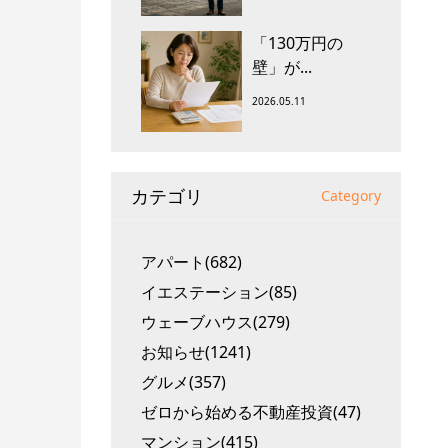
「130万円の
壁」が...
2026.05.11
カテゴリ
Category
アパート(682)
イエステーション(85)
ウェーブハウス(279)
お知らせ(1241)
グルメ(357)
ゼロから始める不動産投資(47)
マンション(415)