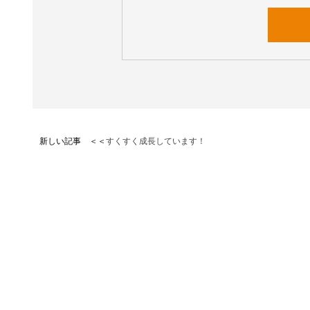
新しい記事 ＜＜
すくすく成長しています！