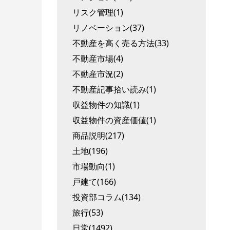
リスク管理(1)
リノベーション(37)
不動産を高く売る方法(33)
不動産市場(4)
不動産市況(2)
不動産記事拾い読み(1)
収益物件の知識(1)
収益物件の資産価値(1)
商品説明(217)
土地(196)
市場動向(1)
戸建て(166)
投資部コラム(134)
旅行(53)
日常(1492)