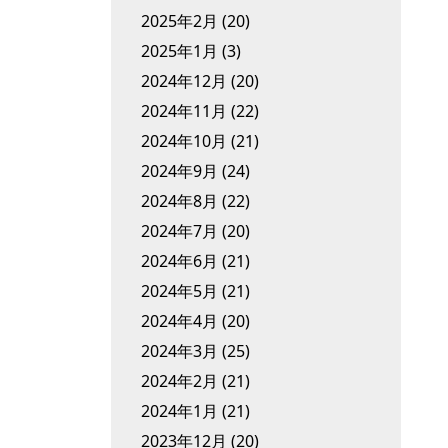
2025年2月
(20)
2025年1月
(3)
2024年12月
(20)
2024年11月
(22)
2024年10月
(21)
2024年9月
(24)
2024年8月
(22)
2024年7月
(20)
2024年6月
(21)
2024年5月
(21)
2024年4月
(20)
2024年3月
(25)
2024年2月
(21)
2024年1月
(21)
2023年12月
(20)