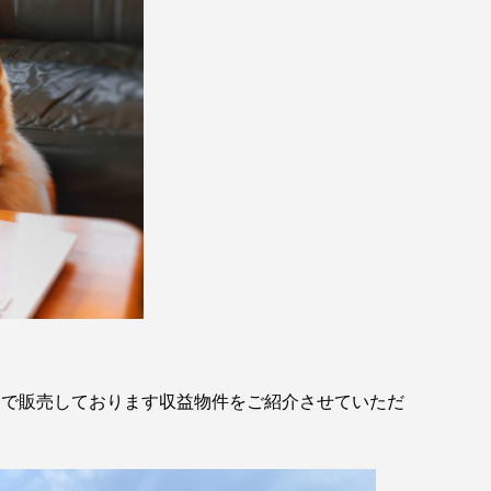
開で販売しております収益物件をご紹介させていただ