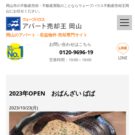
岡山市の不動産売却・不動産買取のことならウェーブハウス不動産売却王岡
山にお任せください。
岡山のアパート・収益物件 売却専門サイト
お問い合わせはこちら
0120-9696-19
LINE
営業時間：10:00～18:00
2023年OPEN おばんざい ばば
2023/10/23(月)