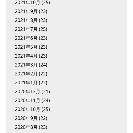
2021年10月
(25)
2021年9月
(23)
2021年8月
(23)
2021年7月
(25)
2021年6月
(23)
2021年5月
(23)
2021年4月
(23)
2021年3月
(24)
2021年2月
(22)
2021年1月
(22)
2020年12月
(21)
2020年11月
(24)
2020年10月
(25)
2020年9月
(22)
2020年8月
(23)