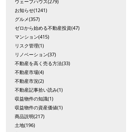
ウェーブハウス(279)
お知らせ(1241)
グルメ(357)
ゼロから始める不動産投資(47)
マンション(415)
リスク管理(1)
リノベーション(37)
不動産を高く売る方法(33)
不動産市場(4)
不動産市況(2)
不動産記事拾い読み(1)
収益物件の知識(1)
収益物件の資産価値(1)
商品説明(217)
土地(196)