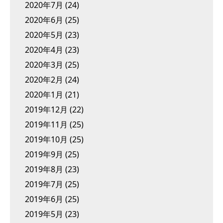
2020年7月
(24)
2020年6月
(25)
2020年5月
(23)
2020年4月
(23)
2020年3月
(25)
2020年2月
(24)
2020年1月
(21)
2019年12月
(22)
2019年11月
(25)
2019年10月
(25)
2019年9月
(25)
2019年8月
(23)
2019年7月
(25)
2019年6月
(25)
2019年5月
(23)