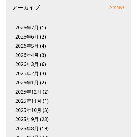
アーカイブ
Archive
2026年7月
(1)
2026年6月
(2)
2026年5月
(4)
2026年4月
(3)
2026年3月
(6)
2026年2月
(3)
2026年1月
(2)
2025年12月
(2)
2025年11月
(1)
2025年10月
(3)
2025年9月
(23)
2025年8月
(19)