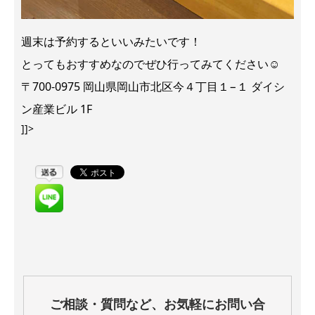
週末は予約するといいみたいです！
とってもおすすめなのでぜひ行ってみてください☺
〒700-0975 岡山県岡山市北区今４丁目１−１ ダイシ
ン産業ビル 1F
]]>
ご相談・質問など、お気軽にお問い合