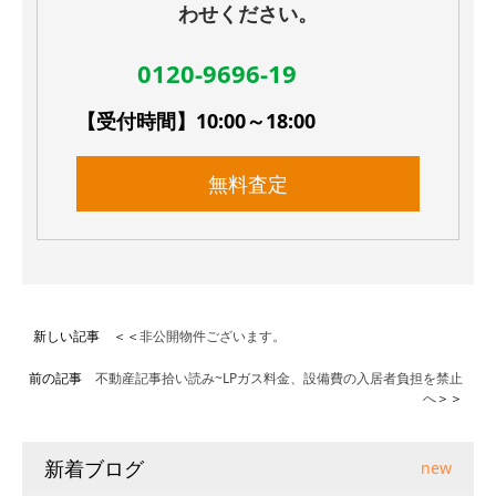
わせください。
0120-9696-19
【受付時間】10:00～18:00
無料査定
新しい記事 ＜＜
非公開物件ございます。
前の記事
不動産記事拾い読み~LPガス料金、設備費の入居者負担を禁止
へ
＞＞
新着ブログ
new