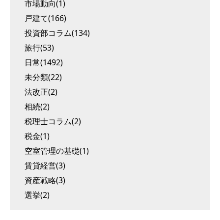
市場動向(1)
戸建て(166)
投資部コラム(134)
旅行(53)
日常(1492)
未分類(22)
法改正(2)
相続(2)
税理士コラム(2)
税金(1)
空室管理の基礎(1)
賃貸経営(3)
資産戦略(3)
選挙(2)