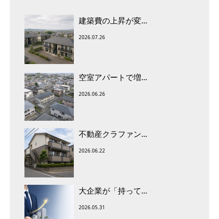
建築費の上昇が変...
2026.07.26
空室アパートで増...
2026.06.26
不動産クラファン...
2026.06.22
大企業が「持って...
2026.05.31