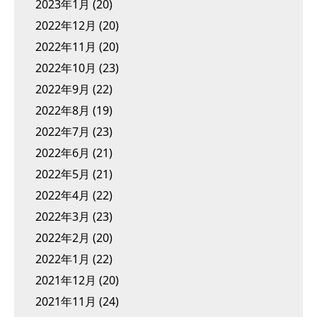
2023年1月
(20)
2022年12月
(20)
2022年11月
(20)
2022年10月
(23)
2022年9月
(22)
2022年8月
(19)
2022年7月
(23)
2022年6月
(21)
2022年5月
(21)
2022年4月
(22)
2022年3月
(23)
2022年2月
(20)
2022年1月
(22)
2021年12月
(20)
2021年11月
(24)