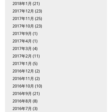
2018年1月
(21)
2017年12月
(23)
2017年11月
(25)
2017年10月
(23)
2017年9月
(1)
2017年4月
(1)
2017年3月
(4)
2017年2月
(11)
2017年1月
(5)
2016年12月
(2)
2016年11月
(2)
2016年10月
(10)
2016年9月
(21)
2016年8月
(8)
2016年7月
(3)