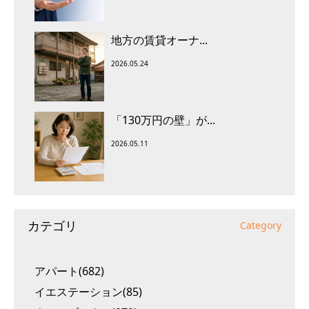
地方の賃貸オーナ...
2026.05.24
「130万円の壁」が...
2026.05.11
カテゴリ
Category
アパート(682)
イエステーション(85)