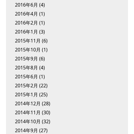
2016年6月
(4)
2016年4月
(1)
2016年2月
(1)
2016年1月
(3)
2015年11月
(6)
2015年10月
(1)
2015年9月
(6)
2015年8月
(4)
2015年6月
(1)
2015年2月
(22)
2015年1月
(25)
2014年12月
(28)
2014年11月
(30)
2014年10月
(32)
2014年9月
(27)