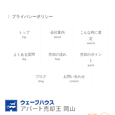
プライバシーポリシー
トップ
会社案内
こんな時に査
top
about
定
search
よくある質問
売却の流れ
売却のポイン
faq
flow
ト
point
ブログ
お問い合わせ
blog
contact