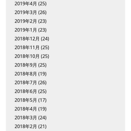
2019年4月
(25)
2019年3月
(26)
2019年2月
(23)
2019年1月
(23)
2018年12月
(24)
2018年11月
(25)
2018年10月
(25)
2018年9月
(25)
2018年8月
(19)
2018年7月
(26)
2018年6月
(25)
2018年5月
(17)
2018年4月
(19)
2018年3月
(24)
2018年2月
(21)