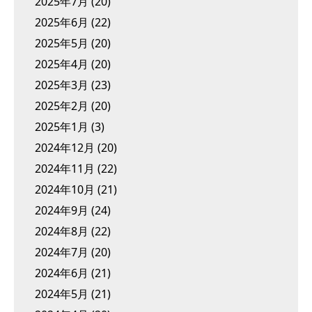
2025年7月
(20)
2025年6月
(22)
2025年5月
(20)
2025年4月
(20)
2025年3月
(23)
2025年2月
(20)
2025年1月
(3)
2024年12月
(20)
2024年11月
(22)
2024年10月
(21)
2024年9月
(24)
2024年8月
(22)
2024年7月
(20)
2024年6月
(21)
2024年5月
(21)