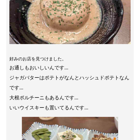
好みのお店を見つけました。
お通しもおいしいんです…
ジャガバターはポテトがなんとハッシュドポテトなん
です…
大根ポルチーニもあるんです…
いいウイスキーも置いてるんです…