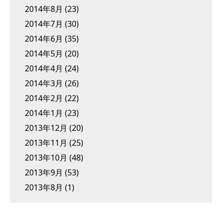
2014年8月
(23)
2014年7月
(30)
2014年6月
(35)
2014年5月
(20)
2014年4月
(24)
2014年3月
(26)
2014年2月
(22)
2014年1月
(23)
2013年12月
(20)
2013年11月
(25)
2013年10月
(48)
2013年9月
(53)
2013年8月
(1)