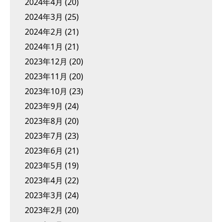
2024年4月
(20)
2024年3月
(25)
2024年2月
(21)
2024年1月
(21)
2023年12月
(20)
2023年11月
(20)
2023年10月
(23)
2023年9月
(24)
2023年8月
(20)
2023年7月
(23)
2023年6月
(21)
2023年5月
(19)
2023年4月
(22)
2023年3月
(24)
2023年2月
(20)