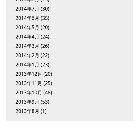
2014年7月
(30)
2014年6月
(35)
2014年5月
(20)
2014年4月
(24)
2014年3月
(26)
2014年2月
(22)
2014年1月
(23)
2013年12月
(20)
2013年11月
(25)
2013年10月
(48)
2013年9月
(53)
2013年8月
(1)