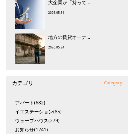
大企業が「持って...
2026.05.31
地方の賃貸オーナ...
2026.05.24
カテゴリ
Category
アパート(682)
イエステーション(85)
ウェーブハウス(279)
お知らせ(1241)