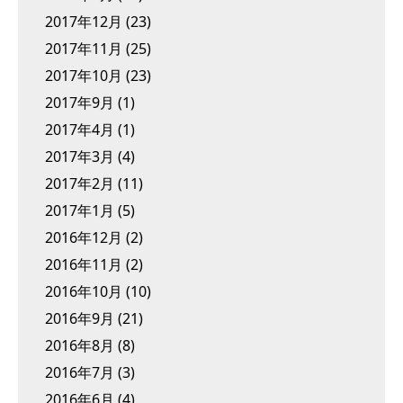
2017年12月
(23)
2017年11月
(25)
2017年10月
(23)
2017年9月
(1)
2017年4月
(1)
2017年3月
(4)
2017年2月
(11)
2017年1月
(5)
2016年12月
(2)
2016年11月
(2)
2016年10月
(10)
2016年9月
(21)
2016年8月
(8)
2016年7月
(3)
2016年6月
(4)