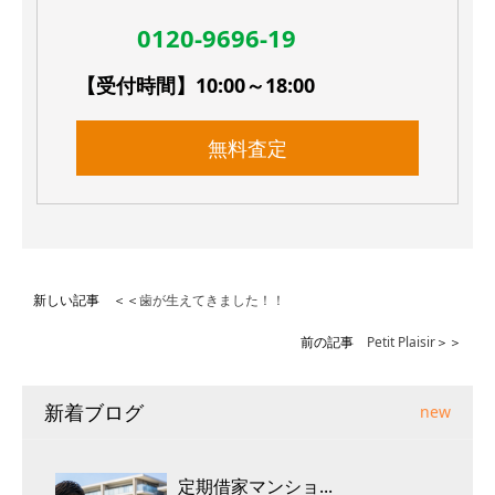
0120-9696-19
【受付時間】10:00～18:00
無料査定
新しい記事 ＜＜
歯が生えてきました！！
前の記事
Petit Plaisir
＞＞
新着ブログ
new
定期借家マンショ...