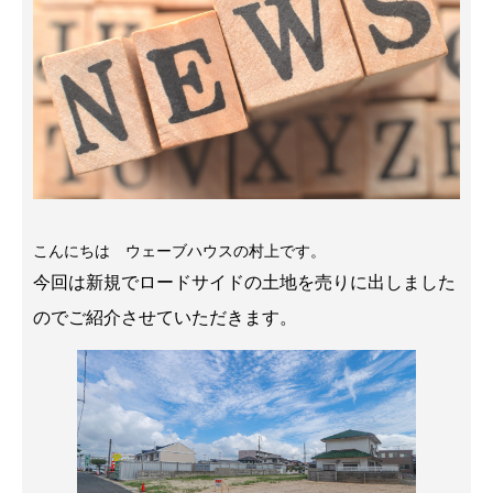
こんにちは ウェーブハウスの村上です。
今回は新規でロードサイドの土地を売りに出しました
のでご紹介させていただきます。