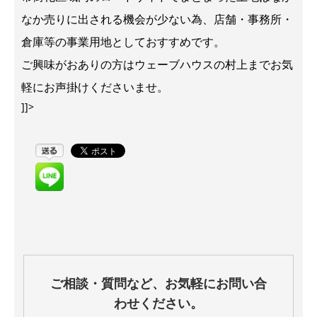
なか売りに出される機会が少ない為、店舗・事務所・
倉庫等の事業用地としておすすめです。
ご興味がおありの方はウェーブハウスの村上までお気
軽にお声掛けくださいませ。
]]>
ご相談・質問など、お気軽にお問い合
わせください。