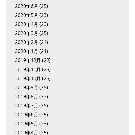
2020年6月
(25)
2020年5月
(23)
2020年4月
(23)
2020年3月
(25)
2020年2月
(24)
2020年1月
(21)
2019年12月
(22)
2019年11月
(25)
2019年10月
(25)
2019年9月
(25)
2019年8月
(23)
2019年7月
(25)
2019年6月
(25)
2019年5月
(23)
2019年4月
(25)