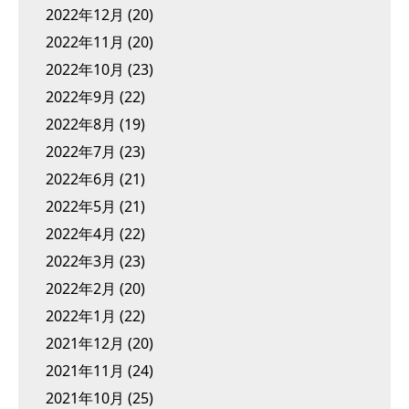
2022年12月
(20)
2022年11月
(20)
2022年10月
(23)
2022年9月
(22)
2022年8月
(19)
2022年7月
(23)
2022年6月
(21)
2022年5月
(21)
2022年4月
(22)
2022年3月
(23)
2022年2月
(20)
2022年1月
(22)
2021年12月
(20)
2021年11月
(24)
2021年10月
(25)