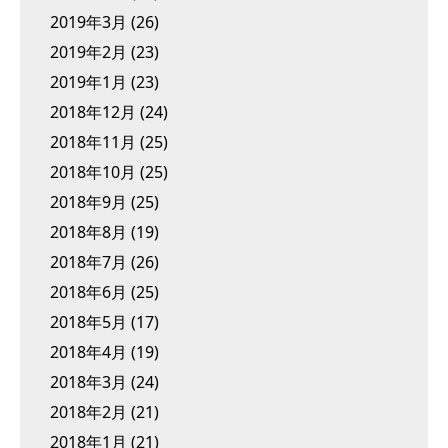
2019年3月
(26)
2019年2月
(23)
2019年1月
(23)
2018年12月
(24)
2018年11月
(25)
2018年10月
(25)
2018年9月
(25)
2018年8月
(19)
2018年7月
(26)
2018年6月
(25)
2018年5月
(17)
2018年4月
(19)
2018年3月
(24)
2018年2月
(21)
2018年1月
(21)