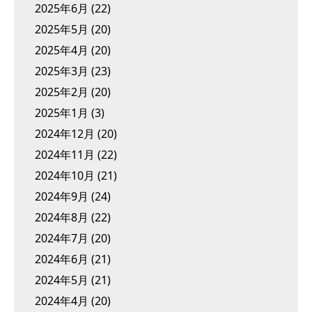
2025年6月
(22)
2025年5月
(20)
2025年4月
(20)
2025年3月
(23)
2025年2月
(20)
2025年1月
(3)
2024年12月
(20)
2024年11月
(22)
2024年10月
(21)
2024年9月
(24)
2024年8月
(22)
2024年7月
(20)
2024年6月
(21)
2024年5月
(21)
2024年4月
(20)