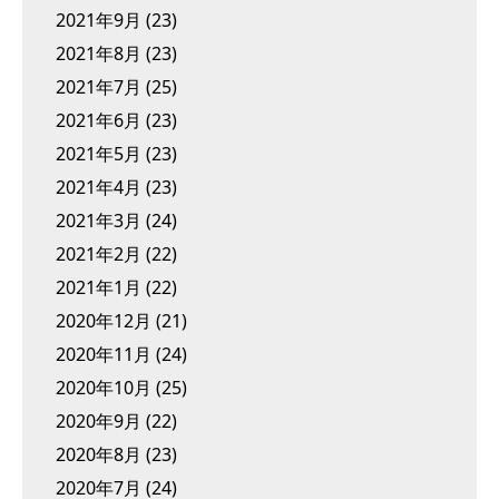
2021年9月
(23)
2021年8月
(23)
2021年7月
(25)
2021年6月
(23)
2021年5月
(23)
2021年4月
(23)
2021年3月
(24)
2021年2月
(22)
2021年1月
(22)
2020年12月
(21)
2020年11月
(24)
2020年10月
(25)
2020年9月
(22)
2020年8月
(23)
2020年7月
(24)