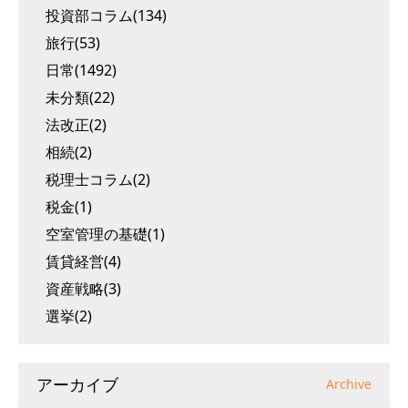
投資部コラム(134)
旅行(53)
日常(1492)
未分類(22)
法改正(2)
相続(2)
税理士コラム(2)
税金(1)
空室管理の基礎(1)
賃貸経営(4)
資産戦略(3)
選挙(2)
アーカイブ
Archive