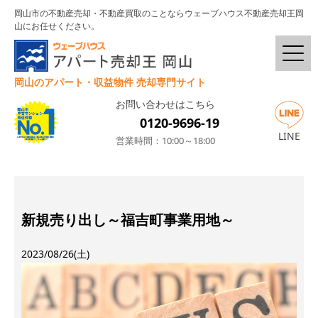
岡山市の不動産売却・不動産買取のことならウェーブハウス不動産売却王岡
山にお任せください。
岡山のアパート・収益物件 売却専門サイト
お問い合わせはこちら
0120-9696-19
LINE
営業時間：10:00～18:00
新規売り出し～福吉町事業用地～
2023/08/26(土)