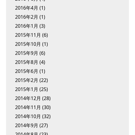
2016年4月
(1)
2016年2月
(1)
2016年1月
(3)
2015年11月
(6)
2015年10月
(1)
2015年9月
(6)
2015年8月
(4)
2015年6月
(1)
2015年2月
(22)
2015年1月
(25)
2014年12月
(28)
2014年11月
(30)
2014年10月
(32)
2014年9月
(27)
2014年8月
(23)