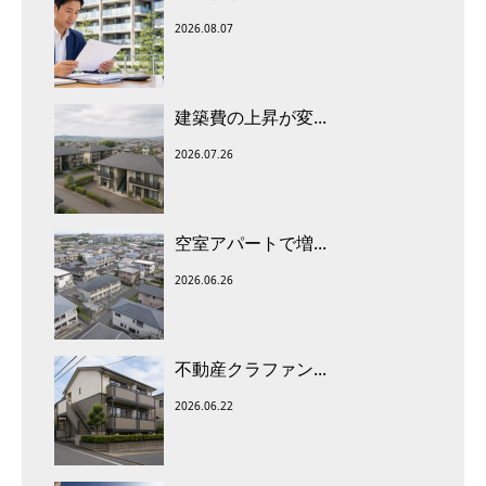
2026.08.07
建築費の上昇が変...
2026.07.26
空室アパートで増...
2026.06.26
不動産クラファン...
2026.06.22