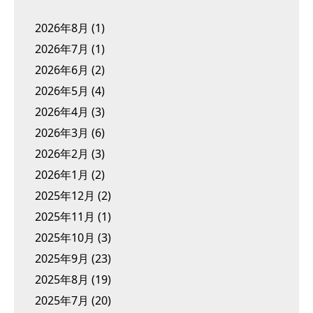
2026年8月
(1)
2026年7月
(1)
2026年6月
(2)
2026年5月
(4)
2026年4月
(3)
2026年3月
(6)
2026年2月
(3)
2026年1月
(2)
2025年12月
(2)
2025年11月
(1)
2025年10月
(3)
2025年9月
(23)
2025年8月
(19)
2025年7月
(20)