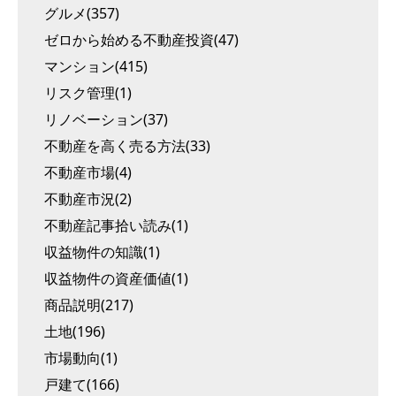
グルメ(357)
ゼロから始める不動産投資(47)
マンション(415)
リスク管理(1)
リノベーション(37)
不動産を高く売る方法(33)
不動産市場(4)
不動産市況(2)
不動産記事拾い読み(1)
収益物件の知識(1)
収益物件の資産価値(1)
商品説明(217)
土地(196)
市場動向(1)
戸建て(166)