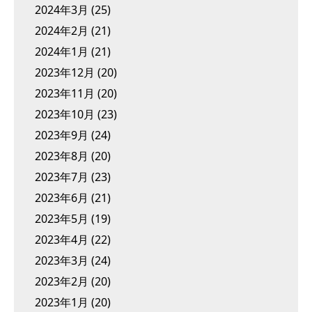
2024年3月
(25)
2024年2月
(21)
2024年1月
(21)
2023年12月
(20)
2023年11月
(20)
2023年10月
(23)
2023年9月
(24)
2023年8月
(20)
2023年7月
(23)
2023年6月
(21)
2023年5月
(19)
2023年4月
(22)
2023年3月
(24)
2023年2月
(20)
2023年1月
(20)