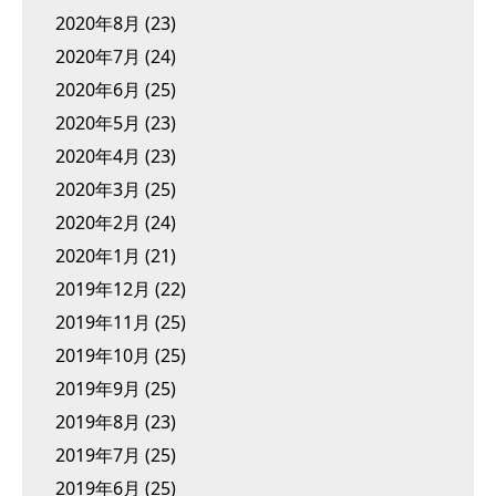
2020年8月
(23)
2020年7月
(24)
2020年6月
(25)
2020年5月
(23)
2020年4月
(23)
2020年3月
(25)
2020年2月
(24)
2020年1月
(21)
2019年12月
(22)
2019年11月
(25)
2019年10月
(25)
2019年9月
(25)
2019年8月
(23)
2019年7月
(25)
2019年6月
(25)