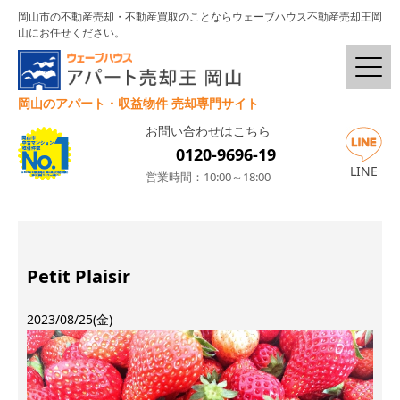
岡山市の不動産売却・不動産買取のことならウェーブハウス不動産売却王岡
山にお任せください。
岡山のアパート・収益物件 売却専門サイト
お問い合わせはこちら
0120-9696-19
LINE
営業時間：10:00～18:00
Petit Plaisir
2023/08/25(金)