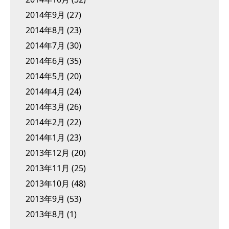
2014年9月
(27)
2014年8月
(23)
2014年7月
(30)
2014年6月
(35)
2014年5月
(20)
2014年4月
(24)
2014年3月
(26)
2014年2月
(22)
2014年1月
(23)
2013年12月
(20)
2013年11月
(25)
2013年10月
(48)
2013年9月
(53)
2013年8月
(1)