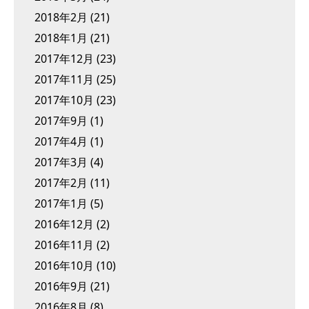
2018年2月
(21)
2018年1月
(21)
2017年12月
(23)
2017年11月
(25)
2017年10月
(23)
2017年9月
(1)
2017年4月
(1)
2017年3月
(4)
2017年2月
(11)
2017年1月
(5)
2016年12月
(2)
2016年11月
(2)
2016年10月
(10)
2016年9月
(21)
2016年8月
(8)