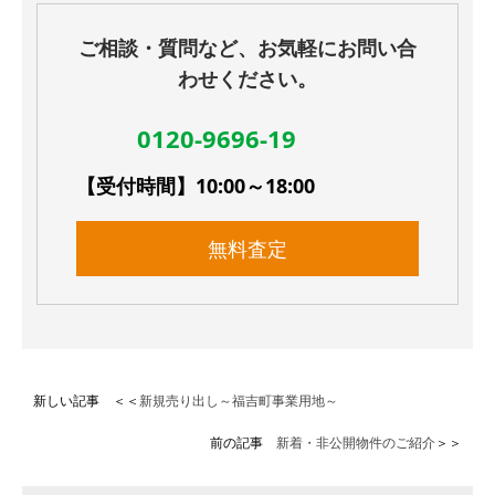
ご相談・質問など、お気軽にお問い合
わせください。
0120-9696-19
【受付時間】10:00～18:00
無料査定
新しい記事 ＜＜
新規売り出し～福吉町事業用地～
前の記事
新着・非公開物件のご紹介
＞＞