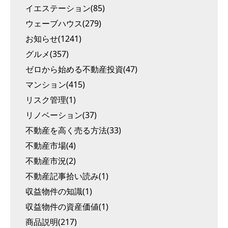
イエステーション(85)
ウェーブハウス(279)
お知らせ(1241)
グルメ(357)
ゼロから始める不動産投資(47)
マンション(415)
リスク管理(1)
リノベーション(37)
不動産を高く売る方法(33)
不動産市場(4)
不動産市況(2)
不動産記事拾い読み(1)
収益物件の知識(1)
収益物件の資産価値(1)
商品説明(217)