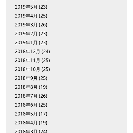
2019年5月
(23)
2019年4月
(25)
2019年3月
(26)
2019年2月
(23)
2019年1月
(23)
2018年12月
(24)
2018年11月
(25)
2018年10月
(25)
2018年9月
(25)
2018年8月
(19)
2018年7月
(26)
2018年6月
(25)
2018年5月
(17)
2018年4月
(19)
2018年3月
(24)