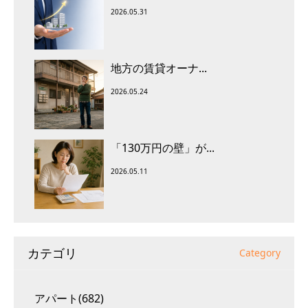
2026.05.31
地方の賃貸オーナ...
2026.05.24
「130万円の壁」が...
2026.05.11
カテゴリ
Category
アパート(682)