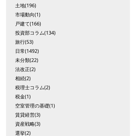
土地(196)
市場動向(1)
戸建て(166)
投資部コラム(134)
旅行(53)
日常(1492)
未分類(22)
法改正(2)
相続(2)
税理士コラム(2)
税金(1)
空室管理の基礎(1)
賃貸経営(3)
資産戦略(3)
選挙(2)