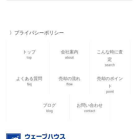
プライバシーポリシー
トップ
会社案内
こんな時に査
top
about
定
search
よくある質問
売却の流れ
売却のポイン
faq
flow
ト
point
ブログ
お問い合わせ
blog
contact