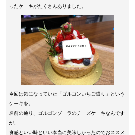
ったケーキがたくさんありました。
今回は気になっていた「ゴルゴンいちご盛り」という
ケーキを。
名前の通り、ゴルゴンゾーラのチーズケーキなんです
が、
食感といい味といい本当に美味しかったのでおススメ