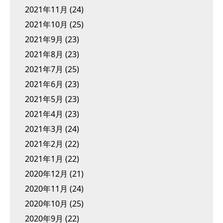
2021年11月
(24)
2021年10月
(25)
2021年9月
(23)
2021年8月
(23)
2021年7月
(25)
2021年6月
(23)
2021年5月
(23)
2021年4月
(23)
2021年3月
(24)
2021年2月
(22)
2021年1月
(22)
2020年12月
(21)
2020年11月
(24)
2020年10月
(25)
2020年9月
(22)