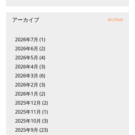
アーカイブ
Archive
2026年7月
(1)
2026年6月
(2)
2026年5月
(4)
2026年4月
(3)
2026年3月
(6)
2026年2月
(3)
2026年1月
(2)
2025年12月
(2)
2025年11月
(1)
2025年10月
(3)
2025年9月
(23)