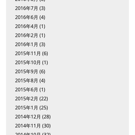
2016年7月
(3)
2016年6月
(4)
2016年4月
(1)
2016年2月
(1)
2016年1月
(3)
2015年11月
(6)
2015年10月
(1)
2015年9月
(6)
2015年8月
(4)
2015年6月
(1)
2015年2月
(22)
2015年1月
(25)
2014年12月
(28)
2014年11月
(30)
2014年10月
(32)