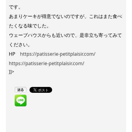
です。
あまりケーキが得意でないのですが、これはまた食べ
たくなる味でした。
ウェーブハウスからも近いので、是非立ち寄ってみて
ください。
HP
https://patisserie-petitplaisir.com/
https://patisserie-petitplaisir.com/
]]>