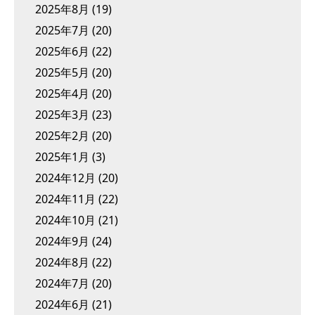
2025年8月
(19)
2025年7月
(20)
2025年6月
(22)
2025年5月
(20)
2025年4月
(20)
2025年3月
(23)
2025年2月
(20)
2025年1月
(3)
2024年12月
(20)
2024年11月
(22)
2024年10月
(21)
2024年9月
(24)
2024年8月
(22)
2024年7月
(20)
2024年6月
(21)