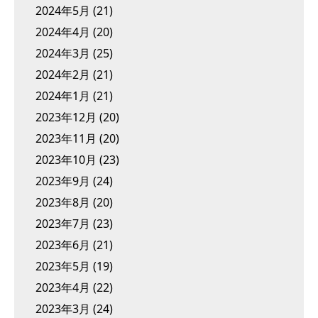
2024年5月
(21)
2024年4月
(20)
2024年3月
(25)
2024年2月
(21)
2024年1月
(21)
2023年12月
(20)
2023年11月
(20)
2023年10月
(23)
2023年9月
(24)
2023年8月
(20)
2023年7月
(23)
2023年6月
(21)
2023年5月
(19)
2023年4月
(22)
2023年3月
(24)