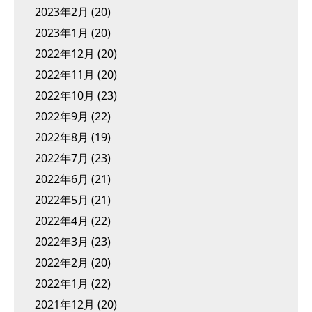
2023年2月
(20)
2023年1月
(20)
2022年12月
(20)
2022年11月
(20)
2022年10月
(23)
2022年9月
(22)
2022年8月
(19)
2022年7月
(23)
2022年6月
(21)
2022年5月
(21)
2022年4月
(22)
2022年3月
(23)
2022年2月
(20)
2022年1月
(22)
2021年12月
(20)