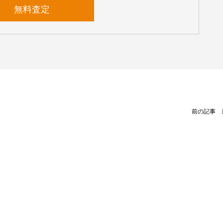
無料査定
前の記事