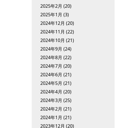
2025年2月
(20)
2025年1月
(3)
2024年12月
(20)
2024年11月
(22)
2024年10月
(21)
2024年9月
(24)
2024年8月
(22)
2024年7月
(20)
2024年6月
(21)
2024年5月
(21)
2024年4月
(20)
2024年3月
(25)
2024年2月
(21)
2024年1月
(21)
2023年12月
(20)