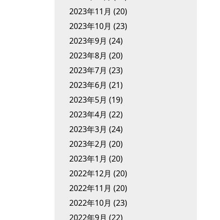
2023年11月
(20)
2023年10月
(23)
2023年9月
(24)
2023年8月
(20)
2023年7月
(23)
2023年6月
(21)
2023年5月
(19)
2023年4月
(22)
2023年3月
(24)
2023年2月
(20)
2023年1月
(20)
2022年12月
(20)
2022年11月
(20)
2022年10月
(23)
2022年9月
(22)