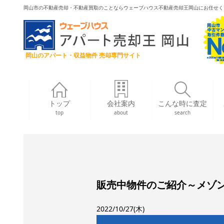
岡山市の不動産売却・不動産買取のことならウェーブハウス不動産売却王岡山にお任せく
岡山のアパート・収益物件 売却専門サイト
トップ
会社案内
こんな時に査定
top
about
search
販売中物件のご紹介～メゾ
2022/10/27(木)