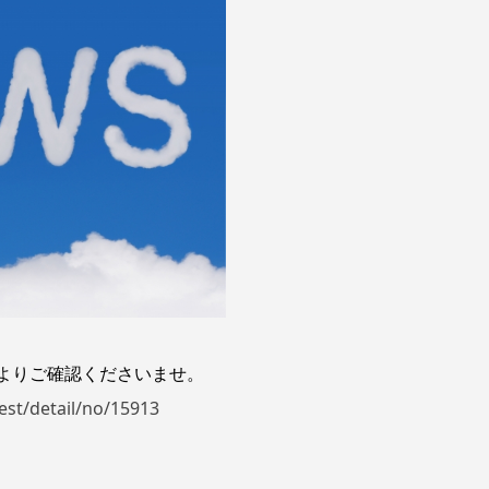
よりご確認くださいませ。
est/detail/no/15913