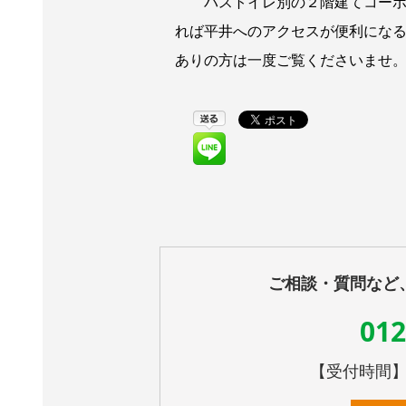
バストイレ別の２階建てコーポ２
れば平井へのアクセスが便利にな
ありの方は一度ご覧くださいませ。]
ご相談・質問など
012
【受付時間】10