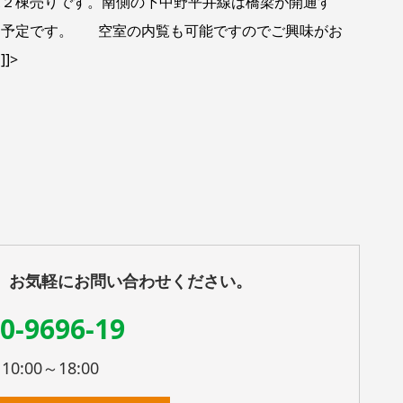
棟売りです。南側の下中野平井線は橋梁が開通す
る予定です。 空室の内覧も可能ですのでご興味がお
]>
、お気軽にお問い合わせください。
0-9696-19
:00～18:00