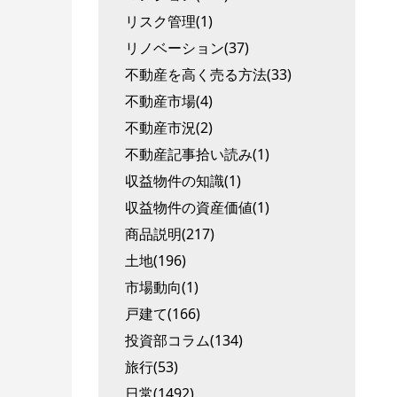
リスク管理(1)
リノベーション(37)
不動産を高く売る方法(33)
不動産市場(4)
不動産市況(2)
不動産記事拾い読み(1)
収益物件の知識(1)
収益物件の資産価値(1)
商品説明(217)
土地(196)
市場動向(1)
戸建て(166)
投資部コラム(134)
旅行(53)
日常(1492)