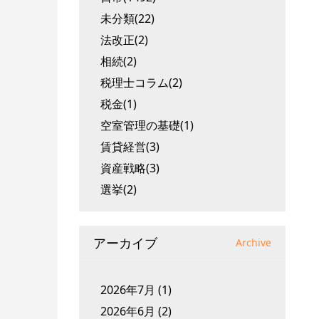
未分類(22)
法改正(2)
相続(2)
税理士コラム(2)
税金(1)
空室管理の基礎(1)
賃貸経営(3)
資産戦略(3)
選挙(2)
アーカイブ
Archive
2026年7月
(1)
2026年6月
(2)