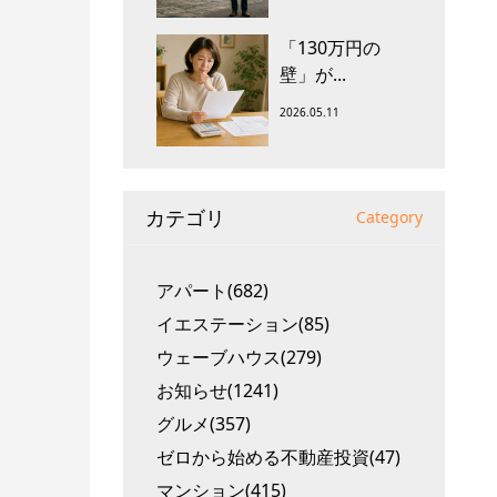
「130万円の
壁」が...
2026.05.11
カテゴリ
Category
アパート(682)
イエステーション(85)
ウェーブハウス(279)
お知らせ(1241)
グルメ(357)
ゼロから始める不動産投資(47)
マンション(415)