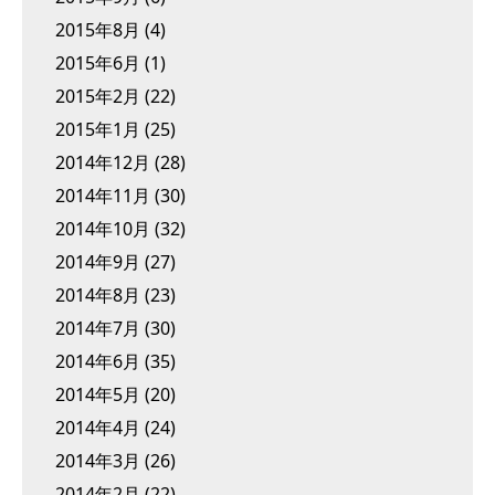
2015年8月
(4)
2015年6月
(1)
2015年2月
(22)
2015年1月
(25)
2014年12月
(28)
2014年11月
(30)
2014年10月
(32)
2014年9月
(27)
2014年8月
(23)
2014年7月
(30)
2014年6月
(35)
2014年5月
(20)
2014年4月
(24)
2014年3月
(26)
2014年2月
(22)