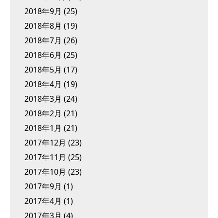
2018年9月
(25)
2018年8月
(19)
2018年7月
(26)
2018年6月
(25)
2018年5月
(17)
2018年4月
(19)
2018年3月
(24)
2018年2月
(21)
2018年1月
(21)
2017年12月
(23)
2017年11月
(25)
2017年10月
(23)
2017年9月
(1)
2017年4月
(1)
2017年3月
(4)