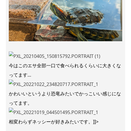
今はこのエサ全部一口で食べられるくらいに大きくな
ってます…
かわいいというより恐竜みたいでかっこいい感じにな
ってます。
相変わらずネッシーが好きみたいです。]]>