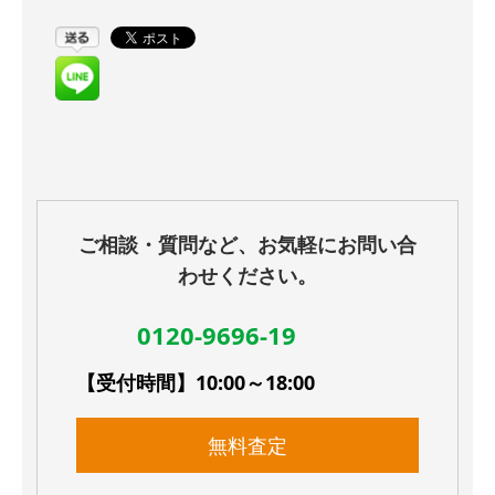
ご相談・質問など、お気軽にお問い合
わせください。
0120-9696-19
【受付時間】10:00～18:00
無料査定