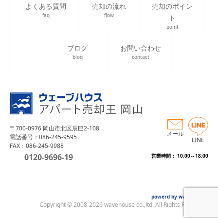
よくある質問
売却の流れ
売却のポイン
faq
flow
ト
point
ブログ
お問い合わせ
blog
contact
〒700-0976 岡山市北区辰巳2-108
メール
電話番号：086-245-9595
LINE
FAX：086-245-9988
0120-9696-19
営業時間： 10:00～18:00
powerd by wave house
Copyright © 2008-2026 wavehouse co.,ltd. All Rights Reserved.