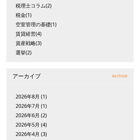
税理士コラム(2)
税金(1)
空室管理の基礎(1)
賃貸経営(4)
資産戦略(3)
選挙(2)
アーカイブ
Archive
2026年8月
(1)
2026年7月
(1)
2026年6月
(2)
2026年5月
(4)
2026年4月
(3)