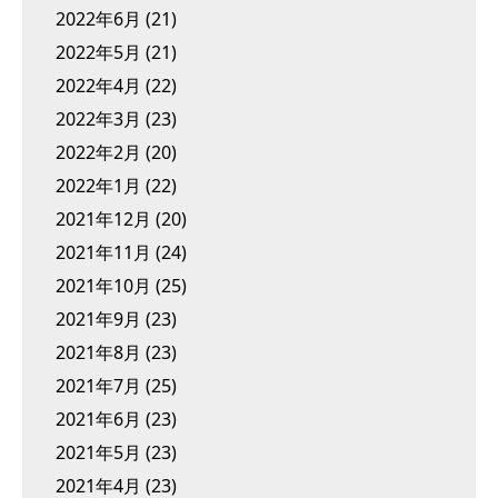
2022年6月
(21)
2022年5月
(21)
2022年4月
(22)
2022年3月
(23)
2022年2月
(20)
2022年1月
(22)
2021年12月
(20)
2021年11月
(24)
2021年10月
(25)
2021年9月
(23)
2021年8月
(23)
2021年7月
(25)
2021年6月
(23)
2021年5月
(23)
2021年4月
(23)