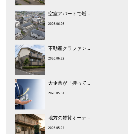
空室アパートで増...
2026.06.26
不動産クラファン...
2026.06.22
大企業が「持って...
2026.05.31
地方の賃貸オーナ...
2026.05.24