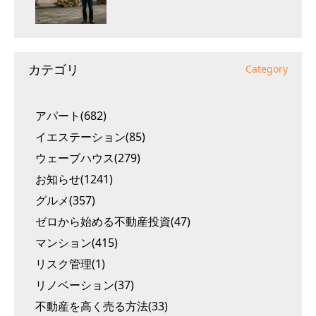
カテゴリ
Category
アパート(682)
イエステーション(85)
ウェーブハウス(279)
お知らせ(1241)
グルメ(357)
ゼロから始める不動産投資(47)
マンション(415)
リスク管理(1)
リノベーション(37)
不動産を高く売る方法(33)