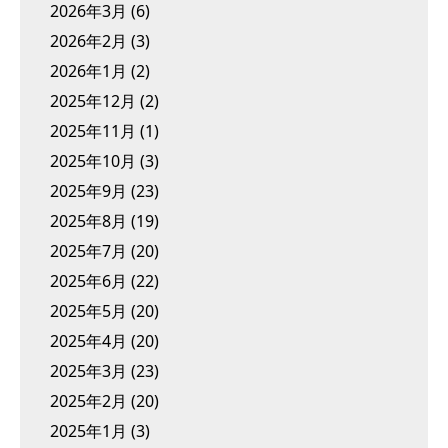
2026年3月
(6)
2026年2月
(3)
2026年1月
(2)
2025年12月
(2)
2025年11月
(1)
2025年10月
(3)
2025年9月
(23)
2025年8月
(19)
2025年7月
(20)
2025年6月
(22)
2025年5月
(20)
2025年4月
(20)
2025年3月
(23)
2025年2月
(20)
2025年1月
(3)