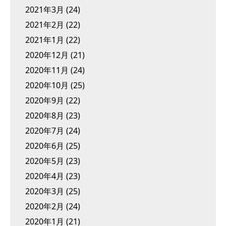
2021年3月
(24)
2021年2月
(22)
2021年1月
(22)
2020年12月
(21)
2020年11月
(24)
2020年10月
(25)
2020年9月
(22)
2020年8月
(23)
2020年7月
(24)
2020年6月
(25)
2020年5月
(23)
2020年4月
(23)
2020年3月
(25)
2020年2月
(24)
2020年1月
(21)