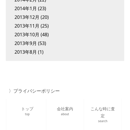
2014年1月
(23)
2013年12月
(20)
2013年11月
(25)
2013年10月
(48)
2013年9月
(53)
2013年8月
(1)
プライバシーポリシー
トップ
会社案内
こんな時に査
top
about
定
search