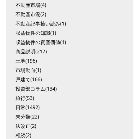
不動産市場(4)
不動産市況(2)
不動産記事拾い読み(1)
収益物件の知識(1)
収益物件の資産価値(1)
商品説明(217)
土地(196)
市場動向(1)
戸建て(166)
投資部コラム(134)
旅行(53)
日常(1492)
未分類(22)
法改正(2)
相続(2)