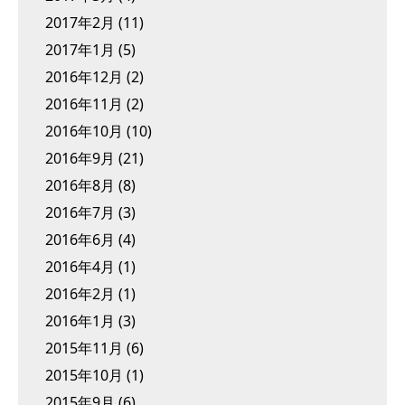
2017年2月
(11)
2017年1月
(5)
2016年12月
(2)
2016年11月
(2)
2016年10月
(10)
2016年9月
(21)
2016年8月
(8)
2016年7月
(3)
2016年6月
(4)
2016年4月
(1)
2016年2月
(1)
2016年1月
(3)
2015年11月
(6)
2015年10月
(1)
2015年9月
(6)