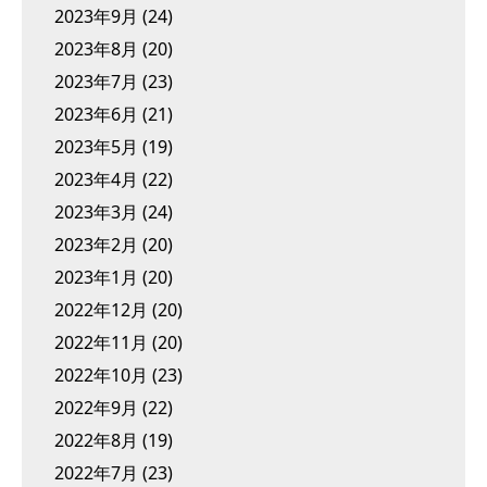
2023年9月
(24)
2023年8月
(20)
2023年7月
(23)
2023年6月
(21)
2023年5月
(19)
2023年4月
(22)
2023年3月
(24)
2023年2月
(20)
2023年1月
(20)
2022年12月
(20)
2022年11月
(20)
2022年10月
(23)
2022年9月
(22)
2022年8月
(19)
2022年7月
(23)