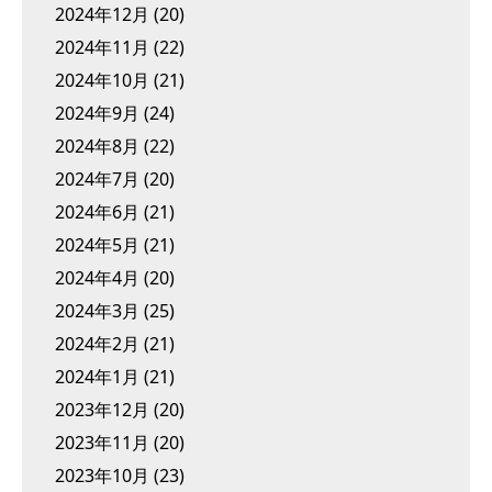
2024年12月
(20)
2024年11月
(22)
2024年10月
(21)
2024年9月
(24)
2024年8月
(22)
2024年7月
(20)
2024年6月
(21)
2024年5月
(21)
2024年4月
(20)
2024年3月
(25)
2024年2月
(21)
2024年1月
(21)
2023年12月
(20)
2023年11月
(20)
2023年10月
(23)