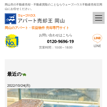
岡山市の不動産売却・不動産買取のことならウェーブハウス不動産売却王岡
山にお任せください。
岡山のアパート・収益物件 売却専門サイト
お問い合わせはこちら
0120-9696-19
LINE
営業時間：10:00～18:00
最近の
2022/10/24(月)