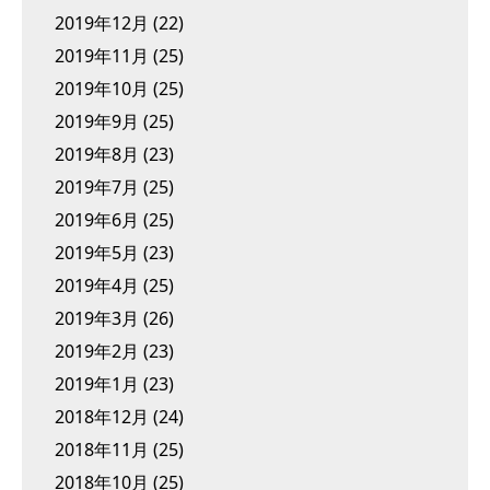
2019年12月
(22)
2019年11月
(25)
2019年10月
(25)
2019年9月
(25)
2019年8月
(23)
2019年7月
(25)
2019年6月
(25)
2019年5月
(23)
2019年4月
(25)
2019年3月
(26)
2019年2月
(23)
2019年1月
(23)
2018年12月
(24)
2018年11月
(25)
2018年10月
(25)