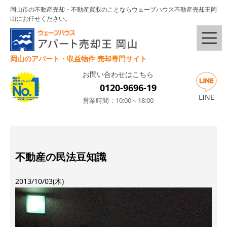
岡山市の不動産売却・不動産買取のことならウェーブハウス不動産売却王岡
山にお任せください。
岡山のアパート・収益物件 売却専門サイト
お問い合わせはこちら
0120-9696-19
LINE
営業時間：10:00～18:00
不動産の民法豆知識
2013/10/03(木)