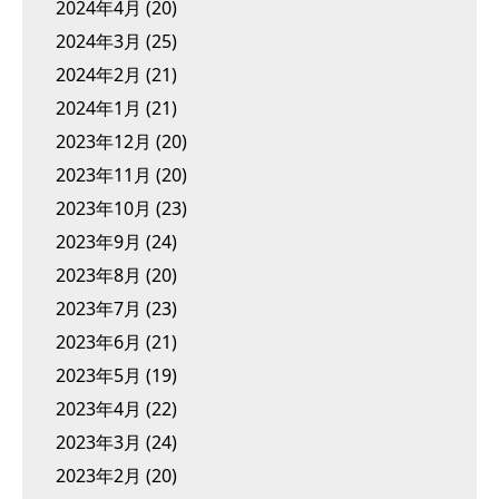
2024年4月
(20)
2024年3月
(25)
2024年2月
(21)
2024年1月
(21)
2023年12月
(20)
2023年11月
(20)
2023年10月
(23)
2023年9月
(24)
2023年8月
(20)
2023年7月
(23)
2023年6月
(21)
2023年5月
(19)
2023年4月
(22)
2023年3月
(24)
2023年2月
(20)