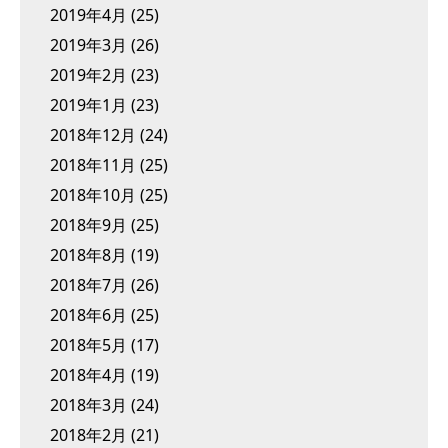
2019年4月
(25)
2019年3月
(26)
2019年2月
(23)
2019年1月
(23)
2018年12月
(24)
2018年11月
(25)
2018年10月
(25)
2018年9月
(25)
2018年8月
(19)
2018年7月
(26)
2018年6月
(25)
2018年5月
(17)
2018年4月
(19)
2018年3月
(24)
2018年2月
(21)