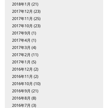
2018年1月
(21)
2017年12月
(23)
2017年11月
(25)
2017年10月
(23)
2017年9月
(1)
2017年4月
(1)
2017年3月
(4)
2017年2月
(11)
2017年1月
(5)
2016年12月
(2)
2016年11月
(2)
2016年10月
(10)
2016年9月
(21)
2016年8月
(8)
2016年7月
(3)