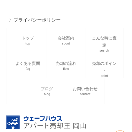
プライバシーポリシー
トップ
会社案内
こんな時に査
top
about
定
search
よくある質問
売却の流れ
売却のポイン
faq
flow
ト
point
ブログ
お問い合わせ
blog
contact