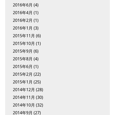
2016年6月
(4)
2016年4月
(1)
2016年2月
(1)
2016年1月
(3)
2015年11月
(6)
2015年10月
(1)
2015年9月
(6)
2015年8月
(4)
2015年6月
(1)
2015年2月
(22)
2015年1月
(25)
2014年12月
(28)
2014年11月
(30)
2014年10月
(32)
2014年9月
(27)