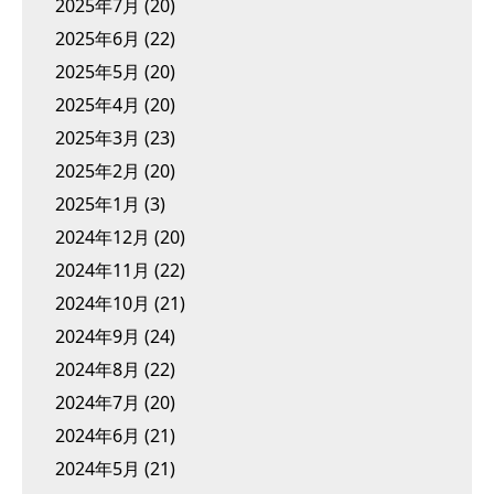
2025年7月
(20)
2025年6月
(22)
2025年5月
(20)
2025年4月
(20)
2025年3月
(23)
2025年2月
(20)
2025年1月
(3)
2024年12月
(20)
2024年11月
(22)
2024年10月
(21)
2024年9月
(24)
2024年8月
(22)
2024年7月
(20)
2024年6月
(21)
2024年5月
(21)