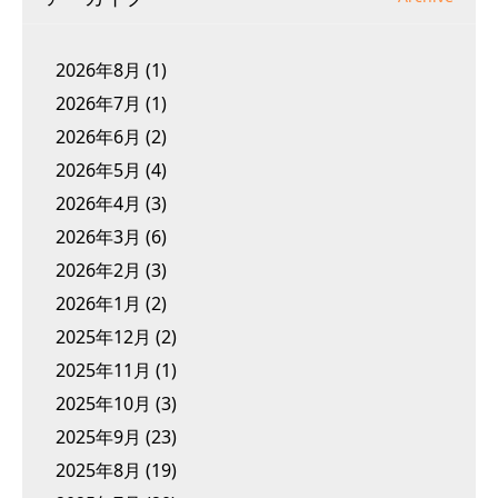
2026年8月
(1)
2026年7月
(1)
2026年6月
(2)
2026年5月
(4)
2026年4月
(3)
2026年3月
(6)
2026年2月
(3)
2026年1月
(2)
2025年12月
(2)
2025年11月
(1)
2025年10月
(3)
2025年9月
(23)
2025年8月
(19)