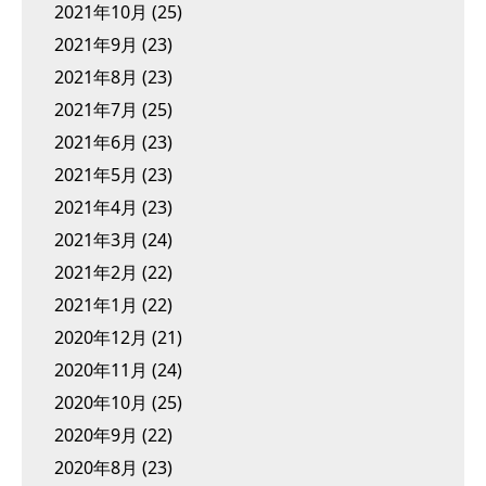
2021年10月
(25)
2021年9月
(23)
2021年8月
(23)
2021年7月
(25)
2021年6月
(23)
2021年5月
(23)
2021年4月
(23)
2021年3月
(24)
2021年2月
(22)
2021年1月
(22)
2020年12月
(21)
2020年11月
(24)
2020年10月
(25)
2020年9月
(22)
2020年8月
(23)