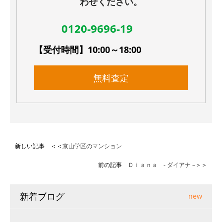
わせください。
0120-9696-19
【受付時間】10:00～18:00
無料査定
新しい記事 ＜＜
京山学区のマンション
前の記事
Ｄｉａｎａ - ダイアナ –
＞＞
新着ブログ
new