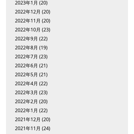
2023年1月
(20)
2022年12月
(20)
2022年11月
(20)
2022年10月
(23)
2022年9月
(22)
2022年8月
(19)
2022年7月
(23)
2022年6月
(21)
2022年5月
(21)
2022年4月
(22)
2022年3月
(23)
2022年2月
(20)
2022年1月
(22)
2021年12月
(20)
2021年11月
(24)