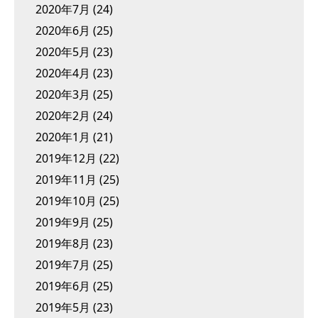
2020年7月
(24)
2020年6月
(25)
2020年5月
(23)
2020年4月
(23)
2020年3月
(25)
2020年2月
(24)
2020年1月
(21)
2019年12月
(22)
2019年11月
(25)
2019年10月
(25)
2019年9月
(25)
2019年8月
(23)
2019年7月
(25)
2019年6月
(25)
2019年5月
(23)