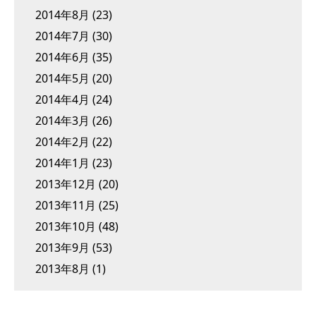
2014年8月
(23)
2014年7月
(30)
2014年6月
(35)
2014年5月
(20)
2014年4月
(24)
2014年3月
(26)
2014年2月
(22)
2014年1月
(23)
2013年12月
(20)
2013年11月
(25)
2013年10月
(48)
2013年9月
(53)
2013年8月
(1)