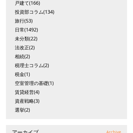
戸建て(166)
投資部コラム(134)
旅行(53)
日常(1492)
未分類(22)
法改正(2)
相続(2)
税理士コラム(2)
税金(1)
空室管理の基礎(1)
賃貸経営(4)
資産戦略(3)
選挙(2)
アーカイブ
Archive