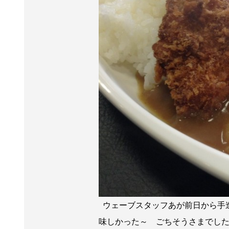
ウェーブスタッフあが前日から手造
味しかった～ ごちそうさまで