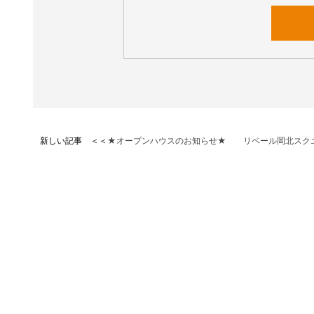
新しい記事 ＜＜
★オープンハウスのお知らせ★ リベール岡北スク