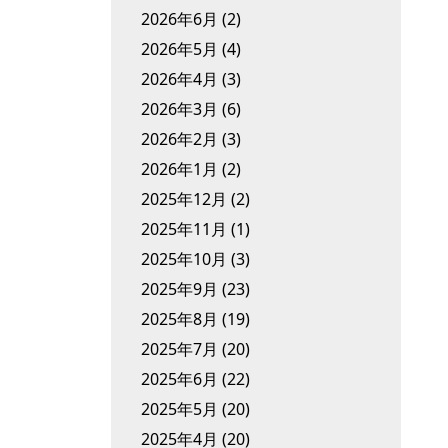
2026年6月
(2)
2026年5月
(4)
2026年4月
(3)
2026年3月
(6)
2026年2月
(3)
2026年1月
(2)
2025年12月
(2)
2025年11月
(1)
2025年10月
(3)
2025年9月
(23)
2025年8月
(19)
2025年7月
(20)
2025年6月
(22)
2025年5月
(20)
2025年4月
(20)