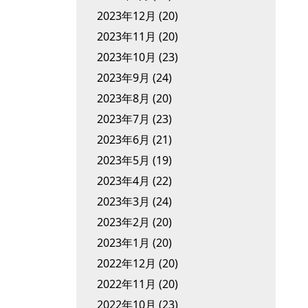
2023年12月
(20)
2023年11月
(20)
2023年10月
(23)
2023年9月
(24)
2023年8月
(20)
2023年7月
(23)
2023年6月
(21)
2023年5月
(19)
2023年4月
(22)
2023年3月
(24)
2023年2月
(20)
2023年1月
(20)
2022年12月
(20)
2022年11月
(20)
2022年10月
(23)