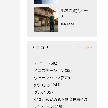
地方の賃貸オー
ナ...
2026.05.24
カテゴリ
Category
アパート(682)
イエステーション(85)
ウェーブハウス(279)
お知らせ(1241)
グルメ(357)
ゼロから始める不動産投資(47)
マンション(415)