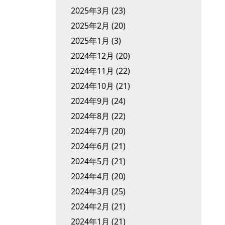
2025年3月
(23)
2025年2月
(20)
2025年1月
(3)
2024年12月
(20)
2024年11月
(22)
2024年10月
(21)
2024年9月
(24)
2024年8月
(22)
2024年7月
(20)
2024年6月
(21)
2024年5月
(21)
2024年4月
(20)
2024年3月
(25)
2024年2月
(21)
2024年1月
(21)