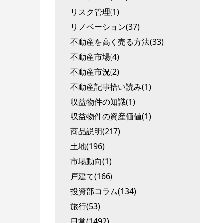
リスク管理(1)
リノベーション(37)
不動産を高く売る方法(33)
不動産市場(4)
不動産市況(2)
不動産記事拾い読み(1)
収益物件の知識(1)
収益物件の資産価値(1)
商品説明(217)
土地(196)
市場動向(1)
戸建て(166)
投資部コラム(134)
旅行(53)
日常(1492)