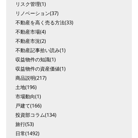
リスク管理(1)
リノベーション(37)
不動産を高く売る方法(33)
不動産市場(4)
不動産市況(2)
不動産記事拾い読み(1)
収益物件の知識(1)
収益物件の資産価値(1)
商品説明(217)
土地(196)
市場動向(1)
戸建て(166)
投資部コラム(134)
旅行(53)
日常(1492)