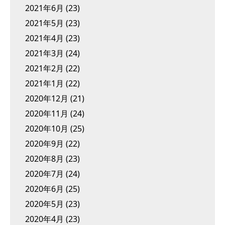
2021年6月
(23)
2021年5月
(23)
2021年4月
(23)
2021年3月
(24)
2021年2月
(22)
2021年1月
(22)
2020年12月
(21)
2020年11月
(24)
2020年10月
(25)
2020年9月
(22)
2020年8月
(23)
2020年7月
(24)
2020年6月
(25)
2020年5月
(23)
2020年4月
(23)