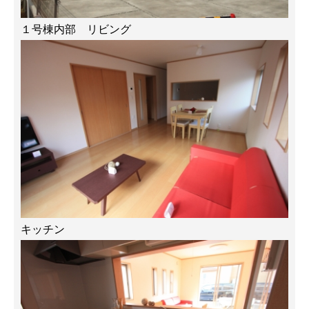
１号棟内部 リビング
キッチン