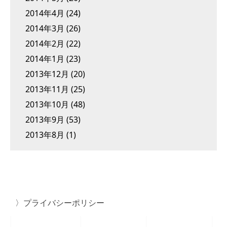
2014年4月
(24)
2014年3月
(26)
2014年2月
(22)
2014年1月
(23)
2013年12月
(20)
2013年11月
(25)
2013年10月
(48)
2013年9月
(53)
2013年8月
(1)
プライバシーポリシー