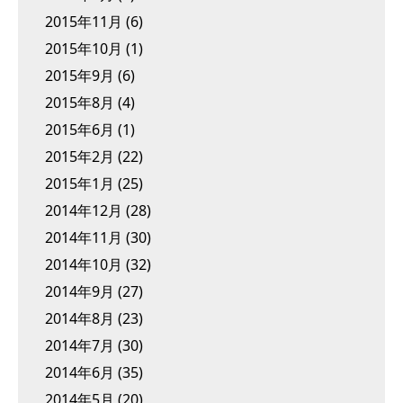
2015年11月
(6)
2015年10月
(1)
2015年9月
(6)
2015年8月
(4)
2015年6月
(1)
2015年2月
(22)
2015年1月
(25)
2014年12月
(28)
2014年11月
(30)
2014年10月
(32)
2014年9月
(27)
2014年8月
(23)
2014年7月
(30)
2014年6月
(35)
2014年5月
(20)