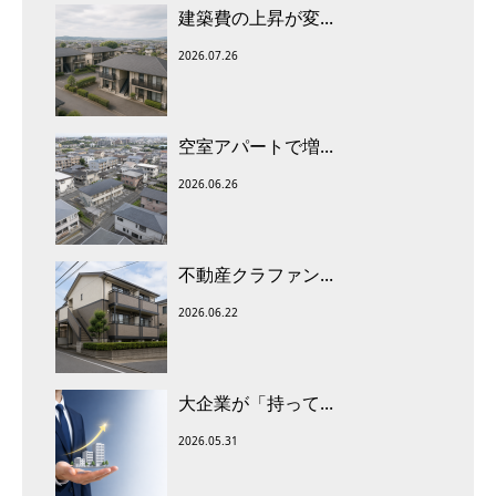
建築費の上昇が変...
2026.07.26
空室アパートで増...
2026.06.26
不動産クラファン...
2026.06.22
大企業が「持って...
2026.05.31