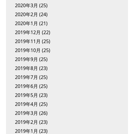
2020年3月
(25)
2020年2月
(24)
2020年1月
(21)
2019年12月
(22)
2019年11月
(25)
2019年10月
(25)
2019年9月
(25)
2019年8月
(23)
2019年7月
(25)
2019年6月
(25)
2019年5月
(23)
2019年4月
(25)
2019年3月
(26)
2019年2月
(23)
2019年1月
(23)