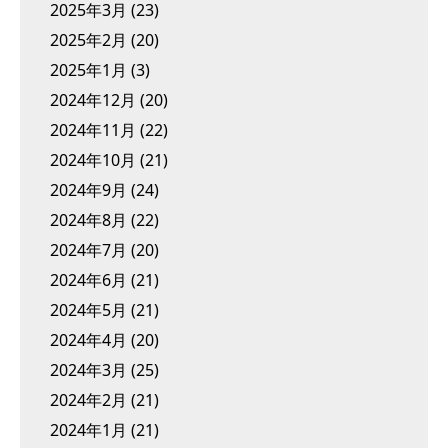
2025年3月
(23)
2025年2月
(20)
2025年1月
(3)
2024年12月
(20)
2024年11月
(22)
2024年10月
(21)
2024年9月
(24)
2024年8月
(22)
2024年7月
(20)
2024年6月
(21)
2024年5月
(21)
2024年4月
(20)
2024年3月
(25)
2024年2月
(21)
2024年1月
(21)