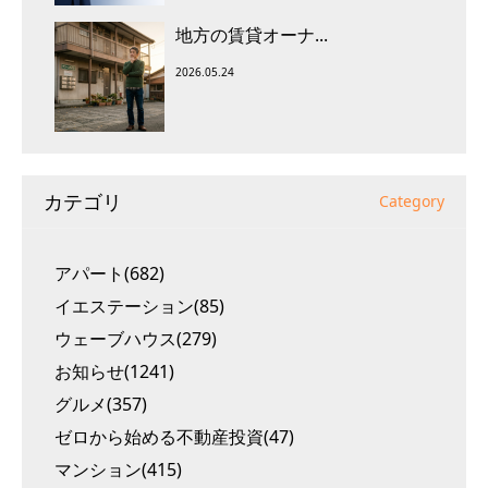
地方の賃貸オーナ...
2026.05.24
カテゴリ
Category
アパート(682)
イエステーション(85)
ウェーブハウス(279)
お知らせ(1241)
グルメ(357)
ゼロから始める不動産投資(47)
マンション(415)