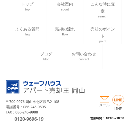
トップ
会社案内
こんな時に査
top
about
定
search
よくある質問
売却の流れ
売却のポイン
faq
flow
ト
point
ブログ
お問い合わせ
blog
contact
〒700-0976 岡山市北区辰巳2-108
メール
電話番号：086-245-9595
LINE
FAX：086-245-9988
0120-9696-19
営業時間： 10:00～18:00