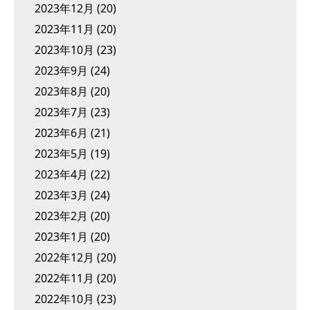
2023年12月
(20)
2023年11月
(20)
2023年10月
(23)
2023年9月
(24)
2023年8月
(20)
2023年7月
(23)
2023年6月
(21)
2023年5月
(19)
2023年4月
(22)
2023年3月
(24)
2023年2月
(20)
2023年1月
(20)
2022年12月
(20)
2022年11月
(20)
2022年10月
(23)