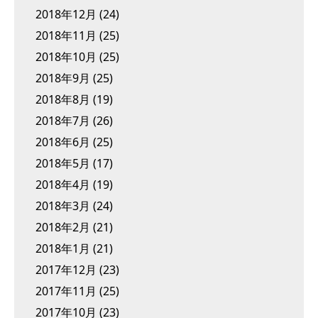
2018年12月
(24)
2018年11月
(25)
2018年10月
(25)
2018年9月
(25)
2018年8月
(19)
2018年7月
(26)
2018年6月
(25)
2018年5月
(17)
2018年4月
(19)
2018年3月
(24)
2018年2月
(21)
2018年1月
(21)
2017年12月
(23)
2017年11月
(25)
2017年10月
(23)