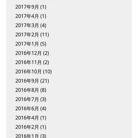
2017年9月
(1)
2017年4月
(1)
2017年3月
(4)
2017年2月
(11)
2017年1月
(5)
2016年12月
(2)
2016年11月
(2)
2016年10月
(10)
2016年9月
(21)
2016年8月
(8)
2016年7月
(3)
2016年6月
(4)
2016年4月
(1)
2016年2月
(1)
2016年1月
(3)