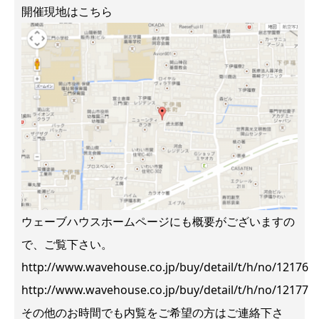
開催現地はこちら
ウェーブハウスホームページにも概要がございますの
で、ご覧下さい。
http://www.wavehouse.co.jp/buy/detail/t/h/no/12176
http://www.wavehouse.co.jp/buy/detail/t/h/no/12177
その他のお時間でも内覧をご希望の方はご連絡下さ