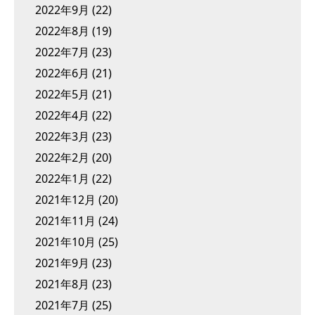
2022年9月
(22)
2022年8月
(19)
2022年7月
(23)
2022年6月
(21)
2022年5月
(21)
2022年4月
(22)
2022年3月
(23)
2022年2月
(20)
2022年1月
(22)
2021年12月
(20)
2021年11月
(24)
2021年10月
(25)
2021年9月
(23)
2021年8月
(23)
2021年7月
(25)