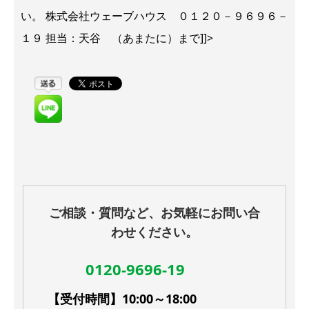
い。 株式会社ウェーブハウス ０１２０－９６９６－
１９ 担当：天谷 （あまたに）まで]]>
ご相談・質問など、お気軽にお問い合
わせください。
0120-9696-19
【受付時間】10:00～18:00