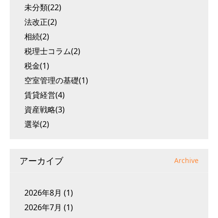
未分類(22)
法改正(2)
相続(2)
税理士コラム(2)
税金(1)
空室管理の基礎(1)
賃貸経営(4)
資産戦略(3)
選挙(2)
アーカイブ
Archive
2026年8月
(1)
2026年7月
(1)