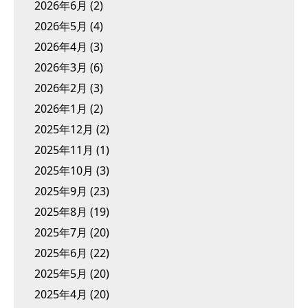
2026年6月
(2)
2026年5月
(4)
2026年4月
(3)
2026年3月
(6)
2026年2月
(3)
2026年1月
(2)
2025年12月
(2)
2025年11月
(1)
2025年10月
(3)
2025年9月
(23)
2025年8月
(19)
2025年7月
(20)
2025年6月
(22)
2025年5月
(20)
2025年4月
(20)