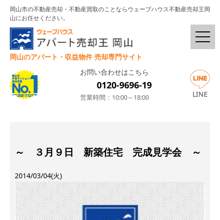
岡山市の不動産売却・不動産買取のことならウェーブハウス不動産売却王岡
山にお任せください。
岡山のアパート・収益物件 売却専門サイト
お問い合わせはこちら
0120-9696-19
LINE
営業時間：10:00～18:00
～ ３月９日 新築住宅 完成見学会 ～
2014/03/04(火)