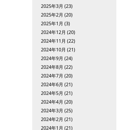
2025年3月
(23)
2025年2月
(20)
2025年1月
(3)
2024年12月
(20)
2024年11月
(22)
2024年10月
(21)
2024年9月
(24)
2024年8月
(22)
2024年7月
(20)
2024年6月
(21)
2024年5月
(21)
2024年4月
(20)
2024年3月
(25)
2024年2月
(21)
2024年1月
(21)