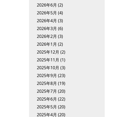
2026年6月
(2)
2026年5月
(4)
2026年4月
(3)
2026年3月
(6)
2026年2月
(3)
2026年1月
(2)
2025年12月
(2)
2025年11月
(1)
2025年10月
(3)
2025年9月
(23)
2025年8月
(19)
2025年7月
(20)
2025年6月
(22)
2025年5月
(20)
2025年4月
(20)