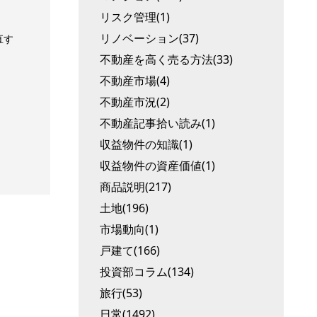
リスク管理(1)
リノベーション(37)
直す
不動産を高く売る方法(33)
不動産市場(4)
不動産市況(2)
不動産記事拾い読み(1)
収益物件の知識(1)
収益物件の資産価値(1)
商品説明(217)
土地(196)
市場動向(1)
戸建て(166)
投資部コラム(134)
旅行(53)
日常(1492)