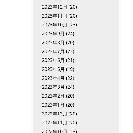
2023年12月
(20)
2023年11月
(20)
2023年10月
(23)
2023年9月
(24)
2023年8月
(20)
2023年7月
(23)
2023年6月
(21)
2023年5月
(19)
2023年4月
(22)
2023年3月
(24)
2023年2月
(20)
2023年1月
(20)
2022年12月
(20)
2022年11月
(20)
2022年10月
(23)