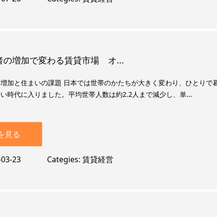
の増加で変わる賃貸市場 オ...
増加と住まいの課題 日本では世帯のかたちが大きく変わり、ひとりで
い時代に入りました。平均世帯人数は約2.2人まで減少し、単...
を見る
-03-23
Categies
賃貸経営