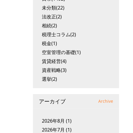
未分類(22)
法改正(2)
相続(2)
税理士コラム(2)
税金(1)
空室管理の基礎(1)
賃貸経営(4)
資産戦略(3)
選挙(2)
アーカイブ
Archive
2026年8月
(1)
2026年7月
(1)