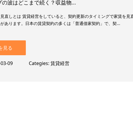
の波はどこまで続く？収益物...
見直しとは 賃貸経営をしていると、契約更新のタイミングで家賃を見
があります。日本の賃貸契約の多くは「普通借家契約」で、契...
を見る
-03-09
Categies
賃貸経営