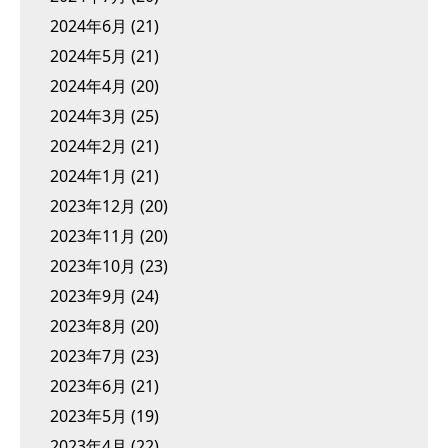
2024年6月
(21)
2024年5月
(21)
2024年4月
(20)
2024年3月
(25)
2024年2月
(21)
2024年1月
(21)
2023年12月
(20)
2023年11月
(20)
2023年10月
(23)
2023年9月
(24)
2023年8月
(20)
2023年7月
(23)
2023年6月
(21)
2023年5月
(19)
2023年4月
(22)