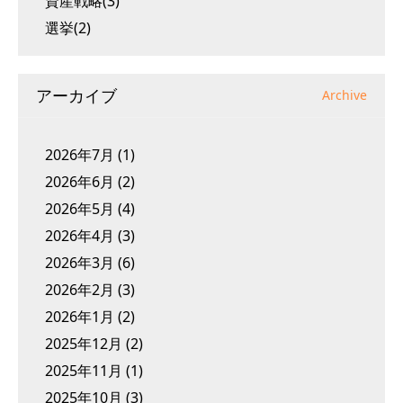
資産戦略(3)
選挙(2)
アーカイブ
Archive
2026年7月
(1)
2026年6月
(2)
2026年5月
(4)
2026年4月
(3)
2026年3月
(6)
2026年2月
(3)
2026年1月
(2)
2025年12月
(2)
2025年11月
(1)
2025年10月
(3)