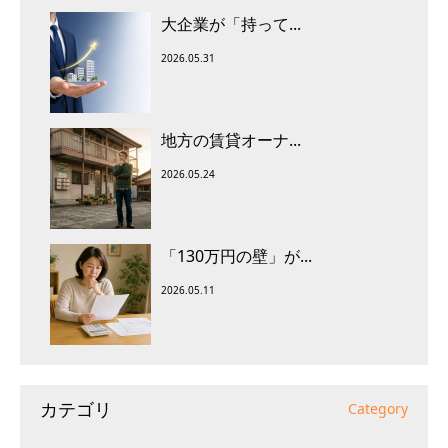
大企業が「持って...
2026.05.31
地方の賃貸オーナ...
2026.05.24
「130万円の壁」が...
2026.05.11
カテゴリ
Category