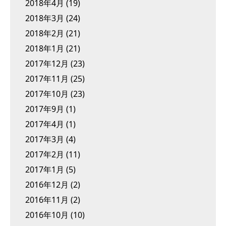
2018年4月
(19)
2018年3月
(24)
2018年2月
(21)
2018年1月
(21)
2017年12月
(23)
2017年11月
(25)
2017年10月
(23)
2017年9月
(1)
2017年4月
(1)
2017年3月
(4)
2017年2月
(11)
2017年1月
(5)
2016年12月
(2)
2016年11月
(2)
2016年10月
(10)