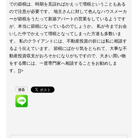
での節税は、時期を見誤ればかえって増税ということもある
ので注意が必要です。 地主さんに対して色んなハウスメーカ
ーが節税をうたって新築アパートの営業をしているようです
が、本当に節税になっているのでしょうか。 私が今までお会
いした中でかえって増税となってしまった方達も多数いま
す。 私のクライアントには、不動産投資の折には私に相談す
るよう伝えています。 節税にばかり気をとられて、大事な不
動産投資収支がおろそかになりがちですので、大きい買い物
をする際には、一度専門家へ相談することをお勧めしま
す。]]>