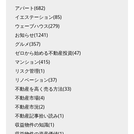
アパート(682)
イエステーション(85)
ウェーブハウス(279)
お知らせ(1241)
グルメ(357)
ゼロから始める不動産投資(47)
マンション(415)
リスク管理(1)
リノベーション(37)
不動産を高く売る方法(33)
不動産市場(4)
不動産市況(2)
不動産記事拾い読み(1)
収益物件の知識(1)
収益物件の資産価値(1)