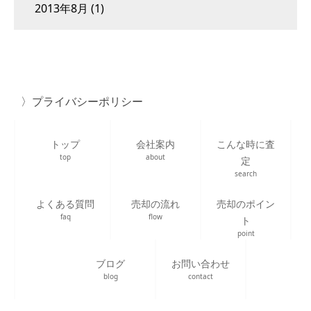
2013年8月
(1)
プライバシーポリシー
トップ
会社案内
こんな時に査
top
about
定
search
よくある質問
売却の流れ
売却のポイン
faq
flow
ト
point
ブログ
お問い合わせ
blog
contact