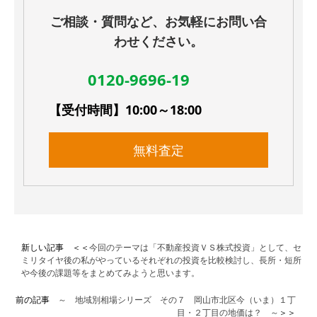
ご相談・質問など、お気軽にお問い合
わせください。
0120-9696-19
【受付時間】10:00～18:00
無料査定
新しい記事 ＜＜
今回のテーマは「不動産投資ＶＳ株式投資」として、セ
ミリタイヤ後の私がやっているそれぞれの投資を比較検討し、長所・短所
や今後の課題等をまとめてみようと思います。
前の記事
～ 地域別相場シリーズ その７ 岡山市北区今（いま）１丁
目・２丁目の地価は？ ～
＞＞