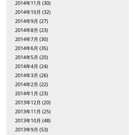
2014年11月
(30)
2014年10月
(32)
2014年9月
(27)
2014年8月
(23)
2014年7月
(30)
2014年6月
(35)
2014年5月
(20)
2014年4月
(24)
2014年3月
(26)
2014年2月
(22)
2014年1月
(23)
2013年12月
(20)
2013年11月
(25)
2013年10月
(48)
2013年9月
(53)