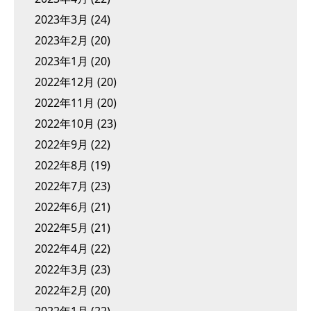
2023年3月
(24)
2023年2月
(20)
2023年1月
(20)
2022年12月
(20)
2022年11月
(20)
2022年10月
(23)
2022年9月
(22)
2022年8月
(19)
2022年7月
(23)
2022年6月
(21)
2022年5月
(21)
2022年4月
(22)
2022年3月
(23)
2022年2月
(20)