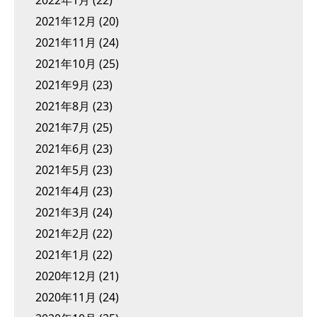
2022年1月
(22)
2021年12月
(20)
2021年11月
(24)
2021年10月
(25)
2021年9月
(23)
2021年8月
(23)
2021年7月
(25)
2021年6月
(23)
2021年5月
(23)
2021年4月
(23)
2021年3月
(24)
2021年2月
(22)
2021年1月
(22)
2020年12月
(21)
2020年11月
(24)