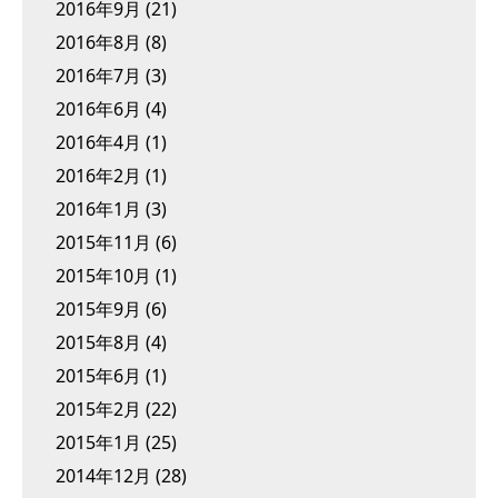
2016年9月
(21)
2016年8月
(8)
2016年7月
(3)
2016年6月
(4)
2016年4月
(1)
2016年2月
(1)
2016年1月
(3)
2015年11月
(6)
2015年10月
(1)
2015年9月
(6)
2015年8月
(4)
2015年6月
(1)
2015年2月
(22)
2015年1月
(25)
2014年12月
(28)