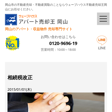
岡山市の不動産売却・不動産買取のことならウェーブハウス不動産売却王岡
山にお任せください。
岡山のアパート・収益物件 売却専門サイト
お問い合わせはこちら
0120-9696-19
LINE
営業時間：10:00～18:00
相続税改正
2015/01/01(木)