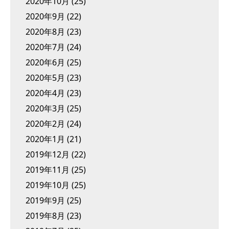
2020年10月
(25)
2020年9月
(22)
2020年8月
(23)
2020年7月
(24)
2020年6月
(25)
2020年5月
(23)
2020年4月
(23)
2020年3月
(25)
2020年2月
(24)
2020年1月
(21)
2019年12月
(22)
2019年11月
(25)
2019年10月
(25)
2019年9月
(25)
2019年8月
(23)