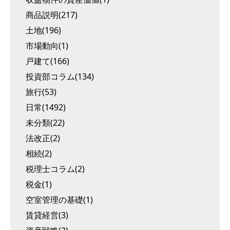
商品説明(217)
土地(196)
市場動向(1)
戸建て(166)
投資部コラム(134)
旅行(53)
日常(1492)
未分類(22)
法改正(2)
相続(2)
税理士コラム(2)
税金(1)
空室管理の基礎(1)
賃貸経営(3)