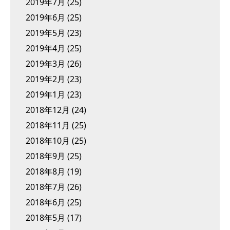
2019年7月
(25)
2019年6月
(25)
2019年5月
(23)
2019年4月
(25)
2019年3月
(26)
2019年2月
(23)
2019年1月
(23)
2018年12月
(24)
2018年11月
(25)
2018年10月
(25)
2018年9月
(25)
2018年8月
(19)
2018年7月
(26)
2018年6月
(25)
2018年5月
(17)