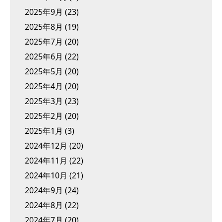
2025年9月
(23)
2025年8月
(19)
2025年7月
(20)
2025年6月
(22)
2025年5月
(20)
2025年4月
(20)
2025年3月
(23)
2025年2月
(20)
2025年1月
(3)
2024年12月
(20)
2024年11月
(22)
2024年10月
(21)
2024年9月
(24)
2024年8月
(22)
2024年7月
(20)