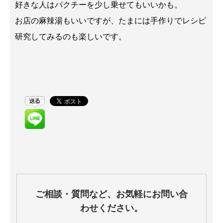
好きな人はパクチーを少し乗せてもいいかも。
お店の麻辣湯もいいですが、たまには手作りでレシピ
研究してみるのも楽しいです。
ご相談・質問など、お気軽にお問い合
わせください。