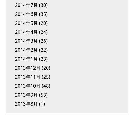
2014年7月
(30)
2014年6月
(35)
2014年5月
(20)
2014年4月
(24)
2014年3月
(26)
2014年2月
(22)
2014年1月
(23)
2013年12月
(20)
2013年11月
(25)
2013年10月
(48)
2013年9月
(53)
2013年8月
(1)