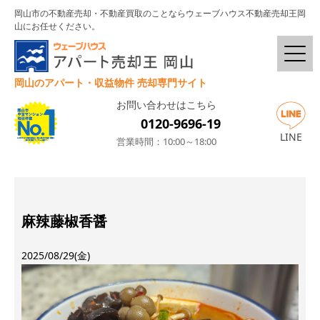
岡山市の不動産売却・不動産買取のことならウェーブハウス不動産売却王岡
山にお任せください。
岡山のアパート・収益物件 売却専門サイト
お問い合わせはこちら
0120-9696-19
LINE
営業時間：10:00～18:00
麻辣藤椒香醤
2025/08/29(金)