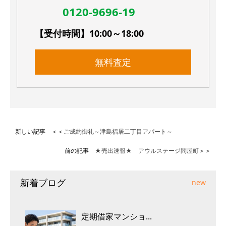
0120-9696-19
【受付時間】10:00～18:00
無料査定
新しい記事 ＜＜
ご成約御礼～津島福居二丁目アパート～
前の記事
★売出速報★ アウルステージ問屋町
＞＞
新着ブログ
new
定期借家マンショ...