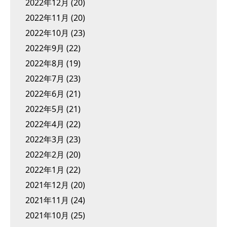
2022年12月
(20)
2022年11月
(20)
2022年10月
(23)
2022年9月
(22)
2022年8月
(19)
2022年7月
(23)
2022年6月
(21)
2022年5月
(21)
2022年4月
(22)
2022年3月
(23)
2022年2月
(20)
2022年1月
(22)
2021年12月
(20)
2021年11月
(24)
2021年10月
(25)