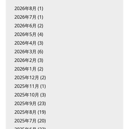
2026年8月
(1)
2026年7月
(1)
2026年6月
(2)
2026年5月
(4)
2026年4月
(3)
2026年3月
(6)
2026年2月
(3)
2026年1月
(2)
2025年12月
(2)
2025年11月
(1)
2025年10月
(3)
2025年9月
(23)
2025年8月
(19)
2025年7月
(20)