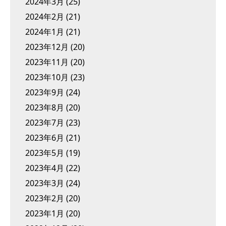
2024年3月
(25)
2024年2月
(21)
2024年1月
(21)
2023年12月
(20)
2023年11月
(20)
2023年10月
(23)
2023年9月
(24)
2023年8月
(20)
2023年7月
(23)
2023年6月
(21)
2023年5月
(19)
2023年4月
(22)
2023年3月
(24)
2023年2月
(20)
2023年1月
(20)