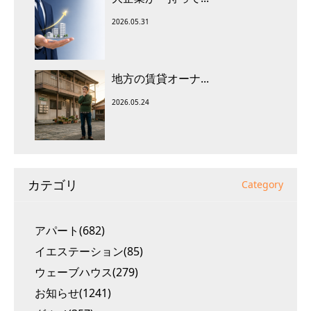
2026.05.31
地方の賃貸オーナ...
2026.05.24
カテゴリ
Category
アパート(682)
イエステーション(85)
ウェーブハウス(279)
お知らせ(1241)