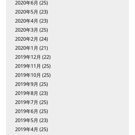
2020年6月
(25)
2020年5月
(23)
2020年4月
(23)
2020年3月
(25)
2020年2月
(24)
2020年1月
(21)
2019年12月
(22)
2019年11月
(25)
2019年10月
(25)
2019年9月
(25)
2019年8月
(23)
2019年7月
(25)
2019年6月
(25)
2019年5月
(23)
2019年4月
(25)