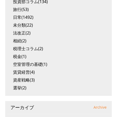
投資部コラム(134)
旅行(53)
日常(1492)
未分類(22)
法改正(2)
相続(2)
税理士コラム(2)
税金(1)
空室管理の基礎(1)
賃貸経営(4)
資産戦略(3)
選挙(2)
アーカイブ
Archive