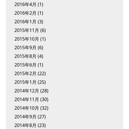
2016年4月
(1)
2016年2月
(1)
2016年1月
(3)
2015年11月
(6)
2015年10月
(1)
2015年9月
(6)
2015年8月
(4)
2015年6月
(1)
2015年2月
(22)
2015年1月
(25)
2014年12月
(28)
2014年11月
(30)
2014年10月
(32)
2014年9月
(27)
2014年8月
(23)