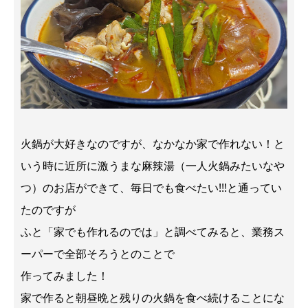
火鍋が大好きなのですが、なかなか家で作れない！と
いう時に近所に激うまな麻辣湯（一人火鍋みたいなや
つ）のお店ができて、毎日でも食べたい!!!と通ってい
たのですが
ふと「家でも作れるのでは」と調べてみると、業務ス
ーパーで全部そろうとのことで
作ってみました！
家で作ると朝昼晩と残りの火鍋を食べ続けることにな