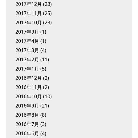
2017年12月
(23)
2017年11月
(25)
2017年10月
(23)
2017年9月
(1)
2017年4月
(1)
2017年3月
(4)
2017年2月
(11)
2017年1月
(5)
2016年12月
(2)
2016年11月
(2)
2016年10月
(10)
2016年9月
(21)
2016年8月
(8)
2016年7月
(3)
2016年6月
(4)