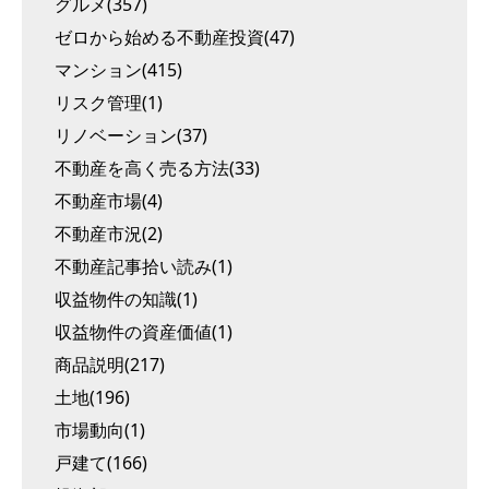
グルメ(357)
ゼロから始める不動産投資(47)
マンション(415)
リスク管理(1)
リノベーション(37)
不動産を高く売る方法(33)
不動産市場(4)
不動産市況(2)
不動産記事拾い読み(1)
収益物件の知識(1)
収益物件の資産価値(1)
商品説明(217)
土地(196)
市場動向(1)
戸建て(166)