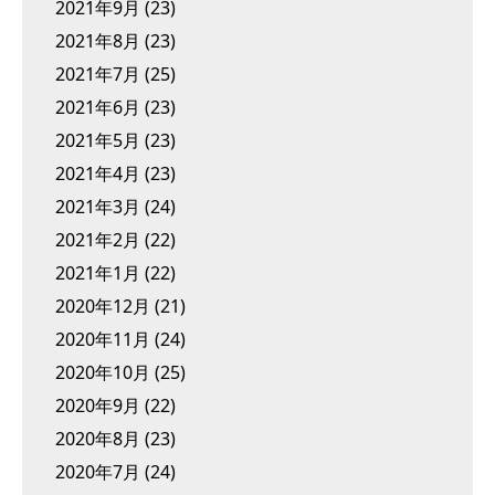
2021年9月
(23)
2021年8月
(23)
2021年7月
(25)
2021年6月
(23)
2021年5月
(23)
2021年4月
(23)
2021年3月
(24)
2021年2月
(22)
2021年1月
(22)
2020年12月
(21)
2020年11月
(24)
2020年10月
(25)
2020年9月
(22)
2020年8月
(23)
2020年7月
(24)