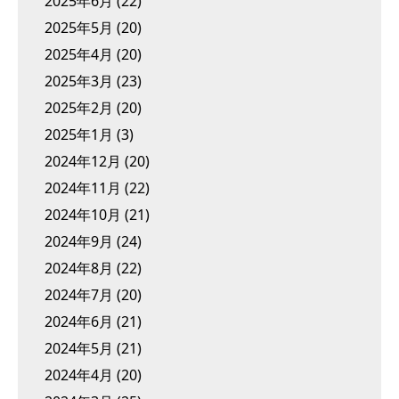
2025年6月
(22)
2025年5月
(20)
2025年4月
(20)
2025年3月
(23)
2025年2月
(20)
2025年1月
(3)
2024年12月
(20)
2024年11月
(22)
2024年10月
(21)
2024年9月
(24)
2024年8月
(22)
2024年7月
(20)
2024年6月
(21)
2024年5月
(21)
2024年4月
(20)