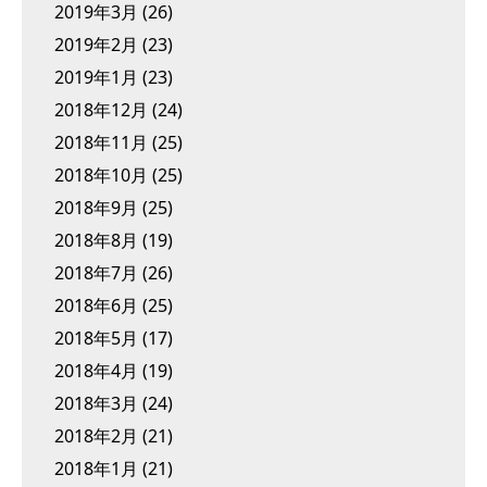
2019年3月
(26)
2019年2月
(23)
2019年1月
(23)
2018年12月
(24)
2018年11月
(25)
2018年10月
(25)
2018年9月
(25)
2018年8月
(19)
2018年7月
(26)
2018年6月
(25)
2018年5月
(17)
2018年4月
(19)
2018年3月
(24)
2018年2月
(21)
2018年1月
(21)