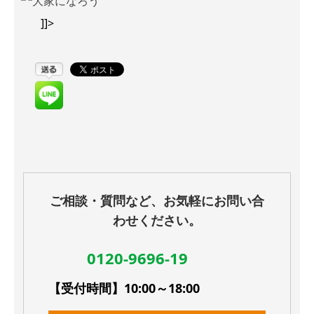
]]>
ご相談・質問など、お気軽にお問い合
わせください。
0120-9696-19
【受付時間】10:00～18:00