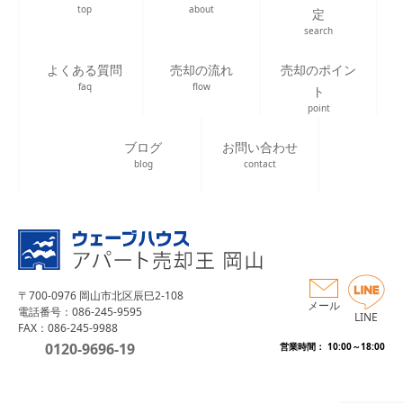
top
about
定
search
よくある質問
売却の流れ
売却のポイン
faq
flow
ト
point
ブログ
お問い合わせ
blog
contact
〒700-0976 岡山市北区辰巳2-108
メール
電話番号：086-245-9595
LINE
FAX：086-245-9988
0120-9696-19
営業時間： 10:00～18:00