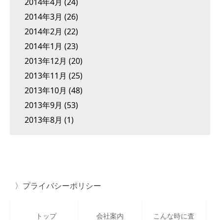
2014年4月
(24)
2014年3月
(26)
2014年2月
(22)
2014年1月
(23)
2013年12月
(20)
2013年11月
(25)
2013年10月
(48)
2013年9月
(53)
2013年8月
(1)
プライバシーポリシー
トップ
会社案内
こんな時に査