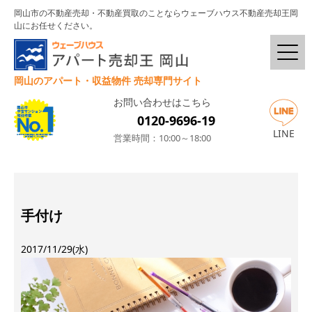
岡山市の不動産売却・不動産買取のことならウェーブハウス不動産売却王岡
山にお任せください。
岡山のアパート・収益物件 売却専門サイト
お問い合わせはこちら
0120-9696-19
LINE
営業時間：10:00～18:00
手付け
2017/11/29(水)