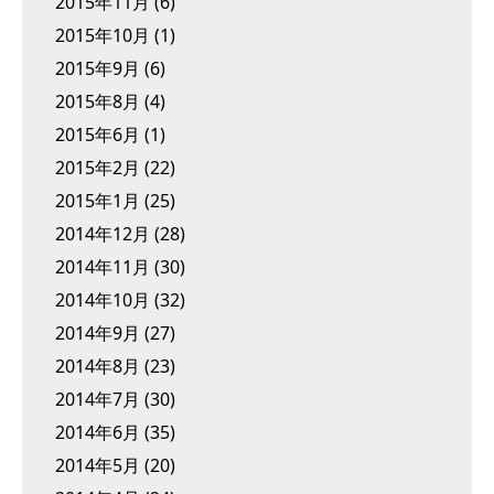
2015年11月
(6)
2015年10月
(1)
2015年9月
(6)
2015年8月
(4)
2015年6月
(1)
2015年2月
(22)
2015年1月
(25)
2014年12月
(28)
2014年11月
(30)
2014年10月
(32)
2014年9月
(27)
2014年8月
(23)
2014年7月
(30)
2014年6月
(35)
2014年5月
(20)