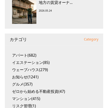
地方の賃貸オーナ...
2026.05.24
カテゴリ
Category
アパート(682)
イエステーション(85)
ウェーブハウス(279)
お知らせ(1241)
グルメ(357)
ゼロから始める不動産投資(47)
マンション(415)
リスク管理(1)