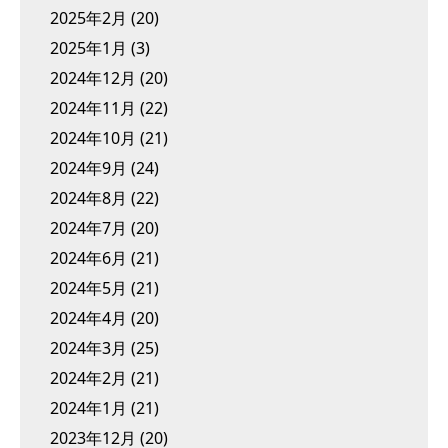
2025年2月
(20)
2025年1月
(3)
2024年12月
(20)
2024年11月
(22)
2024年10月
(21)
2024年9月
(24)
2024年8月
(22)
2024年7月
(20)
2024年6月
(21)
2024年5月
(21)
2024年4月
(20)
2024年3月
(25)
2024年2月
(21)
2024年1月
(21)
2023年12月
(20)