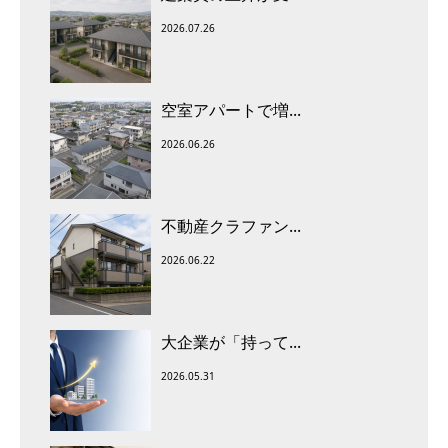
2026.07.26
空室アパートで増...
2026.06.26
不動産クラファン...
2026.06.22
大企業が「持って...
2026.05.31