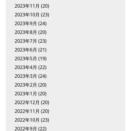
2023年11月
(20)
2023年10月
(23)
2023年9月
(24)
2023年8月
(20)
2023年7月
(23)
2023年6月
(21)
2023年5月
(19)
2023年4月
(22)
2023年3月
(24)
2023年2月
(20)
2023年1月
(20)
2022年12月
(20)
2022年11月
(20)
2022年10月
(23)
2022年9月
(22)