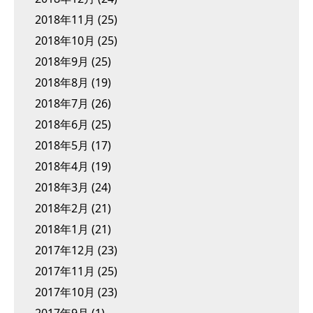
2018年11月
(25)
2018年10月
(25)
2018年9月
(25)
2018年8月
(19)
2018年7月
(26)
2018年6月
(25)
2018年5月
(17)
2018年4月
(19)
2018年3月
(24)
2018年2月
(21)
2018年1月
(21)
2017年12月
(23)
2017年11月
(25)
2017年10月
(23)
2017年9月
(1)