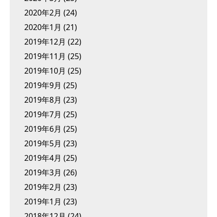
2020年2月
(24)
2020年1月
(21)
2019年12月
(22)
2019年11月
(25)
2019年10月
(25)
2019年9月
(25)
2019年8月
(23)
2019年7月
(25)
2019年6月
(25)
2019年5月
(23)
2019年4月
(25)
2019年3月
(26)
2019年2月
(23)
2019年1月
(23)
2018年12月
(24)