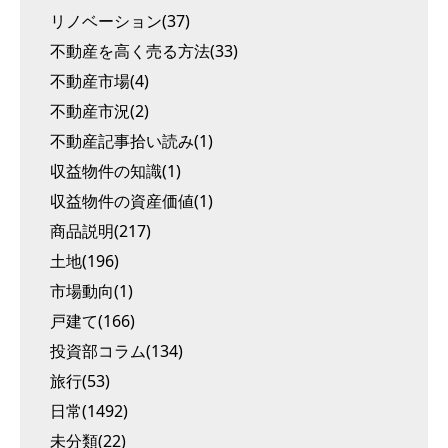
リノベーション(37)
不動産を高く売る方法(33)
不動産市場(4)
不動産市況(2)
不動産記事拾い読み(1)
収益物件の知識(1)
収益物件の資産価値(1)
商品説明(217)
土地(196)
市場動向(1)
戸建て(166)
投資部コラム(134)
旅行(53)
日常(1492)
未分類(22)