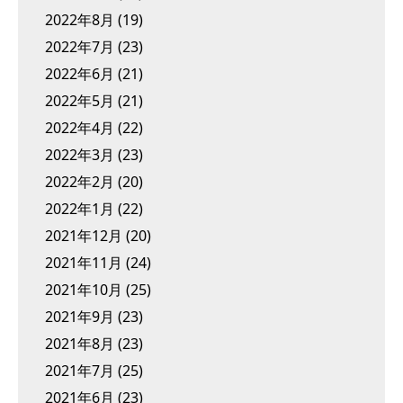
2022年8月
(19)
2022年7月
(23)
2022年6月
(21)
2022年5月
(21)
2022年4月
(22)
2022年3月
(23)
2022年2月
(20)
2022年1月
(22)
2021年12月
(20)
2021年11月
(24)
2021年10月
(25)
2021年9月
(23)
2021年8月
(23)
2021年7月
(25)
2021年6月
(23)