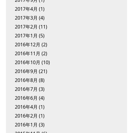
2017年4月
(1)
2017年3月
(4)
2017年2月
(11)
2017年1月
(5)
2016年12月
(2)
2016年11月
(2)
2016年10月
(10)
2016年9月
(21)
2016年8月
(8)
2016年7月
(3)
2016年6月
(4)
2016年4月
(1)
2016年2月
(1)
2016年1月
(3)