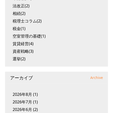
法改正(2)
相続(2)
税理士コラム(2)
税金(1)
空室管理の基礎(1)
賃貸経営(4)
資産戦略(3)
選挙(2)
アーカイブ
Archive
2026年8月
(1)
2026年7月
(1)
2026年6月
(2)