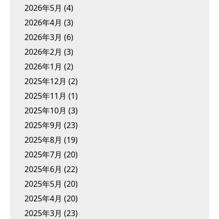
2026年5月
(4)
2026年4月
(3)
2026年3月
(6)
2026年2月
(3)
2026年1月
(2)
2025年12月
(2)
2025年11月
(1)
2025年10月
(3)
2025年9月
(23)
2025年8月
(19)
2025年7月
(20)
2025年6月
(22)
2025年5月
(20)
2025年4月
(20)
2025年3月
(23)