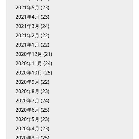
2021年5月
(23)
2021年4月
(23)
2021年3月
(24)
2021年2月
(22)
2021年1月
(22)
2020年12月
(21)
2020年11月
(24)
2020年10月
(25)
2020年9月
(22)
2020年8月
(23)
2020年7月
(24)
2020年6月
(25)
2020年5月
(23)
2020年4月
(23)
2020年3月
(25)