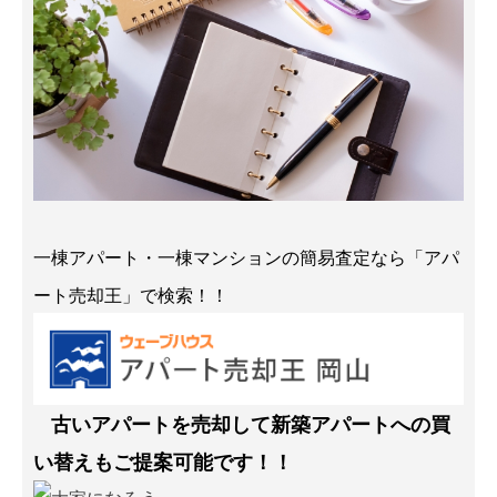
一棟アパート・一棟マンションの簡易査定なら「アパ
ート売却王」で検索！！
古いアパートを売却して新築アパートへの買
い替えもご提案可能です！！