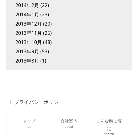
2014年2月
(22)
2014年1月
(23)
2013年12月
(20)
2013年11月
(25)
2013年10月
(48)
2013年9月
(53)
2013年8月
(1)
プライバシーポリシー
トップ
会社案内
こんな時に査
top
about
定
search