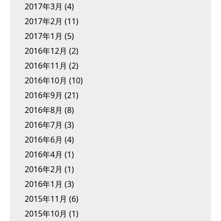
2017年3月
(4)
2017年2月
(11)
2017年1月
(5)
2016年12月
(2)
2016年11月
(2)
2016年10月
(10)
2016年9月
(21)
2016年8月
(8)
2016年7月
(3)
2016年6月
(4)
2016年4月
(1)
2016年2月
(1)
2016年1月
(3)
2015年11月
(6)
2015年10月
(1)