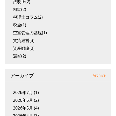
法改正(2)
相続(2)
税理士コラム(2)
税金(1)
空室管理の基礎(1)
賃貸経営(3)
資産戦略(3)
選挙(2)
アーカイブ
Archive
2026年7月
(1)
2026年6月
(2)
2026年5月
(4)
2026年4月
(3)