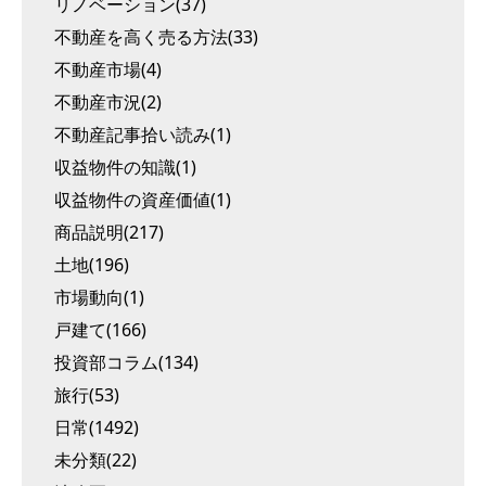
リノベーション(37)
不動産を高く売る方法(33)
不動産市場(4)
不動産市況(2)
不動産記事拾い読み(1)
収益物件の知識(1)
収益物件の資産価値(1)
商品説明(217)
土地(196)
市場動向(1)
戸建て(166)
投資部コラム(134)
旅行(53)
日常(1492)
未分類(22)