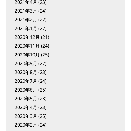
2021年4月
(23)
2021年3月
(24)
2021年2月
(22)
2021年1月
(22)
2020年12月
(21)
2020年11月
(24)
2020年10月
(25)
2020年9月
(22)
2020年8月
(23)
2020年7月
(24)
2020年6月
(25)
2020年5月
(23)
2020年4月
(23)
2020年3月
(25)
2020年2月
(24)