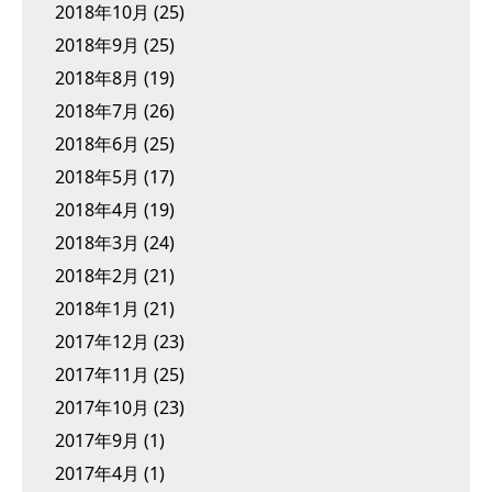
2018年10月
(25)
2018年9月
(25)
2018年8月
(19)
2018年7月
(26)
2018年6月
(25)
2018年5月
(17)
2018年4月
(19)
2018年3月
(24)
2018年2月
(21)
2018年1月
(21)
2017年12月
(23)
2017年11月
(25)
2017年10月
(23)
2017年9月
(1)
2017年4月
(1)