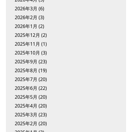
2026年3月
(6)
2026年2月
(3)
2026年1月
(2)
2025年12月
(2)
2025年11月
(1)
2025年10月
(3)
2025年9月
(23)
2025年8月
(19)
2025年7月
(20)
2025年6月
(22)
2025年5月
(20)
2025年4月
(20)
2025年3月
(23)
2025年2月
(20)