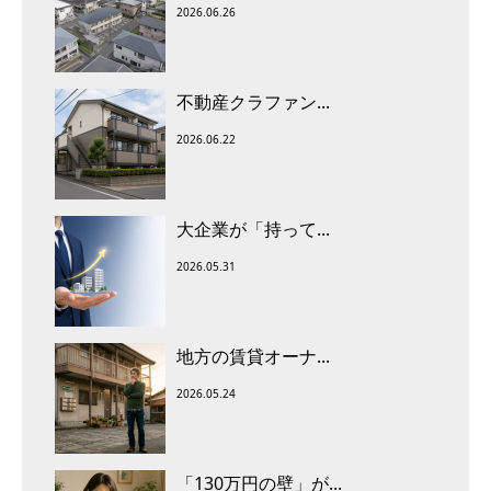
2026.06.26
不動産クラファン...
2026.06.22
大企業が「持って...
2026.05.31
地方の賃貸オーナ...
2026.05.24
「130万円の壁」が...