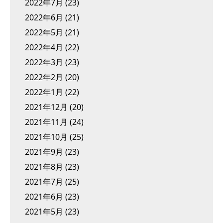
2022年7月
(23)
2022年6月
(21)
2022年5月
(21)
2022年4月
(22)
2022年3月
(23)
2022年2月
(20)
2022年1月
(22)
2021年12月
(20)
2021年11月
(24)
2021年10月
(25)
2021年9月
(23)
2021年8月
(23)
2021年7月
(25)
2021年6月
(23)
2021年5月
(23)