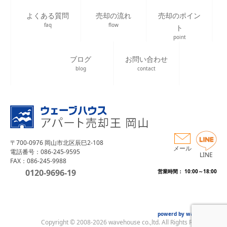
よくある質問
売却の流れ
売却のポイン
faq
flow
ト
point
ブログ
お問い合わせ
blog
contact
〒700-0976 岡山市北区辰巳2-108
メール
電話番号：086-245-9595
LINE
FAX：086-245-9988
0120-9696-19
営業時間： 10:00～18:00
powerd by wave house
Copyright © 2008-2026 wavehouse co.,ltd. All Rights Reserved.