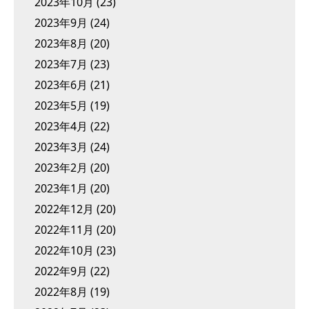
2023年10月
(23)
2023年9月
(24)
2023年8月
(20)
2023年7月
(23)
2023年6月
(21)
2023年5月
(19)
2023年4月
(22)
2023年3月
(24)
2023年2月
(20)
2023年1月
(20)
2022年12月
(20)
2022年11月
(20)
2022年10月
(23)
2022年9月
(22)
2022年8月
(19)