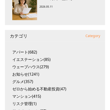
2026.05.11
カテゴリ
Category
アパート(682)
イエステーション(85)
ウェーブハウス(279)
お知らせ(1241)
グルメ(357)
ゼロから始める不動産投資(47)
マンション(415)
リスク管理(1)