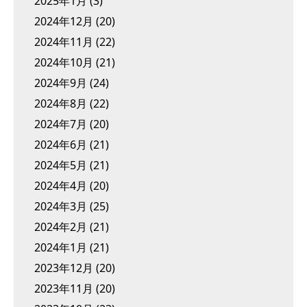
2025年1月
(3)
2024年12月
(20)
2024年11月
(22)
2024年10月
(21)
2024年9月
(24)
2024年8月
(22)
2024年7月
(20)
2024年6月
(21)
2024年5月
(21)
2024年4月
(20)
2024年3月
(25)
2024年2月
(21)
2024年1月
(21)
2023年12月
(20)
2023年11月
(20)