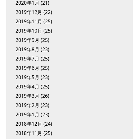
2020年1月
(21)
2019年12月
(22)
2019年11月
(25)
2019年10月
(25)
2019年9月
(25)
2019年8月
(23)
2019年7月
(25)
2019年6月
(25)
2019年5月
(23)
2019年4月
(25)
2019年3月
(26)
2019年2月
(23)
2019年1月
(23)
2018年12月
(24)
2018年11月
(25)