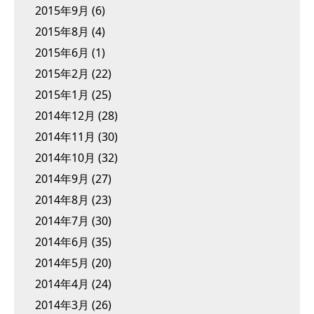
2015年9月
(6)
2015年8月
(4)
2015年6月
(1)
2015年2月
(22)
2015年1月
(25)
2014年12月
(28)
2014年11月
(30)
2014年10月
(32)
2014年9月
(27)
2014年8月
(23)
2014年7月
(30)
2014年6月
(35)
2014年5月
(20)
2014年4月
(24)
2014年3月
(26)