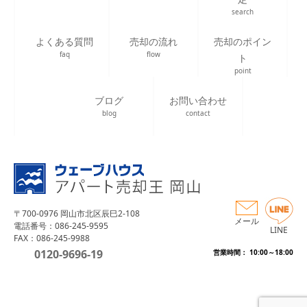
search
よくある質問
売却の流れ
売却のポイン
faq
flow
ト
point
ブログ
お問い合わせ
blog
contact
〒700-0976 岡山市北区辰巳2-108
メール
電話番号：086-245-9595
LINE
FAX：086-245-9988
0120-9696-19
営業時間： 10:00～18:00