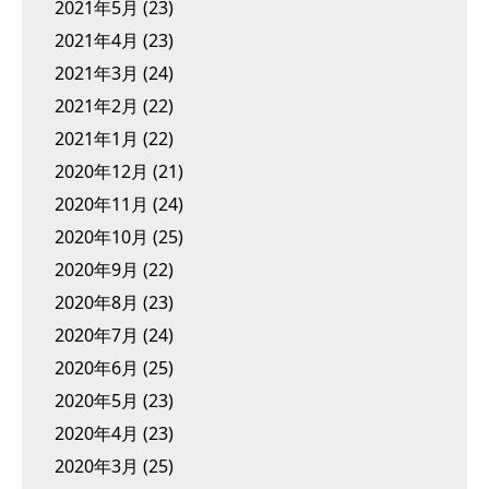
2021年5月
(23)
2021年4月
(23)
2021年3月
(24)
2021年2月
(22)
2021年1月
(22)
2020年12月
(21)
2020年11月
(24)
2020年10月
(25)
2020年9月
(22)
2020年8月
(23)
2020年7月
(24)
2020年6月
(25)
2020年5月
(23)
2020年4月
(23)
2020年3月
(25)