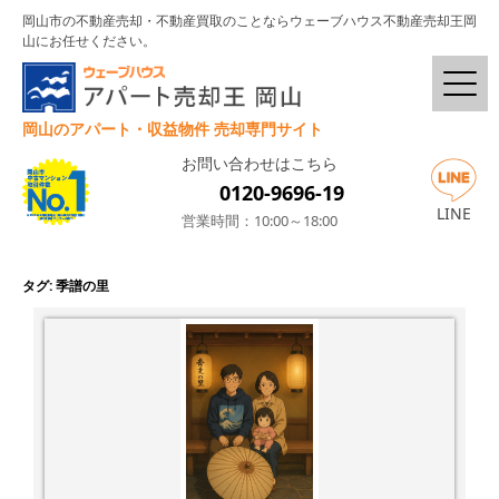
岡山市の不動産売却・不動産買取のことならウェーブハウス不動産売却王岡
山にお任せください。
岡山のアパート・収益物件 売却専門サイト
お問い合わせはこちら
0120-9696-19
LINE
営業時間：10:00～18:00
タグ:
季譜の里