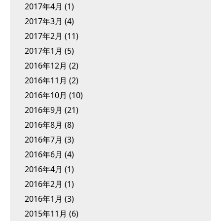
2017年4月
(1)
2017年3月
(4)
2017年2月
(11)
2017年1月
(5)
2016年12月
(2)
2016年11月
(2)
2016年10月
(10)
2016年9月
(21)
2016年8月
(8)
2016年7月
(3)
2016年6月
(4)
2016年4月
(1)
2016年2月
(1)
2016年1月
(3)
2015年11月
(6)