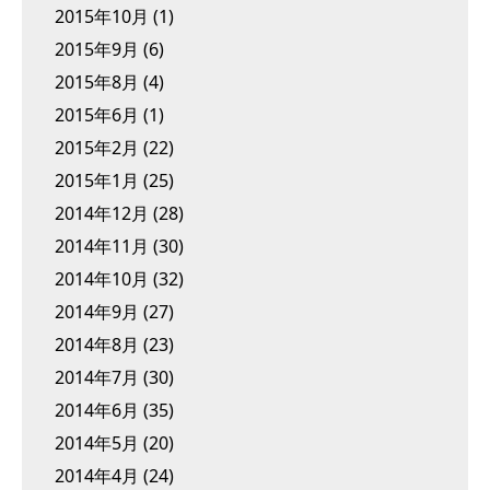
2015年10月
(1)
2015年9月
(6)
2015年8月
(4)
2015年6月
(1)
2015年2月
(22)
2015年1月
(25)
2014年12月
(28)
2014年11月
(30)
2014年10月
(32)
2014年9月
(27)
2014年8月
(23)
2014年7月
(30)
2014年6月
(35)
2014年5月
(20)
2014年4月
(24)