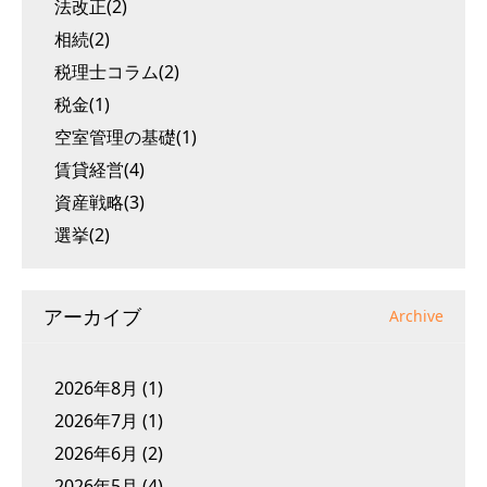
法改正(2)
相続(2)
税理士コラム(2)
税金(1)
空室管理の基礎(1)
賃貸経営(4)
資産戦略(3)
選挙(2)
アーカイブ
Archive
2026年8月
(1)
2026年7月
(1)
2026年6月
(2)
2026年5月
(4)