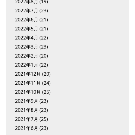
2022年8月
(19)
2022年7月
(23)
2022年6月
(21)
2022年5月
(21)
2022年4月
(22)
2022年3月
(23)
2022年2月
(20)
2022年1月
(22)
2021年12月
(20)
2021年11月
(24)
2021年10月
(25)
2021年9月
(23)
2021年8月
(23)
2021年7月
(25)
2021年6月
(23)