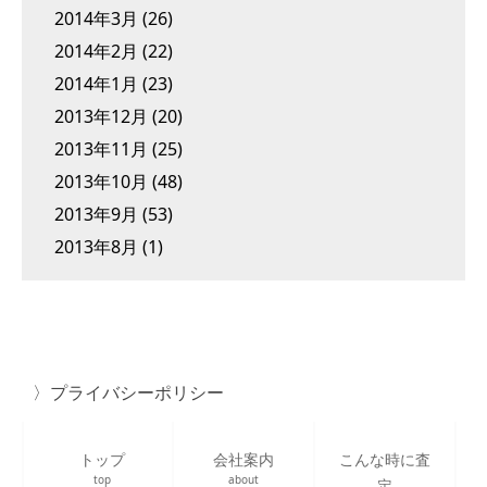
2014年3月
(26)
2014年2月
(22)
2014年1月
(23)
2013年12月
(20)
2013年11月
(25)
2013年10月
(48)
2013年9月
(53)
2013年8月
(1)
プライバシーポリシー
トップ
会社案内
こんな時に査
top
about
定