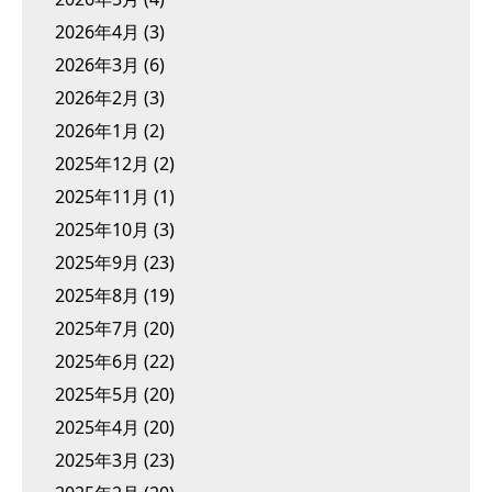
2026年4月
(3)
2026年3月
(6)
2026年2月
(3)
2026年1月
(2)
2025年12月
(2)
2025年11月
(1)
2025年10月
(3)
2025年9月
(23)
2025年8月
(19)
2025年7月
(20)
2025年6月
(22)
2025年5月
(20)
2025年4月
(20)
2025年3月
(23)