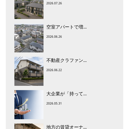
2026.07.26
空室アパートで増...
2026.06.26
不動産クラファン...
2026.06.22
大企業が「持って...
2026.05.31
地方の賃貸オーナ...