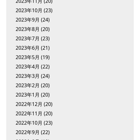
2023年11月
(20)
2023年10月
(23)
2023年9月
(24)
2023年8月
(20)
2023年7月
(23)
2023年6月
(21)
2023年5月
(19)
2023年4月
(22)
2023年3月
(24)
2023年2月
(20)
2023年1月
(20)
2022年12月
(20)
2022年11月
(20)
2022年10月
(23)
2022年9月
(22)