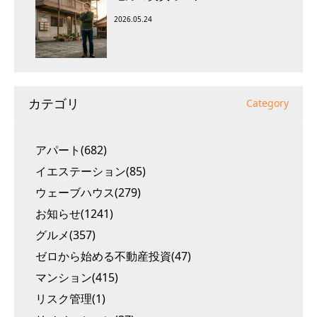
2026.05.24
カテゴリ
Category
アパート(682)
イエステーション(85)
ウェーブハウス(279)
お知らせ(1241)
グルメ(357)
ゼロから始める不動産投資(47)
マンション(415)
リスク管理(1)