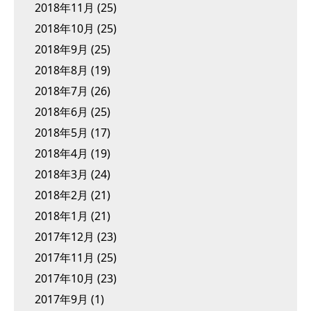
2018年11月
(25)
2018年10月
(25)
2018年9月
(25)
2018年8月
(19)
2018年7月
(26)
2018年6月
(25)
2018年5月
(17)
2018年4月
(19)
2018年3月
(24)
2018年2月
(21)
2018年1月
(21)
2017年12月
(23)
2017年11月
(25)
2017年10月
(23)
2017年9月
(1)