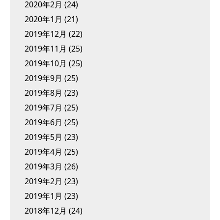
2020年2月
(24)
2020年1月
(21)
2019年12月
(22)
2019年11月
(25)
2019年10月
(25)
2019年9月
(25)
2019年8月
(23)
2019年7月
(25)
2019年6月
(25)
2019年5月
(23)
2019年4月
(25)
2019年3月
(26)
2019年2月
(23)
2019年1月
(23)
2018年12月
(24)