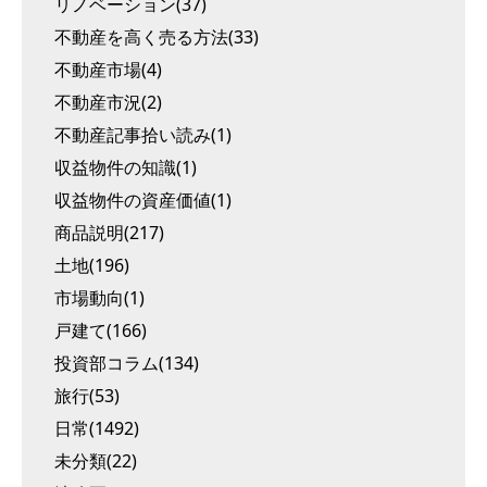
リノベーション(37)
不動産を高く売る方法(33)
不動産市場(4)
不動産市況(2)
不動産記事拾い読み(1)
収益物件の知識(1)
収益物件の資産価値(1)
商品説明(217)
土地(196)
市場動向(1)
戸建て(166)
投資部コラム(134)
旅行(53)
日常(1492)
未分類(22)