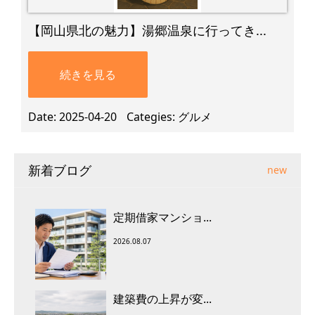
【岡山県北の魅力】湯郷温泉に行ってき...
続きを見る
Date
2025-04-20
Categies
グルメ
新着ブログ
new
定期借家マンショ...
2026.08.07
建築費の上昇が変...