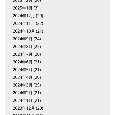
2025年2月
(20)
2025年1月
(3)
2024年12月
(20)
2024年11月
(22)
2024年10月
(21)
2024年9月
(24)
2024年8月
(22)
2024年7月
(20)
2024年6月
(21)
2024年5月
(21)
2024年4月
(20)
2024年3月
(25)
2024年2月
(21)
2024年1月
(21)
2023年12月
(20)