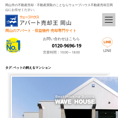
岡山市の不動産売却・不動産買取のことならウェーブハウス不動産売却王岡
山にお任せください。
岡山のアパート・収益物件 売却専門サイト
お問い合わせはこちら
0120-9696-19
LINE
営業時間：10:00～18:00
タグ:
ペットの飼えるマンション