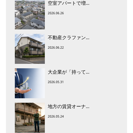
空室アパートで増...
2026.06.26
不動産クラファン...
2026.06.22
大企業が「持って...
2026.05.31
地方の賃貸オーナ...
2026.05.24