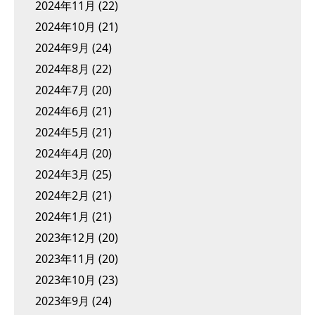
2024年11月
(22)
2024年10月
(21)
2024年9月
(24)
2024年8月
(22)
2024年7月
(20)
2024年6月
(21)
2024年5月
(21)
2024年4月
(20)
2024年3月
(25)
2024年2月
(21)
2024年1月
(21)
2023年12月
(20)
2023年11月
(20)
2023年10月
(23)
2023年9月
(24)