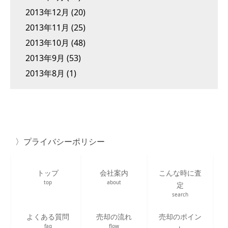
2013年12月
(20)
2013年11月
(25)
2013年10月
(48)
2013年9月
(53)
2013年8月
(1)
プライバシーポリシー
トップ
会社案内
こんな時に査
top
about
定
search
よくある質問
売却の流れ
売却のポイン
faq
flow