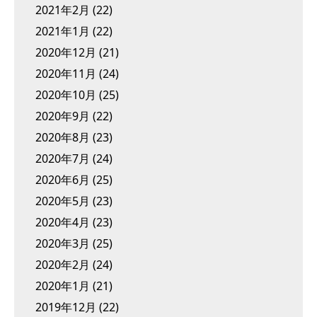
2021年2月
(22)
2021年1月
(22)
2020年12月
(21)
2020年11月
(24)
2020年10月
(25)
2020年9月
(22)
2020年8月
(23)
2020年7月
(24)
2020年6月
(25)
2020年5月
(23)
2020年4月
(23)
2020年3月
(25)
2020年2月
(24)
2020年1月
(21)
2019年12月
(22)