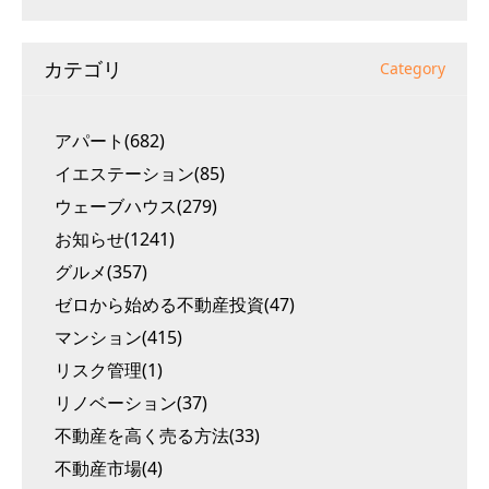
カテゴリ
Category
アパート(682)
イエステーション(85)
ウェーブハウス(279)
お知らせ(1241)
グルメ(357)
ゼロから始める不動産投資(47)
マンション(415)
リスク管理(1)
リノベーション(37)
不動産を高く売る方法(33)
不動産市場(4)