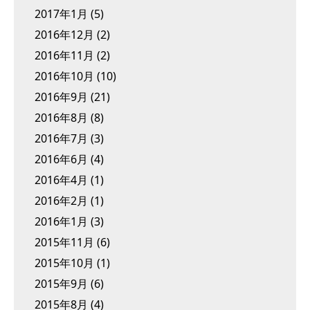
2017年1月
(5)
2016年12月
(2)
2016年11月
(2)
2016年10月
(10)
2016年9月
(21)
2016年8月
(8)
2016年7月
(3)
2016年6月
(4)
2016年4月
(1)
2016年2月
(1)
2016年1月
(3)
2015年11月
(6)
2015年10月
(1)
2015年9月
(6)
2015年8月
(4)