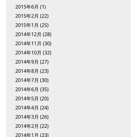
2015年6月
(1)
2015年2月
(22)
2015年1月
(25)
2014年12月
(28)
2014年11月
(30)
2014年10月
(32)
2014年9月
(27)
2014年8月
(23)
2014年7月
(30)
2014年6月
(35)
2014年5月
(20)
2014年4月
(24)
2014年3月
(26)
2014年2月
(22)
2014年1月
(23)