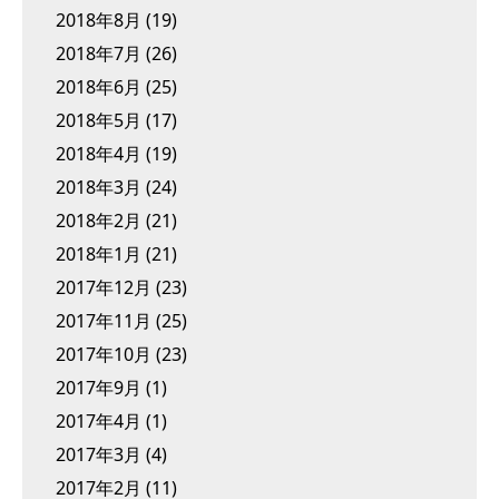
2018年8月
(19)
2018年7月
(26)
2018年6月
(25)
2018年5月
(17)
2018年4月
(19)
2018年3月
(24)
2018年2月
(21)
2018年1月
(21)
2017年12月
(23)
2017年11月
(25)
2017年10月
(23)
2017年9月
(1)
2017年4月
(1)
2017年3月
(4)
2017年2月
(11)