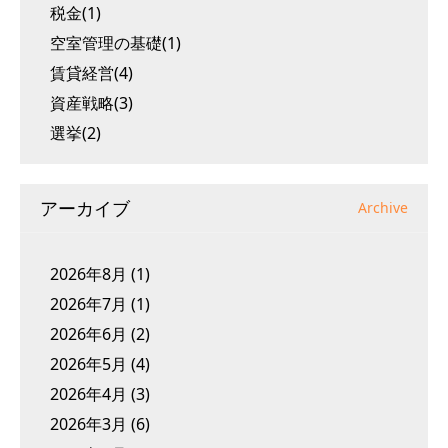
税金(1)
空室管理の基礎(1)
賃貸経営(4)
資産戦略(3)
選挙(2)
アーカイブ
Archive
2026年8月
(1)
2026年7月
(1)
2026年6月
(2)
2026年5月
(4)
2026年4月
(3)
2026年3月
(6)