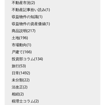
不動産市況(2)
不動産記事拾い読み(1)
収益物件の知識(1)
収益物件の資産価値(1)
商品説明(217)
土地(196)
市場動向(1)
戸建て(166)
投資部コラム(134)
旅行(53)
日常(1492)
未分類(22)
法改正(2)
相続(2)
税理士コラム(2)