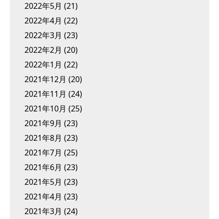
2022年5月
(21)
2022年4月
(22)
2022年3月
(23)
2022年2月
(20)
2022年1月
(22)
2021年12月
(20)
2021年11月
(24)
2021年10月
(25)
2021年9月
(23)
2021年8月
(23)
2021年7月
(25)
2021年6月
(23)
2021年5月
(23)
2021年4月
(23)
2021年3月
(24)