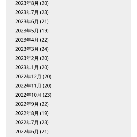
2023年8月
(20)
2023年7月
(23)
2023年6月
(21)
2023年5月
(19)
2023年4月
(22)
2023年3月
(24)
2023年2月
(20)
2023年1月
(20)
2022年12月
(20)
2022年11月
(20)
2022年10月
(23)
2022年9月
(22)
2022年8月
(19)
2022年7月
(23)
2022年6月
(21)