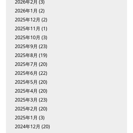
2026年2月
(3)
2026年1月
(2)
2025年12月
(2)
2025年11月
(1)
2025年10月
(3)
2025年9月
(23)
2025年8月
(19)
2025年7月
(20)
2025年6月
(22)
2025年5月
(20)
2025年4月
(20)
2025年3月
(23)
2025年2月
(20)
2025年1月
(3)
2024年12月
(20)