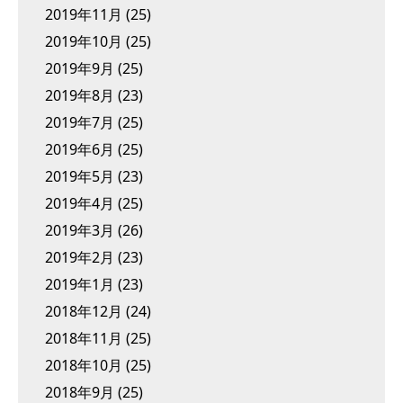
2019年11月
(25)
2019年10月
(25)
2019年9月
(25)
2019年8月
(23)
2019年7月
(25)
2019年6月
(25)
2019年5月
(23)
2019年4月
(25)
2019年3月
(26)
2019年2月
(23)
2019年1月
(23)
2018年12月
(24)
2018年11月
(25)
2018年10月
(25)
2018年9月
(25)