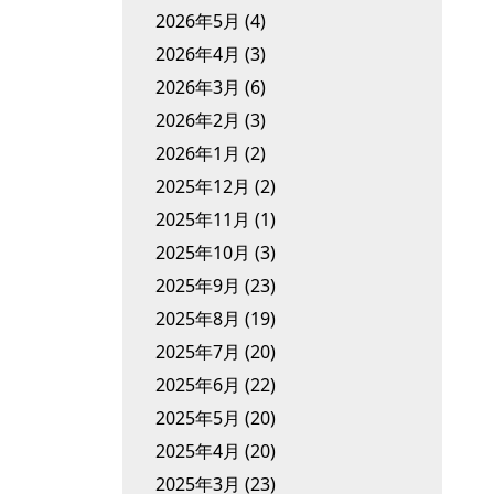
2026年5月
(4)
2026年4月
(3)
2026年3月
(6)
2026年2月
(3)
2026年1月
(2)
2025年12月
(2)
2025年11月
(1)
2025年10月
(3)
2025年9月
(23)
2025年8月
(19)
2025年7月
(20)
2025年6月
(22)
2025年5月
(20)
2025年4月
(20)
2025年3月
(23)