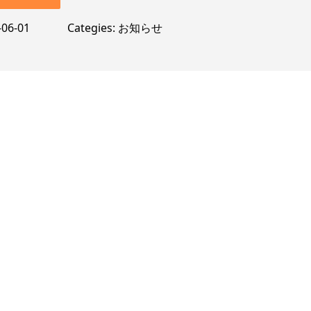
-06-01
Categies
お知らせ