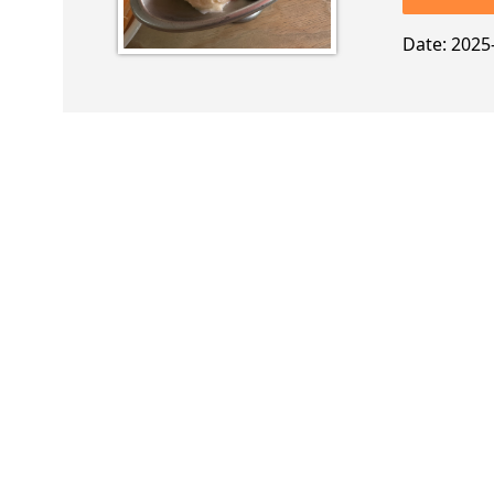
Date
2025