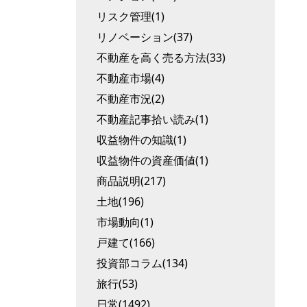
リスク管理(1)
リノベーション(37)
不動産を高く売る方法(33)
不動産市場(4)
不動産市況(2)
不動産記事拾い読み(1)
収益物件の知識(1)
収益物件の資産価値(1)
商品説明(217)
土地(196)
市場動向(1)
戸建て(166)
投資部コラム(134)
旅行(53)
日常(1492)