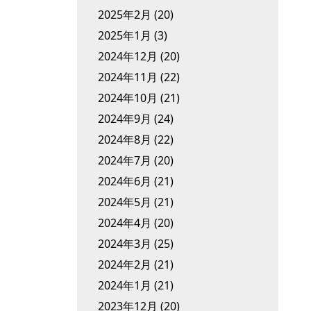
2025年2月
(20)
2025年1月
(3)
2024年12月
(20)
2024年11月
(22)
2024年10月
(21)
2024年9月
(24)
2024年8月
(22)
2024年7月
(20)
2024年6月
(21)
2024年5月
(21)
2024年4月
(20)
2024年3月
(25)
2024年2月
(21)
2024年1月
(21)
2023年12月
(20)