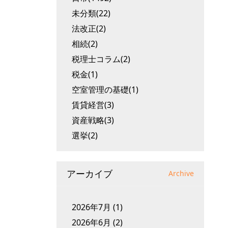
未分類(22)
法改正(2)
相続(2)
税理士コラム(2)
税金(1)
空室管理の基礎(1)
賃貸経営(3)
資産戦略(3)
選挙(2)
アーカイブ
Archive
2026年7月
(1)
2026年6月
(2)