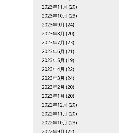
2023年11月
(20)
2023年10月
(23)
2023年9月
(24)
2023年8月
(20)
2023年7月
(23)
2023年6月
(21)
2023年5月
(19)
2023年4月
(22)
2023年3月
(24)
2023年2月
(20)
2023年1月
(20)
2022年12月
(20)
2022年11月
(20)
2022年10月
(23)
2022年9月
(22)