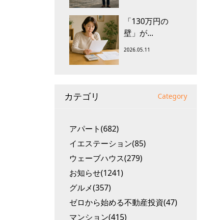
「130万円の
壁」が...
2026.05.11
カテゴリ
Category
アパート(682)
イエステーション(85)
ウェーブハウス(279)
お知らせ(1241)
グルメ(357)
ゼロから始める不動産投資(47)
マンション(415)