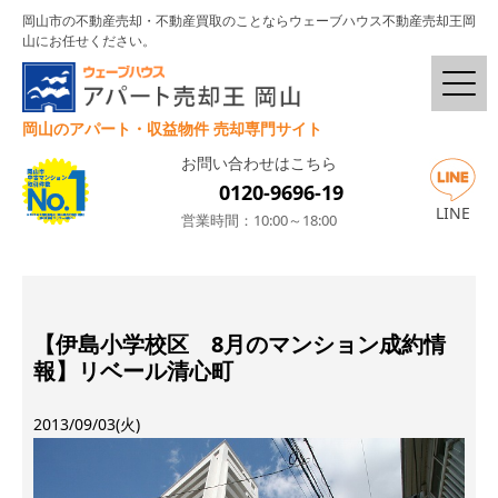
岡山市の不動産売却・不動産買取のことならウェーブハウス不動産売却王岡
山にお任せください。
岡山のアパート・収益物件 売却専門サイト
お問い合わせはこちら
0120-9696-19
LINE
営業時間：10:00～18:00
【伊島小学校区 8月のマンション成約情
報】リベール清心町
2013/09/03(火)