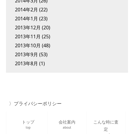
2014年3月
(26)
2014年2月
(22)
2014年1月
(23)
2013年12月
(20)
2013年11月
(25)
2013年10月
(48)
2013年9月
(53)
2013年8月
(1)
プライバシーポリシー
トップ
会社案内
こんな時に査
top
about
定