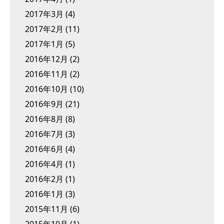
2017年3月
(4)
2017年2月
(11)
2017年1月
(5)
2016年12月
(2)
2016年11月
(2)
2016年10月
(10)
2016年9月
(21)
2016年8月
(8)
2016年7月
(3)
2016年6月
(4)
2016年4月
(1)
2016年2月
(1)
2016年1月
(3)
2015年11月
(6)