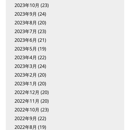
2023年10月
(23)
2023年9月
(24)
2023年8月
(20)
2023年7月
(23)
2023年6月
(21)
2023年5月
(19)
2023年4月
(22)
2023年3月
(24)
2023年2月
(20)
2023年1月
(20)
2022年12月
(20)
2022年11月
(20)
2022年10月
(23)
2022年9月
(22)
2022年8月
(19)