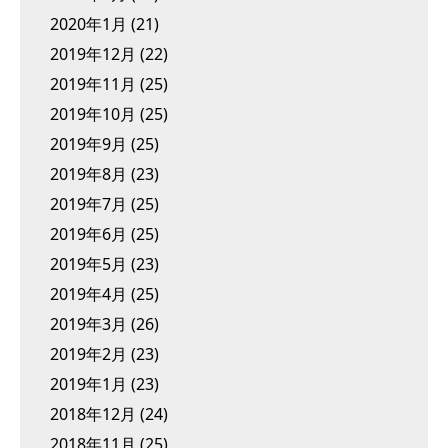
2020年1月
(21)
2019年12月
(22)
2019年11月
(25)
2019年10月
(25)
2019年9月
(25)
2019年8月
(23)
2019年7月
(25)
2019年6月
(25)
2019年5月
(23)
2019年4月
(25)
2019年3月
(26)
2019年2月
(23)
2019年1月
(23)
2018年12月
(24)
2018年11月
(25)