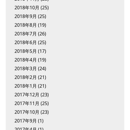
2018年10月
(25)
2018年9月
(25)
2018年8月
(19)
2018年7月
(26)
2018年6月
(25)
2018年5月
(17)
2018年4月
(19)
2018年3月
(24)
2018年2月
(21)
2018年1月
(21)
2017年12月
(23)
2017年11月
(25)
2017年10月
(23)
2017年9月
(1)
2017年4月
(1)