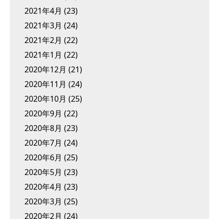
2021年4月
(23)
2021年3月
(24)
2021年2月
(22)
2021年1月
(22)
2020年12月
(21)
2020年11月
(24)
2020年10月
(25)
2020年9月
(22)
2020年8月
(23)
2020年7月
(24)
2020年6月
(25)
2020年5月
(23)
2020年4月
(23)
2020年3月
(25)
2020年2月
(24)