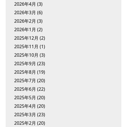
2026年4月
(3)
2026年3月
(6)
2026年2月
(3)
2026年1月
(2)
2025年12月
(2)
2025年11月
(1)
2025年10月
(3)
2025年9月
(23)
2025年8月
(19)
2025年7月
(20)
2025年6月
(22)
2025年5月
(20)
2025年4月
(20)
2025年3月
(23)
2025年2月
(20)