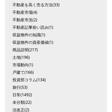
不動産を高く売る方法(33)
不動産市場(4)
不動産市況(2)
不動産記事拾い読み(1)
収益物件の知識(1)
収益物件の資産価値(1)
商品説明(217)
土地(196)
市場動向(1)
戸建て(166)
投資部コラム(134)
旅行(53)
日常(1492)
未分類(22)
法改正(2)