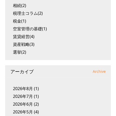
相続(2)
税理士コラム(2)
税金(1)
空室管理の基礎(1)
賃貸経営(4)
資産戦略(3)
選挙(2)
アーカイブ
Archive
2026年8月
(1)
2026年7月
(1)
2026年6月
(2)
2026年5月
(4)