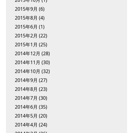
2015年10月
(1)
2015年9月
(6)
2015年8月
(4)
2015年6月
(1)
2015年2月
(22)
2015年1月
(25)
2014年12月
(28)
2014年11月
(30)
2014年10月
(32)
2014年9月
(27)
2014年8月
(23)
2014年7月
(30)
2014年6月
(35)
2014年5月
(20)
2014年4月
(24)