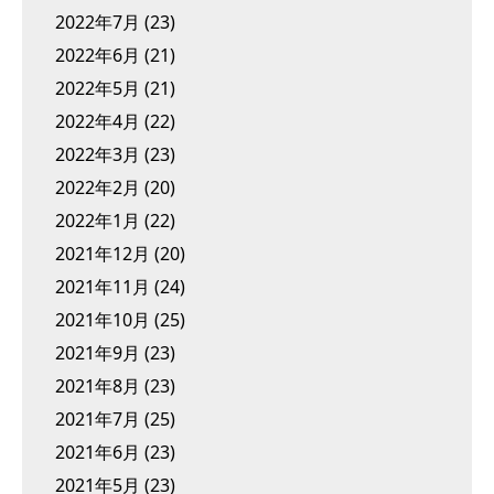
2022年7月
(23)
2022年6月
(21)
2022年5月
(21)
2022年4月
(22)
2022年3月
(23)
2022年2月
(20)
2022年1月
(22)
2021年12月
(20)
2021年11月
(24)
2021年10月
(25)
2021年9月
(23)
2021年8月
(23)
2021年7月
(25)
2021年6月
(23)
2021年5月
(23)