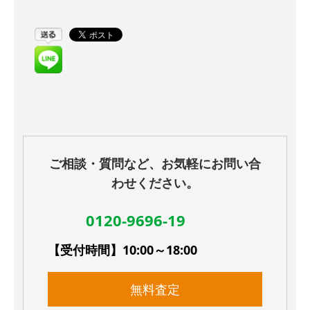
ご相談・質問など、お気軽にお問い合
わせください。
0120-9696-19
【受付時間】10:00～18:00
無料査定