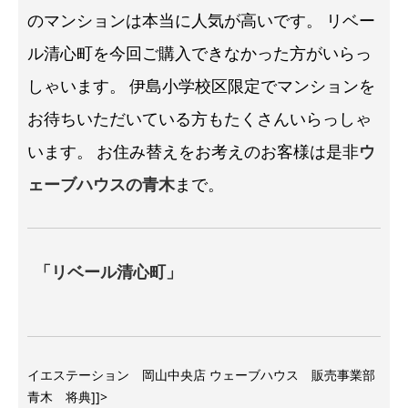
のマンションは本当に人気が高いです。
リベー
ル清心町を今回ご購入できなかった方がいらっ
しゃいます。
伊島小学校区限定でマンションを
お待ちいただいている方もたくさんいらっしゃ
います。
お住み替えをお考えのお客様は是非
ウ
ェーブハウスの青木
まで。
「リベール清心町」
イエステーション 岡山中央店 ウェーブハウス 販売事業部
青木 将典]]>