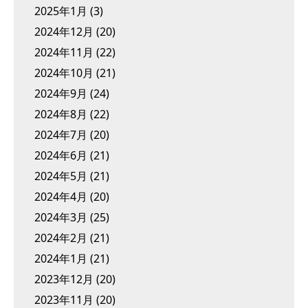
2025年1月
(3)
2024年12月
(20)
2024年11月
(22)
2024年10月
(21)
2024年9月
(24)
2024年8月
(22)
2024年7月
(20)
2024年6月
(21)
2024年5月
(21)
2024年4月
(20)
2024年3月
(25)
2024年2月
(21)
2024年1月
(21)
2023年12月
(20)
2023年11月
(20)