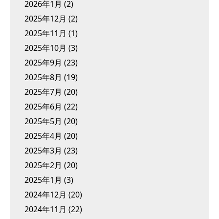
2026年1月
(2)
2025年12月
(2)
2025年11月
(1)
2025年10月
(3)
2025年9月
(23)
2025年8月
(19)
2025年7月
(20)
2025年6月
(22)
2025年5月
(20)
2025年4月
(20)
2025年3月
(23)
2025年2月
(20)
2025年1月
(3)
2024年12月
(20)
2024年11月
(22)