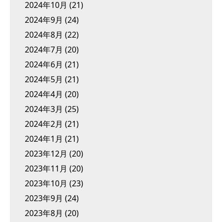
2024年10月
(21)
2024年9月
(24)
2024年8月
(22)
2024年7月
(20)
2024年6月
(21)
2024年5月
(21)
2024年4月
(20)
2024年3月
(25)
2024年2月
(21)
2024年1月
(21)
2023年12月
(20)
2023年11月
(20)
2023年10月
(23)
2023年9月
(24)
2023年8月
(20)