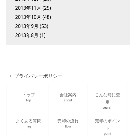
2013年11月
(25)
2013年10月
(48)
2013年9月
(53)
2013年8月
(1)
プライバシーポリシー
トップ
会社案内
こんな時に査
top
about
定
search
よくある質問
売却の流れ
売却のポイン
faq
flow
ト
point