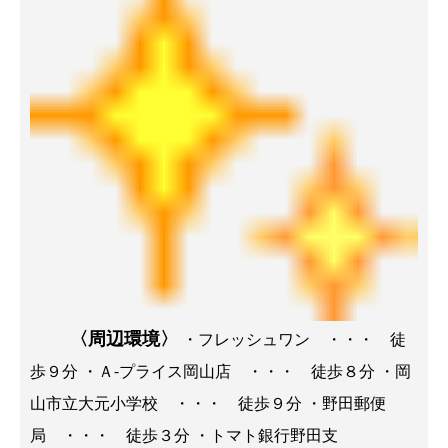
〈周辺環境〉
・フレッシュワン ・・・ 徒
歩９分 ・Ａ-プライス岡山店 ・・・ 徒歩８分 ・岡
山市立大元小学校 ・・・ 徒歩９分 ・野田郵便
局 ・・・ 徒歩３分 ・トマト銀行野田支