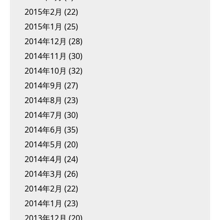
2015年2月
(22)
2015年1月
(25)
2014年12月
(28)
2014年11月
(30)
2014年10月
(32)
2014年9月
(27)
2014年8月
(23)
2014年7月
(30)
2014年6月
(35)
2014年5月
(20)
2014年4月
(24)
2014年3月
(26)
2014年2月
(22)
2014年1月
(23)
2013年12月
(20)