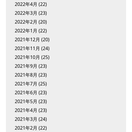
2022年4月
(22)
2022年3月
(23)
2022年2月
(20)
2022年1月
(22)
2021年12月
(20)
2021年11月
(24)
2021年10月
(25)
2021年9月
(23)
2021年8月
(23)
2021年7月
(25)
2021年6月
(23)
2021年5月
(23)
2021年4月
(23)
2021年3月
(24)
2021年2月
(22)