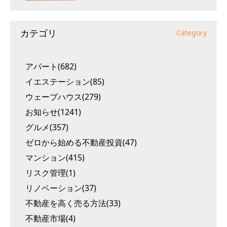
カテゴリ
Category
アパート(682)
イエステーション(85)
ウェーブハウス(279)
お知らせ(1241)
グルメ(357)
ゼロから始める不動産投資(47)
マンション(415)
リスク管理(1)
リノベーション(37)
不動産を高く売る方法(33)
不動産市場(4)