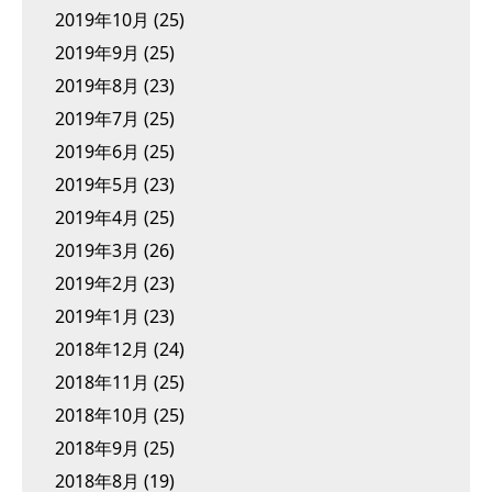
2019年10月
(25)
2019年9月
(25)
2019年8月
(23)
2019年7月
(25)
2019年6月
(25)
2019年5月
(23)
2019年4月
(25)
2019年3月
(26)
2019年2月
(23)
2019年1月
(23)
2018年12月
(24)
2018年11月
(25)
2018年10月
(25)
2018年9月
(25)
2018年8月
(19)