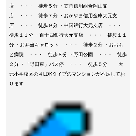
店 ・・・ 徒歩５分 ・笠岡信用組合岡山支
店 ・・・ 徒歩７分 ・おかやま信用金庫大元支
店 ・・・ 徒歩９分 ・中国銀行大元支店 ・・・
徒歩１１分 ・百十四銀行大元支店 ・・・ 徒歩１１
分 ・お弁当キャロット ・・・ 徒歩２分 ・おおも
と病院 ・・・ 徒歩８分 ・野田公園 ・・・ 徒歩
２分 ・「野田東」バス停 ・・・ 徒歩５分 大
元小学校区の４LDKタイプのマンションが不足してお
ります