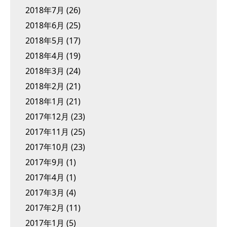
2018年7月
(26)
2018年6月
(25)
2018年5月
(17)
2018年4月
(19)
2018年3月
(24)
2018年2月
(21)
2018年1月
(21)
2017年12月
(23)
2017年11月
(25)
2017年10月
(23)
2017年9月
(1)
2017年4月
(1)
2017年3月
(4)
2017年2月
(11)
2017年1月
(5)