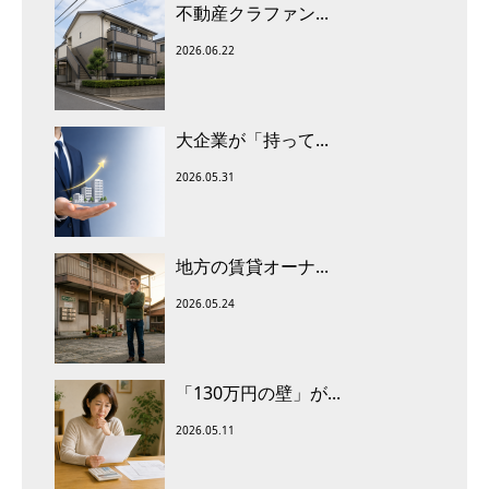
不動産クラファン...
2026.06.22
大企業が「持って...
2026.05.31
地方の賃貸オーナ...
2026.05.24
「130万円の壁」が...
2026.05.11