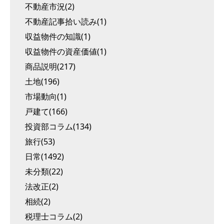
不動産市況(2)
不動産記事拾い読み(1)
収益物件の知識(1)
収益物件の資産価値(1)
商品説明(217)
土地(196)
市場動向(1)
戸建て(166)
投資部コラム(134)
旅行(53)
日常(1492)
未分類(22)
法改正(2)
相続(2)
税理士コラム(2)