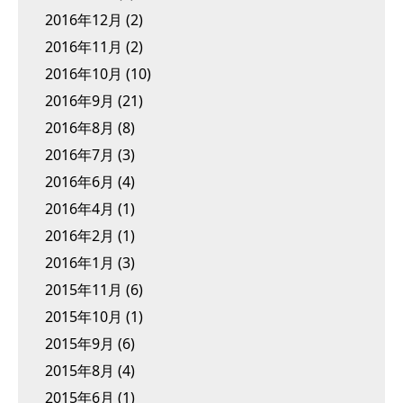
2016年12月
(2)
2016年11月
(2)
2016年10月
(10)
2016年9月
(21)
2016年8月
(8)
2016年7月
(3)
2016年6月
(4)
2016年4月
(1)
2016年2月
(1)
2016年1月
(3)
2015年11月
(6)
2015年10月
(1)
2015年9月
(6)
2015年8月
(4)
2015年6月
(1)