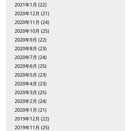
2021年1月
(22)
2020年12月
(21)
2020年11月
(24)
2020年10月
(25)
2020年9月
(22)
2020年8月
(23)
2020年7月
(24)
2020年6月
(25)
2020年5月
(23)
2020年4月
(23)
2020年3月
(25)
2020年2月
(24)
2020年1月
(21)
2019年12月
(22)
2019年11月
(25)