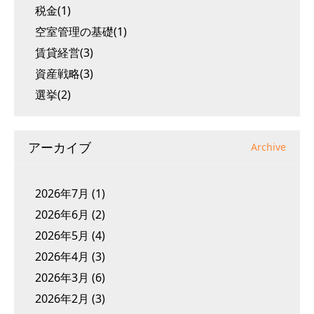
税金(1)
空室管理の基礎(1)
賃貸経営(3)
資産戦略(3)
選挙(2)
アーカイブ
Archive
2026年7月
(1)
2026年6月
(2)
2026年5月
(4)
2026年4月
(3)
2026年3月
(6)
2026年2月
(3)