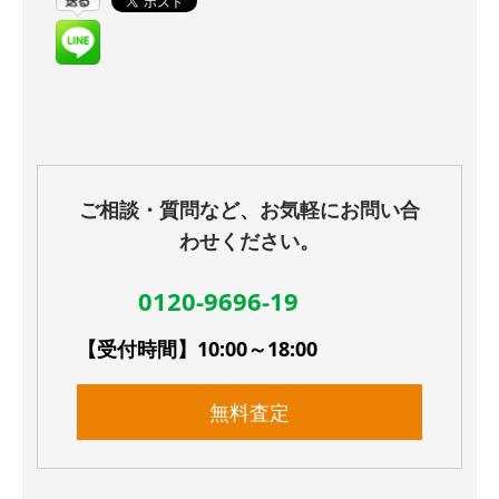
ご相談・質問など、お気軽にお問い合
わせください。
0120-9696-19
【受付時間】10:00～18:00
無料査定