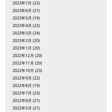
2023年7月
(23)
2023年6月
(21)
2023年5月
(19)
2023年4月
(22)
2023年3月
(24)
2023年2月
(20)
2023年1月
(20)
2022年12月
(20)
2022年11月
(20)
2022年10月
(23)
2022年9月
(22)
2022年8月
(19)
2022年7月
(23)
2022年6月
(21)
2022年5月
(21)