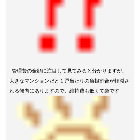
管理費の金額に注目して見てみると分かりますが、
大きなマンションだと１戸当たりの負担割合が軽減さ
れる傾向にありますので、維持費も低くて楽です