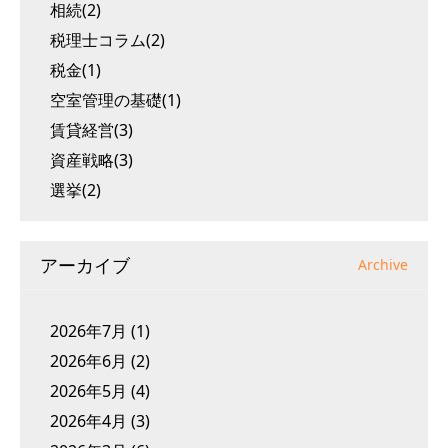
相続(2)
税理士コラム(2)
税金(1)
空室管理の基礎(1)
賃貸経営(3)
資産戦略(3)
選挙(2)
アーカイブ
Archive
2026年7月
(1)
2026年6月
(2)
2026年5月
(4)
2026年4月
(3)