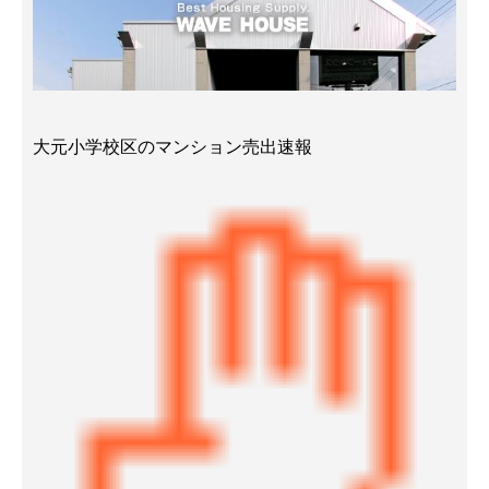
大元小学校区のマンション売出速報