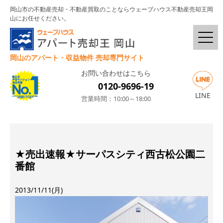
岡山市の不動産売却・不動産買取のことならウェーブハウス不動産売却王岡
山にお任せください。
岡山のアパート・収益物件 売却専門サイト
お問い合わせはこちら
0120-9696-19
LINE
営業時間：10:00～18:00
★売出速報★サーパスシティ西古松公園二
番館
2013/11/11(月)