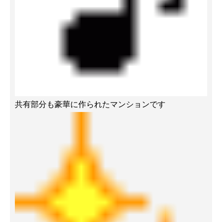
共有部分も豪華に作られたマンションです