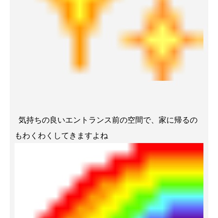
気持ちの良いエントランス前の空間で、家に帰るの
もわくわくしてきますよね