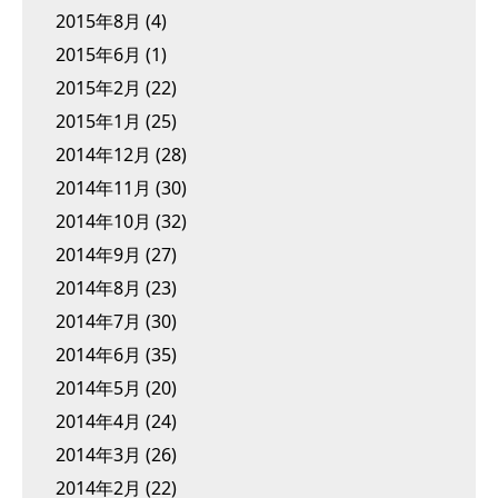
2015年8月
(4)
2015年6月
(1)
2015年2月
(22)
2015年1月
(25)
2014年12月
(28)
2014年11月
(30)
2014年10月
(32)
2014年9月
(27)
2014年8月
(23)
2014年7月
(30)
2014年6月
(35)
2014年5月
(20)
2014年4月
(24)
2014年3月
(26)
2014年2月
(22)