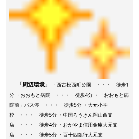
「周辺環境」
・西古松西町公園 ・・・ 徒歩1
分 ・おおもと病院 ・・・ 徒歩4分 ・「おおもと病
院前」バス停 ・・・ 徒歩5分 ・大元小学
校 ・・・ 徒歩5分 ・中国ろうきん岡山西支
店 ・・・ 徒歩4分 ・おかやま信用金庫大元支
店 ・・・ 徒歩5分 ・百十四銀行大元支