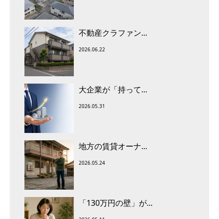
不動産クラファン...
2026.06.22
大企業が「持って...
2026.05.31
地方の賃貸オーナ...
2026.05.24
「130万円の壁」が...