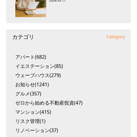
2026.05.11
カテゴリ
Category
アパート(682)
イエステーション(85)
ウェーブハウス(279)
お知らせ(1241)
グルメ(357)
ゼロから始める不動産投資(47)
マンション(415)
リスク管理(1)
リノベーション(37)