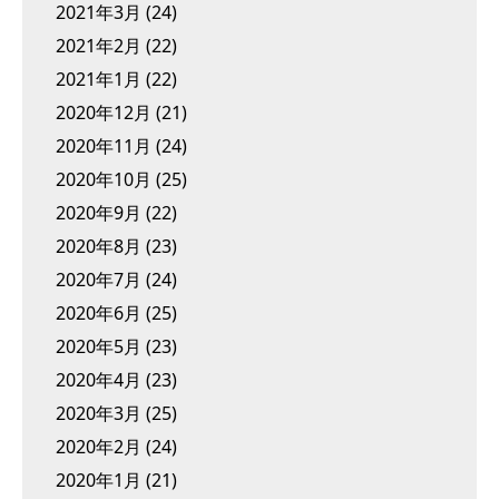
2021年3月
(24)
2021年2月
(22)
2021年1月
(22)
2020年12月
(21)
2020年11月
(24)
2020年10月
(25)
2020年9月
(22)
2020年8月
(23)
2020年7月
(24)
2020年6月
(25)
2020年5月
(23)
2020年4月
(23)
2020年3月
(25)
2020年2月
(24)
2020年1月
(21)