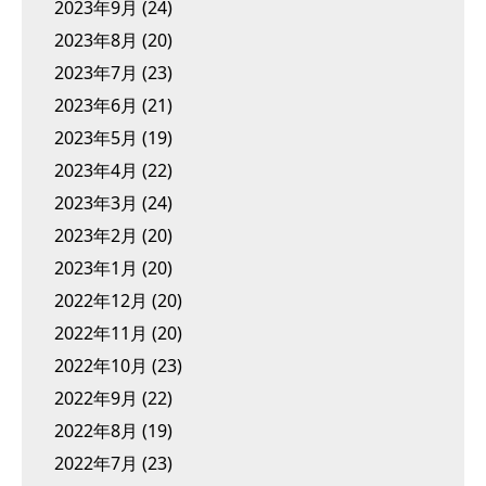
2023年9月
(24)
2023年8月
(20)
2023年7月
(23)
2023年6月
(21)
2023年5月
(19)
2023年4月
(22)
2023年3月
(24)
2023年2月
(20)
2023年1月
(20)
2022年12月
(20)
2022年11月
(20)
2022年10月
(23)
2022年9月
(22)
2022年8月
(19)
2022年7月
(23)