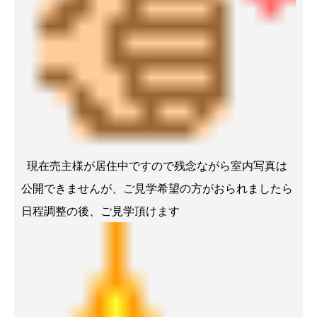
現在売主様が居住中ですので残念ながら室内写真は
公開できませんが、ご見学希望の方がおられましたら
日程調整の後、ご見学頂けます