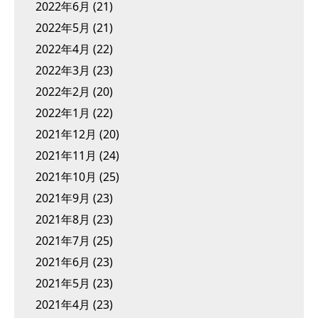
2022年6月
(21)
2022年5月
(21)
2022年4月
(22)
2022年3月
(23)
2022年2月
(20)
2022年1月
(22)
2021年12月
(20)
2021年11月
(24)
2021年10月
(25)
2021年9月
(23)
2021年8月
(23)
2021年7月
(25)
2021年6月
(23)
2021年5月
(23)
2021年4月
(23)