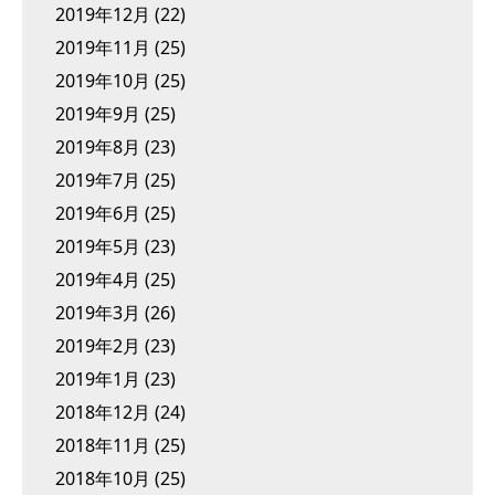
2019年12月
(22)
2019年11月
(25)
2019年10月
(25)
2019年9月
(25)
2019年8月
(23)
2019年7月
(25)
2019年6月
(25)
2019年5月
(23)
2019年4月
(25)
2019年3月
(26)
2019年2月
(23)
2019年1月
(23)
2018年12月
(24)
2018年11月
(25)
2018年10月
(25)