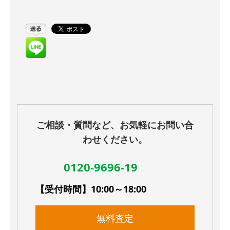
ご相談・質問など、お気軽にお問い合
わせください。
0120-9696-19
【受付時間】10:00～18:00
無料査定