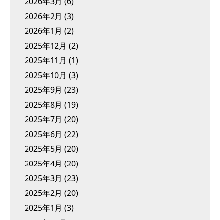
2026年3月
(6)
2026年2月
(3)
2026年1月
(2)
2025年12月
(2)
2025年11月
(1)
2025年10月
(3)
2025年9月
(23)
2025年8月
(19)
2025年7月
(20)
2025年6月
(22)
2025年5月
(20)
2025年4月
(20)
2025年3月
(23)
2025年2月
(20)
2025年1月
(3)