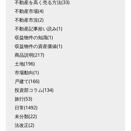
不動産を高く売る方法(33)
不動産市場(4)
不動産市況(2)
不動産記事拾い読み(1)
収益物件の知識(1)
収益物件の資産価値(1)
商品説明(217)
土地(196)
市場動向(1)
戸建て(166)
投資部コラム(134)
旅行(53)
日常(1492)
未分類(22)
法改正(2)