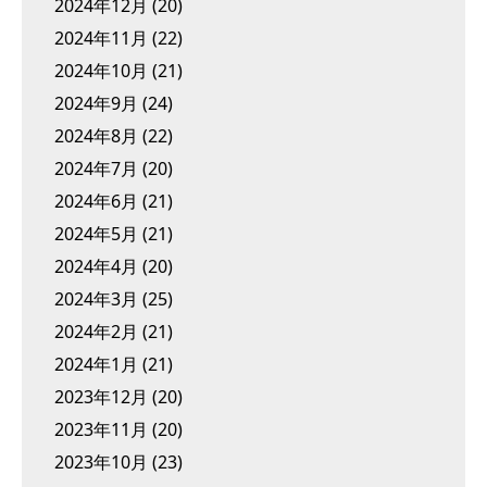
2024年12月
(20)
2024年11月
(22)
2024年10月
(21)
2024年9月
(24)
2024年8月
(22)
2024年7月
(20)
2024年6月
(21)
2024年5月
(21)
2024年4月
(20)
2024年3月
(25)
2024年2月
(21)
2024年1月
(21)
2023年12月
(20)
2023年11月
(20)
2023年10月
(23)