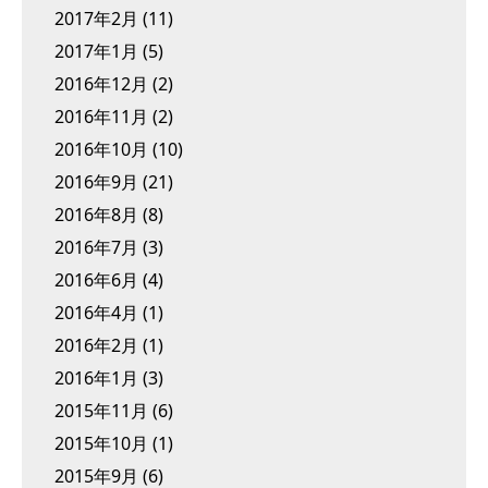
2017年2月
(11)
2017年1月
(5)
2016年12月
(2)
2016年11月
(2)
2016年10月
(10)
2016年9月
(21)
2016年8月
(8)
2016年7月
(3)
2016年6月
(4)
2016年4月
(1)
2016年2月
(1)
2016年1月
(3)
2015年11月
(6)
2015年10月
(1)
2015年9月
(6)