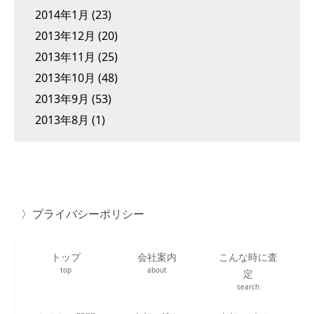
2014年1月
(23)
2013年12月
(20)
2013年11月
(25)
2013年10月
(48)
2013年9月
(53)
2013年8月
(1)
プライバシーポリシー
トップ
会社案内
こんな時に査
top
about
定
search