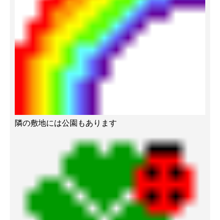
隣の敷地には公園もあります