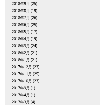
2018年9月
(25)
2018年8月
(19)
2018年7月
(26)
2018年6月
(25)
2018年5月
(17)
2018年4月
(19)
2018年3月
(24)
2018年2月
(21)
2018年1月
(21)
2017年12月
(23)
2017年11月
(25)
2017年10月
(23)
2017年9月
(1)
2017年4月
(1)
2017年3月
(4)