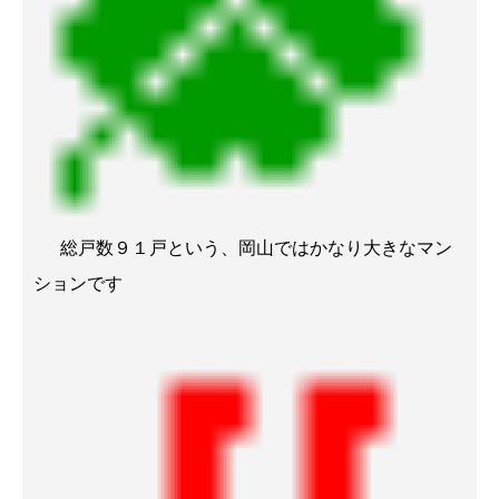
総戸数９１戸という、岡山ではかなり大きなマン
ションです