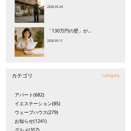
2026.05.24
「130万円の壁」が...
2026.05.11
カテゴリ
Category
アパート(682)
イエステーション(85)
ウェーブハウス(279)
お知らせ(1241)
グルメ(357)