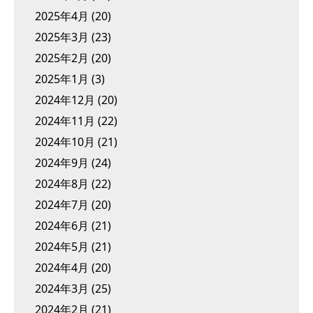
2025年4月
(20)
2025年3月
(23)
2025年2月
(20)
2025年1月
(3)
2024年12月
(20)
2024年11月
(22)
2024年10月
(21)
2024年9月
(24)
2024年8月
(22)
2024年7月
(20)
2024年6月
(21)
2024年5月
(21)
2024年4月
(20)
2024年3月
(25)
2024年2月
(21)