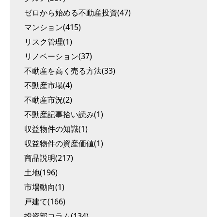
ゼロから始める不動産投資(47)
マンション(415)
リスク管理(1)
リノベーション(37)
不動産を高く売る方法(33)
不動産市場(4)
不動産市況(2)
不動産記事拾い読み(1)
収益物件の知識(1)
収益物件の資産価値(1)
商品説明(217)
土地(196)
市場動向(1)
戸建て(166)
投資部コラム(134)