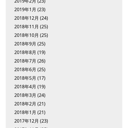
2019年2月
(23)
2019年1月
(23)
2018年12月
(24)
2018年11月
(25)
2018年10月
(25)
2018年9月
(25)
2018年8月
(19)
2018年7月
(26)
2018年6月
(25)
2018年5月
(17)
2018年4月
(19)
2018年3月
(24)
2018年2月
(21)
2018年1月
(21)
2017年12月
(23)