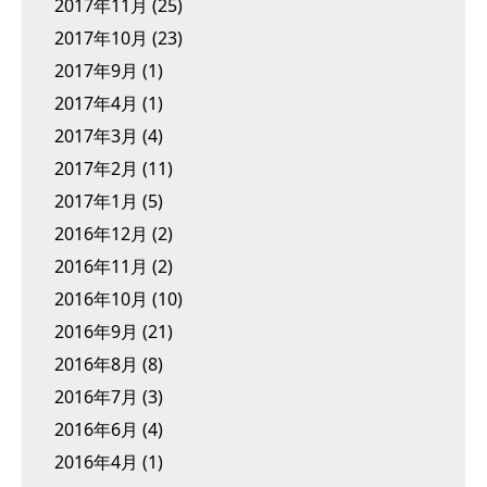
2017年11月
(25)
2017年10月
(23)
2017年9月
(1)
2017年4月
(1)
2017年3月
(4)
2017年2月
(11)
2017年1月
(5)
2016年12月
(2)
2016年11月
(2)
2016年10月
(10)
2016年9月
(21)
2016年8月
(8)
2016年7月
(3)
2016年6月
(4)
2016年4月
(1)