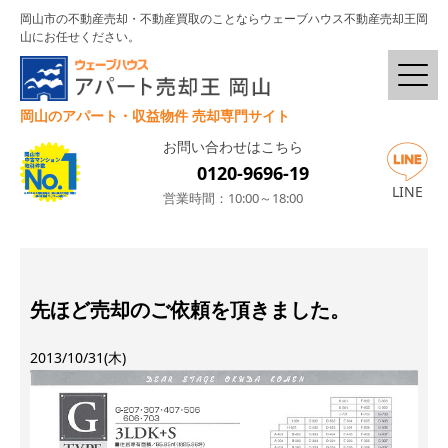
岡山市の不動産売却・不動産買取のことならウェーブハウス不動産売却王岡
山にお任せください。
岡山のアパート・収益物件 売却専門サイト
お問い合わせはこちら
0120-9696-19
LINE
営業時間：10:00～18:00
先ほど売却のご依頼を頂きました。
2013/10/31(木)