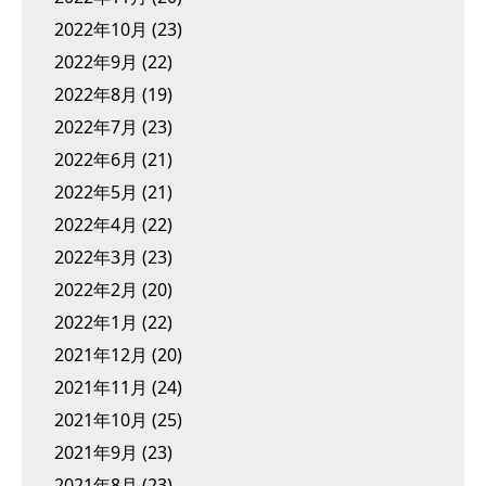
2022年10月
(23)
2022年9月
(22)
2022年8月
(19)
2022年7月
(23)
2022年6月
(21)
2022年5月
(21)
2022年4月
(22)
2022年3月
(23)
2022年2月
(20)
2022年1月
(22)
2021年12月
(20)
2021年11月
(24)
2021年10月
(25)
2021年9月
(23)
2021年8月
(23)