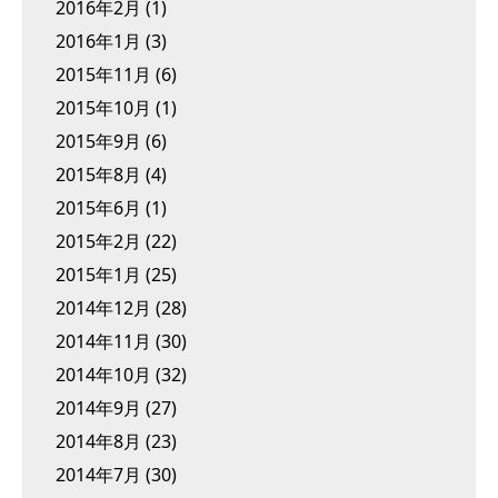
2016年2月
(1)
2016年1月
(3)
2015年11月
(6)
2015年10月
(1)
2015年9月
(6)
2015年8月
(4)
2015年6月
(1)
2015年2月
(22)
2015年1月
(25)
2014年12月
(28)
2014年11月
(30)
2014年10月
(32)
2014年9月
(27)
2014年8月
(23)
2014年7月
(30)