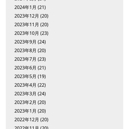
2024年1月
(21)
2023年12月
(20)
2023年11月
(20)
2023年10月
(23)
2023年9月
(24)
2023年8月
(20)
2023年7月
(23)
2023年6月
(21)
2023年5月
(19)
2023年4月
(22)
2023年3月
(24)
2023年2月
(20)
2023年1月
(20)
2022年12月
(20)
2022年11月
(20)