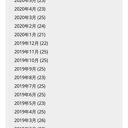
2020年5月
(23)
2020年4月
(23)
2020年3月
(25)
2020年2月
(24)
2020年1月
(21)
2019年12月
(22)
2019年11月
(25)
2019年10月
(25)
2019年9月
(25)
2019年8月
(23)
2019年7月
(25)
2019年6月
(25)
2019年5月
(23)
2019年4月
(25)
2019年3月
(26)