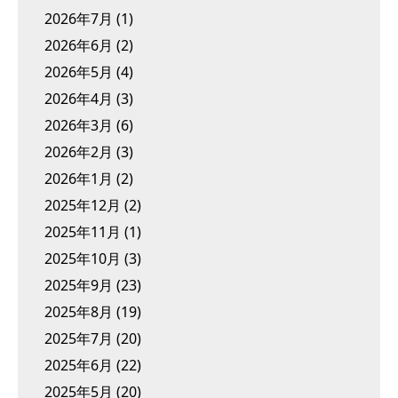
2026年7月
(1)
2026年6月
(2)
2026年5月
(4)
2026年4月
(3)
2026年3月
(6)
2026年2月
(3)
2026年1月
(2)
2025年12月
(2)
2025年11月
(1)
2025年10月
(3)
2025年9月
(23)
2025年8月
(19)
2025年7月
(20)
2025年6月
(22)
2025年5月
(20)