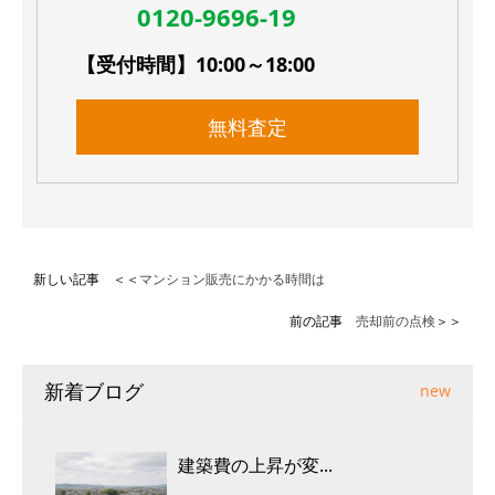
0120-9696-19
【受付時間】10:00～18:00
無料査定
新しい記事 ＜＜
マンション販売にかかる時間は
前の記事
売却前の点検
＞＞
新着ブログ
new
建築費の上昇が変...