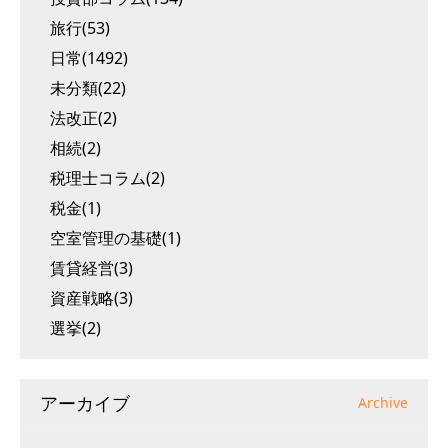
旅行(53)
日常(1492)
未分類(22)
法改正(2)
相続(2)
税理士コラム(2)
税金(1)
空室管理の基礎(1)
賃貸経営(3)
資産戦略(3)
選挙(2)
アーカイブ
Archive