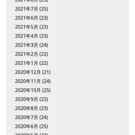
2021年7月
(25)
2021年6月
(23)
2021年5月
(23)
2021年4月
(23)
2021年3月
(24)
2021年2月
(22)
2021年1月
(22)
2020年12月
(21)
2020年11月
(24)
2020年10月
(25)
2020年9月
(22)
2020年8月
(23)
2020年7月
(24)
2020年6月
(25)