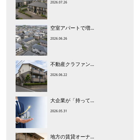
2026.07.26
空室アパートで増...
2026.06.26
不動産クラファン...
2026.06.22
大企業が「持って...
2026.05.31
地方の賃貸オーナ...