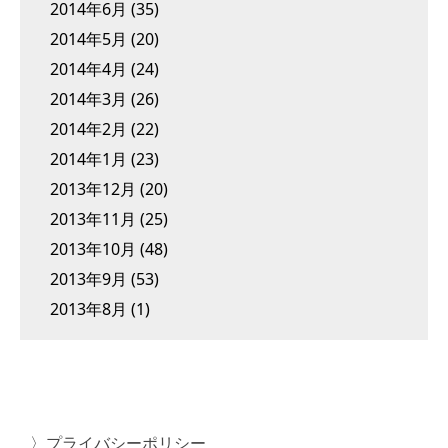
2014年6月
(35)
2014年5月
(20)
2014年4月
(24)
2014年3月
(26)
2014年2月
(22)
2014年1月
(23)
2013年12月
(20)
2013年11月
(25)
2013年10月
(48)
2013年9月
(53)
2013年8月
(1)
プライバシーポリシー