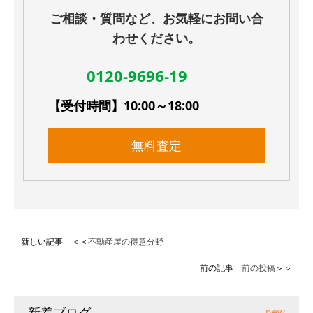
ご相談・質問など、お気軽にお問い合
わせください。
0120-9696-19
【受付時間】10:00～18:00
無料査定
新しい記事 ＜＜
不動産屋の得意分野
前の記事
前の投稿
＞＞
新着ブログ
new