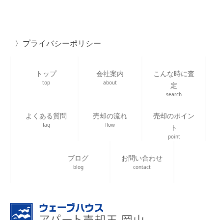
プライバシーポリシー
トップ
会社案内
こんな時に査
top
about
定
search
よくある質問
売却の流れ
売却のポイン
faq
flow
ト
point
ブログ
お問い合わせ
blog
contact