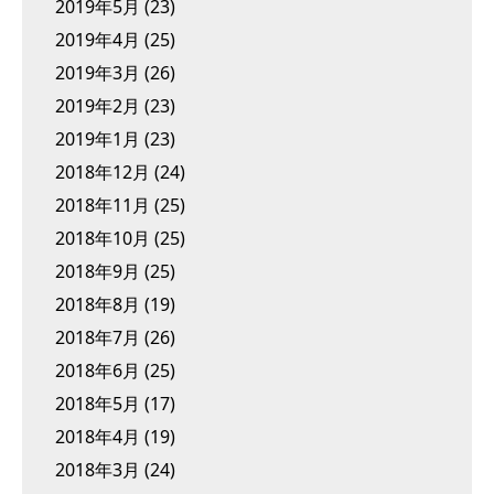
2019年5月
(23)
2019年4月
(25)
2019年3月
(26)
2019年2月
(23)
2019年1月
(23)
2018年12月
(24)
2018年11月
(25)
2018年10月
(25)
2018年9月
(25)
2018年8月
(19)
2018年7月
(26)
2018年6月
(25)
2018年5月
(17)
2018年4月
(19)
2018年3月
(24)