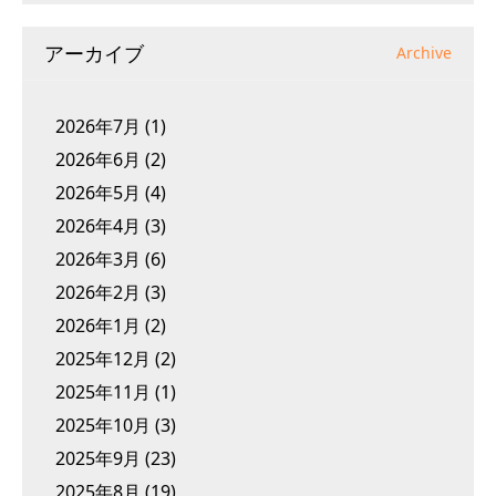
アーカイブ
Archive
2026年7月
(1)
2026年6月
(2)
2026年5月
(4)
2026年4月
(3)
2026年3月
(6)
2026年2月
(3)
2026年1月
(2)
2025年12月
(2)
2025年11月
(1)
2025年10月
(3)
2025年9月
(23)
2025年8月
(19)