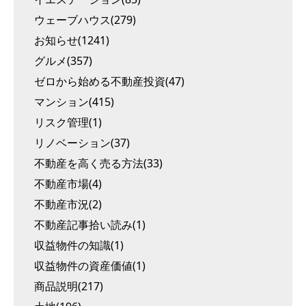
ウェーブハウス(279)
お知らせ(1241)
グルメ(357)
ゼロから始める不動産投資(47)
マンション(415)
リスク管理(1)
リノベーション(37)
不動産を高く売る方法(33)
不動産市場(4)
不動産市況(2)
不動産記事拾い読み(1)
収益物件の知識(1)
収益物件の資産価値(1)
商品説明(217)