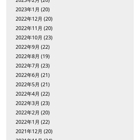
2023年1月
(20)
2022年12月
(20)
2022年11月
(20)
2022年10月
(23)
2022年9月
(22)
2022年8月
(19)
2022年7月
(23)
2022年6月
(21)
2022年5月
(21)
2022年4月
(22)
2022年3月
(23)
2022年2月
(20)
2022年1月
(22)
2021年12月
(20)