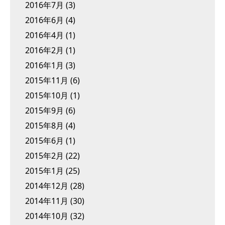
2016年7月
(3)
2016年6月
(4)
2016年4月
(1)
2016年2月
(1)
2016年1月
(3)
2015年11月
(6)
2015年10月
(1)
2015年9月
(6)
2015年8月
(4)
2015年6月
(1)
2015年2月
(22)
2015年1月
(25)
2014年12月
(28)
2014年11月
(30)
2014年10月
(32)