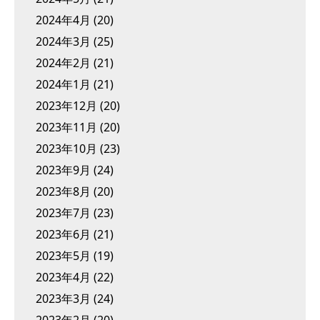
2024年4月
(20)
2024年3月
(25)
2024年2月
(21)
2024年1月
(21)
2023年12月
(20)
2023年11月
(20)
2023年10月
(23)
2023年9月
(24)
2023年8月
(20)
2023年7月
(23)
2023年6月
(21)
2023年5月
(19)
2023年4月
(22)
2023年3月
(24)
2023年2月
(20)