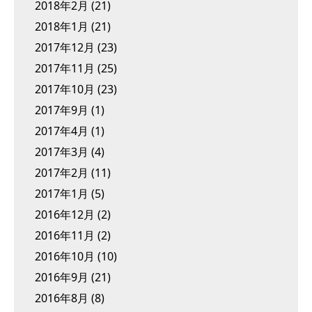
2018年2月
(21)
2018年1月
(21)
2017年12月
(23)
2017年11月
(25)
2017年10月
(23)
2017年9月
(1)
2017年4月
(1)
2017年3月
(4)
2017年2月
(11)
2017年1月
(5)
2016年12月
(2)
2016年11月
(2)
2016年10月
(10)
2016年9月
(21)
2016年8月
(8)