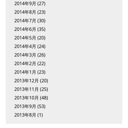
2014年9月
(27)
2014年8月
(23)
2014年7月
(30)
2014年6月
(35)
2014年5月
(20)
2014年4月
(24)
2014年3月
(26)
2014年2月
(22)
2014年1月
(23)
2013年12月
(20)
2013年11月
(25)
2013年10月
(48)
2013年9月
(53)
2013年8月
(1)