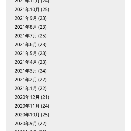
2021年11月
(24)
2021年10月
(25)
2021年9月
(23)
2021年8月
(23)
2021年7月
(25)
2021年6月
(23)
2021年5月
(23)
2021年4月
(23)
2021年3月
(24)
2021年2月
(22)
2021年1月
(22)
2020年12月
(21)
2020年11月
(24)
2020年10月
(25)
2020年9月
(22)