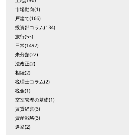
土地(196)
市場動向(1)
戸建て(166)
投資部コラム(134)
旅行(53)
日常(1492)
未分類(22)
法改正(2)
相続(2)
税理士コラム(2)
税金(1)
空室管理の基礎(1)
賃貸経営(3)
資産戦略(3)
選挙(2)