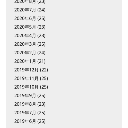
2020年8月
(23)
2020年7月
(24)
2020年6月
(25)
2020年5月
(23)
2020年4月
(23)
2020年3月
(25)
2020年2月
(24)
2020年1月
(21)
2019年12月
(22)
2019年11月
(25)
2019年10月
(25)
2019年9月
(25)
2019年8月
(23)
2019年7月
(25)
2019年6月
(25)