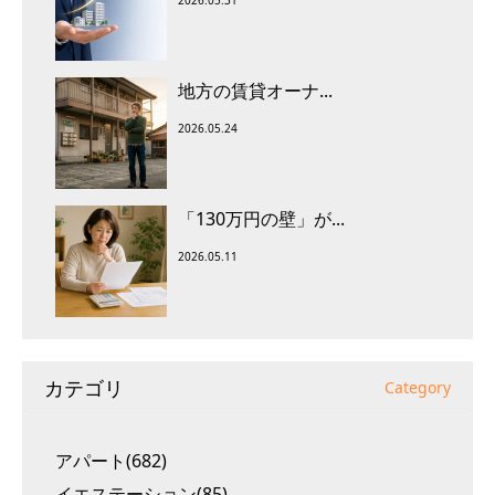
地方の賃貸オーナ...
2026.05.24
「130万円の壁」が...
2026.05.11
カテゴリ
Category
アパート(682)
イエステーション(85)