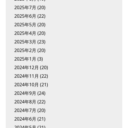
2025年7月
(20)
2025年6月
(22)
2025年5月
(20)
2025年4月
(20)
2025年3月
(23)
2025年2月
(20)
2025年1月
(3)
2024年12月
(20)
2024年11月
(22)
2024年10月
(21)
2024年9月
(24)
2024年8月
(22)
2024年7月
(20)
2024年6月
(21)
2024年5月
(21)