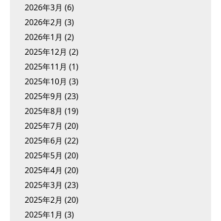
2026年3月
(6)
2026年2月
(3)
2026年1月
(2)
2025年12月
(2)
2025年11月
(1)
2025年10月
(3)
2025年9月
(23)
2025年8月
(19)
2025年7月
(20)
2025年6月
(22)
2025年5月
(20)
2025年4月
(20)
2025年3月
(23)
2025年2月
(20)
2025年1月
(3)