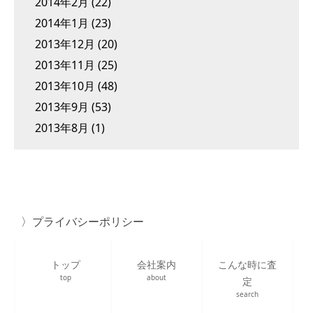
2014年2月
(22)
2014年1月
(23)
2013年12月
(20)
2013年11月
(25)
2013年10月
(48)
2013年9月
(53)
2013年8月
(1)
プライバシーポリシー
トップ
会社案内
こんな時に査
top
about
定
search