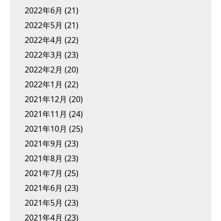
2022年6月
(21)
2022年5月
(21)
2022年4月
(22)
2022年3月
(23)
2022年2月
(20)
2022年1月
(22)
2021年12月
(20)
2021年11月
(24)
2021年10月
(25)
2021年9月
(23)
2021年8月
(23)
2021年7月
(25)
2021年6月
(23)
2021年5月
(23)
2021年4月
(23)