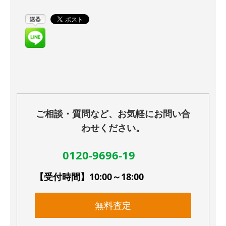
ご相談・質問など、お気軽にお問い合
わせください。
0120-9696-19
【受付時間】10:00～18:00
無料査定