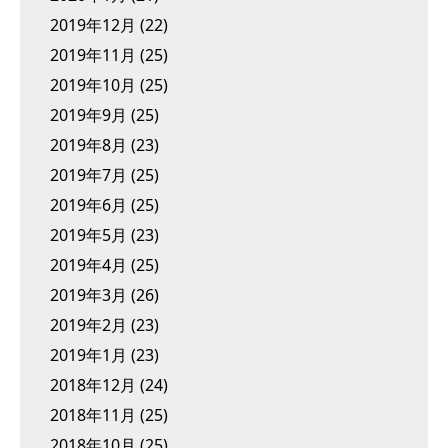
2019年12月
(22)
2019年11月
(25)
2019年10月
(25)
2019年9月
(25)
2019年8月
(23)
2019年7月
(25)
2019年6月
(25)
2019年5月
(23)
2019年4月
(25)
2019年3月
(26)
2019年2月
(23)
2019年1月
(23)
2018年12月
(24)
2018年11月
(25)
2018年10月
(25)