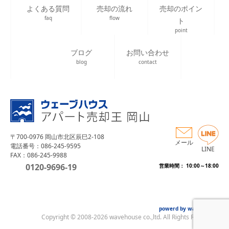
よくある質問
売却の流れ
売却のポイン
faq
flow
ト
point
ブログ
お問い合わせ
blog
contact
〒700-0976 岡山市北区辰巳2-108
メール
電話番号：086-245-9595
LINE
FAX：086-245-9988
0120-9696-19
営業時間： 10:00～18:00
powerd by wave house
Copyright © 2008-2026 wavehouse co.,ltd. All Rights Reserved.