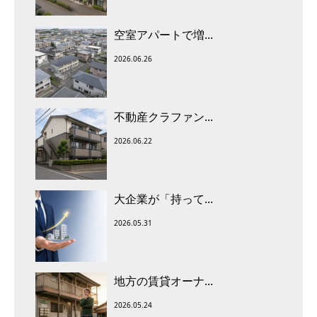
空室アパートで増...
2026.06.26
不動産クラファン...
2026.06.22
大企業が「持って...
2026.05.31
地方の賃貸オーナ...
2026.05.24