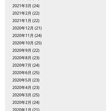
2021年3月
(24)
2021年2月
(22)
2021年1月
(22)
2020年12月
(21)
2020年11月
(24)
2020年10月
(25)
2020年9月
(22)
2020年8月
(23)
2020年7月
(24)
2020年6月
(25)
2020年5月
(23)
2020年4月
(23)
2020年3月
(25)
2020年2月
(24)
2020年1月
(21)