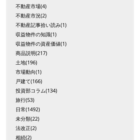
不動産市場(4)
不動産市況(2)
不動産記事拾い読み(1)
収益物件の知識(1)
収益物件の資産価値(1)
商品説明(217)
土地(196)
市場動向(1)
戸建て(166)
投資部コラム(134)
旅行(53)
日常(1492)
未分類(22)
法改正(2)
相続(2)