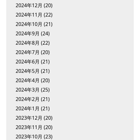
2024年12月
(20)
2024年11月
(22)
2024年10月
(21)
2024年9月
(24)
2024年8月
(22)
2024年7月
(20)
2024年6月
(21)
2024年5月
(21)
2024年4月
(20)
2024年3月
(25)
2024年2月
(21)
2024年1月
(21)
2023年12月
(20)
2023年11月
(20)
2023年10月
(23)