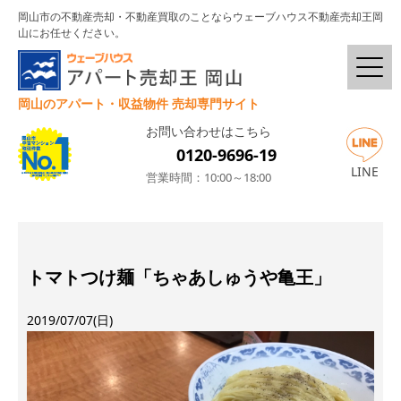
岡山市の不動産売却・不動産買取のことならウェーブハウス不動産売却王岡
山にお任せください。
岡山のアパート・収益物件 売却専門サイト
お問い合わせはこちら
0120-9696-19
LINE
営業時間：10:00～18:00
トマトつけ麺「ちゃあしゅうや亀王」
2019/07/07(日)