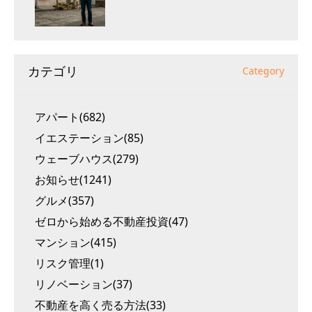
カテゴリ
Category
アパート(682)
イエステーション(85)
ウェーブハウス(279)
お知らせ(1241)
グルメ(357)
ゼロから始める不動産投資(47)
マンション(415)
リスク管理(1)
リノベーション(37)
不動産を高く売る方法(33)