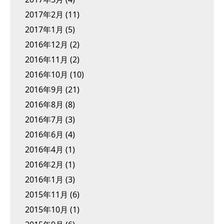
2017年2月
(11)
2017年1月
(5)
2016年12月
(2)
2016年11月
(2)
2016年10月
(10)
2016年9月
(21)
2016年8月
(8)
2016年7月
(3)
2016年6月
(4)
2016年4月
(1)
2016年2月
(1)
2016年1月
(3)
2015年11月
(6)
2015年10月
(1)