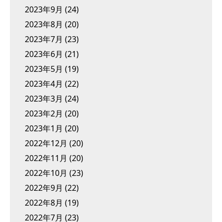
2023年9月
(24)
2023年8月
(20)
2023年7月
(23)
2023年6月
(21)
2023年5月
(19)
2023年4月
(22)
2023年3月
(24)
2023年2月
(20)
2023年1月
(20)
2022年12月
(20)
2022年11月
(20)
2022年10月
(23)
2022年9月
(22)
2022年8月
(19)
2022年7月
(23)