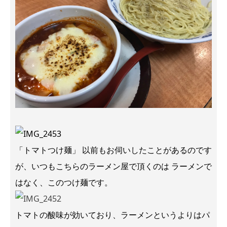
「トマトつけ麺」 以前もお伺いしたことがあるのです
が、いつもこちらのラーメン屋で頂くのは ラーメンで
はなく、このつけ麺です。
トマトの酸味が効いており、ラーメンというよりはパ