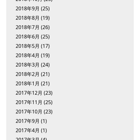
2018年9月
(25)
2018年8月
(19)
2018年7月
(26)
2018年6月
(25)
2018年5月
(17)
2018年4月
(19)
2018年3月
(24)
2018年2月
(21)
2018年1月
(21)
2017年12月
(23)
2017年11月
(25)
2017年10月
(23)
2017年9月
(1)
2017年4月
(1)
2017年3月
(4)