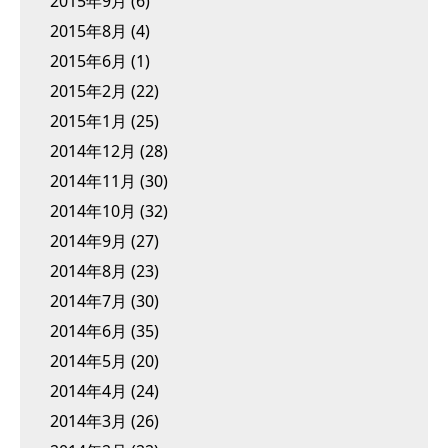
2015年9月
(6)
2015年8月
(4)
2015年6月
(1)
2015年2月
(22)
2015年1月
(25)
2014年12月
(28)
2014年11月
(30)
2014年10月
(32)
2014年9月
(27)
2014年8月
(23)
2014年7月
(30)
2014年6月
(35)
2014年5月
(20)
2014年4月
(24)
2014年3月
(26)