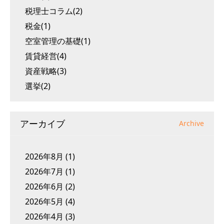
税理士コラム(2)
税金(1)
空室管理の基礎(1)
賃貸経営(4)
資産戦略(3)
選挙(2)
アーカイブ
Archive
2026年8月
(1)
2026年7月
(1)
2026年6月
(2)
2026年5月
(4)
2026年4月
(3)