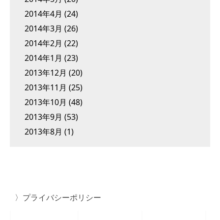
2014年4月
(24)
2014年3月
(26)
2014年2月
(22)
2014年1月
(23)
2013年12月
(20)
2013年11月
(25)
2013年10月
(48)
2013年9月
(53)
2013年8月
(1)
プライバシーポリシー