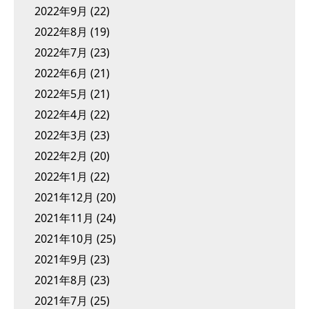
2022年9月
(22)
2022年8月
(19)
2022年7月
(23)
2022年6月
(21)
2022年5月
(21)
2022年4月
(22)
2022年3月
(23)
2022年2月
(20)
2022年1月
(22)
2021年12月
(20)
2021年11月
(24)
2021年10月
(25)
2021年9月
(23)
2021年8月
(23)
2021年7月
(25)