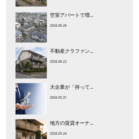
空室アパートで増...
2026.06.26
不動産クラファン...
2026.06.22
大企業が「持って...
2026.05.31
地方の賃貸オーナ...
2026.05.24