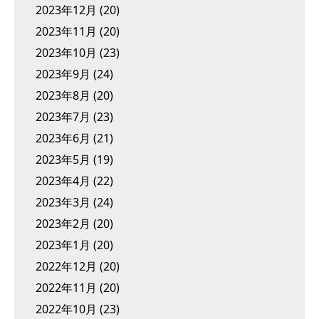
2023年12月
(20)
2023年11月
(20)
2023年10月
(23)
2023年9月
(24)
2023年8月
(20)
2023年7月
(23)
2023年6月
(21)
2023年5月
(19)
2023年4月
(22)
2023年3月
(24)
2023年2月
(20)
2023年1月
(20)
2022年12月
(20)
2022年11月
(20)
2022年10月
(23)