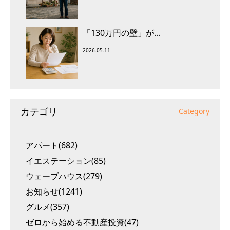
「130万円の壁」が...
2026.05.11
カテゴリ
Category
アパート(682)
イエステーション(85)
ウェーブハウス(279)
お知らせ(1241)
グルメ(357)
ゼロから始める不動産投資(47)