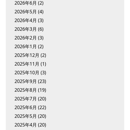
2026年6月
(2)
2026年5月
(4)
2026年4月
(3)
2026年3月
(6)
2026年2月
(3)
2026年1月
(2)
2025年12月
(2)
2025年11月
(1)
2025年10月
(3)
2025年9月
(23)
2025年8月
(19)
2025年7月
(20)
2025年6月
(22)
2025年5月
(20)
2025年4月
(20)