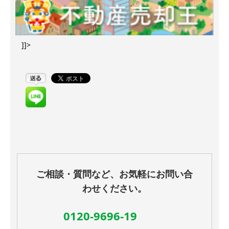
]]>
ご相談・質問など、お気軽にお問い合
わせください。
0120-9696-19