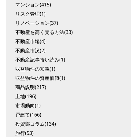
マンション(415)
リスク管理(1)
リノベーション(37)
不動産を高く売る方法(33)
不動産市場(4)
不動産市況(2)
不動産記事拾い読み(1)
収益物件の知識(1)
収益物件の資産価値(1)
商品説明(217)
土地(196)
市場動向(1)
戸建て(166)
投資部コラム(134)
旅行(53)