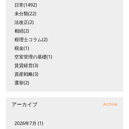
日常(1492)
未分類(22)
法改正(2)
相続(2)
税理士コラム(2)
税金(1)
空室管理の基礎(1)
賃貸経営(3)
資産戦略(3)
選挙(2)
アーカイブ
Archive
2026年7月
(1)