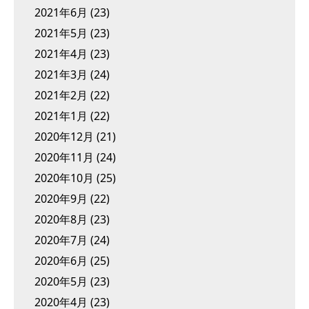
2021年6月
(23)
2021年5月
(23)
2021年4月
(23)
2021年3月
(24)
2021年2月
(22)
2021年1月
(22)
2020年12月
(21)
2020年11月
(24)
2020年10月
(25)
2020年9月
(22)
2020年8月
(23)
2020年7月
(24)
2020年6月
(25)
2020年5月
(23)
2020年4月
(23)