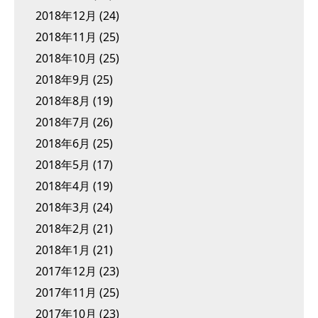
2018年12月
(24)
2018年11月
(25)
2018年10月
(25)
2018年9月
(25)
2018年8月
(19)
2018年7月
(26)
2018年6月
(25)
2018年5月
(17)
2018年4月
(19)
2018年3月
(24)
2018年2月
(21)
2018年1月
(21)
2017年12月
(23)
2017年11月
(25)
2017年10月
(23)