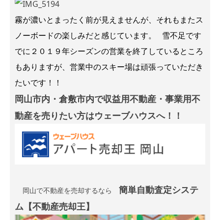
霧が濃いとまったく前が見えませんが、それもまたス
ノーボードの楽しみだと感じています。 雪不足です
でに２０１９年シーズンの営業を終了しているところ
もありますが、営業中のスキー場は頑張っていただき
たいです！！
岡山市内・倉敷市内で収益用不動産・事業用不
動産を売りたい方はウェーブハウスへ！！
簡単自動査定システ
岡山で不動産を売却するなら
ム【不動産売却王】