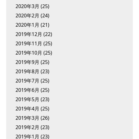
2020年3月
(25)
2020年2月
(24)
2020年1月
(21)
2019年12月
(22)
2019年11月
(25)
2019年10月
(25)
2019年9月
(25)
2019年8月
(23)
2019年7月
(25)
2019年6月
(25)
2019年5月
(23)
2019年4月
(25)
2019年3月
(26)
2019年2月
(23)
2019年1月
(23)