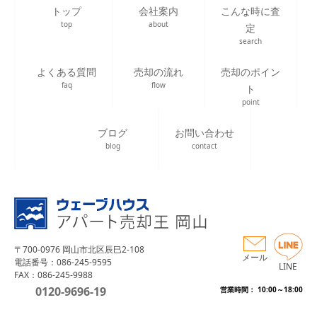
トップ
会社案内
こんな時に査
top
about
定
search
よくある質問
売却の流れ
売却のポイン
faq
flow
ト
point
ブログ
お問い合わせ
blog
contact
〒700-0976 岡山市北区辰巳2-108
メール
電話番号：086-245-9595
LINE
FAX：086-245-9988
0120-9696-19
営業時間： 10:00～18:00