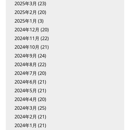
2025年3月
(23)
2025年2月
(20)
2025年1月
(3)
2024年12月
(20)
2024年11月
(22)
2024年10月
(21)
2024年9月
(24)
2024年8月
(22)
2024年7月
(20)
2024年6月
(21)
2024年5月
(21)
2024年4月
(20)
2024年3月
(25)
2024年2月
(21)
2024年1月
(21)