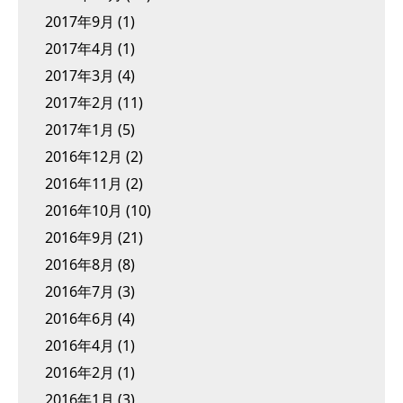
2017年9月
(1)
2017年4月
(1)
2017年3月
(4)
2017年2月
(11)
2017年1月
(5)
2016年12月
(2)
2016年11月
(2)
2016年10月
(10)
2016年9月
(21)
2016年8月
(8)
2016年7月
(3)
2016年6月
(4)
2016年4月
(1)
2016年2月
(1)
2016年1月
(3)