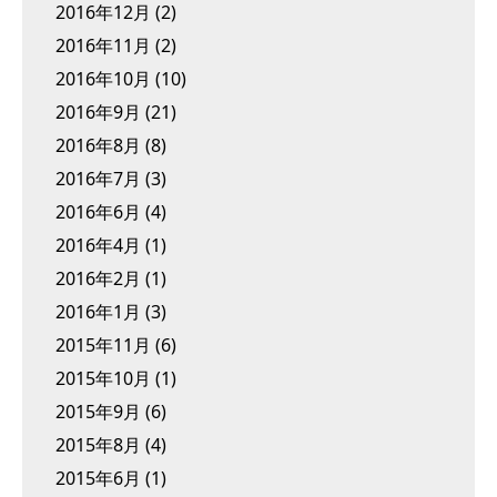
2016年12月
(2)
2016年11月
(2)
2016年10月
(10)
2016年9月
(21)
2016年8月
(8)
2016年7月
(3)
2016年6月
(4)
2016年4月
(1)
2016年2月
(1)
2016年1月
(3)
2015年11月
(6)
2015年10月
(1)
2015年9月
(6)
2015年8月
(4)
2015年6月
(1)