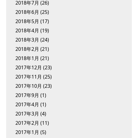
2018年7月
(26)
2018年6月
(25)
2018年5月
(17)
2018年4月
(19)
2018年3月
(24)
2018年2月
(21)
2018年1月
(21)
2017年12月
(23)
2017年11月
(25)
2017年10月
(23)
2017年9月
(1)
2017年4月
(1)
2017年3月
(4)
2017年2月
(11)
2017年1月
(5)