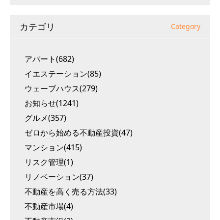
カテゴリ
Category
アパート(682)
イエステーション(85)
ウェーブハウス(279)
お知らせ(1241)
グルメ(357)
ゼロから始める不動産投資(47)
マンション(415)
リスク管理(1)
リノベーション(37)
不動産を高く売る方法(33)
不動産市場(4)