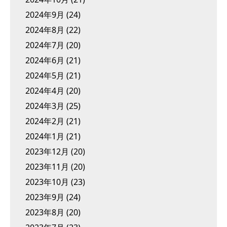
2024年9月
(24)
2024年8月
(22)
2024年7月
(20)
2024年6月
(21)
2024年5月
(21)
2024年4月
(20)
2024年3月
(25)
2024年2月
(21)
2024年1月
(21)
2023年12月
(20)
2023年11月
(20)
2023年10月
(23)
2023年9月
(24)
2023年8月
(20)