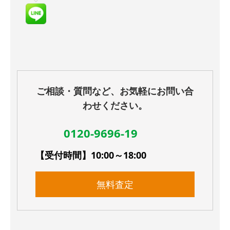
ご相談・質問など、お気軽にお問い合
わせください。
0120-9696-19
【受付時間】10:00～18:00
無料査定