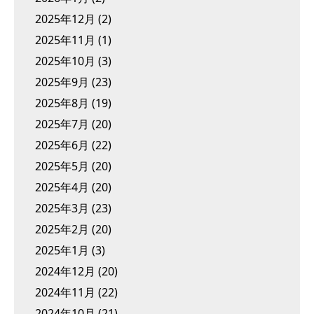
2025年12月
(2)
2025年11月
(1)
2025年10月
(3)
2025年9月
(23)
2025年8月
(19)
2025年7月
(20)
2025年6月
(22)
2025年5月
(20)
2025年4月
(20)
2025年3月
(23)
2025年2月
(20)
2025年1月
(3)
2024年12月
(20)
2024年11月
(22)
2024年10月
(21)