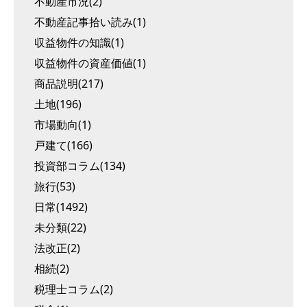
不動産市況(2)
不動産記事拾い読み(1)
収益物件の知識(1)
収益物件の資産価値(1)
商品説明(217)
土地(196)
市場動向(1)
戸建て(166)
投資部コラム(134)
旅行(53)
日常(1492)
未分類(22)
法改正(2)
相続(2)
税理士コラム(2)