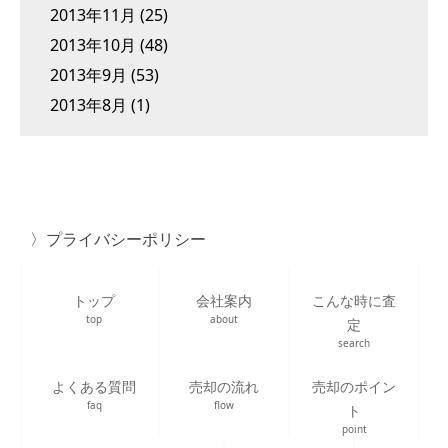
2013年11月
(25)
2013年10月
(48)
2013年9月
(53)
2013年8月
(1)
プライバシーポリシー
トップ
会社案内
こんな時に査
top
about
定
search
よくある質問
売却の流れ
売却のポイン
faq
flow
ト
point