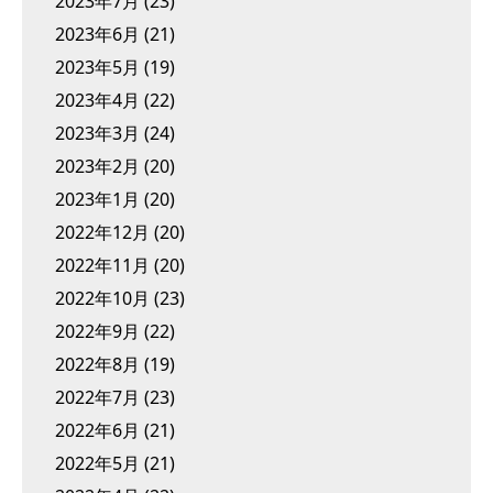
2023年7月
(23)
2023年6月
(21)
2023年5月
(19)
2023年4月
(22)
2023年3月
(24)
2023年2月
(20)
2023年1月
(20)
2022年12月
(20)
2022年11月
(20)
2022年10月
(23)
2022年9月
(22)
2022年8月
(19)
2022年7月
(23)
2022年6月
(21)
2022年5月
(21)