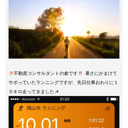
不動産コンサルタントの倉です
暑さにかまけて
サボっていたランニングですが、先日仕事おわりに１
０キロ走ってきました