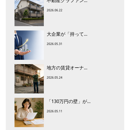
不動産クラファン...
2026.06.22
大企業が「持って...
2026.05.31
地方の賃貸オーナ...
2026.05.24
「130万円の壁」が...
2026.05.11