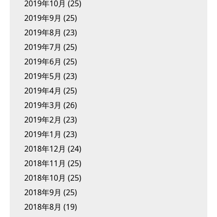
2019年10月
(25)
2019年9月
(25)
2019年8月
(23)
2019年7月
(25)
2019年6月
(25)
2019年5月
(23)
2019年4月
(25)
2019年3月
(26)
2019年2月
(23)
2019年1月
(23)
2018年12月
(24)
2018年11月
(25)
2018年10月
(25)
2018年9月
(25)
2018年8月
(19)