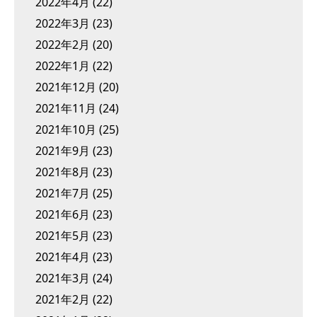
2022年4月
(22)
2022年3月
(23)
2022年2月
(20)
2022年1月
(22)
2021年12月
(20)
2021年11月
(24)
2021年10月
(25)
2021年9月
(23)
2021年8月
(23)
2021年7月
(25)
2021年6月
(23)
2021年5月
(23)
2021年4月
(23)
2021年3月
(24)
2021年2月
(22)