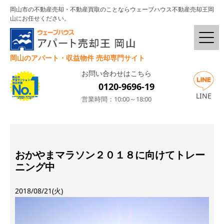
岡山市の不動産売却・不動産買取のことならウェーブハウス不動産売却王岡
山にお任せください。
岡山のアパート・収益物件 売却専門サイト
お問い合わせはこちら
0120-9696-19
LINE
営業時間：10:00～18:00
おかやまマラソン２０１８に向けてトレー
ニング中
2018/08/21(火)