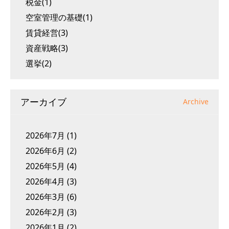
税金(1)
空室管理の基礎(1)
賃貸経営(3)
資産戦略(3)
選挙(2)
アーカイブ
Archive
2026年7月
(1)
2026年6月
(2)
2026年5月
(4)
2026年4月
(3)
2026年3月
(6)
2026年2月
(3)
2026年1月
(2)