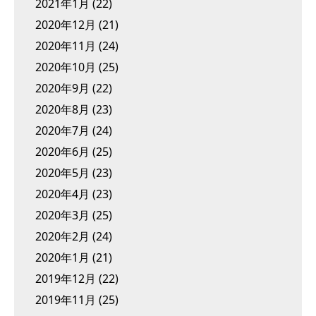
2021年1月
(22)
2020年12月
(21)
2020年11月
(24)
2020年10月
(25)
2020年9月
(22)
2020年8月
(23)
2020年7月
(24)
2020年6月
(25)
2020年5月
(23)
2020年4月
(23)
2020年3月
(25)
2020年2月
(24)
2020年1月
(21)
2019年12月
(22)
2019年11月
(25)