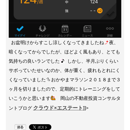
お盆明けからすこし涼しくなってきましたね
夜、
暗くなってからでしたが、ほどよく風もあり、とても
気持ちの良いランでした
しかし、半月ぶりくらい
サボっていたせいなのか、体が重く、疲れもとれにく
くなっていました
おかやまマラソン２０１８まで３
ヶ月を切りましたので、定期的にトレーニングをして
いこうかと思います
岡山の不動産投資コンサルタ
クラウド×エステート
ントブログ
]]>