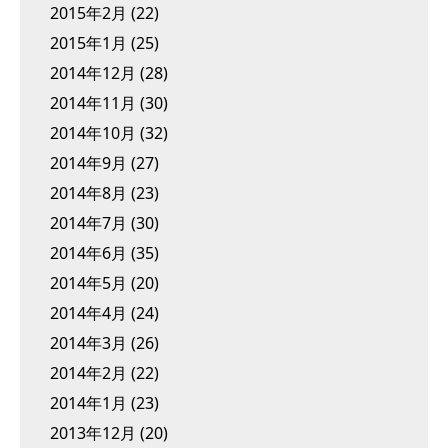
2015年2月
(22)
2015年1月
(25)
2014年12月
(28)
2014年11月
(30)
2014年10月
(32)
2014年9月
(27)
2014年8月
(23)
2014年7月
(30)
2014年6月
(35)
2014年5月
(20)
2014年4月
(24)
2014年3月
(26)
2014年2月
(22)
2014年1月
(23)
2013年12月
(20)