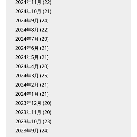
2024年11月
(22)
2024年10月
(21)
2024年9月
(24)
2024年8月
(22)
2024年7月
(20)
2024年6月
(21)
2024年5月
(21)
2024年4月
(20)
2024年3月
(25)
2024年2月
(21)
2024年1月
(21)
2023年12月
(20)
2023年11月
(20)
2023年10月
(23)
2023年9月
(24)