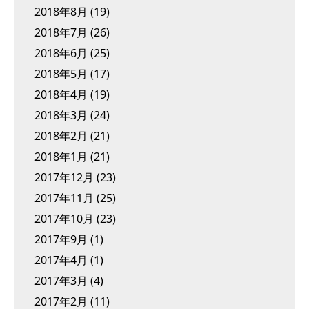
2018年8月
(19)
2018年7月
(26)
2018年6月
(25)
2018年5月
(17)
2018年4月
(19)
2018年3月
(24)
2018年2月
(21)
2018年1月
(21)
2017年12月
(23)
2017年11月
(25)
2017年10月
(23)
2017年9月
(1)
2017年4月
(1)
2017年3月
(4)
2017年2月
(11)