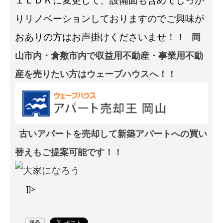
りリノベーションしておりますのでご興味が
おありの方はお声掛けくださいませ！！
岡
山市内・倉敷市内で収益用不動産・事業用不動
産を売りたい方はウェーブハウスへ！！
古いアパートを売却して新築アパートへの買い
替えもご提案可能です！！
]]>