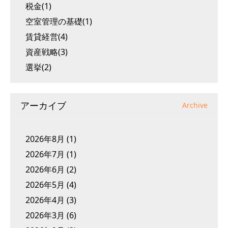
税金(1)
空室管理の基礎(1)
賃貸経営(4)
資産戦略(3)
選挙(2)
アーカイブ
Archive
2026年8月
(1)
2026年7月
(1)
2026年6月
(2)
2026年5月
(4)
2026年4月
(3)
2026年3月
(6)