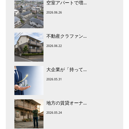
空室アパートで増...
2026.06.26
不動産クラファン...
2026.06.22
大企業が「持って...
2026.05.31
地方の賃貸オーナ...
2026.05.24