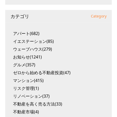
カテゴリ
Category
アパート(682)
イエステーション(85)
ウェーブハウス(279)
お知らせ(1241)
グルメ(357)
ゼロから始める不動産投資(47)
マンション(415)
リスク管理(1)
リノベーション(37)
不動産を高く売る方法(33)
不動産市場(4)