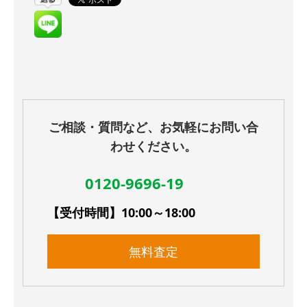
ご相談・質問など、お気軽にお問い合
わせください。
0120-9696-19
【受付時間】10:00～18:00
無料査定