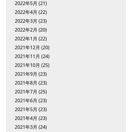
2022年5月
(21)
2022年4月
(22)
2022年3月
(23)
2022年2月
(20)
2022年1月
(22)
2021年12月
(20)
2021年11月
(24)
2021年10月
(25)
2021年9月
(23)
2021年8月
(23)
2021年7月
(25)
2021年6月
(23)
2021年5月
(23)
2021年4月
(23)
2021年3月
(24)