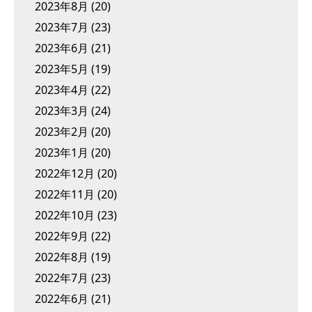
2023年8月
(20)
2023年7月
(23)
2023年6月
(21)
2023年5月
(19)
2023年4月
(22)
2023年3月
(24)
2023年2月
(20)
2023年1月
(20)
2022年12月
(20)
2022年11月
(20)
2022年10月
(23)
2022年9月
(22)
2022年8月
(19)
2022年7月
(23)
2022年6月
(21)