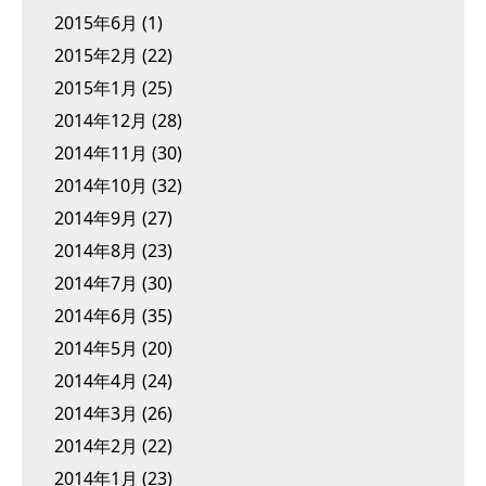
2015年6月
(1)
2015年2月
(22)
2015年1月
(25)
2014年12月
(28)
2014年11月
(30)
2014年10月
(32)
2014年9月
(27)
2014年8月
(23)
2014年7月
(30)
2014年6月
(35)
2014年5月
(20)
2014年4月
(24)
2014年3月
(26)
2014年2月
(22)
2014年1月
(23)