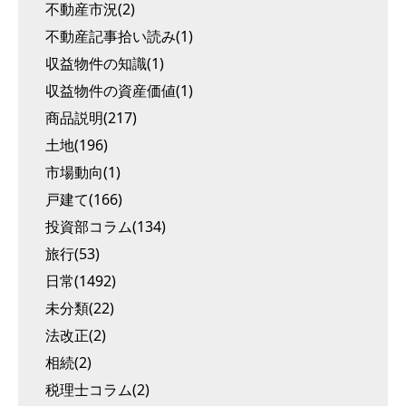
不動産市況(2)
不動産記事拾い読み(1)
収益物件の知識(1)
収益物件の資産価値(1)
商品説明(217)
土地(196)
市場動向(1)
戸建て(166)
投資部コラム(134)
旅行(53)
日常(1492)
未分類(22)
法改正(2)
相続(2)
税理士コラム(2)