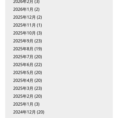
2026年2月
(3)
2026年1月
(2)
2025年12月
(2)
2025年11月
(1)
2025年10月
(3)
2025年9月
(23)
2025年8月
(19)
2025年7月
(20)
2025年6月
(22)
2025年5月
(20)
2025年4月
(20)
2025年3月
(23)
2025年2月
(20)
2025年1月
(3)
2024年12月
(20)