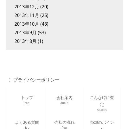
2013年12月
(20)
2013年11月
(25)
2013年10月
(48)
2013年9月
(53)
2013年8月
(1)
プライバシーポリシー
トップ
会社案内
こんな時に査
top
about
定
search
よくある質問
売却の流れ
売却のポイン
faq
flow