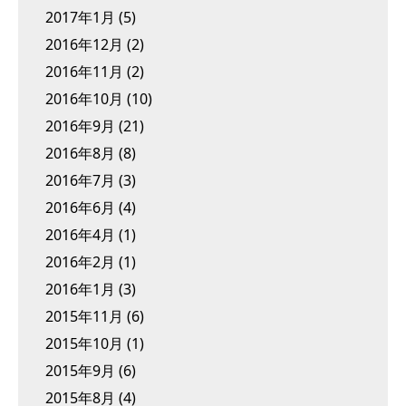
2017年1月
(5)
2016年12月
(2)
2016年11月
(2)
2016年10月
(10)
2016年9月
(21)
2016年8月
(8)
2016年7月
(3)
2016年6月
(4)
2016年4月
(1)
2016年2月
(1)
2016年1月
(3)
2015年11月
(6)
2015年10月
(1)
2015年9月
(6)
2015年8月
(4)