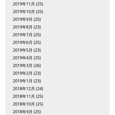
2019年11月
(25)
2019年10月
(25)
2019年9月
(25)
2019年8月
(23)
2019年7月
(25)
2019年6月
(25)
2019年5月
(23)
2019年4月
(25)
2019年3月
(26)
2019年2月
(23)
2019年1月
(23)
2018年12月
(24)
2018年11月
(25)
2018年10月
(25)
2018年9月
(25)