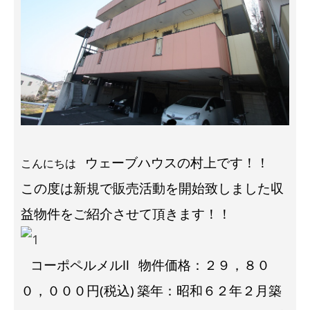
ウェーブハウスの村上です！！
こんにちは
この度は新規で販売活動を開始致しました収
益物件をご紹介させて頂きます！！
コーポペルメルⅡ
物件価格：２９，８０
０，０００円(税込)
築年：昭和６２年２月築