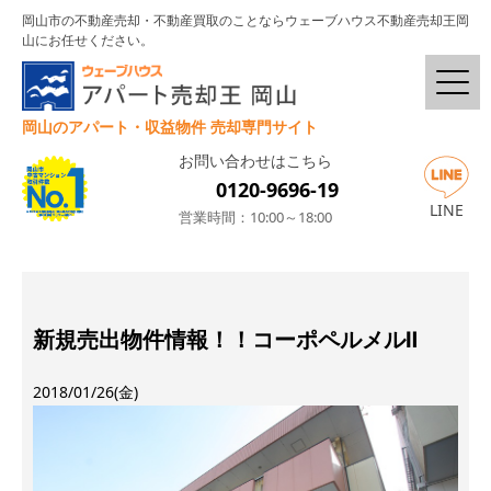
岡山市の不動産売却・不動産買取のことならウェーブハウス不動産売却王岡
山にお任せください。
岡山のアパート・収益物件 売却専門サイト
お問い合わせはこちら
0120-9696-19
LINE
営業時間：10:00～18:00
新規売出物件情報！！コーポペルメルⅡ
2018/01/26(金)