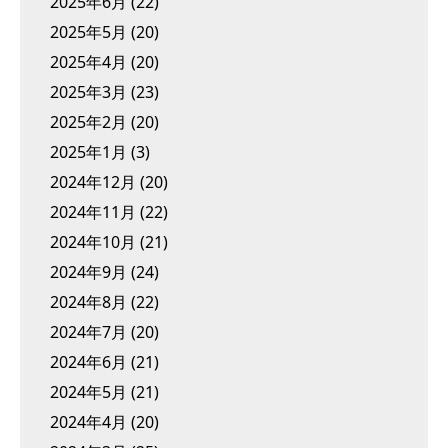
2025年6月
(22)
2025年5月
(20)
2025年4月
(20)
2025年3月
(23)
2025年2月
(20)
2025年1月
(3)
2024年12月
(20)
2024年11月
(22)
2024年10月
(21)
2024年9月
(24)
2024年8月
(22)
2024年7月
(20)
2024年6月
(21)
2024年5月
(21)
2024年4月
(20)