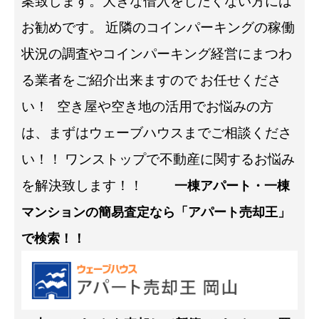
案致します。大きな借入をしたくない方には
お勧めです。
近隣のコインパーキングの稼働
状況の調査やコインパーキング経営にまつわ
る業者をご紹介出来ますので
お任せくださ
い！
空き屋や空き地の活用でお悩みの方
は、まずはウェーブハウスまでご相談くださ
い！！
ワンストップで不動産に関するお悩み
を解決致します！！
一棟アパート・一棟
マンションの簡易査定なら「アパート売却王」
で検索！！