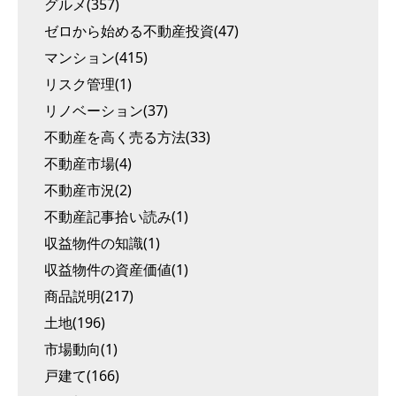
グルメ(357)
ゼロから始める不動産投資(47)
マンション(415)
リスク管理(1)
リノベーション(37)
不動産を高く売る方法(33)
不動産市場(4)
不動産市況(2)
不動産記事拾い読み(1)
収益物件の知識(1)
収益物件の資産価値(1)
商品説明(217)
土地(196)
市場動向(1)
戸建て(166)