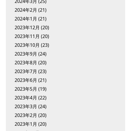
2024年3月
(25)
2024年2月
(21)
2024年1月
(21)
2023年12月
(20)
2023年11月
(20)
2023年10月
(23)
2023年9月
(24)
2023年8月
(20)
2023年7月
(23)
2023年6月
(21)
2023年5月
(19)
2023年4月
(22)
2023年3月
(24)
2023年2月
(20)
2023年1月
(20)