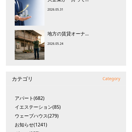
2026.05.31
地方の賃貸オーナ...
2026.05.24
カテゴリ
Category
アパート(682)
イエステーション(85)
ウェーブハウス(279)
お知らせ(1241)