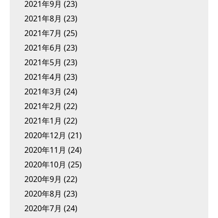
2021年9月
(23)
2021年8月
(23)
2021年7月
(25)
2021年6月
(23)
2021年5月
(23)
2021年4月
(23)
2021年3月
(24)
2021年2月
(22)
2021年1月
(22)
2020年12月
(21)
2020年11月
(24)
2020年10月
(25)
2020年9月
(22)
2020年8月
(23)
2020年7月
(24)