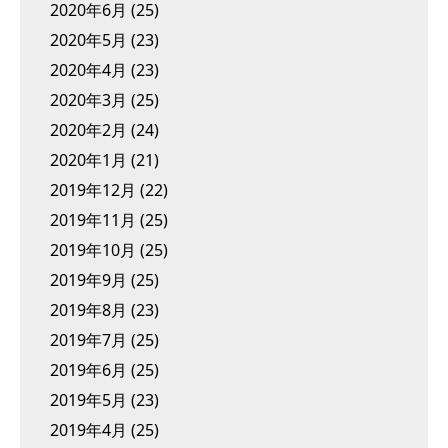
2020年6月
(25)
2020年5月
(23)
2020年4月
(23)
2020年3月
(25)
2020年2月
(24)
2020年1月
(21)
2019年12月
(22)
2019年11月
(25)
2019年10月
(25)
2019年9月
(25)
2019年8月
(23)
2019年7月
(25)
2019年6月
(25)
2019年5月
(23)
2019年4月
(25)