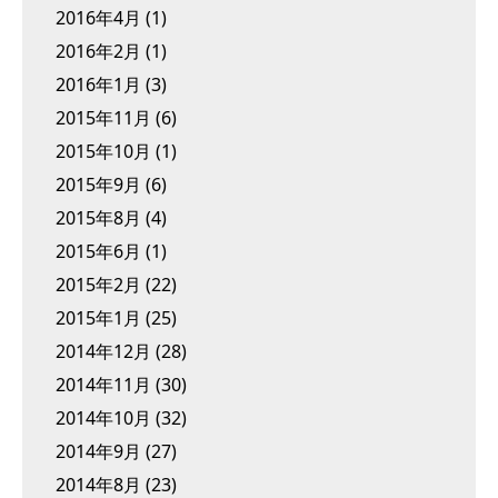
2016年4月
(1)
2016年2月
(1)
2016年1月
(3)
2015年11月
(6)
2015年10月
(1)
2015年9月
(6)
2015年8月
(4)
2015年6月
(1)
2015年2月
(22)
2015年1月
(25)
2014年12月
(28)
2014年11月
(30)
2014年10月
(32)
2014年9月
(27)
2014年8月
(23)