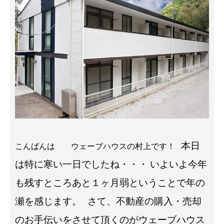
本日
こんばんは ウェーブハウスの村上です！
は特に寒い一日でしたね・・・
いよいよ今年
も残すところあと１ヶ月弱ということで年の
瀬を感じます。
さて、不動産の購入・売却
のお手伝いをさせて頂くのがウェーブハウス