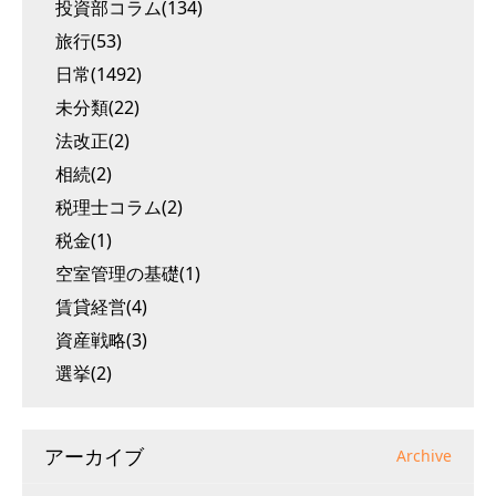
投資部コラム(134)
旅行(53)
日常(1492)
未分類(22)
法改正(2)
相続(2)
税理士コラム(2)
税金(1)
空室管理の基礎(1)
賃貸経営(4)
資産戦略(3)
選挙(2)
アーカイブ
Archive