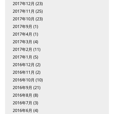
2017年12月
(23)
2017年11月
(25)
2017年10月
(23)
2017年9月
(1)
2017年4月
(1)
2017年3月
(4)
2017年2月
(11)
2017年1月
(5)
2016年12月
(2)
2016年11月
(2)
2016年10月
(10)
2016年9月
(21)
2016年8月
(8)
2016年7月
(3)
2016年6月
(4)