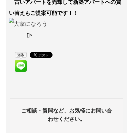
古いアパートを売却して新築アパートへの買
い替えもご提案可能です！！
]]>
ご相談・質問など、お気軽にお問い合
わせください。