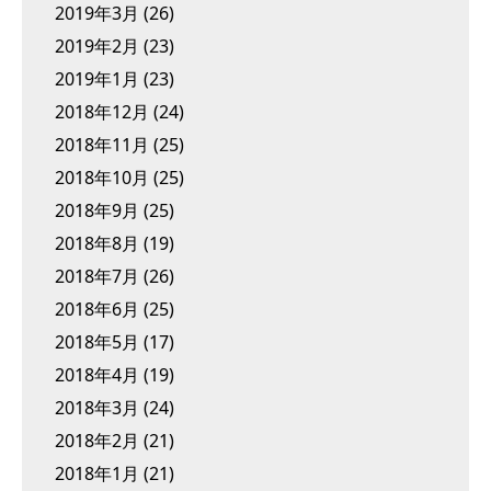
2019年3月
(26)
2019年2月
(23)
2019年1月
(23)
2018年12月
(24)
2018年11月
(25)
2018年10月
(25)
2018年9月
(25)
2018年8月
(19)
2018年7月
(26)
2018年6月
(25)
2018年5月
(17)
2018年4月
(19)
2018年3月
(24)
2018年2月
(21)
2018年1月
(21)