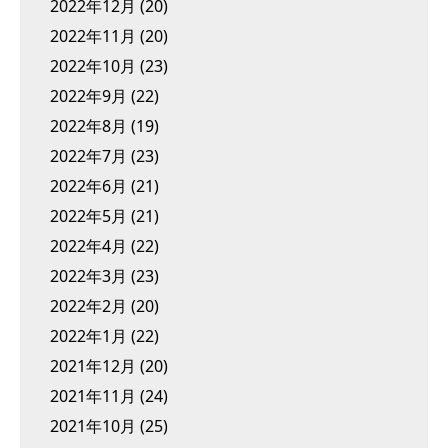
2022年12月
(20)
2022年11月
(20)
2022年10月
(23)
2022年9月
(22)
2022年8月
(19)
2022年7月
(23)
2022年6月
(21)
2022年5月
(21)
2022年4月
(22)
2022年3月
(23)
2022年2月
(20)
2022年1月
(22)
2021年12月
(20)
2021年11月
(24)
2021年10月
(25)