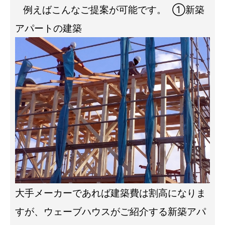
例えばこんなご提案が可能です。
①新築
アパートの建築
大手メーカーであれば建築費は割高になりま
すが、ウェーブハウスがご紹介する新築アパ