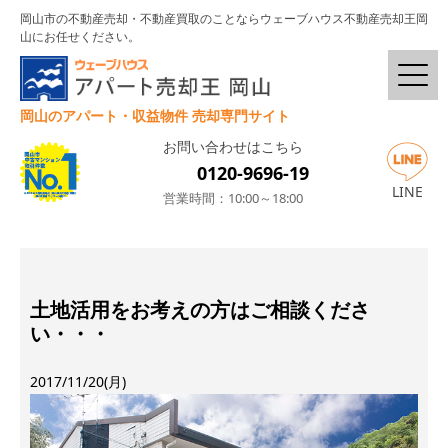
岡山市の不動産売却・不動産買取のことならウェーブハウス不動産売却王岡
山にお任せください。
岡山のアパート・収益物件 売却専門サイト
お問い合わせはこちら
0120-9696-19
LINE
営業時間：10:00～18:00
土地活用をお考えの方はご相談くださ
い・・・
2017/11/20(月)