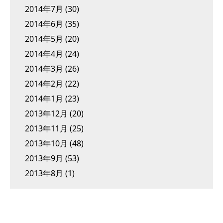
2014年7月
(30)
2014年6月
(35)
2014年5月
(20)
2014年4月
(24)
2014年3月
(26)
2014年2月
(22)
2014年1月
(23)
2013年12月
(20)
2013年11月
(25)
2013年10月
(48)
2013年9月
(53)
2013年8月
(1)