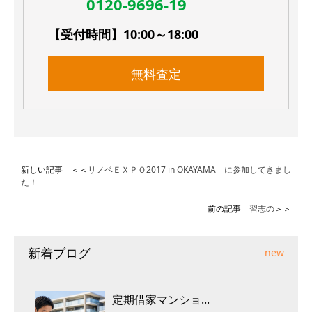
0120-9696-19
【受付時間】10:00～18:00
無料査定
新しい記事 ＜＜
リノベＥＸＰＯ2017 in OKAYAMA に参加してきまし
た！
前の記事
習志の
＞＞
新着ブログ
new
定期借家マンショ...