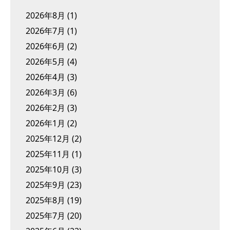
2026年8月
(1)
2026年7月
(1)
2026年6月
(2)
2026年5月
(4)
2026年4月
(3)
2026年3月
(6)
2026年2月
(3)
2026年1月
(2)
2025年12月
(2)
2025年11月
(1)
2025年10月
(3)
2025年9月
(23)
2025年8月
(19)
2025年7月
(20)