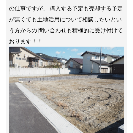
の仕事ですが、
購入する予定も売却する予定
が無くても土地活用について相談したいとい
う方からの
問い合わせも積極的に受け付けて
おります！！