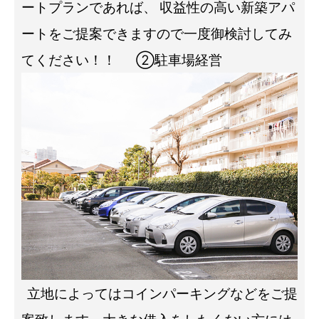
ートプランであれば、
収益性の高い新築アパ
ートをご提案できますので一度御検討してみ
てください！！
②駐車場経営
立地によってはコインパーキングなどをご提