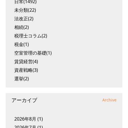
日常(1492)
未分類(22)
法改正(2)
相続(2)
税理士コラム(2)
税金(1)
空室管理の基礎(1)
賃貸経営(4)
資産戦略(3)
選挙(2)
アーカイブ
Archive
2026年8月
(1)
2026年7月
(1)