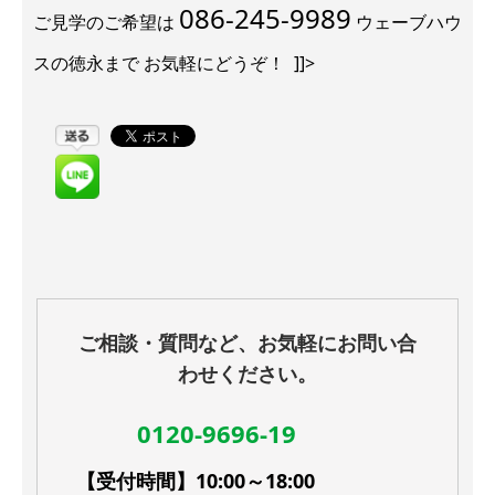
086-245-9989
ご見学のご希望は
ウェーブハウ
スの徳永まで お気軽にどうぞ！ ]]>
ご相談・質問など、お気軽にお問い合
わせください。
0120-9696-19
【受付時間】10:00～18:00