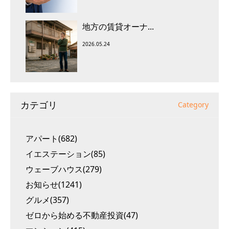
地方の賃貸オーナ...
2026.05.24
カテゴリ
Category
アパート(682)
イエステーション(85)
ウェーブハウス(279)
お知らせ(1241)
グルメ(357)
ゼロから始める不動産投資(47)