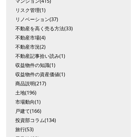
マンション(415)
リスク管理(1)
リノベーション(37)
不動産を高く売る方法(33)
不動産市場(4)
不動産市況(2)
不動産記事拾い読み(1)
収益物件の知識(1)
収益物件の資産価値(1)
商品説明(217)
土地(196)
市場動向(1)
戸建て(166)
投資部コラム(134)
旅行(53)