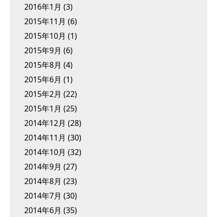
2016年1月
(3)
2015年11月
(6)
2015年10月
(1)
2015年9月
(6)
2015年8月
(4)
2015年6月
(1)
2015年2月
(22)
2015年1月
(25)
2014年12月
(28)
2014年11月
(30)
2014年10月
(32)
2014年9月
(27)
2014年8月
(23)
2014年7月
(30)
2014年6月
(35)