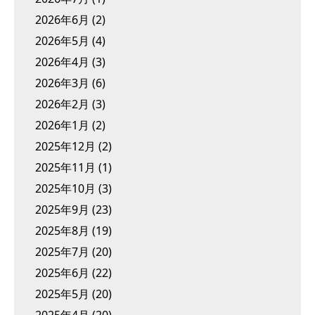
2026年6月
(2)
2026年5月
(4)
2026年4月
(3)
2026年3月
(6)
2026年2月
(3)
2026年1月
(2)
2025年12月
(2)
2025年11月
(1)
2025年10月
(3)
2025年9月
(23)
2025年8月
(19)
2025年7月
(20)
2025年6月
(22)
2025年5月
(20)