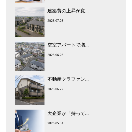
建築費の上昇が変...
2026.07.26
空室アパートで増...
2026.06.26
不動産クラファン...
2026.06.22
大企業が「持って...
2026.05.31