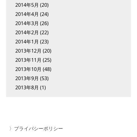
2014年5月
(20)
2014年4月
(24)
2014年3月
(26)
2014年2月
(22)
2014年1月
(23)
2013年12月
(20)
2013年11月
(25)
2013年10月
(48)
2013年9月
(53)
2013年8月
(1)
プライバシーポリシー