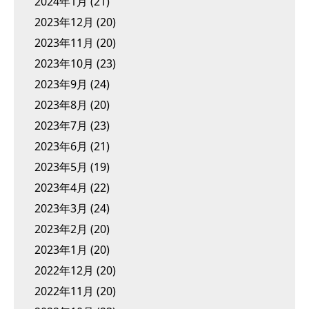
2024年1月
(21)
2023年12月
(20)
2023年11月
(20)
2023年10月
(23)
2023年9月
(24)
2023年8月
(20)
2023年7月
(23)
2023年6月
(21)
2023年5月
(19)
2023年4月
(22)
2023年3月
(24)
2023年2月
(20)
2023年1月
(20)
2022年12月
(20)
2022年11月
(20)