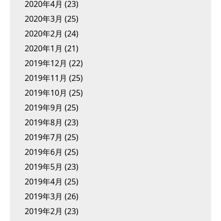
2020年4月
(23)
2020年3月
(25)
2020年2月
(24)
2020年1月
(21)
2019年12月
(22)
2019年11月
(25)
2019年10月
(25)
2019年9月
(25)
2019年8月
(23)
2019年7月
(25)
2019年6月
(25)
2019年5月
(23)
2019年4月
(25)
2019年3月
(26)
2019年2月
(23)