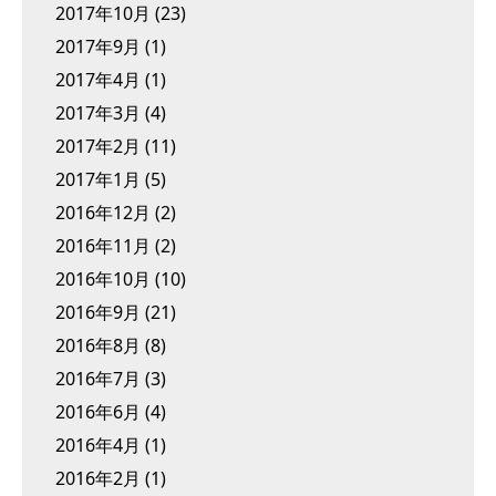
2017年10月
(23)
2017年9月
(1)
2017年4月
(1)
2017年3月
(4)
2017年2月
(11)
2017年1月
(5)
2016年12月
(2)
2016年11月
(2)
2016年10月
(10)
2016年9月
(21)
2016年8月
(8)
2016年7月
(3)
2016年6月
(4)
2016年4月
(1)
2016年2月
(1)