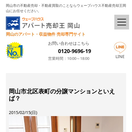
岡山市の不動産売却・不動産買取のことならウェーブハウス不動産売却王岡
山にお任せください。
岡山のアパート・収益物件 売却専門サイト
お問い合わせはこちら
0120-9696-19
LINE
営業時間：10:00～18:00
岡山市北区表町の分譲マンションといえ
ば？
2015/02/15(日)