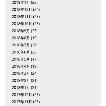
2019年1月
(23)
2018年12月
(24)
2018年11月
(25)
2018年10月
(25)
2018年9月
(25)
2018年8月
(19)
2018年7月
(26)
2018年6月
(25)
2018年5月
(17)
2018年4月
(19)
2018年3月
(24)
2018年2月
(21)
2018年1月
(21)
2017年12月
(23)
2017年11月
(25)