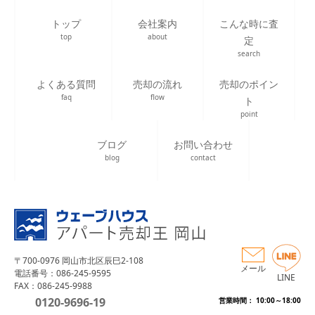
トップ
会社案内
こんな時に査
top
about
定
search
よくある質問
売却の流れ
売却のポイン
faq
flow
ト
point
ブログ
お問い合わせ
blog
contact
〒700-0976 岡山市北区辰巳2-108
メール
電話番号：086-245-9595
LINE
FAX：086-245-9988
0120-9696-19
営業時間： 10:00～18:00