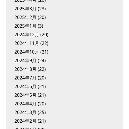
2025年4月
(20)
2025年3月
(23)
2025年2月
(20)
2025年1月
(3)
2024年12月
(20)
2024年11月
(22)
2024年10月
(21)
2024年9月
(24)
2024年8月
(22)
2024年7月
(20)
2024年6月
(21)
2024年5月
(21)
2024年4月
(20)
2024年3月
(25)
2024年2月
(21)