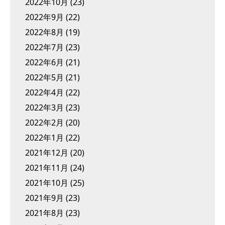
2022年10月
(23)
2022年9月
(22)
2022年8月
(19)
2022年7月
(23)
2022年6月
(21)
2022年5月
(21)
2022年4月
(22)
2022年3月
(23)
2022年2月
(20)
2022年1月
(22)
2021年12月
(20)
2021年11月
(24)
2021年10月
(25)
2021年9月
(23)
2021年8月
(23)