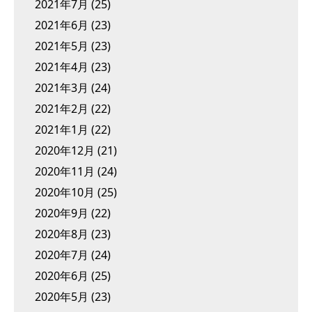
2021年7月
(25)
2021年6月
(23)
2021年5月
(23)
2021年4月
(23)
2021年3月
(24)
2021年2月
(22)
2021年1月
(22)
2020年12月
(21)
2020年11月
(24)
2020年10月
(25)
2020年9月
(22)
2020年8月
(23)
2020年7月
(24)
2020年6月
(25)
2020年5月
(23)